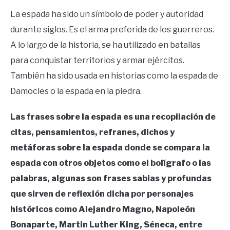
La espada ha sido un símbolo de poder y autoridad
durante siglos. Es el arma preferida de los guerreros.
A lo largo de la historia, se ha utilizado en batallas
para conquistar territorios y armar ejércitos.
También ha sido usada en historias como la espada de
Damocles o la espada en la piedra.
Las frases sobre la espada es una recopilación de
citas, pensamientos, refranes, dichos y
metáforas sobre la espada donde se compara la
espada con otros objetos como el bolígrafo o las
palabras, algunas son frases sabias y profundas
que sirven de reflexión dicha por personajes
históricos como Alejandro Magno, Napoleón
Bonaparte, Martin Luther King, Séneca, entre