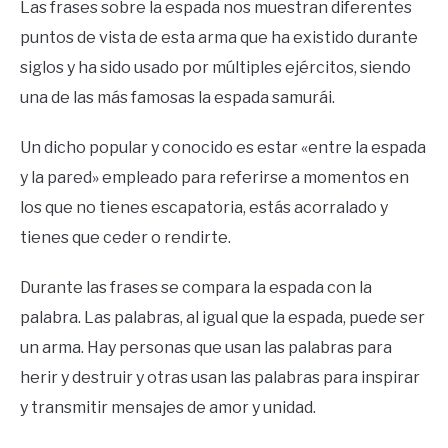
Las frases sobre la espada nos muestran diferentes
puntos de vista de esta arma que ha existido durante
siglos y ha sido usado por múltiples ejércitos, siendo
una de las más famosas la espada samurái.
Un dicho popular y conocido es estar «entre la espada
y la pared» empleado para referirse a momentos en
los que no tienes escapatoria, estás acorralado y
tienes que ceder o rendirte.
Durante las frases se compara la espada con la
palabra. Las palabras, al igual que la espada, puede ser
un arma. Hay personas que usan las palabras para
herir y destruir y otras usan las palabras para inspirar
y transmitir mensajes de amor y unidad.