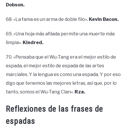
Dobson.
68. «La fama es un arma de doble filo».
Kevin Bacon.
69. «Una hoja más afilada permite una muerte más
limpia».
Kindred.
70. «Pensaba que el Wu-Tang era el mejor estilo de
espada, el mejor estilo de espada de las artes
marciales. Y la lengua es como una espada. Y por eso
digo que tenemos las mejores letras, así que, por lo
tanto, somos el Wu-Tang Clan».
Rza.
Reflexiones de las frases de
espadas