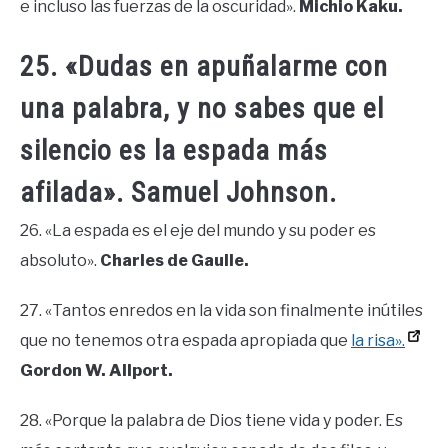
e incluso las fuerzas de la oscuridad».
Michio Kaku.
25. «Dudas en apuñalarme con
una palabra, y no sabes que el
silencio es la espada más
afilada». Samuel Johnson.
26. «La espada es el eje del mundo y su poder es
absoluto».
Charles de Gaulle.
27. «Tantos enredos en la vida son finalmente inútiles
que no tenemos otra espada apropiada que
la risa».
Gordon W. Allport.
28. «Porque la palabra de Dios tiene vida y poder. Es