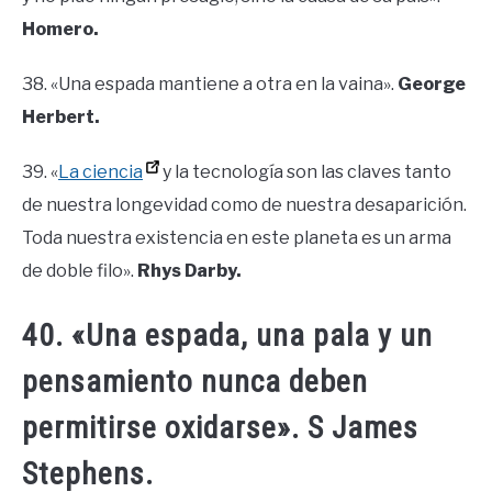
Homero.
38. «Una espada mantiene a otra en la vaina».
George
Herbert.
39. «
La ciencia
y la tecnología son las claves tanto
de nuestra longevidad como de nuestra desaparición.
Toda nuestra existencia en este planeta es un arma
de doble filo».
Rhys Darby.
40. «Una espada, una pala y un
pensamiento nunca deben
permitirse oxidarse». S James
Stephens.