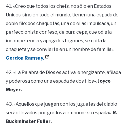
41. «Creo que todos los chefs, no sólo en Estados
Unidos, sino en todo el mundo, tienen una espada de
doble filo: dos chaquetas, una de ellas impulsada, un
perfeccionista confeso, de pura cepa, que odia la
incompetencia y apaga los fogones, se quita la
chaqueta y se convierte en un hombre de familia».
Gordon
Ramsay.
42. «La Palabra de Dios es activa, energizante, afilada
y poderosa como una espada de dos filos».
Joyce
Meyer.
43. «Aquellos que juegan con los juguetes del diablo
serán llevados por grados a empuñar su espada».
R.
Buckminster Fuller.