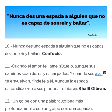
10. «Nunca des una espada a alguien que no es capaz
de sonreir y bailar».
Confucio.
11. «Cuando el amor te llame, síguelo, aunque sus
caminos sean duros y escarpados. Y cuando sus
alas
te envuelvan, ríndete a él, Aunque la espada
escondida entre sus piñones te hiera».
Khalil Gibran.
12. «Un golpe con una palabra golpea más
profundamente que un golpe con una espada».