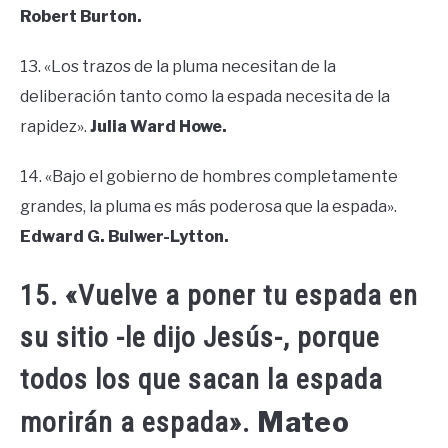
Robert Burton.
13. «Los trazos de la pluma necesitan de la
deliberación tanto como la espada necesita de la
rapidez».
Julia Ward Howe.
14. «Bajo el gobierno de hombres completamente
grandes, la pluma es más poderosa que la espada».
Edward G. Bulwer-Lytton.
15. «Vuelve a poner tu espada en
su sitio -le dijo Jesús-, porque
todos los que sacan la espada
Mateo
morirán a espada».