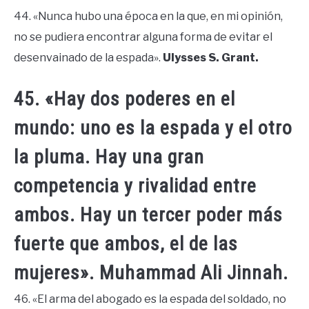
44. «Nunca hubo una época en la que, en mi opinión,
no se pudiera encontrar alguna forma de evitar el
desenvainado de la espada».
Ulysses S. Grant.
45. «Hay dos poderes en el
mundo: uno es la espada y el otro
la pluma. Hay una gran
competencia y rivalidad entre
ambos. Hay un tercer poder más
fuerte que ambos, el de las
mujeres». Muhammad Ali Jinnah.
46. «El arma del abogado es la espada del soldado, no