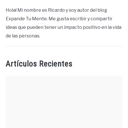
Hola! Mi nombre es Ricardo y soy autor del blog
Expande Tu Mente. Me gusta escribir y compartir
ideas que pueden tener un impacto positivo en la vida
de las personas.
Artículos Recientes