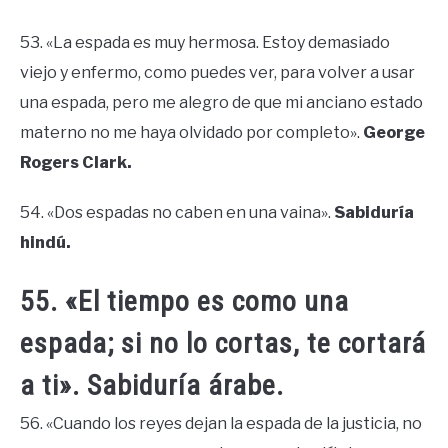
53. «La espada es muy hermosa. Estoy demasiado
viejo y enfermo, como puedes ver, para volver a usar
una espada, pero me alegro de que mi anciano estado
materno no me haya olvidado por completo».
George
Rogers Clark.
54. «Dos espadas no caben en una vaina».
Sabiduría
hindú.
55. «El tiempo es como una
espada; si no lo cortas, te cortará
a ti». Sabiduría árabe.
56. «Cuando los reyes dejan la espada de la justicia, no