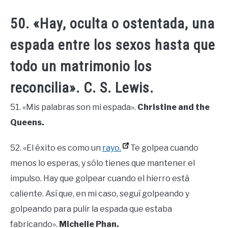
50. «Hay, oculta o ostentada, una
espada entre los sexos hasta que
todo un matrimonio los
reconcilia». C. S. Lewis.
51. «Mis palabras son mi espada».
Christine and the
Queens.
52. «El éxito es como un
rayo.
Te golpea cuando
menos lo esperas, y sólo tienes que mantener el
impulso. Hay que golpear cuando el hierro está
caliente. Así que, en mi caso, seguí golpeando y
golpeando para pulir la espada que estaba
fabricando».
Michelle Phan.