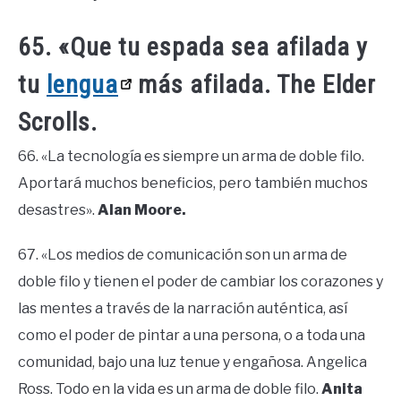
65. «Que tu espada sea afilada y
tu
lengua
más afilada. The Elder
Scrolls.
66. «La tecnología es siempre un arma de doble filo.
Aportará muchos beneficios, pero también muchos
desastres».
Alan Moore.
67. «Los medios de comunicación son un arma de
doble filo y tienen el poder de cambiar los corazones y
las mentes a través de la narración auténtica, así
como el poder de pintar a una persona, o a toda una
comunidad, bajo una luz tenue y engañosa. Angelica
Ross. Todo en la vida es un arma de doble filo.
Anita