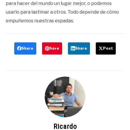
para hacer del mundo un lugar mejor, o podemos
usarlo para lastimar a otros. Todo depende de cómo
empuñemos nuestras espadas.
Share
Save
Share
Post
Ricardo