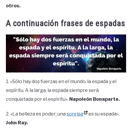
otros.
A continuación frases de espadas
1. «Sólo hay dos fuerzas en el mundo, la espada y el
espíritu. A la larga, la espada siempre será
conquistada por el espíritu».
Napoleón Bonaparte.
2. «La belleza es poder; una
sonrisa
es su espada».
John Ray.