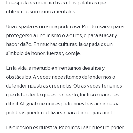
La espada es un arma física. Las palabras que
utilizamos son armas mentales.
Una espada es un arma poderosa. Puede usarse para
protegerse a uno mismo o a otros, o para atacar y
hacer daño. En muchas culturas, la espada es un
símbolo de honor, fuerza y ​​coraje.
En la vida, a menudo enfrentamos desafíos y
obstáculos. A veces necesitamos defendernos o
defender nuestras creencias. Otras veces tenemos
que defender lo que es correcto, incluso cuando es
difícil. Al igual que una espada, nuestras acciones y
palabras pueden utilizarse para bien o para mal.
La elección es nuestra. Podemos usar nuestro poder