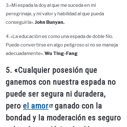
3.»Mi espada la doy al que me suceda en mi
peregrinaje, y mi valor y habilidad al que pueda
conseguirla».
John Bunyan.
4. «La educación es como una espada de doble filo.
Puede convertirse en algo peligroso si no se maneja
adecuadamente».
Wu Ting-Fang
5. «Cualquier posesión que
ganemos con nuestra espada no
puede ser segura ni duradera,
pero
el amor
ganado con la
bondad y la moderación es seguro