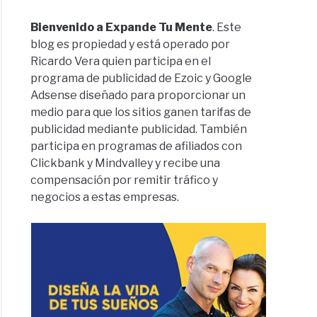
Bienvenido a Expande Tu Mente
. Este
blog es propiedad y está operado por
Ricardo Vera quien participa en el
programa de publicidad de Ezoic y Google
Adsense diseñado para proporcionar un
medio para que los sitios ganen tarifas de
publicidad mediante publicidad. También
participa en programas de afiliados con
Clickbank y Mindvalley y recibe una
compensación por remitir tráfico y
negocios a estas empresas.