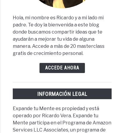
Hola, mi nombre es Ricardo y a mi lado mi
padre. Te doy la bienvenida a este blog
donde buscamos compartir ideas que te
ayudarán a mejorar tu vida de alguna
manera. Accede a más de 20 masterclass
gratis de crecimiento personal.
ACCEDE AHORA
INFORMACIÓN LEGAL
Expande tu Mente es propiedad y está
operado por Ricardo Vera. Expande tu
Mente participa en el Programa de Amazon
Services LLC Associates, un programa de