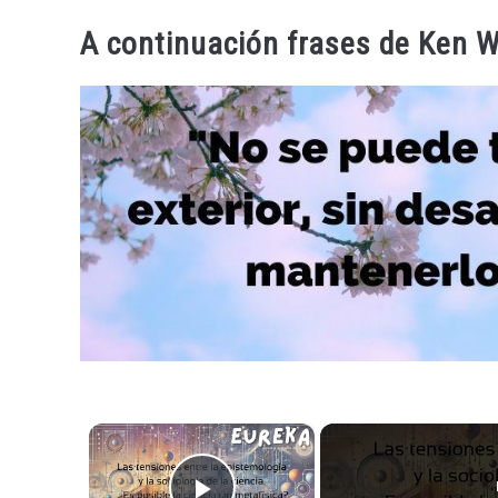
A continuación frases de Ken W
×