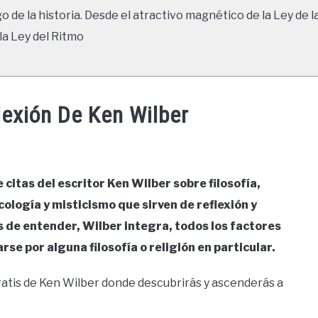
go de la historia. Desde el atractivo magnético de la Ley de l
la Ley del Ritmo
lexión De Ken Wilber
citas del escritor Ken Wilber sobre filosofía,
cología y misticismo que sirven de reflexión y
 de entender, Wilber integra, todos los factores
rse por alguna filosofía o religión en particular.
atis de Ken Wilber donde descubrirás y ascenderás a