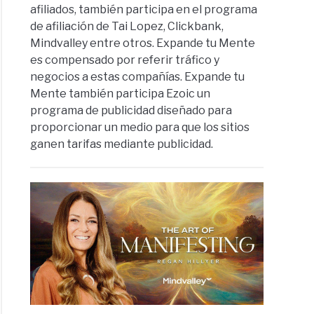
afiliados, también participa en el programa
de afiliación de Tai Lopez, Clickbank,
Mindvalley entre otros. Expande tu Mente
es compensado por referir tráfico y
negocios a estas compañías. Expande tu
Mente también participa Ezoic un
programa de publicidad diseñado para
proporcionar un medio para que los sitios
ganen tarifas mediante publicidad.