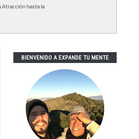
a Atracción hasta la
BIENVENIDO A EXPANDE TU MENTE