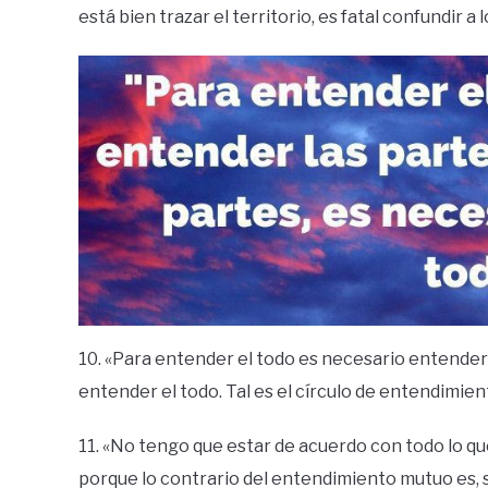
está bien trazar el territorio, es fatal confundir a l
10. «Para entender el todo es necesario entender 
entender el todo. Tal es el círculo de entendimien
11. «No tengo que estar de acuerdo con todo lo qu
porque lo contrario del entendimiento mutuo es, s