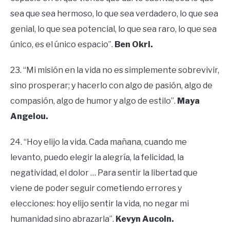
sea que sea hermoso, lo que sea verdadero, lo que sea
genial, lo que sea potencial, lo que sea raro, lo que sea
único, es el único espacio”.
Ben Okri.
23. “Mi misión en la vida no es simplemente sobrevivir,
sino prosperar; y hacerlo con algo de pasión, algo de
compasión, algo de humor y algo de estilo”.
Maya
Angelou.
24. “Hoy elijo la vida. Cada mañana, cuando me
levanto, puedo elegir la alegría, la felicidad, la
negatividad, el dolor … Para sentir la libertad que
viene de poder seguir cometiendo errores y
elecciones: hoy elijo sentir la vida, no negar mi
humanidad sino abrazarla”.
Kevyn Aucoin.