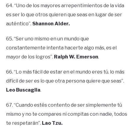
64. “Uno de los mayores arrepentimientos de la vida
es ser lo que otros quieren que seas en lugar de ser
auténtico”.
Shannon Alder.
65. “Ser uno mismo en un mundo que
constantemente intenta hacerte algo más, es el
mayor de los logros”.
Ralph W. Emerson
.
66. “Lo más fácil de estar en el mundo eres tú. lo más
difícil de ser es lo que otra persona quiere que seas”.
Leo Buscaglia
.
67. “Cuando estés contento de ser simplemente tú
mismo y no te compares ni compitas con nadie, todos
te respetarán”.
Lao Tzu.