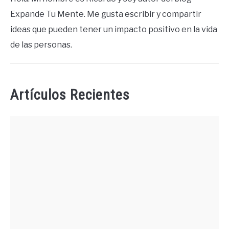
Expande Tu Mente. Me gusta escribir y compartir
ideas que pueden tener un impacto positivo en la vida
de las personas.
Artículos Recientes