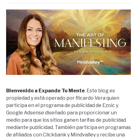
Bienvenido a Expande Tu Mente
. Este blog es
propiedad y está operado por Ricardo Vera quien
participa en el programa de publicidad de Ezoic y
Google Adsense diseñado para proporcionar un
medio para que los sitios ganen tarifas de publicidad
mediante publicidad. También participa en programas
de afiliados con Clickbank y Mindvalley y recibe una