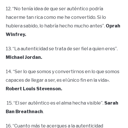
12. “No tenía idea de que ser auténtico podría
hacerme tan rica como me he convertido. Si lo
hubiera sabido, lo habría hecho mucho antes”.
Oprah
Winfrey.
13. “La autenticidad se trata de ser fiel a quien eres”.
Michael Jordan.
14. “Ser lo que somos y convertirnos en lo que somos
capaces de llegar a ser, es el único fin en la vida».
Robert Louis Stevenson.
15. “El ser auténtico es el alma hecha visible”.
Sarah
Ban Breathnach
.
16. “Cuanto más te acerques a la autenticidad