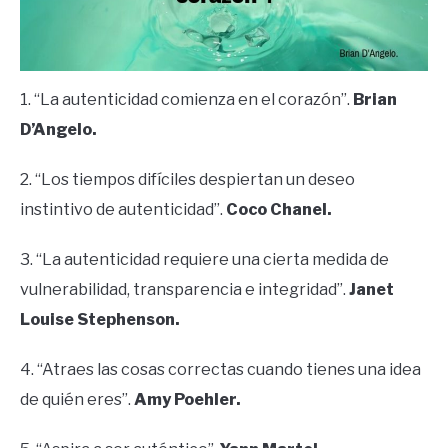
1. “La autenticidad comienza en el corazón”.
Brian
D’Angelo.
2. “Los tiempos difíciles despiertan un deseo
instintivo de autenticidad”.
Coco Chanel.
3. “La autenticidad requiere una cierta medida de
vulnerabilidad, transparencia e integridad”.
Janet
Louise Stephenson.
4. “Atraes las cosas correctas cuando tienes una idea
de quién eres”.
Amy Poehler.