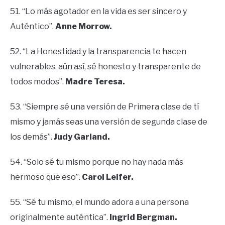
51. “Lo más agotador en la vida es ser sincero y
Auténtico”.
Anne Morrow.
52. “La Honestidad y la transparencia te hacen
vulnerables. aún así, sé honesto y transparente de
todos modos”.
Madre Teresa.
53. “Siempre sé una versión de Primera clase de tí
mismo y jamás seas una versión de segunda clase de
los demás”.
Judy Garland.
54. “Solo sé tu mismo porque no hay nada más
hermoso que eso”.
Carol Leifer.
55. “Sé tu mismo, el mundo adora a una persona
originalmente auténtica”.
Ingrid
Bergman.