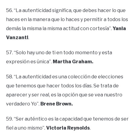
56. “La autenticidad significa, que debes hacer lo que
haces en la manera que lo haces y permitir a todos los
demás la misma la misma actitud con cortesía”.
Yanla
VanzantI
.
57. “Solo hay uno de ti en todo momento y esta
expresión es única”.
Martha Graham.
58. “La autenticidad es una colección de elecciones
que tenemos que hacer todos los días. Se trata de
aparecer y ser real, es la opción que se vea nuestro
verdadero Yo”.
Brene Brown.
59. “Ser auténtico es la capacidad que tenemos de ser
fiel a uno mismo”.
Victoria Reynolds
.