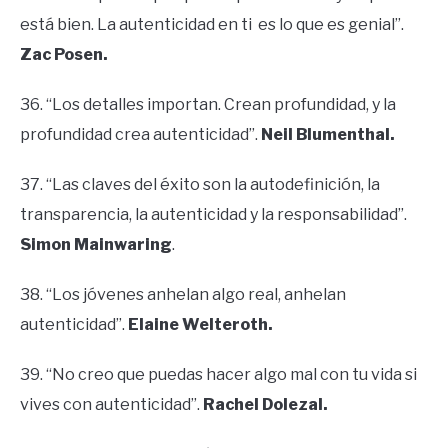
está bien. La autenticidad en ti es lo que es genial”.
Zac Posen.
36. “Los detalles importan. Crean profundidad, y la
profundidad crea autenticidad”.
Neil
Blumenthal.
37. “Las claves del éxito son la autodefinición, la
transparencia, la autenticidad y la responsabilidad”.
Simon Mainwaring
.
38. “Los jóvenes anhelan algo real, anhelan
autenticidad”.
Elaine Welteroth.
39. “No creo que puedas hacer algo mal con tu vida si
vives con autenticidad”.
Rachel Dolezal.