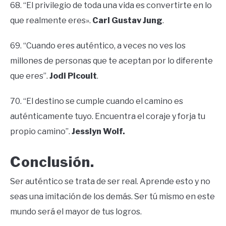
68. “El privilegio de toda una vida es convertirte en lo
que realmente eres».
Carl Gustav Jung
.
69. “Cuando eres auténtico, a veces no ves los
millones de personas que te aceptan por lo diferente
que eres”.
Jodi Picoult
.
70. “El destino se cumple cuando el camino es
auténticamente tuyo. Encuentra el coraje y forja tu
propio camino”.
Jesslyn Wolf.
Conclusión.
Ser auténtico se trata de ser real. Aprende esto y no
seas una imitación de los demás. Ser tú mismo en este
mundo será el mayor de tus logros.