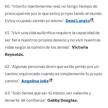
60. “Intento mantenerme real, no tengo tiempo de
preocuparme por lo que estoy proyectando al mundo.
Estoy ocupado siendo yo mismo”.
Demi Lovato
.
61. “Vivir una vida auténtica requiere la capacidad de
ser fiel a nuestros propios deseos y no vivir nuestras
vidas según la opinión de los demás”.
Victoria
Reynolds.
62. “Algunas personas dicen que estás yendo por un
camino equivocado cuando es simplemente tu propio
camino”.
Angelina Jolie
.
63. “Solo tienes que ser tú mismo, ser valiente y
llenarte de confianza”.
Gabby Douglas.