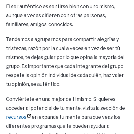
El ser auténtico es sentirse bien con uno mismo,
aunque a veces difieren con otras personas,
familiares, amigos, conocidos.
Tendemos a agruparnos para compartir alegrías y
tristezas, razón por la cual a veces en vez de ser tú
mismos, te dejas guiar por lo que opina la mayoría del
grupo. Es importante que cada integrante del grupo
respete la opinión individual de cada quién, haz valer
tu opinión, se auténtico.
Conviértete en una mejor de ti mismo. Si quieres
acceder al potencial de tu mente, visita la sección de
recursos
en expande tu mente para que veas los
diferentes programas que te pueden ayudar a