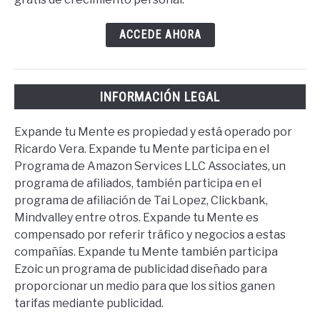
ACCEDE AHORA
INFORMACIÓN LEGAL
Expande tu Mente es propiedad y está operado por
Ricardo Vera. Expande tu Mente participa en el
Programa de Amazon Services LLC Associates, un
programa de afiliados, también participa en el
programa de afiliación de Tai Lopez, Clickbank,
Mindvalley entre otros. Expande tu Mente es
compensado por referir tráfico y negocios a estas
compañías. Expande tu Mente también participa
Ezoic un programa de publicidad diseñado para
proporcionar un medio para que los sitios ganen
tarifas mediante publicidad.