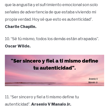
que la angustia y el sufrimiento emocional son solo
señales de advertencia de que estaba viviendo mi
propia verdad. Hoy sé que esto es autenticidad”.
Charlie Chaplin.
10. “Sé tú mismo, todos los demás están atrapados”.
Oscar Wilde.
11. “Ser sincero y fiel a ti mismo define tu
autenticidad”.
Arsenio V Manalo Jr.