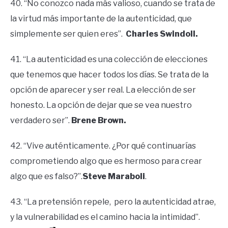
40. “No conozco nada más valioso, cuando se trata de
la virtud más importante de la autenticidad, que
simplemente ser quien eres”.
Charles Swindoll.
41. “La autenticidad es una colección de elecciones
que tenemos que hacer todos los días. Se trata de la
opción de aparecer y ser real. La elección de ser
honesto. La opción de dejar que se vea nuestro
verdadero ser”.
Brene Brown.
42. “Vive auténticamente. ¿Por qué continuarías
comprometiendo algo que es hermoso para crear
algo que es falso?”.
Steve Maraboli
.
43. “La pretensión repele, pero la autenticidad atrae,
y la vulnerabilidad es el camino hacia la intimidad”.