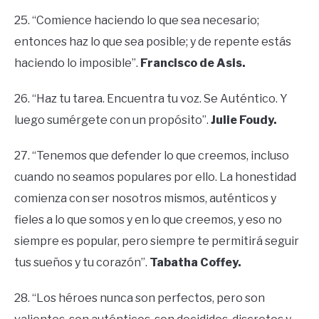
25. “Comience haciendo lo que sea necesario;
entonces haz lo que sea posible; y de repente estás
haciendo lo imposible”.
Francisco de
Asis.
26. “Haz tu tarea. Encuentra tu voz. Se Auténtico. Y
luego sumérgete con un propósito”.
Julie Foudy.
27. “Tenemos que defender lo que creemos, incluso
cuando no seamos populares por ello. La honestidad
comienza con ser nosotros mismos, auténticos y
fieles a lo que somos y en lo que creemos, y eso no
siempre es popular, pero siempre te permitirá seguir
tus sueños y tu corazón”.
Tabatha Coffey.
28. “Los héroes nunca son perfectos, pero son