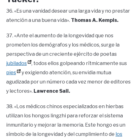
36. «Es una vanidad desear una larga vida y no prestar
atención a una buena vida».
Thomas A. Kempis.
37. «Ante el aumento de la longevidad que nos
prometen los demógrafos y los médicos, surge la
perspectiva de un creciente ejército de poetas
jubilados
, todos ellos golpeando rítmicamente sus
pies
y exigiendo atención, su envidia mutua
agudizada por un número cada vez menor de editores
y lectores».
Lawrence Sail.
38. «Los médicos chinos especializados en hierbas
utilizan los hongos lingzhi para reforzar el sistema
inmunitario y mejorar la memoria. Este hongo es un
símbolo de la longevidad y del cumplimiento de
los