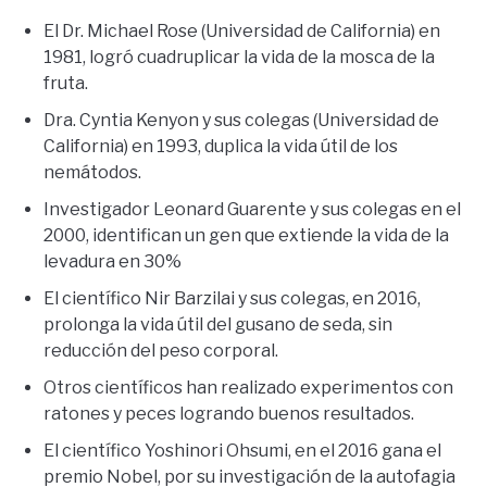
El Dr. Michael Rose (Universidad de California) en
1981, logró cuadruplicar la vida de la mosca de la
fruta.
Dra. Cyntia Kenyon y sus colegas (Universidad de
California) en 1993, duplica la vida útil de los
nemátodos.
Investigador Leonard Guarente y sus colegas en el
2000, identifican un gen que extiende la vida de la
levadura en 30%
El científico Nir Barzilai y sus colegas, en 2016,
prolonga la vida útil del gusano de seda, sin
reducción del peso corporal.
Otros científicos han realizado experimentos con
ratones y peces logrando buenos resultados.
El científico Yoshinori Ohsumi, en el 2016 gana el
premio Nobel, por su investigación de la autofagia