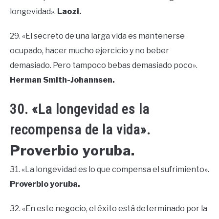
longevidad».
Laozi.
29. «El secreto de una larga vida es mantenerse
ocupado, hacer mucho ejercicio y no beber
demasiado. Pero tampoco bebas demasiado poco».
Herman Smith-Johannsen.
30. «La longevidad es la
recompensa de la vida».
Proverbio yoruba.
31. «La longevidad es lo que compensa el sufrimiento».
Proverbio yoruba.
32. «En este negocio, el éxito está determinado por la