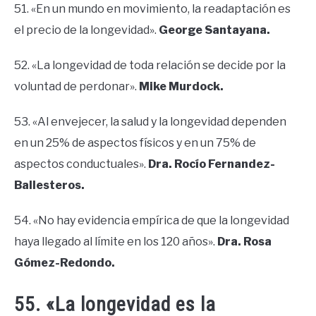
51. «En un mundo en movimiento, la readaptación es
el precio de la longevidad».
George Santayana.
52. «La longevidad de toda relación se decide por la
voluntad de perdonar».
Mike Murdock.
53. «Al envejecer, la salud y la longevidad dependen
en un 25% de aspectos físicos y en un 75% de
aspectos conductuales».
Dra. Rocío Fernandez-
Ballesteros.
54. «No hay evidencia empírica de que la longevidad
haya llegado al límite en los 120 años».
Dra. Rosa
Gómez-Redondo.
55. «La longevidad es la