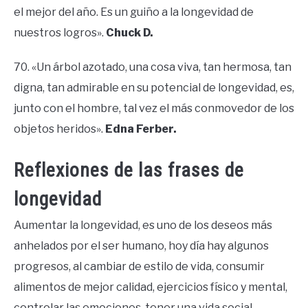
el mejor del año. Es un guiño a la longevidad de
nuestros logros».
Chuck D.
70. «Un árbol azotado, una cosa viva, tan hermosa, tan
digna, tan admirable en su potencial de longevidad, es,
junto con el hombre, tal vez el más conmovedor de los
objetos heridos».
Edna Ferber.
Reflexiones de las frases de
longevidad
Aumentar la longevidad, es uno de los deseos más
anhelados por el ser humano, hoy día hay algunos
progresos, al cambiar de estilo de vida, consumir
alimentos de mejor calidad, ejercicios físico y mental,
controlar las emociones, tener una vida social