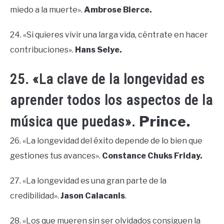
miedo a la muerte».
Ambrose Bierce.
24. «Si quieres vivir una larga vida, céntrate en hacer
contribuciones».
Hans Selye.
25. «La clave de la longevidad es
aprender todos los aspectos de la
Prince.
música que puedas».
26. «La longevidad del éxito depende de lo bien que
gestiones tus avances».
Constance Chuks Friday.
27. «La longevidad es una gran parte de la
credibilidad».
Jason Calacanis
.
28. «Los que mueren sin ser olvidados consiguen la