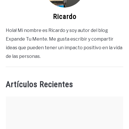
Ricardo
Hola! Mi nombre es Ricardo y soy autor del blog
Expande Tu Mente. Me gusta escribir y compartir
ideas que pueden tener un impacto positivo en la vida
de las personas.
Artículos Recientes