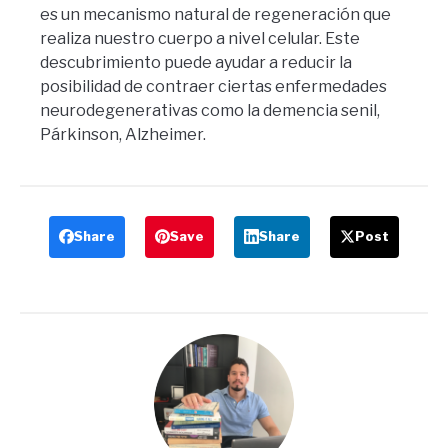
es un mecanismo natural de regeneración que
realiza nuestro cuerpo a nivel celular. Este
descubrimiento puede ayudar a reducir la
posibilidad de contraer ciertas enfermedades
neurodegenerativas como la demencia senil,
Párkinson, Alzheimer.
Share
Save
Share
Post