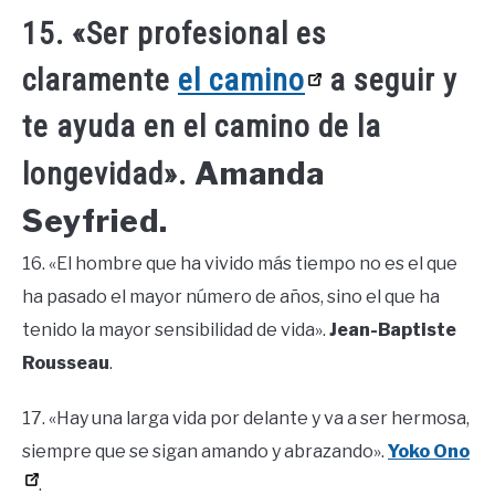
15. «Ser profesional es
claramente
el camino
a seguir y
te ayuda en el camino de la
Amanda
longevidad».
Seyfried.
16. «El hombre que ha vivido más tiempo no es el que
ha pasado el mayor número de años, sino el que ha
tenido la mayor sensibilidad de vida».
Jean-Baptiste
Rousseau
.
17. «Hay una larga vida por delante y va a ser hermosa,
siempre que se sigan amando y abrazando».
Yoko Ono
.