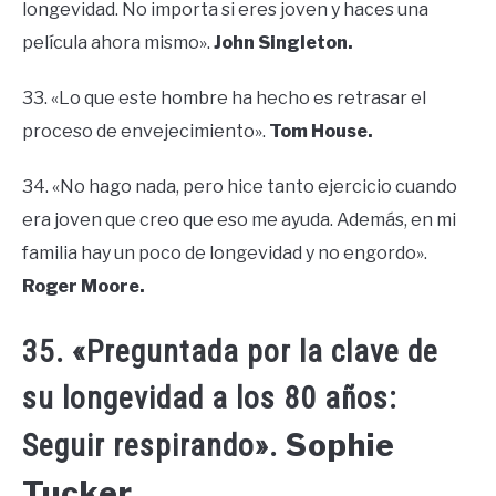
longevidad. No importa si eres joven y haces una
película ahora mismo».
John Singleton.
33. «Lo que este hombre ha hecho es retrasar el
proceso de envejecimiento».
Tom House.
34. «No hago nada, pero hice tanto ejercicio cuando
era joven que creo que eso me ayuda. Además, en mi
familia hay un poco de longevidad y no engordo».
Roger Moore.
35. «Preguntada por la clave de
su longevidad a los 80 años:
Sophie
Seguir respirando».
Tucker.