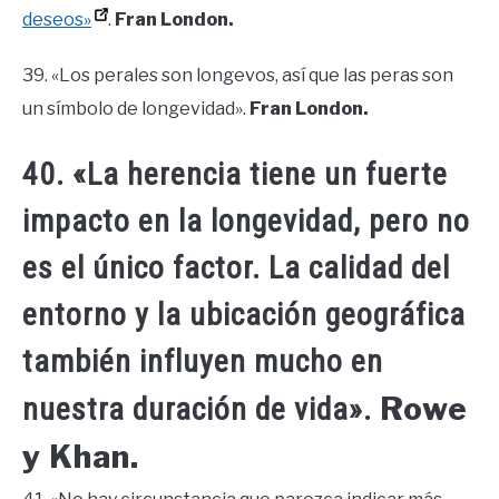
deseos»
.
Fran London.
39. «Los perales son longevos, así que las peras son
un símbolo de longevidad».
Fran London.
40. «La herencia tiene un fuerte
impacto en la longevidad, pero no
es el único factor. La calidad del
entorno y la ubicación geográfica
también influyen mucho en
Rowe
nuestra duración de vida».
y Khan.