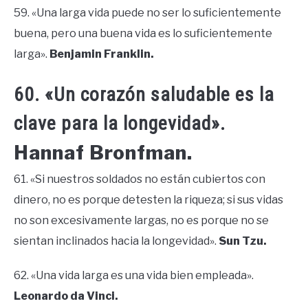
59. «Una larga vida puede no ser lo suficientemente
buena, pero una buena vida es lo suficientemente
larga».
Benjamin Franklin.
60. «Un corazón saludable es la
clave para la longevidad».
Hannaf Bronfman.
61. «Si nuestros soldados no están cubiertos con
dinero, no es porque detesten la riqueza; si sus vidas
no son excesivamente largas, no es porque no se
sientan inclinados hacia la longevidad».
Sun Tzu.
62. «Una vida larga es una vida bien empleada».
Leonardo da Vinci.