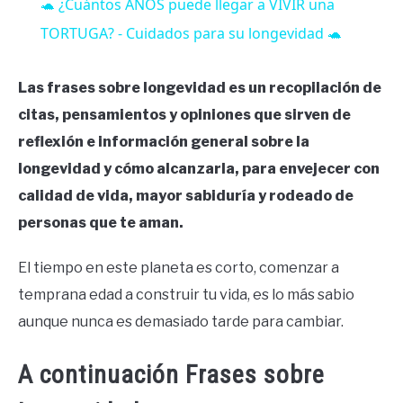
🐢 ¿Cuántos AÑOS puede llegar a VIVIR una
TORTUGA? - Cuidados para su longevidad 🐢
Las frases sobre longevidad es un recopilación de
citas, pensamientos y opiniones que sirven de
reflexión e información general sobre la
longevidad y cómo alcanzarla, para envejecer con
calidad de vida, mayor sabiduría y rodeado de
personas que te aman.
El tiempo en este planeta es corto, comenzar a
temprana edad a construir tu vida, es lo más sabio
aunque nunca es demasiado tarde para cambiar.
A continuación Frases sobre