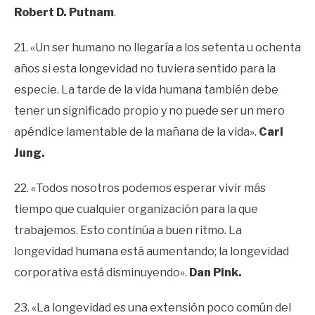
Robert D. Putnam
.
21. «Un ser humano no llegaría a los setenta u ochenta
años si esta longevidad no tuviera sentido para la
especie. La tarde de la vida humana también debe
tener un significado propio y no puede ser un mero
apéndice lamentable de la mañana de la vida».
Carl
Jung.
22. «Todos nosotros podemos esperar vivir más
tiempo que cualquier organización para la que
trabajemos. Esto continúa a buen ritmo. La
longevidad humana está aumentando; la longevidad
corporativa está disminuyendo».
Dan Pink.
23. «La longevidad es una extensión poco común del