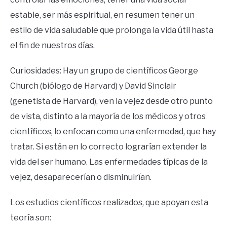
estable, ser más espiritual, en resumen tener un
estilo de vida saludable que prolonga la vida útil hasta
el fin de nuestros días.
Curiosidades: Hay un grupo de científicos George
Church (biólogo de Harvard) y David Sinclair
(genetista de Harvard), ven la vejez desde otro punto
de vista, distinto a la mayoría de los médicos y otros
científicos, lo enfocan como una enfermedad, que hay
tratar. Si están en lo correcto lograrían extender la
vida del ser humano. Las enfermedades típicas de la
vejez, desaparecerían o disminuirían.
Los estudios científicos realizados, que apoyan esta
teoría son: