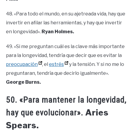
48. «Para todo el mundo, en su ajetreada vida, hay que
invertir en afilar las herramientas, y hay que invertir
en longevidad».
Ryan Holmes.
49. «Si me preguntan cuál es la clave más importante
para la longevidad, tendría que decir que es evitar la
preocupación
, el
estrés
y la tensión. Y si no me lo
preguntaran, tendría que decirlo igualmente».
George Burns.
50. «Para mantener la longevidad,
Aries
hay que evolucionar».
Spears.