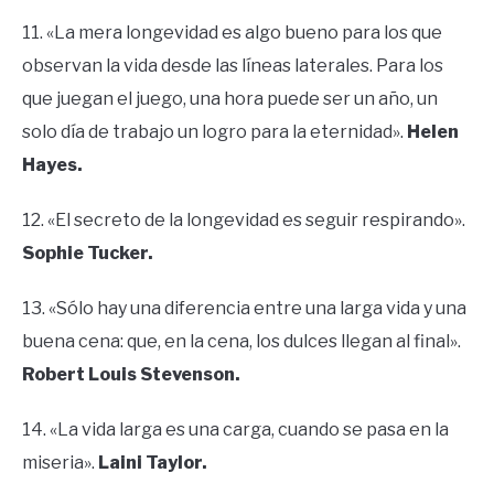
11. «La mera longevidad es algo bueno para los que
observan la vida desde las líneas laterales. Para los
que juegan el juego, una hora puede ser un año, un
solo día de trabajo un logro para la eternidad».
Helen
Hayes.
12. «El secreto de la longevidad es seguir respirando».
Sophie Tucker.
13. «Sólo hay una diferencia entre una larga vida y una
buena cena: que, en la cena, los dulces llegan al final».
Robert Louis Stevenson.
14. «La vida larga es una carga, cuando se pasa en la
miseria».
Laini Taylor.