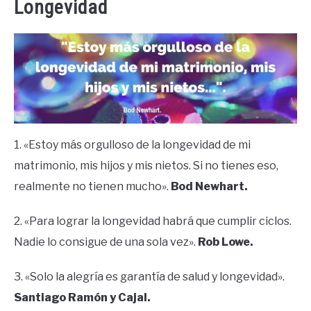
Longevidad
1. «Estoy más orgulloso de la longevidad de mi
matrimonio, mis hijos y mis nietos. Si no tienes eso,
realmente no tienen mucho».
Bod Newhart.
2. «Para lograr la longevidad habrá que cumplir ciclos.
Nadie lo consigue de una sola vez».
Rob Lowe.
3. «Solo la alegría es garantía de salud y longevidad».
Santiago Ramón y Cajal.