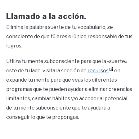
Llamado a la acción.
Elimina la palabra suerte de tu vocabulario, se
consciente de que tú eres el único responsable de tus
logros.
Utiliza tu mente subconsciente para que la «suerte»
este de tu lado, visita la sección de
recursos
en
expande tu mente para que veas los diferentes
programas que te pueden ayudar a eliminar creencias
limitantes, cambiar hábitos y/o acceder al potencial
de tu mente subconsciente que te ayudara a
conseguir lo que te propongas.