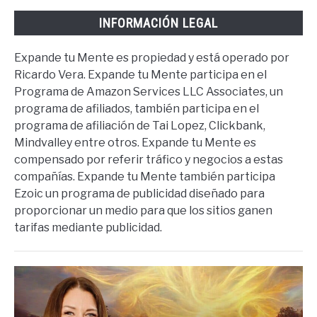
INFORMACIÓN LEGAL
Expande tu Mente es propiedad y está operado por
Ricardo Vera. Expande tu Mente participa en el
Programa de Amazon Services LLC Associates, un
programa de afiliados, también participa en el
programa de afiliación de Tai Lopez, Clickbank,
Mindvalley entre otros. Expande tu Mente es
compensado por referir tráfico y negocios a estas
compañías. Expande tu Mente también participa
Ezoic un programa de publicidad diseñado para
proporcionar un medio para que los sitios ganen
tarifas mediante publicidad.