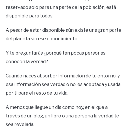
reservado solo para una parte de la población, está
disponible para todos.
A pesar de estar disponible aún existe una gran parte
del planeta sin ese conocimiento.
Y te preguntarás ¿porqué tan pocas personas
conocen la verdad?
Cuando naces absorber informacion de tu entorno, y
esa información sea verdad o no, es aceptada y usada
por ti para el resto de tu vida.
A menos que llegue un día como hoy, en el que a
través de un blog, un libro o una persona la verdad te
sea revelada.