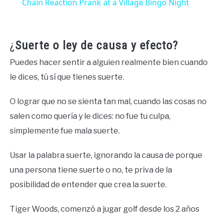
Chain Reaction Prank at a Village Bingo Night
¿
Suerte o ley de causa y efecto?
Puedes hacer sentir a alguien realmente bien cuando
le dices, tú sí que tienes suerte.
O lograr que no se sienta tan mal, cuando las cosas no
salen como quería y le dices: no fue tu culpa,
simplemente fue mala suerte.
Usar la palabra suerte, ignorando la causa de porque
una persona tiene suerte o no, te priva de la
posibilidad de entender que crea la suerte.
Tiger Woods, comenzó a jugar golf desde los 2 años