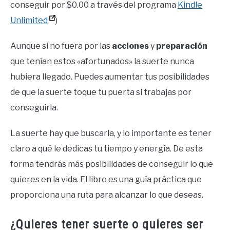
conseguir por $0.00 a través del programa
Kindle
Unlimited
)
Aunque si no fuera por las
acciones
y
preparación
que tenían estos «afortunados» la suerte nunca
hubiera llegado. Puedes aumentar tus posibilidades
de que la suerte toque tu puerta si trabajas por
conseguirla.
La suerte hay que buscarla, y lo importante es tener
claro a qué le dedicas tu tiempo y energía. De esta
forma tendrás más posibilidades de conseguir lo que
quieres en la vida. El libro es una guía práctica que
proporciona una ruta para alcanzar lo que deseas.
¿Quieres tener suerte o quieres ser