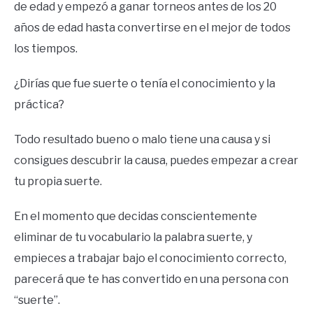
de edad y empezó a ganar torneos antes de los 20
años de edad hasta convertirse en el mejor de todos
los tiempos.
¿
Dirías que fue suerte o tenía el conocimiento y la
práctica?
Todo resultado bueno o malo tiene una causa y si
consigues descubrir la causa, puedes empezar a crear
tu propia suerte.
En el momento que decidas conscientemente
eliminar de tu vocabulario la palabra suerte, y
empieces a trabajar bajo el conocimiento correcto,
parecerá que te has convertido en una persona con
“suerte”.