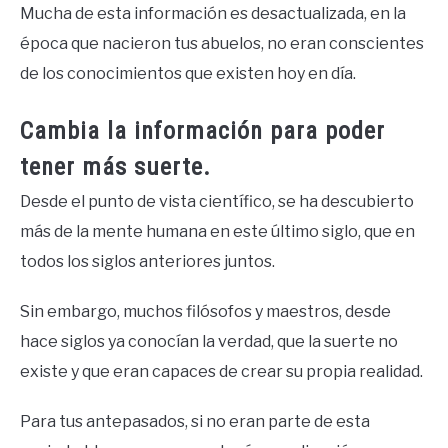
Mucha de esta información es desactualizada, en la
época que nacieron tus abuelos, no eran conscientes
de los conocimientos que existen hoy en día.
Cambia la información para poder
tener más suerte.
Desde el punto de vista científico, se ha descubierto
más de la mente humana en este último siglo, que en
todos los siglos anteriores juntos.
Sin embargo, muchos filósofos y maestros, desde
hace siglos ya conocían la verdad, que la suerte no
existe y que eran capaces de crear su propia realidad.
Para tus antepasados, si no eran parte de esta