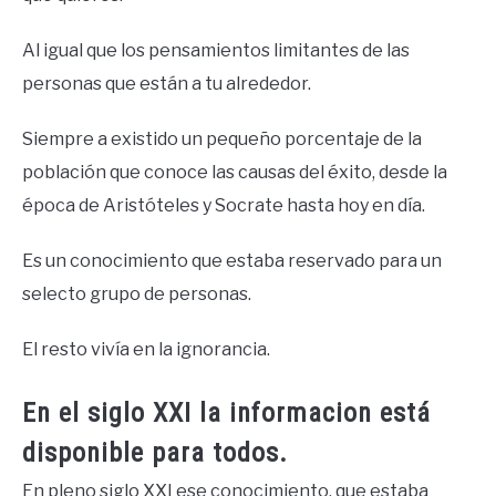
Al igual que los pensamientos limitantes de las
personas que están a tu alrededor.
Siempre a existido un pequeño porcentaje de la
población que conoce las causas del éxito, desde la
época de Aristóteles y Socrate hasta hoy en día.
Es un conocimiento que estaba reservado para un
selecto grupo de personas.
El resto vivía en la ignorancia.
En el siglo XXI la informacion está
disponible para todos.
En pleno siglo XXI ese conocimiento, que estaba