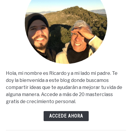
Hola, mi nombre es Ricardo y a mi lado mi padre. Te
doy la bienvenida a este blog donde buscamos
compartir ideas que te ayudarán a mejorar tu vida de
alguna manera. Accede a más de 20 masterclass
gratis de crecimiento personal.
ACCEDE AHORA