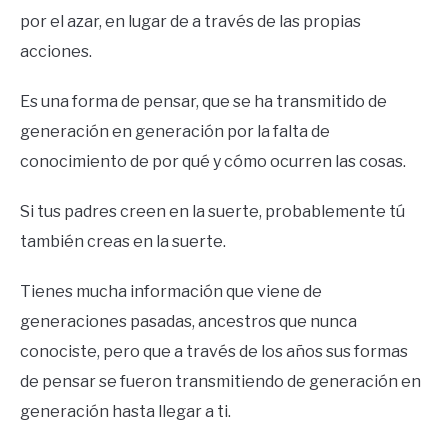
por el azar, en lugar de a través de las propias
acciones.
Es una forma de pensar, que se ha transmitido de
generación en generación por la falta de
conocimiento de por qué y cómo ocurren las cosas.
Si tus padres creen en la suerte, probablemente tú
también creas en la suerte.
Tienes mucha información que viene de
generaciones pasadas, ancestros que nunca
conociste, pero que a través de los años sus formas
de pensar se fueron transmitiendo de generación en
generación hasta llegar a ti.