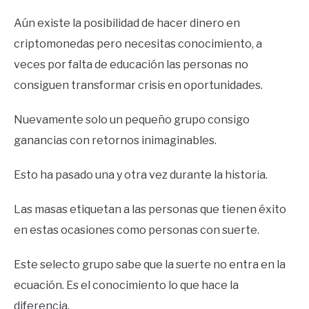
Aún existe la posibilidad de hacer dinero en
criptomonedas pero necesitas conocimiento, a
veces por falta de educación las personas no
consiguen transformar crisis en oportunidades.
Nuevamente solo un pequeño grupo consigo
ganancias con retornos inimaginables.
Esto ha pasado una y otra vez durante la historia.
Las masas etiquetan a las personas que tienen éxito
en estas ocasiones como personas con suerte.
Este selecto grupo sabe que la suerte no entra en la
ecuación. Es el conocimiento lo que hace la
diferencia.