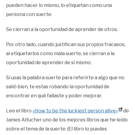
pueden hacer lo mismo, lo etiquetan como una
persona con suerte.
Se cierran a la oportunidad de aprender de otros.
Por otro lado, cuando justifican sus propios fracasos,
al etiquetarlos como mala suerte, se cierran a la
oportunidad de aprender de sí mismo.
Si usas la palabra suerte para referirte a algo que no
salió bien, te estas robando la oportunidad de
encontrar en qué fallaste y poder mejorar.
Lee el libro
«How to be the luckiest person alive»
de
James Altucher uno de los mejores libros que he leído
sobre el tema de la suerte. (El libro lo puedes