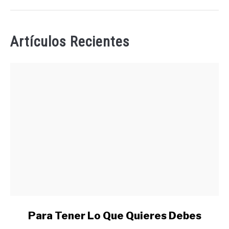
Artículos Recientes
link
Para Tener Lo Que Quieres Debes
to