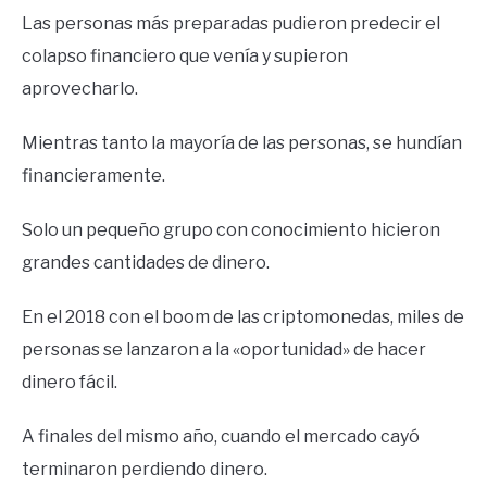
Las personas más preparadas pudieron predecir el
colapso financiero que venía y supieron
aprovecharlo.
Mientras tanto la mayoría de las personas, se hundían
financieramente.
Solo un pequeño grupo con conocimiento hicieron
grandes cantidades de dinero.
En el 2018 con el boom de las criptomonedas, miles de
personas se lanzaron a la «oportunidad» de hacer
dinero fácil.
A finales del mismo año, cuando el mercado cayó
terminaron perdiendo dinero.