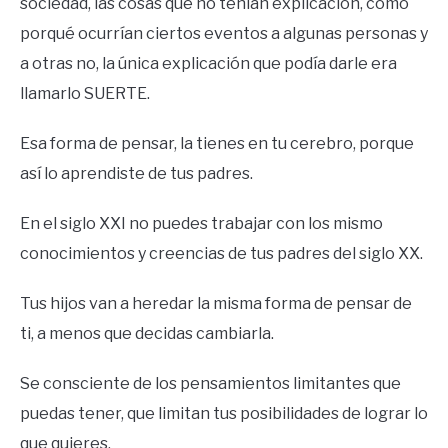
sociedad, las cosas que no tenían explicación, como
porqué ocurrían ciertos eventos a algunas personas y
a otras no, la única explicación que podía darle era
llamarlo SUERTE.
Esa forma de pensar, la tienes en tu cerebro, porque
así lo aprendiste de tus padres.
En el siglo XXI no puedes trabajar con los mismo
conocimientos y creencias de tus padres del siglo XX.
Tus hijos van a heredar la misma forma de pensar de
ti, a menos que decidas cambiarla.
Se consciente de los pensamientos limitantes que
puedas tener, que limitan tus posibilidades de lograr lo
que quieres.