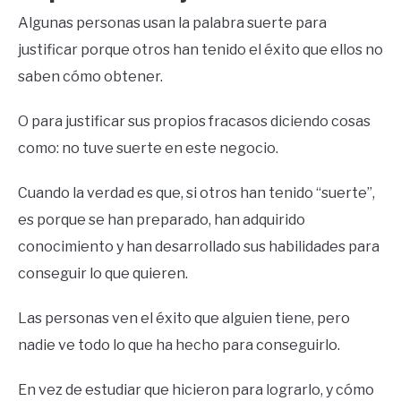
Algunas personas usan la palabra suerte para
justificar porque otros han tenido el éxito que ellos no
saben cómo obtener.
O para justificar sus propios fracasos diciendo cosas
como: no tuve suerte en este negocio.
Cuando la verdad es que, si otros han tenido “suerte”,
es porque se han preparado, han adquirido
conocimiento y han desarrollado sus habilidades para
conseguir lo que quieren.
Las personas ven el éxito que alguien tiene, pero
nadie ve todo lo que ha hecho para conseguirlo.
En vez de estudiar que hicieron para lograrlo, y cómo