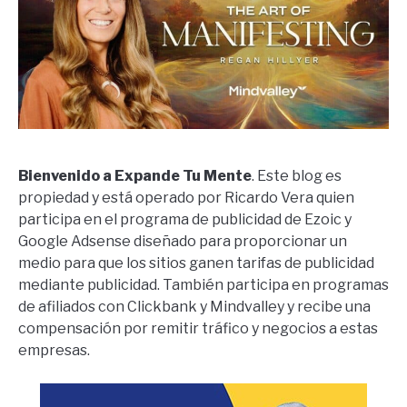
Bienvenido a Expande Tu Mente
. Este blog es
propiedad y está operado por Ricardo Vera quien
participa en el programa de publicidad de Ezoic y
Google Adsense diseñado para proporcionar un
medio para que los sitios ganen tarifas de publicidad
mediante publicidad. También participa en programas
de afiliados con Clickbank y Mindvalley y recibe una
compensación por remitir tráfico y negocios a estas
empresas.