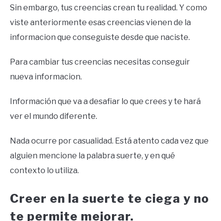
Sin embargo, tus creencias crean tu realidad. Y como
viste anteriormente esas creencias vienen de la
informacion que conseguiste desde que naciste.
Para cambiar tus creencias necesitas conseguir
nueva informacion.
Información que va a desafiar lo que crees y te hará
ver el mundo diferente.
Nada ocurre por casualidad. Está atento cada vez que
alguien mencione la palabra suerte, y en qué
contexto lo utiliza.
Creer en la suerte te ciega y no
te permite mejorar.