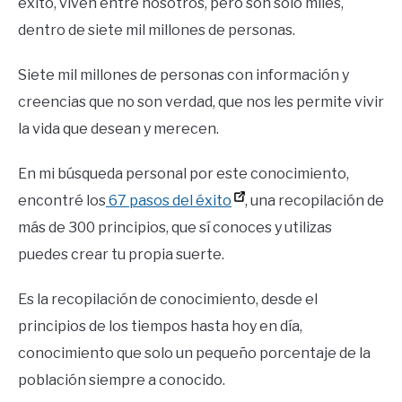
éxito, viven entre nosotros, pero son solo miles,
dentro de siete mil millones de personas.
Siete mil millones de personas con información y
creencias que no son verdad, que nos les permite vivir
la vida que desean y merecen.
En mi búsqueda personal por este conocimiento,
encontré los
67 pasos del éxito
, una recopilación de
más de 300 principios, que sí conoces y utilizas
puedes crear tu propia suerte.
Es la recopilación de conocimiento, desde el
principios de los tiempos hasta hoy en día,
conocimiento que solo un pequeño porcentaje de la
población siempre a conocido.