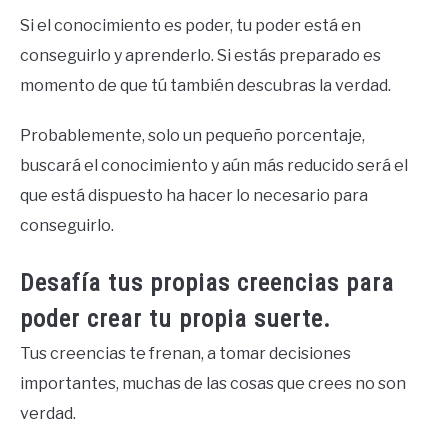
Si el conocimiento es poder, tu poder está en
conseguirlo y aprenderlo. Si estás preparado es
momento de que tú también descubras la verdad.
Probablemente, solo un pequeño porcentaje,
buscará el conocimiento y aún más reducido será el
que está dispuesto ha hacer lo necesario para
conseguirlo.
Desafía tus propias creencias para
poder crear tu propia suerte.
Tus creencias te frenan, a tomar decisiones
importantes, muchas de las cosas que crees no son
verdad.