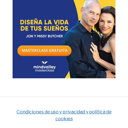
Condiciones de uso y privacidad y política de
cookies