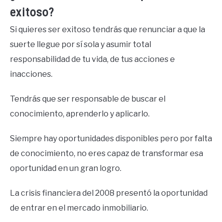
exitoso?
Si quieres ser exitoso tendrás que renunciar a que la
suerte llegue por sí sola y asumir total
responsabilidad de tu vida, de tus acciones e
inacciones.
Tendrás que ser responsable de buscar el
conocimiento, aprenderlo y aplicarlo.
Siempre hay oportunidades disponibles pero por falta
de conocimiento, no eres capaz de transformar esa
oportunidad en un gran logro.
La crisis financiera del 2008 presentó la oportunidad
de entrar en el mercado inmobiliario.