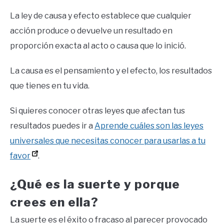
La ley de causa y efecto establece que cualquier
acción produce o devuelve un resultado en
proporción exacta al acto o causa que lo inició.
La causa es el pensamiento y el efecto, los resultados
que tienes en tu vida.
Si quieres conocer otras leyes que afectan tus
resultados puedes ir a
Aprende cuáles son las leyes
universales que necesitas conocer para usarlas a tu
favor
.
¿Qué es la suerte y porque
crees en ella?
La suerte es el éxito o fracaso al parecer provocado