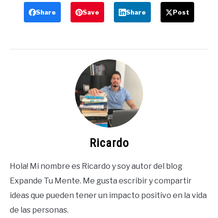
Share
Save
Share
Post
Ricardo
Hola! Mi nombre es Ricardo y soy autor del blog
Expande Tu Mente. Me gusta escribir y compartir
ideas que pueden tener un impacto positivo en la vida
de las personas.