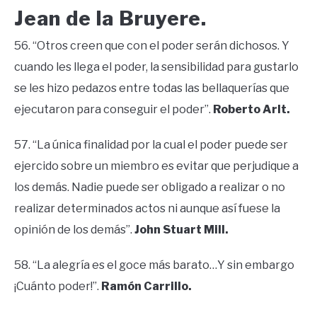
Jean de la Bruyere.
56. “Otros creen que con el poder serán dichosos. Y
cuando les llega el poder, la sensibilidad para gustarlo
se les hizo pedazos entre todas las bellaquerías que
ejecutaron para conseguir el poder”.
Roberto Arlt.
57. “La única finalidad por la cual el poder puede ser
ejercido sobre un miembro es evitar que perjudique a
los demás. Nadie puede ser obligado a realizar o no
realizar determinados actos ni aunque así fuese la
opinión de los demás”.
John Stuart Mill.
58. “La alegría es el goce más barato…Y sin embargo
¡Cuánto poder!”.
Ramón Carrillo.