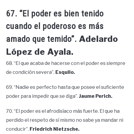
67. “El poder es bien tenido
cuando el poderoso es más
Adelardo
amado que temido”.
López de Ayala.
68. “El que acaba de hacerse con el poder es siempre
de condición severa”.
Esquilo.
69. “Nadie es perfecto hasta que posee el suficiente
poder para impedir que se diga”.
Jaume Perich.
70. “El poder es el afrodisíaco más fuerte. El que ha
perdido el respeto de sí mismo no sabe ya mandar ni
conducir”.
Friedrich Nietzsche.