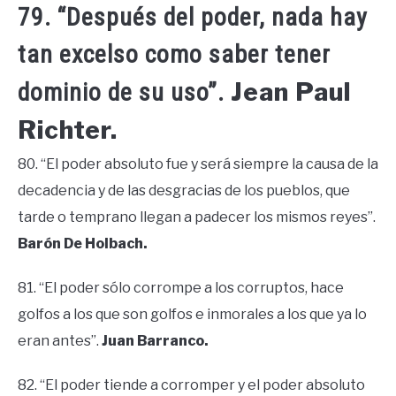
79. “Después del poder, nada hay
tan excelso como saber tener
Jean Paul
dominio de su uso”.
Richter.
80. “El poder absoluto fue y será siempre la causa de la
decadencia y de las desgracias de los pueblos, que
tarde o temprano llegan a padecer los mismos reyes”.
Barón De Holbach.
81. “El poder sólo corrompe a los corruptos, hace
golfos a los que son golfos e inmorales a los que ya lo
eran antes”.
Juan Barranco.
82. “El poder tiende a corromper y el poder absoluto