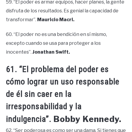
59. “El poder es armar equipos, hacer planes, la gente
disfruta de los resultados. Es genial la capacidad de
transformar”.
Mauricio Macri.
60. “El poder no es una bendición en sí mismo,
excepto cuando se usa para proteger a los
inocentes”.
Jonathan Swift.
61. “El problema del poder es
cómo lograr un uso responsable
de él sin caer en la
irresponsabilidad y la
Bobby Kennedy.
indulgencia”.
62. “Ser poderosa es como ser una dama. Si tienes que