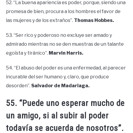
52. “La buena apariencia es poder, porque, siendo una
promesa de bien, procura a los hombres el favor de
las mujeres y de los extraños”.
Thomas Hobbes.
53. “Ser rico y poderoso no excluye ser amado y
admirado mientras no se den muestras de un talante
egoísta y tiránico”.
Marvin Harris.
54. “El abuso del poder es una enfermedad, al parecer
incurable del ser humano y, claro, que produce
desorden”.
Salvador de Madariaga.
55. “Puede uno esperar mucho de
un amigo, si al subir al poder
todavía se acuerda de nosotros”.