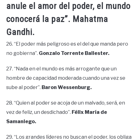
anule el amor del poder, el mundo
conocerá la paz”. Mahatma
Gandhi.
26. “El poder más peligroso es el del que manda pero
no gobierna”.
Gonzalo Torrente Ballester.
27. “Nada en el mundo es más arrogante que un
hombre de capacidad moderada cuando una vez se
sube al poder”.
Baron Wessenburg.
28. “Quien al poder se acoja de un malvado, será, en
vez de feliz, un desdichado”.
Félix María de
Samaniego.
29. “Los grandes líderes no buscan el poder, los obliga