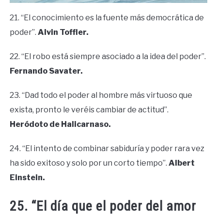
21. “El conocimiento es la fuente más democrática de
poder”.
Alvin Toffler.
22. “El robo está siempre asociado a la idea del poder”.
Fernando Savater.
23. “Dad todo el poder al hombre más virtuoso que
exista, pronto le veréis cambiar de actitud”.
Heródoto de Halicarnaso.
24. “El intento de combinar sabiduría y poder rara vez
ha sido exitoso y solo por un corto tiempo”.
Albert
Einstein.
25. “El día que el poder del amor