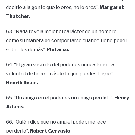
decirle a la gente que lo eres, no lo eres”.
Margaret
Thatcher.
63. “Nada revela mejor el carácter de un hombre
como su manera de comportarse cuando tiene poder
sobre los demás”.
Plutarco.
64. “El gran secreto del poder es nunca tener la
voluntad de hacer más de lo que puedes lograr”.
Henrik Ibsen.
65. “Un amigo en el poder es un amigo perdido”.
Henry
Adams.
66. “Quién dice que no ama el poder, merece
perderlo”.
Robert Gervasio.