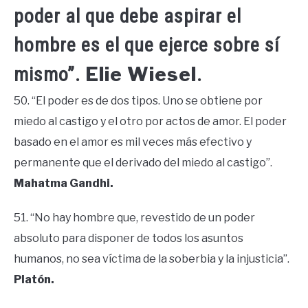
poder al que debe aspirar el
hombre es el que ejerce sobre sí
Elie Wiesel
mismo”.
.
50. “El poder es de dos tipos. Uno se obtiene por
miedo al castigo y el otro por actos de amor. El poder
basado en el amor es mil veces más efectivo y
permanente que el derivado del miedo al castigo”.
Mahatma Gandhi.
51. “No hay hombre que, revestido de un poder
absoluto para disponer de todos los asuntos
humanos, no sea víctima de la soberbia y la injusticia”.
Platón.