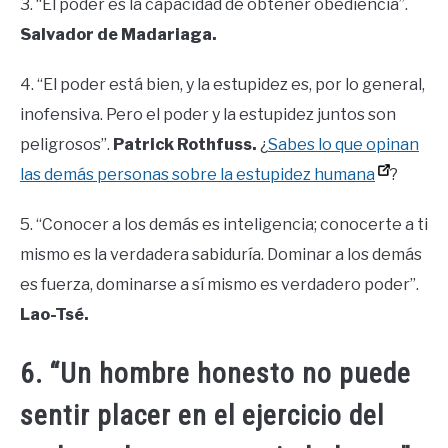
3. “El poder es la capacidad de obtener obediencia”.
Salvador de Madariaga.
4. “El poder está bien, y la estupidez es, por lo general,
inofensiva. Pero el poder y la estupidez juntos son
peligrosos”.
Patrick Rothfuss.
¿
Sabes lo que opinan
las demás personas sobre la estupidez humana
?
5. “Conocer a los demás es inteligencia; conocerte a ti
mismo es la verdadera sabiduría. Dominar a los demás
es fuerza, dominarse a sí mismo es verdadero poder”.
Lao-Tsé.
6. “Un hombre honesto no puede
sentir placer en el ejercicio del