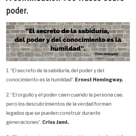
poder.
1. “El secreto de la sabiduría, del poder y del
conocimiento es la humildad”.
Ernest Hemingway.
2. “El orgullo y el poder caen cuando la persona cae,
pero los descubrimientos de la verdad forman
legados que se pueden construir durante
generaciones”.
Criss Jami.