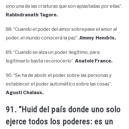
sino una de las criaturas que son aplastadas por ellas”.
Rabindranath Tagore.
88. “Cuando el poder del amor sobrepase el amor al
poder, el mundo conocerá la paz”.
Jimmy Hendrix.
89. “Cuando se alza un poder ilegítimo, para
legitimarlo basta reconocerlo”.
Anatole France.
90. “Se ha de abolir el poder sobre las personas y
establecer el poder automático sobre las cosas”.
Agustí Chalaux.
91. “Huid del país donde uno solo
ejerce todos los poderes: es un