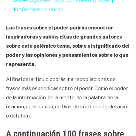
Resúmenes de Libros
Las frases sobre el poder podrás encontrar
inspiradoras y sabias citas de grandes autores
sobre este polémico tema, sobre el significado del
poder y las opiniones y pensamientos sobre lo que
representa.
Al final del articulo podrás ir a recopilaciones de
frases más especificas sobre el poder. Como el poder
de la información, de la mente, de la palabra, de la
oración, de la lengua, de Dios, de la intención, del amor
o del ahora.
A continuación 100 frases sobre