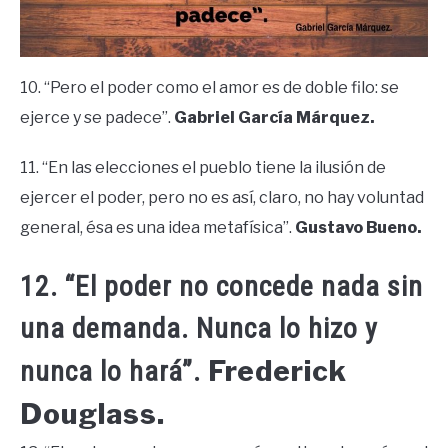
10. “Pero el poder como el amor es de doble filo: se
ejerce y se padece”.
Gabriel García Márquez.
11. “En las elecciones el pueblo tiene la ilusión de
ejercer el poder, pero no es así, claro, no hay voluntad
general, ésa es una idea metafísica”.
Gustavo Bueno.
12. “El poder no concede nada sin
una demanda. Nunca lo hizo y
Frederick
nunca lo hará”.
Douglass.