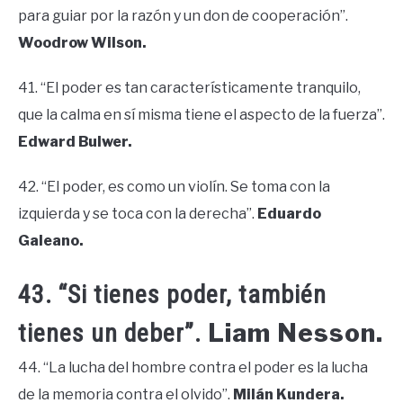
para guiar por la razón y un don de cooperación”.
Woodrow Wilson.
41. “El poder es tan característicamente tranquilo,
que la calma en sí misma tiene el aspecto de la fuerza”.
Edward Bulwer.
42. “El poder, es como un violín. Se toma con la
izquierda y se toca con la derecha”.
Eduardo
Galeano.
43. “Si tienes poder, también
Liam Nesson.
tienes un deber”.
44. “La lucha del hombre contra el poder es la lucha
de la memoria contra el olvido”.
Milán Kundera.