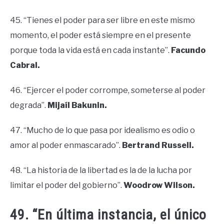
45. “Tienes el poder para ser libre en este mismo
momento, el poder está siempre en el presente
porque toda la vida está en cada instante”.
Facundo
Cabral.
46. “Ejercer el poder corrompe, someterse al poder
degrada”.
Mijaíl Bakunin.
47. “Mucho de lo que pasa por idealismo es odio o
amor al poder enmascarado”.
Bertrand Russell.
48. “La historia de la libertad es la de la lucha por
limitar el poder del gobierno”.
Woodrow Wilson.
49. “En última instancia, el único