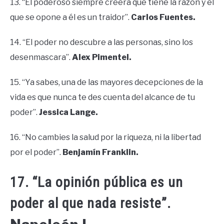
13. “El poderoso siempre creerá que tiene la razón y el
que se opone a él es un traidor”.
Carlos Fuentes.
14. “El poder no descubre a las personas, sino los
desenmascara”.
Alex Pimentel.
15. “Ya sabes, una de las mayores decepciones de la
vida es que nunca te des cuenta del alcance de tu
poder”.
Jessica Lange.
16. “No cambies la salud por la riqueza, ni la libertad
por el poder”.
Benjamín Franklin.
17. “La opinión pública es un
poder al que nada resiste”.