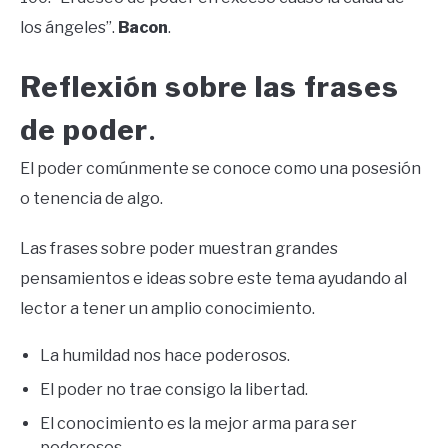
los ángeles”.
Bacon
.
Reflexión sobre las frases
de poder
.
El poder comúnmente se conoce como una posesión
o tenencia de algo.
Las frases sobre poder muestran grandes
pensamientos e ideas sobre este tema ayudando al
lector a tener un amplio conocimiento.
La humildad nos hace poderosos.
El poder no trae consigo la libertad.
El conocimiento es la mejor arma para ser
poderosos.