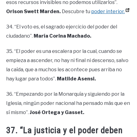
esos recursos invisibles no podemos utilizarlos”.
Orison Swett Marden.
Descubre tu
poder interior.
34. “El voto es, el sagrado ejercicio del poder del
ciudadano”.
María Corina Machado.
35. “El poder es una escalera por la cual, cuando se
empieza a ascender, no hay ni final ni descenso, salvo
la caída, que a muchos les acontece pues arriba no
hay lugar para todos”.
Matilde Asensi.
36. “Empezando por la Monarquía y siguiendo por la
Iglesia, ningún poder nacional ha pensado más que en
sí mismo”.
José Ortega y Gasset.
37. “La justicia y el poder deben