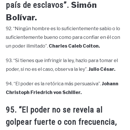
Simón
país de esclavos”.
Bolívar.
92. “Ningún hombre es lo suficientemente sabio o lo
suficientemente bueno como para confiar en él con
un poder ilimitado”.
Charles Caleb Colton.
93. “Si tienes que infringir la ley, hazlo para tomar el
poder, si no es el caso, observa la ley”.
Julio César.
94. “El poder es la retórica más persuasiva”.
Johann
Christoph Friedrich von Schiller.
95. “El poder no se revela al
golpear fuerte o con frecuencia,