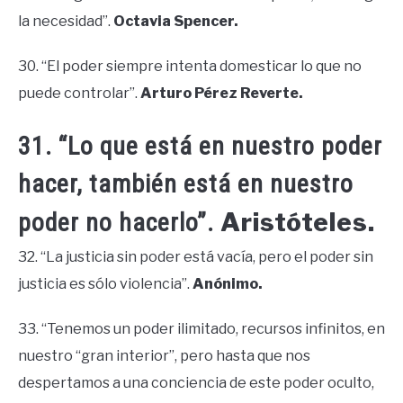
la necesidad”.
Octavia Spencer.
30. “El poder siempre intenta domesticar lo que no
puede controlar”.
Arturo Pérez Reverte.
31. “Lo que está en nuestro poder
hacer, también está en nuestro
Aristóteles.
poder no hacerlo”.
32. “La justicia sin poder está vacía, pero el poder sin
justicia es sólo violencia”.
Anónimo.
33. “Tenemos un poder ilimitado, recursos infinitos, en
nuestro “gran interior”, pero hasta que nos
despertamos a una conciencia de este poder oculto,