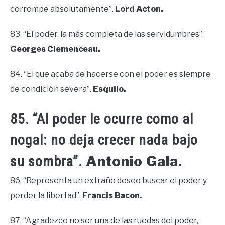
corrompe absolutamente”.
Lord Acton.
83. “El poder, la más completa de las servidumbres”.
Georges Clemenceau.
84. “El que acaba de hacerse con el poder es siempre
de condición severa”.
Esquilo.
85. “Al poder le ocurre como al
nogal: no deja crecer nada bajo
Antonio Gala.
su sombra”.
86. “Representa un extraño deseo buscar el poder y
perder la libertad”.
Francis Bacon.
87. “Agradezco no ser una de las ruedas del poder,