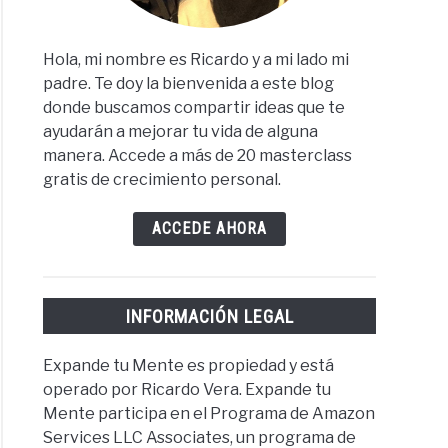
Hola, mi nombre es Ricardo y a mi lado mi
padre. Te doy la bienvenida a este blog
donde buscamos compartir ideas que te
ayudarán a mejorar tu vida de alguna
manera. Accede a más de 20 masterclass
gratis de crecimiento personal.
ACCEDE AHORA
INFORMACIÓN LEGAL
Expande tu Mente es propiedad y está
operado por Ricardo Vera. Expande tu
Mente participa en el Programa de Amazon
Services LLC Associates, un programa de