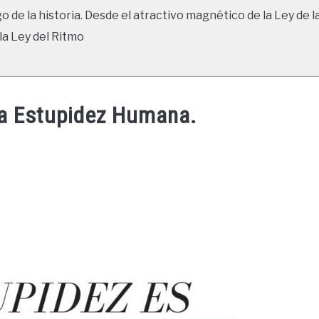
go de la historia. Desde el atractivo magnético de la Ley de l
la Ley del Ritmo
La Estupidez Humana.