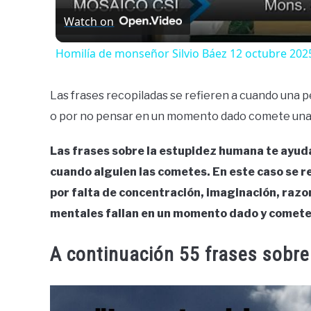
Watch on
Homilía de monseñor Silvio Báez 12 octubre 202
Las frases recopiladas se refieren a cuando una p
o por no pensar en un momento dado comete una
Las frases sobre la estupidez humana te ayud
cuando alguien las cometes. En este caso se r
por falta de concentración, imaginación, razo
mentales fallan en un momento dado y comete
A continuación 55 frases sobre