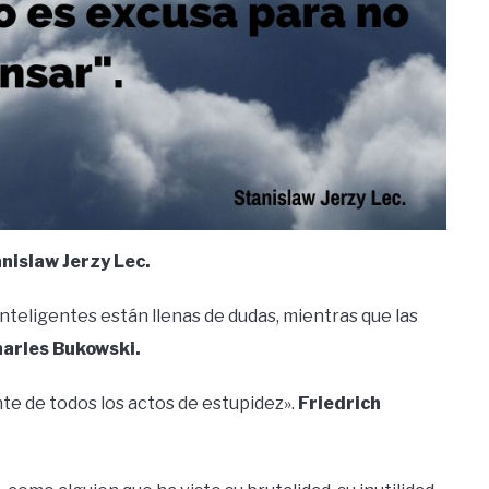
nislaw Jerzy Lec.
nteligentes están llenas de dudas, mientras que las
arles Bukowski.
nte de todos los actos de estupidez».
Friedrich