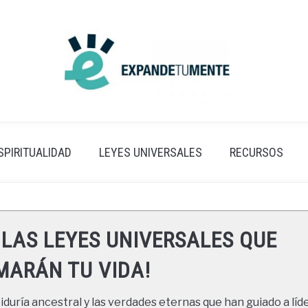
SPIRITUALIDAD
LEYES UNIVERSALES
RECURSOS
 LAS LEYES UNIVERSALES QUE
ARÁN TU VIDA!
duría ancestral y las verdades eternas que han guiado a líde