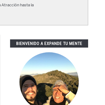
a Atracción hasta la
BIENVENIDO A EXPANDE TU MENTE