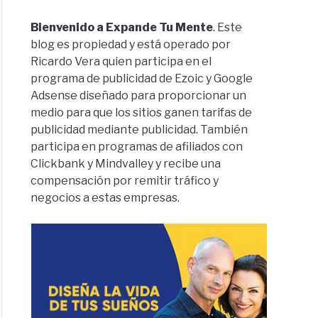
Bienvenido a Expande Tu Mente
. Este
blog es propiedad y está operado por
Ricardo Vera quien participa en el
programa de publicidad de Ezoic y Google
Adsense diseñado para proporcionar un
medio para que los sitios ganen tarifas de
publicidad mediante publicidad. También
participa en programas de afiliados con
Clickbank y Mindvalley y recibe una
compensación por remitir tráfico y
negocios a estas empresas.