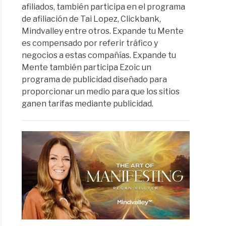
afiliados, también participa en el programa
de afiliación de Tai Lopez, Clickbank,
Mindvalley entre otros. Expande tu Mente
es compensado por referir tráfico y
negocios a estas compañías. Expande tu
Mente también participa Ezoic un
programa de publicidad diseñado para
proporcionar un medio para que los sitios
ganen tarifas mediante publicidad.