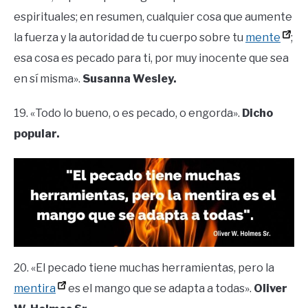
espirituales; en resumen, cualquier cosa que aumente
la fuerza y la autoridad de tu cuerpo sobre tu
mente
;
esa cosa es pecado para ti, por muy inocente que sea
en sí misma».
Susanna Wesley.
19. «Todo lo bueno, o es pecado, o engorda».
Dicho
popular.
20. «El pecado tiene muchas herramientas, pero la
mentira
es el mango que se adapta a todas».
Oliver