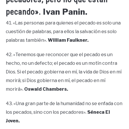
Ivan Panin.
pecando».
41. «Las personas para quienes el pecado es solo una
cuestión de palabras, para ellos la salvación es solo
palabras también».
William Faulkner.
42. «Tenemos que reconocer que el pecado es un
hecho, no un defecto; el pecado es un motín contra
Dios. Si el pecado gobierna en mí, la vida de Dios en mí
morirá; si Dios gobierna en mí, el pecado en mí
morirá».
Oswald Chambers.
43. «Una gran parte de la humanidad no se enfada con
los pecados, sino con los pecadores».
Séneca El
Joven.