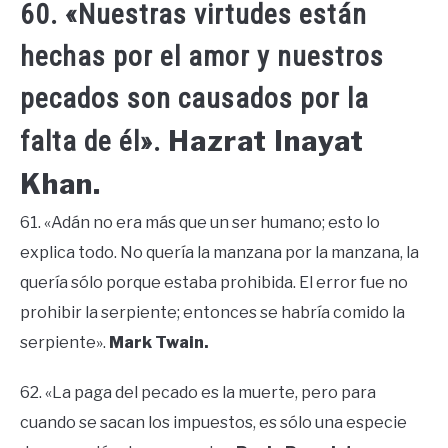
60. «Nuestras virtudes están
hechas por el amor y nuestros
pecados son causados ​​por la
Hazrat Inayat
falta de él».
Khan.
61. «Adán no era más que un ser humano; esto lo
explica todo. No quería la manzana por la manzana, la
quería sólo porque estaba prohibida. El error fue no
prohibir la serpiente; entonces se habría comido la
serpiente».
Mark Twain.
62. «La paga del pecado es la muerte, pero para
cuando se sacan los impuestos, es sólo una especie