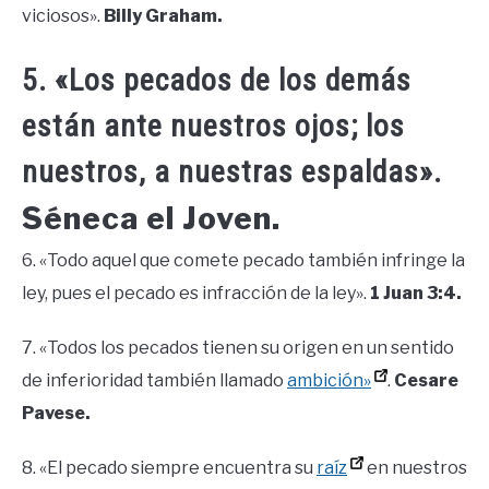
viciosos».
Billy Graham.
5. «Los pecados de los demás
están ante nuestros ojos; los
nuestros, a nuestras espaldas».
Séneca el Joven.
6. «Todo aquel que comete pecado también infringe la
ley, pues el pecado es infracción de la ley».
1 Juan 3:4.
7. «Todos los pecados tienen su origen en un sentido
de inferioridad también llamado
ambición»
.
Cesare
Pavese.
8. «El pecado siempre encuentra su
raíz
en nuestros