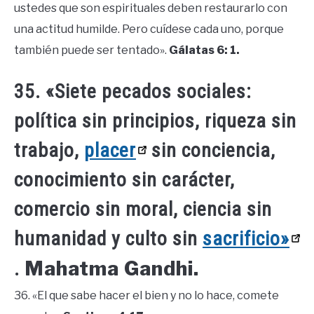
ustedes que son espirituales deben restaurarlo con
una actitud humilde. Pero cuídese cada uno, porque
también puede ser tentado».
Gálatas 6: 1.
35. «Siete pecados sociales:
política sin principios, riqueza sin
trabajo,
placer
sin conciencia,
conocimiento sin carácter,
comercio sin moral, ciencia sin
humanidad y culto sin
sacrificio»
Mahatma Gandhi.
.
36. «El que sabe hacer el bien y no lo hace, comete