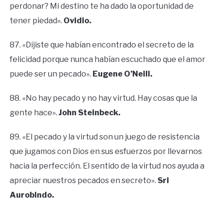
perdonar? Mi destino te ha dado la oportunidad de
tener piedad».
Ovidio.
87. «Dijiste que habían encontrado el secreto de la
felicidad porque nunca habían escuchado que el amor
puede ser un pecado».
Eugene O’Neill.
88. «No hay pecado y no hay virtud. Hay cosas que la
gente hace».
John Steinbeck.
89. «El pecado y la virtud son un juego de resistencia
que jugamos con Dios en sus esfuerzos por llevarnos
hacia la perfección. El sentido de la virtud nos ayuda a
apreciar nuestros pecados en secreto».
Sri
Aurobindo.