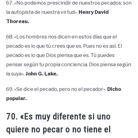
67. «No podemos prescindir de nuestros pecados; son
la autopista de nuestra virtud».
Henry David
Thoreau.
68. «Los hombres nos dicen en estos días que el
pecado es lo que tú crees que es. Pues no es así. El
pecado es lo que Dios piensa que es. Tú puedes
pensar según tu propia conciencia. Dios piensa según
la suya».
John G. Lake.
69. «Se dice el pecado, pero no el pecador».
Dicho
popular.
70. «Es muy diferente si uno
quiere no pecar o no tiene el