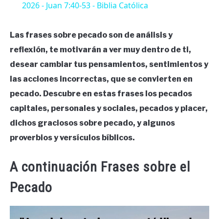
2026 - Juan 7:40-53 - Biblia Católica
Las frases sobre pecado son de análisis y
reflexión, te motivarán a ver muy dentro de ti,
desear cambiar tus pensamientos, sentimientos y
las acciones incorrectas, que se convierten en
pecado. Descubre en estas frases los pecados
capitales, personales y sociales, pecados y placer,
dichos graciosos sobre pecado, y algunos
proverbios y versículos bíblicos.
A continuación Frases sobre el
Pecado