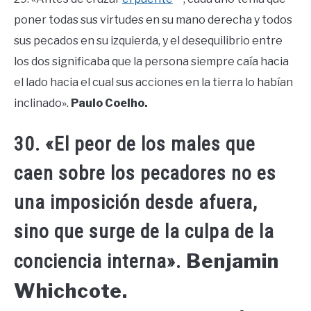
poner todas sus virtudes en su mano derecha y todos
sus pecados en su izquierda, y el desequilibrio entre
los dos significaba que la persona siempre caía hacia
el lado hacia el cual sus acciones en la tierra lo habían
inclinado».
Paulo Coelho.
30. «El peor de los males que
caen sobre los pecadores no es
una imposición desde afuera,
sino que surge de la culpa de la
Benjamin
conciencia interna».
Whichcote.