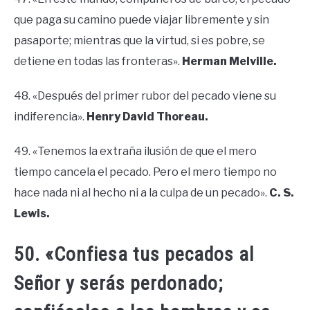
que paga su camino puede viajar libremente y sin
pasaporte; mientras que la virtud, si es pobre, se
detiene en todas las fronteras».
Herman Melville.
48. «Después del primer rubor del pecado viene su
indiferencia».
Henry David Thoreau.
49. «Tenemos la extraña ilusión de que el mero
tiempo cancela el pecado. Pero el mero tiempo no
hace nada ni al hecho ni a la culpa de un pecado».
C. S.
Lewis.
50. «Confiesa tus pecados al
Señor y serás perdonado;