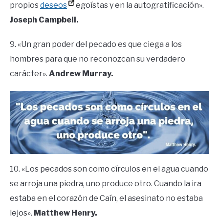
propios
deseos
egoístas y en la autogratificación».
Joseph Campbell.
9. «Un gran poder del pecado es que ciega a los
hombres para que no reconozcan su verdadero
carácter».
Andrew Murray.
10. «Los pecados son como círculos en el agua cuando
se arroja una piedra, uno produce otro. Cuando la ira
estaba en el corazón de Caín, el asesinato no estaba
lejos».
Matthew Henry.