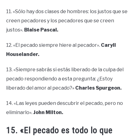
11. «Sólo hay dos clases de hombres: los justos que se
creen pecadores y los pecadores que se creen
justos».
Blaise Pascal.
12. «El pecado siempre hiere al pecador».
Caryll
Houselander.
13. «Siempre sabrás si estás liberado de la culpa del
pecado respondiendo a esta pregunta: ¿Estoy
liberado del amor al pecado?»
Charles Spurgeon.
14. «Las leyes pueden descubrir el pecado, pero no
eliminarlo».
John Milton.
15. «El pecado es todo lo que