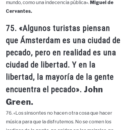
mundo, como una indecencia pública».
Miguel de
Cervantes.
75. «Algunos turistas piensan
que Ámsterdam es una ciudad de
pecado, pero en realidad es una
ciudad de libertad. Y en la
libertad, la mayoría de la gente
John
encuentra el pecado».
Green.
76. «Los sinsontes no hacen otra cosa que hacer
música para que la disfrutemos. No se comen los