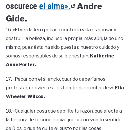
Andre
oscurece
el alma».
Gide.
16. «El verdadero pecado contra la vida es abusar y
destruir la belleza, incluso la propia, más aún, la de uno
mismo, pues ésta ha sido puesta a nuestro cuidado y
somos responsables de su bienestar».
Katherine
Anne Porter.
17. «Pecar con el silencio, cuando deberíamos
protestar, convierte a los hombres en cobardes».
Ella
Wheeler Wilcox.
18. «Cualquier cosa que debilite tu razón, que afecte a
la ternura de tu conciencia, que oscurezca tu sentido
de Dios, o que te quite el gusto por las cosas