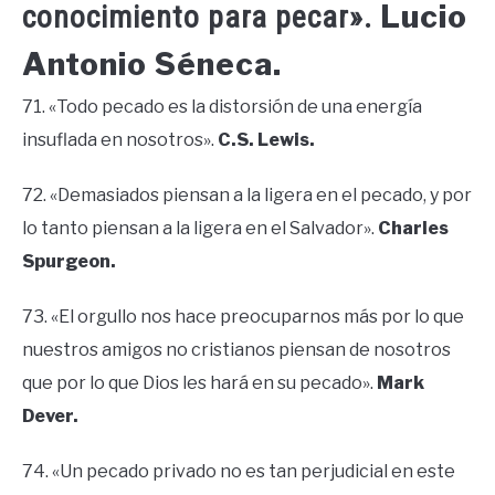
Lucio
conocimiento para pecar».
Antonio Séneca.
71. «Todo pecado es la distorsión de una energía
insuflada en nosotros».
C.S. Lewis.
72. «Demasiados piensan a la ligera en el pecado, y por
lo tanto piensan a la ligera en el Salvador».
Charles
Spurgeon.
73. «El orgullo nos hace preocuparnos más por lo que
nuestros amigos no cristianos piensan de nosotros
que por lo que Dios les hará en su pecado».
Mark
Dever.
74. «Un pecado privado no es tan perjudicial en este