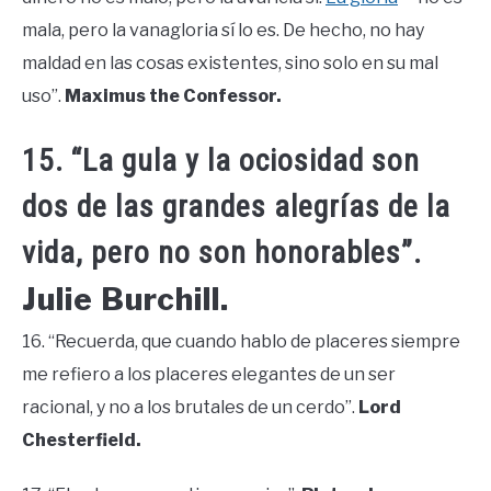
mala, pero la vanagloria sí lo es. De hecho, no hay
maldad en las cosas existentes, sino solo en su mal
uso”.
Maximus the Confessor.
15. “La gula y la ociosidad son
dos de las grandes alegrías de la
vida, pero no son honorables”.
Julie Burchill.
16. “Recuerda, que cuando hablo de placeres siempre
me refiero a los placeres elegantes de un ser
racional, y no a los brutales de un cerdo”.
Lord
Chesterfield.