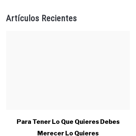
Artículos Recientes
link
Para Tener Lo Que Quieres Debes
to
Merecer Lo Quieres
Para