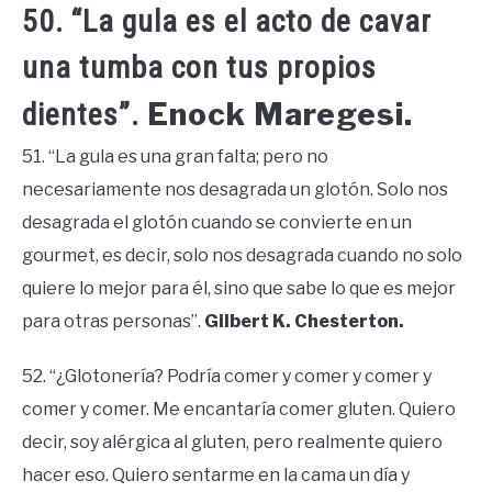
50. “La gula es el acto de cavar
una tumba con tus propios
Enock Maregesi.
dientes”.
51. “La gula es una gran falta; pero no
necesariamente nos desagrada un glotón. Solo nos
desagrada el glotón cuando se convierte en un
gourmet, es decir, solo nos desagrada cuando no solo
quiere lo mejor para él, sino que sabe lo que es mejor
para otras personas”.
Gilbert K. Chesterton.
52. “¿Glotonería? Podría comer y comer y comer y
comer y comer. Me encantaría comer gluten. Quiero
decir, soy alérgica al gluten, pero realmente quiero
hacer eso. Quiero sentarme en la cama un día y