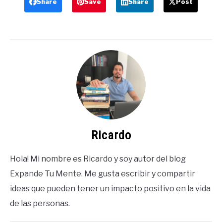
Share
Save
Share
Post
Ricardo
Hola! Mi nombre es Ricardo y soy autor del blog
Expande Tu Mente. Me gusta escribir y compartir
ideas que pueden tener un impacto positivo en la vida
de las personas.