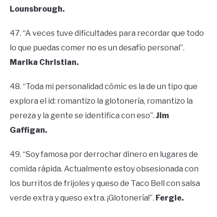
Lounsbrough.
47. “A veces tuve dificultades para recordar que todo
lo que puedas comer no es un desafío personal”.
Marika Christian.
48. “Toda mi personalidad cómic es la de un tipo que
explora el id: romantizo la glotonería, romantizo la
pereza y la gente se identifica con eso”.
Jim
Gaffigan.
49. “Soy famosa por derrochar dinero en lugares de
comida rápida. Actualmente estoy obsesionada con
los burritos de frijoles y queso de Taco Bell con salsa
verde extra y queso extra. ¡Glotonería!”.
Fergie.