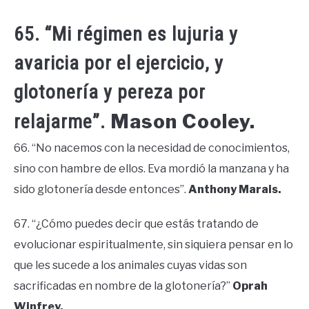
65. “Mi régimen es lujuria y
avaricia por el ejercicio, y
glotonería y pereza por
Mason Cooley.
relajarme”.
66. “No nacemos con la necesidad de conocimientos,
sino con hambre de ellos. Eva mordió la manzana y ha
sido glotonería desde entonces”.
Anthony Marais.
67. “¿Cómo puedes decir que estás tratando de
evolucionar espiritualmente, sin siquiera pensar en lo
que les sucede a los animales cuyas vidas son
sacrificadas en nombre de la glotonería?”
Oprah
Winfrey.