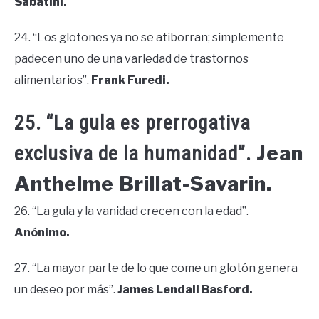
Sabatini.
24. “Los glotones ya no se atiborran; simplemente
padecen uno de una variedad de trastornos
alimentarios”.
Frank Furedi.
25. “La gula es prerrogativa
Jean
exclusiva de la humanidad”.
Anthelme Brillat-Savarin.
26. “La gula y la vanidad crecen con la edad”.
Anónimo.
27. “La mayor parte de lo que come un glotón genera
un deseo por más”.
James Lendall Basford.