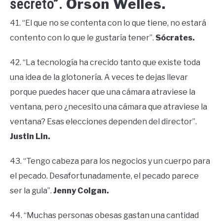
Orson Welles.
secreto”.
41. “El que no se contenta con lo que tiene, no estará
contento con lo que le gustaría tener”.
Sócrates.
42. “La tecnología ha crecido tanto que existe toda
una idea de la glotonería. A veces te dejas llevar
porque puedes hacer que una cámara atraviese la
ventana, pero ¿necesito una cámara que atraviese la
ventana? Esas elecciones dependen del director”.
Justin Lin.
43. “Tengo cabeza para los negocios y un cuerpo para
el pecado. Desafortunadamente, el pecado parece
ser la gula”.
Jenny Colgan.
44. “Muchas personas obesas gastan una cantidad