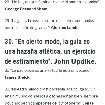
28. “No hay amor más sincero que el amor a la comida”.
George Bernard Shaw.
29. “La gula y la hastia no son ocasiones adecuadas
para la acción de gracias”.
Charles Lamb.
30. “En cierto modo, la gula es
una hazaña atlética, un ejercicio
John Updike.
de estiramiento”.
31. “La paciencia es una virtud, la gula un pecado”.
James Gleick.
32. “Nuestro miedo a la hipocresía nos obliga a vivir
en un mundo donde los glotones están bien, siempre
y cuando sean campeones de la glotonería”.
Jonás