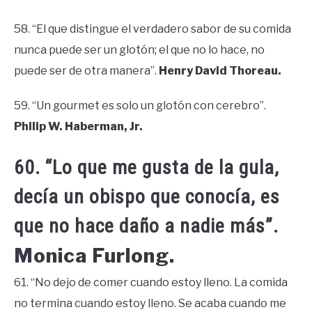
58. “El que distingue el verdadero sabor de su comida
nunca puede ser un glotón; el que no lo hace, no
puede ser de otra manera”.
Henry David Thoreau.
59. “Un gourmet es solo un glotón con cerebro”.
Philip W. Haberman, Jr.
60. “Lo que me gusta de la gula,
decía un obispo que conocía, es
que no hace daño a nadie más”.
Monica Furlong.
61. “No dejo de comer cuando estoy lleno. La comida
no termina cuando estoy lleno. Se acaba cuando me