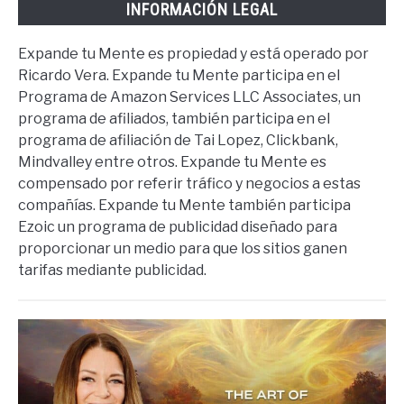
INFORMACIÓN LEGAL
Expande tu Mente es propiedad y está operado por
Ricardo Vera. Expande tu Mente participa en el
Programa de Amazon Services LLC Associates, un
programa de afiliados, también participa en el
programa de afiliación de Tai Lopez, Clickbank,
Mindvalley entre otros. Expande tu Mente es
compensado por referir tráfico y negocios a estas
compañías. Expande tu Mente también participa
Ezoic un programa de publicidad diseñado para
proporcionar un medio para que los sitios ganen
tarifas mediante publicidad.