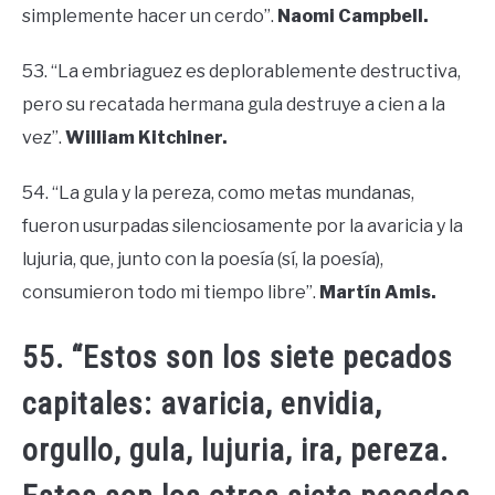
simplemente hacer un cerdo”.
Naomi Campbell.
53. “La embriaguez es deplorablemente destructiva,
pero su recatada hermana gula destruye a cien a la
vez”.
William Kitchiner.
54. “La gula y la pereza, como metas mundanas,
fueron usurpadas silenciosamente por la avaricia y la
lujuria, que, junto con la poesía (sí, la poesía),
consumieron todo mi tiempo libre”.
Martín Amis.
55. “Estos son los siete pecados
capitales: avaricia, envidia,
orgullo, gula, lujuria, ira, pereza.