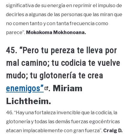
significativa de su energía en reprimir el impulso de
decirles a algunas de las personas que las miran que
no comen tanto y con tanta frecuencia como
parece”.
Mokokoma Mokhonoana.
45. “Pero tu pereza te lleva por
mal camino; tu codicia te vuelve
mudo; tu glotonería te crea
Miriam
enemigos”
.
Lichtheim.
46. “Hay una fortaleza invencible que la codicia, la
glotonería y todas las demás fuerzas egocéntricas
atacan implacablemente con gran fuerza”.
Craig D.