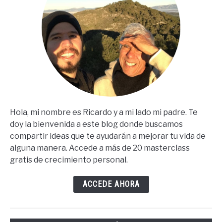
Hola, mi nombre es Ricardo y a mi lado mi padre. Te
doy la bienvenida a este blog donde buscamos
compartir ideas que te ayudarán a mejorar tu vida de
alguna manera. Accede a más de 20 masterclass
gratis de crecimiento personal.
ACCEDE AHORA