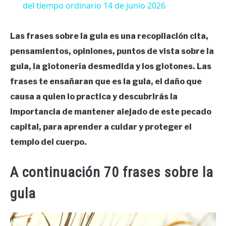
del tiempo ordinario 14 de junio 2026
Las frases sobre la gula es una recopilación cita,
pensamientos, opiniones, puntos de vista sobre la
gula, la glotonería desmedida y los glotones. Las
frases te ensañaran que es la gula, el daño que
causa a quien lo practica y descubrirás la
importancia de mantener alejado de este pecado
capital, para aprender a cuidar y proteger el
templo del cuerpo.
A continuación 70 frases sobre la
gula