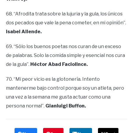
68. “Afrodita trata sobre la lujuria y la gula, los únicos
dos pecados que vale la pena cometer, en mi opinión”.
Isabel Allende.
69. “Sólo los buenos poetas nos curan de un exceso
de palabras. Solo la comida simple y esencial nos cura
de la gula”.
Héctor Abad Faciolince.
70. “Mi peor vicio es la glotonería. Intento
mantenerme bajo control porque soy un atleta, pero
una vez a la semana me gusta actuar como una
persona normal”.
Gianluigi Buffon.