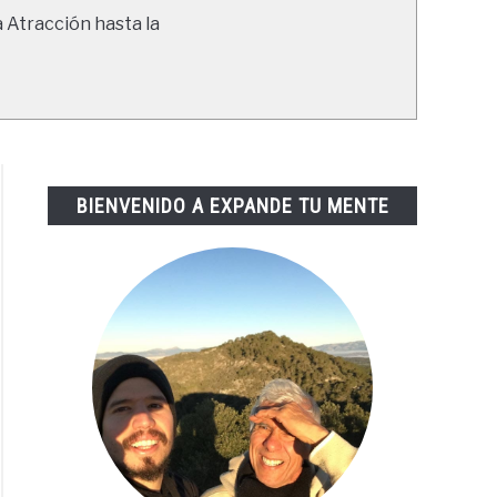
a Atracción hasta la
BIENVENIDO A EXPANDE TU MENTE