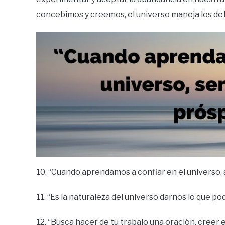
concebimos y creemos, el universo maneja los det
10. “Cuando aprendamos a confiar en el universo, 
11. “Es la naturaleza del universo darnos lo que 
12. “Busca hacer de tu trabajo una oración, creer 