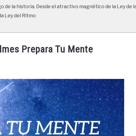
go de la historia. Desde el atractivo magnético de la Ley de l
la Ley del Ritmo
olmes Prepara Tu Mente