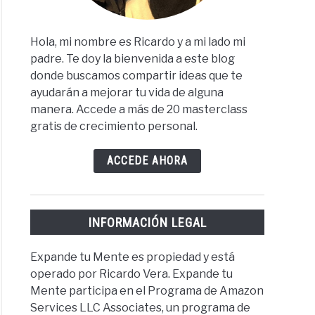
Hola, mi nombre es Ricardo y a mi lado mi
padre. Te doy la bienvenida a este blog
donde buscamos compartir ideas que te
ayudarán a mejorar tu vida de alguna
manera. Accede a más de 20 masterclass
gratis de crecimiento personal.
ACCEDE AHORA
INFORMACIÓN LEGAL
Expande tu Mente es propiedad y está
operado por Ricardo Vera. Expande tu
Mente participa en el Programa de Amazon
Services LLC Associates, un programa de