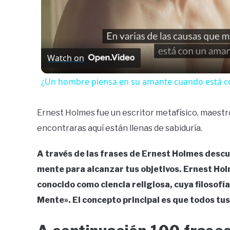
Watch on
¿Un hombre piensa en su amante cuando está c
Ernest Holmes fue un escritor metafísico, maestro
encontraras aquí están llenas de sabiduría.
A través de las frases de Ernest Holmes descu
mente para alcanzar tus objetivos. Ernest Hol
conocido como ciencia religiosa, cuya filosofía
Mente». El concepto principal es que todos tus