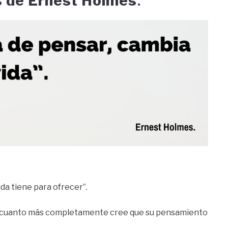
s de Ernest Holmes
.
ida tiene para ofrecer”.
o, cuanto más completamente cree que su pensamiento