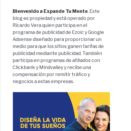
Bienvenido a Expande Tu Mente
. Este
blog es propiedad y está operado por
Ricardo Vera quien participa en el
programa de publicidad de Ezoic y Google
Adsense diseñado para proporcionar un
medio para que los sitios ganen tarifas de
publicidad mediante publicidad. También
participa en programas de afiliados con
Clickbank y Mindvalley y recibe una
compensación por remitir tráfico y
negocios a estas empresas.