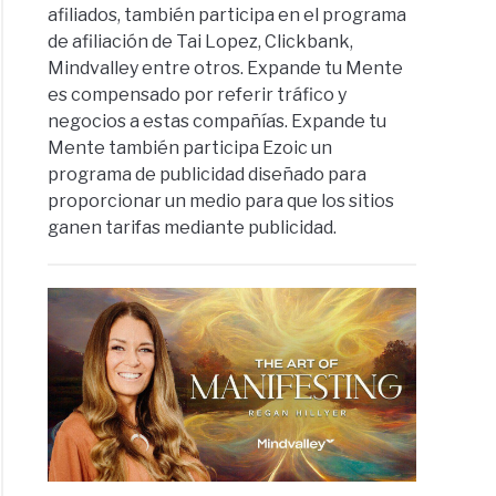
afiliados, también participa en el programa
de afiliación de Tai Lopez, Clickbank,
Mindvalley entre otros. Expande tu Mente
es compensado por referir tráfico y
negocios a estas compañías. Expande tu
Mente también participa Ezoic un
programa de publicidad diseñado para
proporcionar un medio para que los sitios
ganen tarifas mediante publicidad.