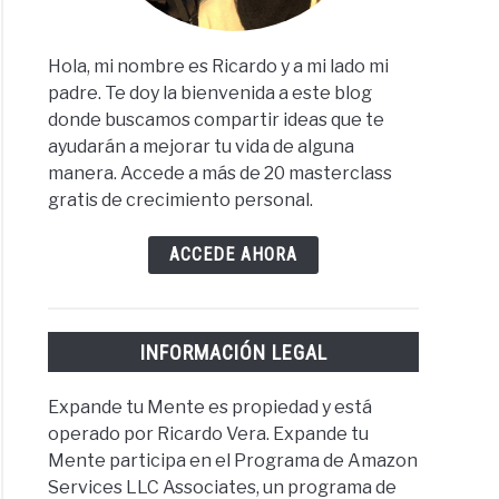
Hola, mi nombre es Ricardo y a mi lado mi
padre. Te doy la bienvenida a este blog
donde buscamos compartir ideas que te
ayudarán a mejorar tu vida de alguna
manera. Accede a más de 20 masterclass
gratis de crecimiento personal.
ACCEDE AHORA
INFORMACIÓN LEGAL
Expande tu Mente es propiedad y está
operado por Ricardo Vera. Expande tu
Mente participa en el Programa de Amazon
Services LLC Associates, un programa de