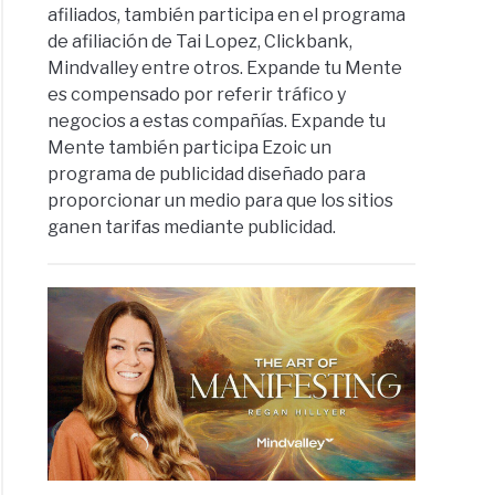
afiliados, también participa en el programa
de afiliación de Tai Lopez, Clickbank,
Mindvalley entre otros. Expande tu Mente
es compensado por referir tráfico y
negocios a estas compañías. Expande tu
Mente también participa Ezoic un
programa de publicidad diseñado para
proporcionar un medio para que los sitios
ganen tarifas mediante publicidad.