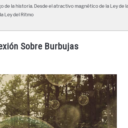
go de la historia. Desde el atractivo magnético de la Ley de l
la Ley del Ritmo
exión Sobre Burbujas