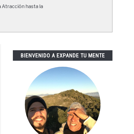
a Atracción hasta la
BIENVENIDO A EXPANDE TU MENTE