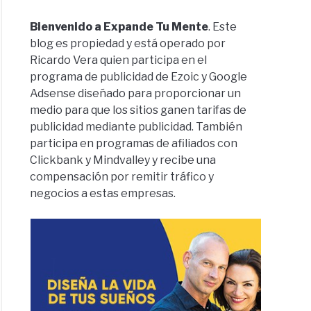
Bienvenido a Expande Tu Mente
. Este
blog es propiedad y está operado por
Ricardo Vera quien participa en el
programa de publicidad de Ezoic y Google
Adsense diseñado para proporcionar un
medio para que los sitios ganen tarifas de
publicidad mediante publicidad. También
participa en programas de afiliados con
Clickbank y Mindvalley y recibe una
compensación por remitir tráfico y
negocios a estas empresas.