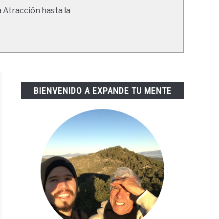
a Atracción hasta la
BIENVENIDO A EXPANDE TU MENTE