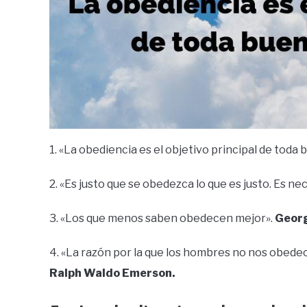
1. «La obediencia es el objetivo principal de toda
2. «Es justo que se obedezca lo que es justo. Es n
3. «Los que menos saben obedecen mejor».
Georg
4. «La razón por la que los hombres no nos obedec
Ralph Waldo Emerson.