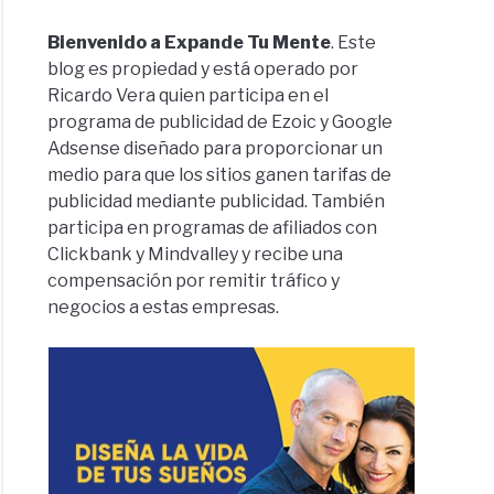
Bienvenido a Expande Tu Mente
. Este
blog es propiedad y está operado por
Ricardo Vera quien participa en el
programa de publicidad de Ezoic y Google
Adsense diseñado para proporcionar un
medio para que los sitios ganen tarifas de
publicidad mediante publicidad. También
participa en programas de afiliados con
Clickbank y Mindvalley y recibe una
compensación por remitir tráfico y
negocios a estas empresas.