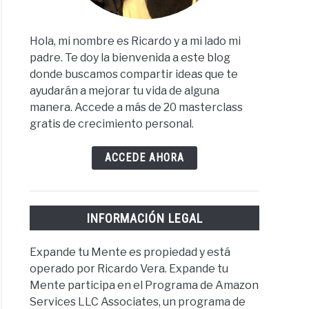
Hola, mi nombre es Ricardo y a mi lado mi
padre. Te doy la bienvenida a este blog
donde buscamos compartir ideas que te
ayudarán a mejorar tu vida de alguna
manera. Accede a más de 20 masterclass
gratis de crecimiento personal.
ACCEDE AHORA
INFORMACIÓN LEGAL
Expande tu Mente es propiedad y está
operado por Ricardo Vera. Expande tu
Mente participa en el Programa de Amazon
Services LLC Associates, un programa de