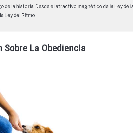
go de la historia. Desde el atractivo magnético de la Ley de l
la Ley del Ritmo
n Sobre La Obediencia