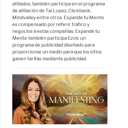
afiliados, también participa en el programa
de afiliación de Tai Lopez, Clickbank,
Mindvalley entre otros. Expande tu Mente
es compensado por referir tráfico y
negocios a estas compañías. Expande tu
Mente también participa Ezoic un
programa de publicidad diseñado para
proporcionar un medio para que los sitios
ganen tarifas mediante publicidad.