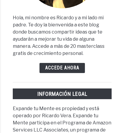
Hola, mi nombre es Ricardo y a mi lado mi
padre. Te doy la bienvenida a este blog
donde buscamos compartir ideas que te
ayudarán a mejorar tu vida de alguna
manera. Accede a más de 20 masterclass
gratis de crecimiento personal.
ACCEDE AHORA
INFORMACIÓN LEGAL
Expande tu Mente es propiedad y está
operado por Ricardo Vera. Expande tu
Mente participa en el Programa de Amazon
Services LLC Associates, un programa de