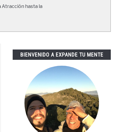
a Atracción hasta la
BIENVENIDO A EXPANDE TU MENTE