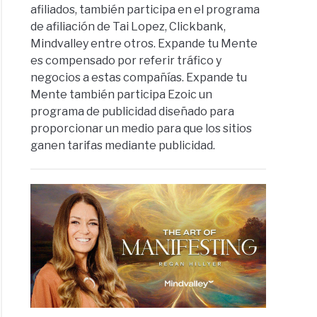
afiliados, también participa en el programa
de afiliación de Tai Lopez, Clickbank,
Mindvalley entre otros. Expande tu Mente
es compensado por referir tráfico y
negocios a estas compañías. Expande tu
Mente también participa Ezoic un
programa de publicidad diseñado para
proporcionar un medio para que los sitios
ganen tarifas mediante publicidad.