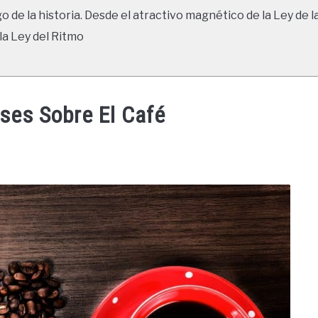
go de la historia. Desde el atractivo magnético de la Ley de l
la Ley del Ritmo
ses Sobre El Café