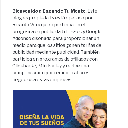
Bienvenido a Expande Tu Mente
. Este
blog es propiedad y está operado por
Ricardo Vera quien participa en el
programa de publicidad de Ezoic y Google
Adsense diseñado para proporcionar un
medio para que los sitios ganen tarifas de
publicidad mediante publicidad. También
participa en programas de afiliados con
Clickbank y Mindvalley y recibe una
compensación por remitir tráfico y
negocios a estas empresas.