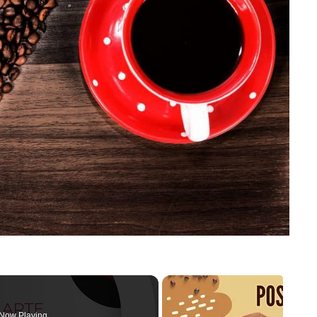
Now Playing