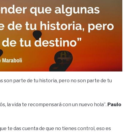
s son parte de tu historia, pero no son parte de tu
iós, la vida te recompensará con un nuevo hola”.
Paulo
ue te das cuenta de que no tienes control, eso es