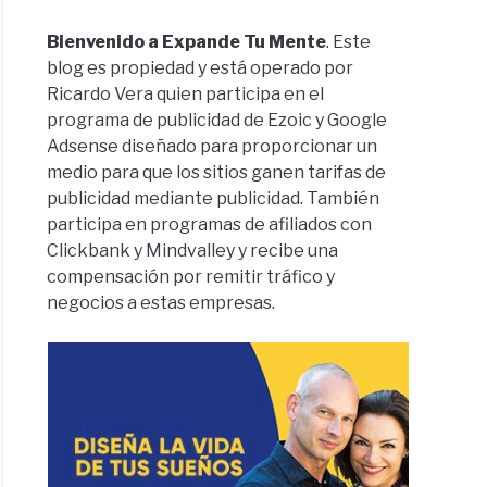
Bienvenido a Expande Tu Mente
. Este
blog es propiedad y está operado por
Ricardo Vera quien participa en el
programa de publicidad de Ezoic y Google
Adsense diseñado para proporcionar un
medio para que los sitios ganen tarifas de
publicidad mediante publicidad. También
participa en programas de afiliados con
Clickbank y Mindvalley y recibe una
compensación por remitir tráfico y
negocios a estas empresas.