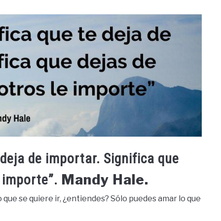
 deja de importar. Significa que
Mandy Hale.
e importe”.
o que se quiere ir, ¿entiendes? Sólo puedes amar lo que