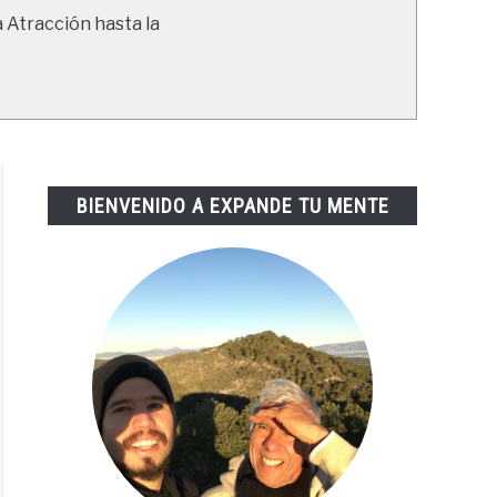
a Atracción hasta la
BIENVENIDO A EXPANDE TU MENTE