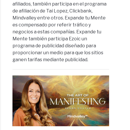
afiliados, también participa en el programa
de afiliación de Tai Lopez, Clickbank,
Mindvalley entre otros. Expande tu Mente
es compensado por referir tráfico y
negocios a estas compañías. Expande tu
Mente también participa Ezoic un
programa de publicidad diseñado para
proporcionar un medio para que los sitios
ganen tarifas mediante publicidad.