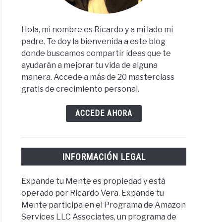
Hola, mi nombre es Ricardo y a mi lado mi
padre. Te doy la bienvenida a este blog
donde buscamos compartir ideas que te
ayudarán a mejorar tu vida de alguna
manera. Accede a más de 20 masterclass
gratis de crecimiento personal.
ACCEDE AHORA
INFORMACIÓN LEGAL
Expande tu Mente es propiedad y está
operado por Ricardo Vera. Expande tu
Mente participa en el Programa de Amazon
Services LLC Associates, un programa de