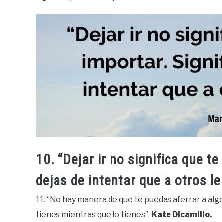
10. “Dejar ir no significa que te
dejas de intentar que a otros l
11. “No hay manera de que te puedas aferrar a alg
tienes mientras que lo tienes”.
Kate Dicamillo.