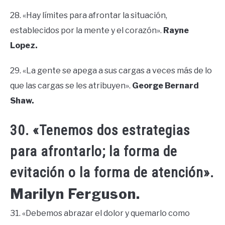
28. «Hay límites para afrontar la situación,
establecidos por la mente y el corazón».
Rayne
Lopez.
29. «La gente se apega a sus cargas a veces más de lo
que las cargas se les atribuyen».
George Bernard
Shaw.
30. «Tenemos dos estrategias
para afrontarlo; la forma de
evitación o la forma de atención».
Marilyn Ferguson.
31. «Debemos abrazar el dolor y quemarlo como