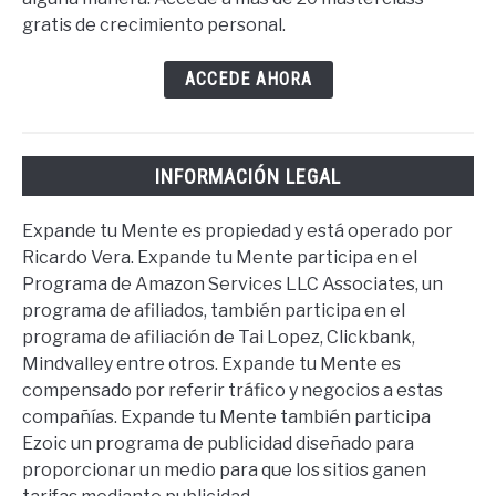
gratis de crecimiento personal.
ACCEDE AHORA
INFORMACIÓN LEGAL
Expande tu Mente es propiedad y está operado por
Ricardo Vera. Expande tu Mente participa en el
Programa de Amazon Services LLC Associates, un
programa de afiliados, también participa en el
programa de afiliación de Tai Lopez, Clickbank,
Mindvalley entre otros. Expande tu Mente es
compensado por referir tráfico y negocios a estas
compañías. Expande tu Mente también participa
Ezoic un programa de publicidad diseñado para
proporcionar un medio para que los sitios ganen