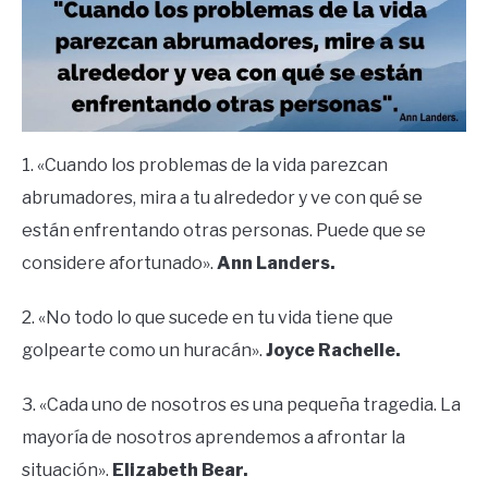
1. «Cuando los problemas de la vida parezcan
abrumadores, mira a tu alrededor y ve con qué se
están enfrentando otras personas. Puede que se
considere afortunado».
Ann Landers.
2. «No todo lo que sucede en tu vida tiene que
golpearte como un huracán».
Joyce Rachelle.
3. «Cada uno de nosotros es una pequeña tragedia. La
mayoría de nosotros aprendemos a afrontar la
situación».
Elizabeth Bear.