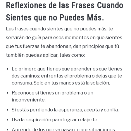
Reflexiones de las Frases Cuando
Sientes que no Puedes Más.
Las frases cuando sientes que no puedes más, te
servirán de guía para esos momentos en que sientes
que tus fuerzas te abandonan, dan principios que tú
también puedes aplicar, tales como:
Lo primero que tienes que aprender es que tienes
dos caminos: enfrentas el problema o dejas que te
consuma. Solo en tus manos está la solución.
Reconoce si tienes un problema o un
inconveniente.
Si estás perdiendo la esperanza, acepta y confía.
Usa la respiración para lograr relajarte.
Aprende de los que ya pasaron por situaciones