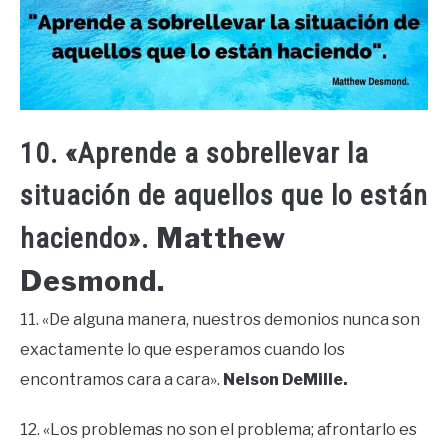
10. «Aprende a sobrellevar la
situación de aquellos que lo están
Matthew
haciendo».
Desmond.
11. «De alguna manera, nuestros demonios nunca son
exactamente lo que esperamos cuando los
encontramos cara a cara».
Nelson DeMille.
12. «Los problemas no son el problema; afrontarlo es