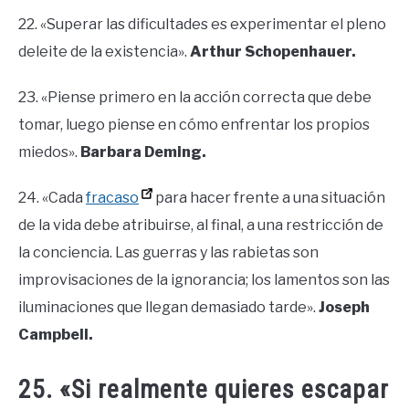
22. «Superar las dificultades es experimentar el pleno
deleite de la existencia».
Arthur Schopenhauer.
23. «Piense primero en la acción correcta que debe
tomar, luego piense en cómo enfrentar los propios
miedos».
Barbara Deming.
24. «Cada
fracaso
para hacer frente a una situación
de la vida debe atribuirse, al final, a una restricción de
la conciencia. Las guerras y las rabietas son
improvisaciones de la ignorancia; los lamentos son las
iluminaciones que llegan demasiado tarde».
Joseph
Campbell.
25. «Si realmente quieres escapar