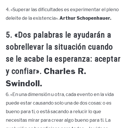
4. «Superar las dificultades es experimentar el pleno
deleite de la existencia».
Arthur Schopenhauer.
5. «Dos palabras le ayudarán a
sobrellevar la situación cuando
se le acabe la esperanza: aceptar
Charles R.
y confiar».
Swindoll.
6. «En una dimensión u otra, cada evento en la vida
puede estar causando solo una de dos cosas: o es
bueno para ti, o está sacando a relucir lo que
necesitas mirar para crear algo bueno para ti. La