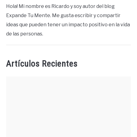
Hola! Mi nombre es Ricardo y soy autor del blog
Expande Tu Mente. Me gusta escribir y compartir
ideas que pueden tener un impacto positivo en la vida
de las personas.
Artículos Recientes