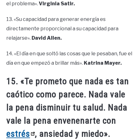
el problema».
Virginia Satir.
13. «Su capacidad para generar energía es
directamente proporcional a su capacidad para
relajarse».
David Allen.
14. «El día en que soltó las cosas que le pesaban, fue el
día en que empezó a brillar más».
Katrina Mayer.
15. «Te prometo que nada es tan
caótico como parece. Nada vale
la pena disminuir tu salud. Nada
vale la pena envenenarte con
estrés
, ansiedad y miedo».