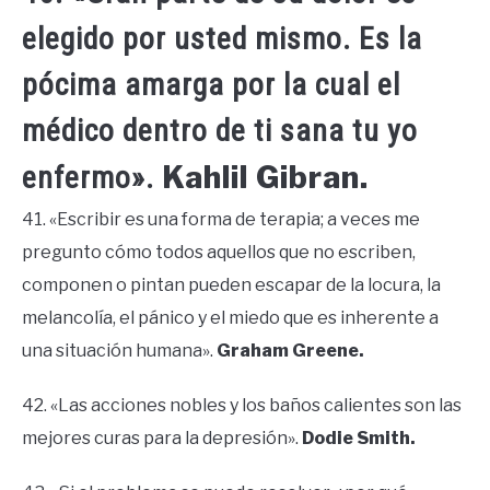
elegido por usted mismo. Es la
pócima amarga por la cual el
médico dentro de ti sana tu yo
Kahlil Gibran.
enfermo».
41. «Escribir es una forma de terapia; a veces me
pregunto cómo todos aquellos que no escriben,
componen o pintan pueden escapar de la locura, la
melancolía, el pánico y el miedo que es inherente a
una situación humana».
Graham Greene.
42. «Las acciones nobles y los baños calientes son las
mejores curas para la depresión».
Dodie Smith.