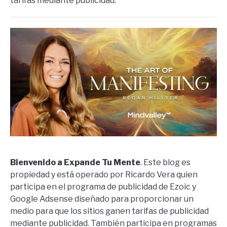
tarifas mediante publicidad.
Bienvenido a Expande Tu Mente
. Este blog es
propiedad y está operado por Ricardo Vera quien
participa en el programa de publicidad de Ezoic y
Google Adsense diseñado para proporcionar un
medio para que los sitios ganen tarifas de publicidad
mediante publicidad. También participa en programas