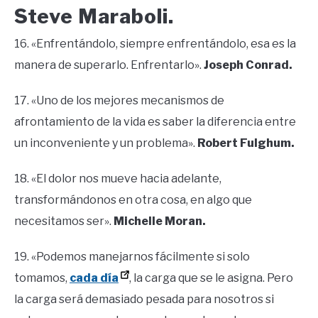
Steve Maraboli.
16. «Enfrentándolo, siempre enfrentándolo, esa es la
manera de superarlo. Enfrentarlo».
Joseph Conrad.
17. «Uno de los mejores mecanismos de
afrontamiento de la vida es saber la diferencia entre
un inconveniente y un problema».
Robert Fulghum.
18. «El dolor nos mueve hacia adelante,
transformándonos en otra cosa, en algo que
necesitamos ser».
Michelle Moran.
19. «Podemos manejarnos fácilmente si solo
tomamos,
cada día
, la carga que se le asigna. Pero
la carga será demasiado pesada para nosotros si