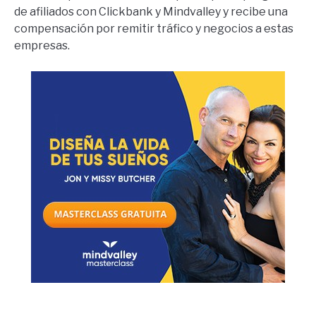
de afiliados con Clickbank y Mindvalley y recibe una
compensación por remitir tráfico y negocios a estas
empresas.