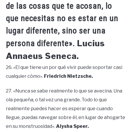
de las cosas que te acosan, lo
que necesitas no es estar en un
lugar diferente, sino ser una
Lucius
persona diferente».
Annaeus Seneca.
26. «El que tiene un por qué vivir puede soportar casi
cualquier cómo».
Friedrich Nietzsche.
27. «Nunca se sabe realmente lo que se avecina. Una
ola pequeña, o tal vez una grande. Todo lo que
realmente puedes hacer es esperar que cuando
llegue, puedas navegar sobre él, en lugar de ahogarte
en su monstruosidad».
Alysha Speer.