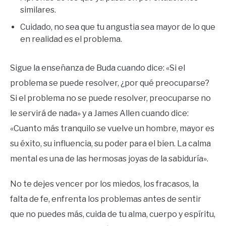
similares.
Cuidado, no sea que tu angustia sea mayor de lo que
en realidad es el problema.
Sigue la enseñanza de Buda cuando dice: «Si el
problema se puede resolver, ¿por qué preocuparse?
Si el problema no se puede resolver, preocuparse no
le servirá de nada» y a James Allen cuando dice:
«Cuanto más tranquilo se vuelve un hombre, mayor es
su éxito, su influencia, su poder para el bien. La calma
mental es una de las hermosas joyas de la sabiduría».
No te dejes vencer por los miedos, los fracasos, la
falta de fe, enfrenta los problemas antes de sentir
que no puedes más, cuida de tu alma, cuerpo y espíritu,