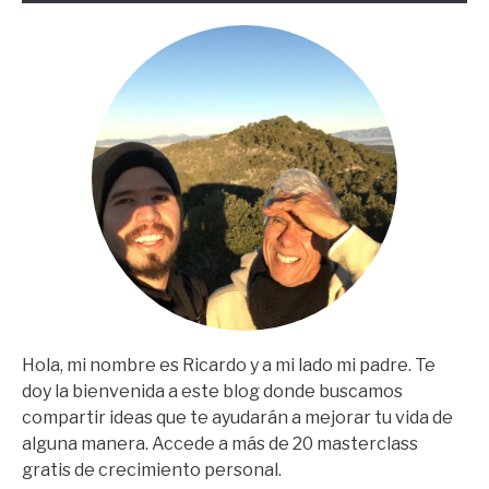
Steps
En
Español)
Hola, mi nombre es Ricardo y a mi lado mi padre. Te
doy la bienvenida a este blog donde buscamos
compartir ideas que te ayudarán a mejorar tu vida de
alguna manera. Accede a más de 20 masterclass
gratis de crecimiento personal.