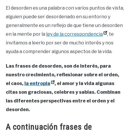
El desorden es una palabra con varios puntos de vista,
alguien puede ser desordenado en su entorno y
generalmente es un reflejo de que tiene un desorden
en la mente por la
ley de la correspondencia
, te
invitamos a leerlo por ser de mucho interés y nos
ayuda a comprender algunos aspectos de la vida.
Las frases de desorden, son de interés, para
nuestro crecimiento, reflexionar sobre el orden,
el caos,
la entropia
, el amor y la vida algunas
citas son graciosas, celebres y sabias. Combinan
las diferentes perspectivas entre el orden y el
desorden.
A continuación frases de