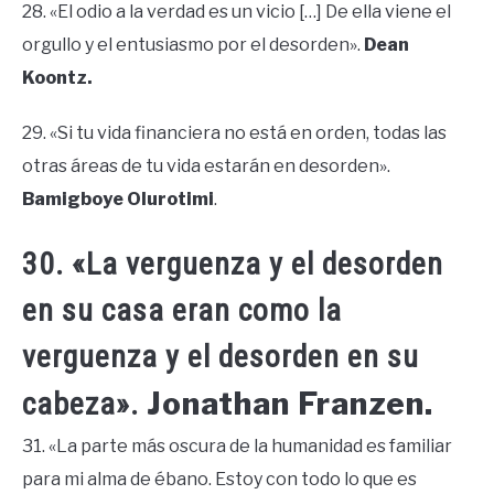
28. «El odio a la verdad es un vicio […] De ella viene el
orgullo y el entusiasmo por el desorden».
Dean
Koontz.
29. «Si tu vida financiera no está en orden, todas las
otras áreas de tu vida estarán en desorden».
Bamigboye Olurotimi
.
30. «La verguenza y el desorden
en su casa eran como la
verguenza y el desorden en su
Jonathan Franzen.
cabeza».
31. «La parte más oscura de la humanidad es familiar
para mi alma de ébano. Estoy con todo lo que es