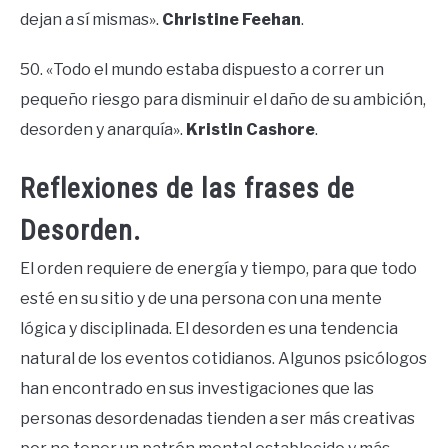
dejan a sí mismas».
Christine
Feehan
.
50. «Todo el mundo estaba dispuesto a correr un
pequeño riesgo para disminuir el daño de su ambición,
desorden y anarquía».
Kristin Cashore
.
Reflexiones de las frases de
Desorden.
El orden requiere de energía y tiempo, para que todo
esté en su sitio y de una persona con una mente
lógica y disciplinada. El desorden es una tendencia
natural de los eventos cotidianos. Algunos psicólogos
han encontrado en sus investigaciones que las
personas desordenadas tienden a ser más creativas