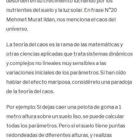
desorden en su crecimiento luchando por los
nutrientes del suelo y la luz solar. En frase N°20
Mehmet Murat ildan, nos menciona el caos del
universo.
La teoría del caos es la rama de las matemáticas y
otras ciencias aplicadas que trata sistemas dinámicos
y complejos no lineales muy sensibles a las
variaciones iniciales de los parámetros. Si han oído
hablar del efecto mariposa, considérelo una paradoja
de la teoría del caos.
Por ejemplo: Si dejas caer una pelota de goma a 1
metro altura sobre un suelo liso, se puede calcular
todas los parámetros. Pero si el suelo tiene puntas
redondeadas de diferentes alturas, y realizas