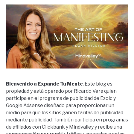
Bienvenido a Expande Tu Mente
. Este blog es
propiedad y está operado por Ricardo Vera quien
participa en el programa de publicidad de Ezoic y
Google Adsense diseñado para proporcionar un
medio para que los sitios ganen tarifas de publicidad
mediante publicidad. También participa en programas
de afiliados con Clickbank y Mindvalley y recibe una