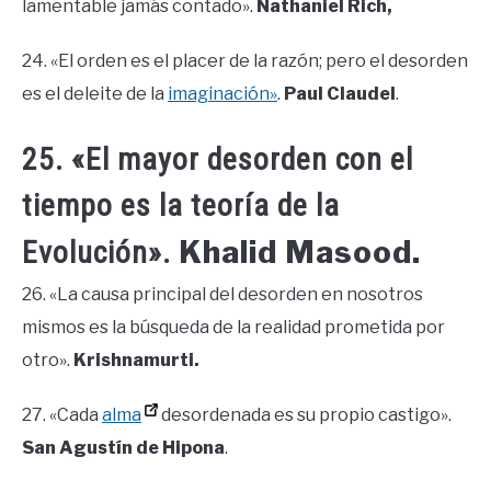
lamentable jamás contado».
Nathaniel Rich,
24. «El orden es el placer de la razón; pero el desorden
es el deleite de la
imaginación»
.
Paul Claudel
.
25. «El mayor desorden con el
tiempo es la teoría de la
Khalid Masood.
Evolución».
26. «La causa principal del desorden en nosotros
mismos es la búsqueda de la realidad prometida por
otro».
Krishnamurti.
27. «Cada
alma
desordenada es su propio castigo».
San Agustín de Hipona
.