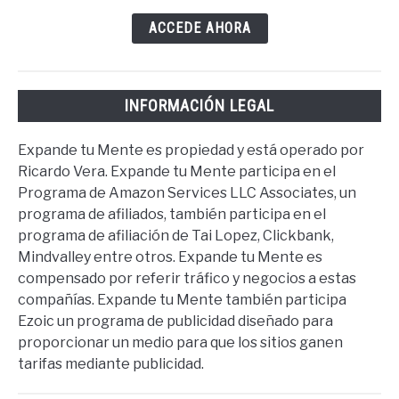
ACCEDE AHORA
INFORMACIÓN LEGAL
Expande tu Mente es propiedad y está operado por
Ricardo Vera. Expande tu Mente participa en el
Programa de Amazon Services LLC Associates, un
programa de afiliados, también participa en el
programa de afiliación de Tai Lopez, Clickbank,
Mindvalley entre otros. Expande tu Mente es
compensado por referir tráfico y negocios a estas
compañías. Expande tu Mente también participa
Ezoic un programa de publicidad diseñado para
proporcionar un medio para que los sitios ganen
tarifas mediante publicidad.