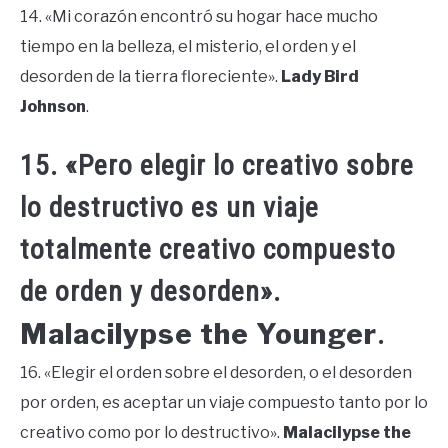
14. «Mi corazón encontró su hogar hace mucho
tiempo en la belleza, el misterio, el orden y el
desorden de la tierra floreciente».
Lady Bird
Johnson
.
15. «Pero elegir lo creativo sobre
lo destructivo es un viaje
totalmente creativo compuesto
de orden y desorden».
Malacilypse the Younger
.
16. «Elegir el orden sobre el desorden, o el desorden
por orden, es aceptar un viaje compuesto tanto por lo
creativo como por lo destructivo».
Malacilypse the