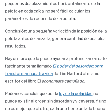
pequeños desplazamientos horizontalmente de la
pelota en cada caída, no será fácil calcular los
parámetros de recorrido de la pelota.
Conclusión: una pequeña variación de la posición de la
pelota antes de lanzarla, genera cantidad de posibles
resultados.
Hay un libro que le puede ayudar a profundizar en este
fascinante tema llamado
El poder del desorden
: para
transformar nuestra vida
de Tim Harford el mismo
escritor del libro El
economista camuflado
.
Podemos concluir que por la
ley de la polaridad
no
puede existir el orden sin desorden y viceversa. Y uno
no es mejor que el otro, cada uno tiene un lado bueno