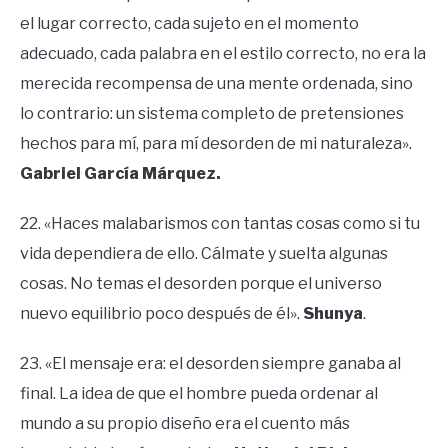
el lugar correcto, cada sujeto en el momento
adecuado, cada palabra en el estilo correcto, no era la
merecida recompensa de una mente ordenada, sino
lo contrario: un sistema completo de pretensiones
hechos para mí, para mí desorden de mi naturaleza».
Gabriel García Márquez.
22. «Haces malabarismos con tantas cosas como si tu
vida dependiera de ello. Cálmate y suelta algunas
cosas. No temas el desorden porque el universo
nuevo equilibrio poco después de él».
Shunya
.
23. «El mensaje era: el desorden siempre ganaba al
final. La idea de que el hombre pueda ordenar al
mundo a su propio diseño era el cuento más