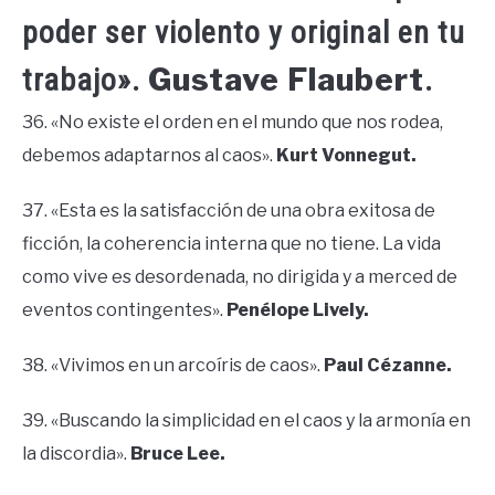
poder ser violento y original en tu
Gustave Flaubert
trabajo».
.
36. «No existe el orden en el mundo que nos rodea,
debemos adaptarnos al caos».
Kurt Vonnegut.
37. «Esta es la satisfacción de una obra exitosa de
ficción, la coherencia interna que no tiene. La vida
como vive es desordenada, no dirigida y a merced de
eventos contingentes».
Penélope Lively.
38. «Vivimos en un arcoíris de caos».
Paul Cézanne.
39. «Buscando la simplicidad en el caos y la armonía en
la discordia».
Bruce Lee.