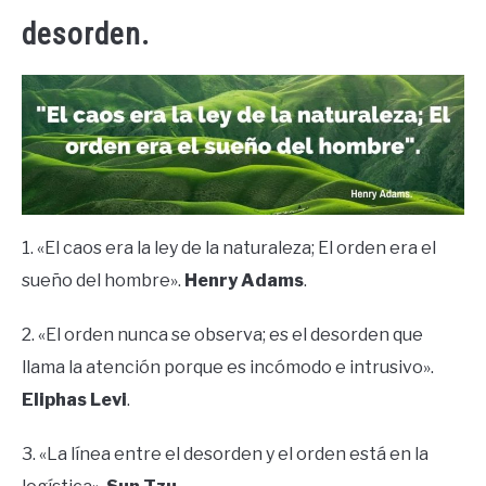
desorden.
1. «El caos era la ley de la naturaleza; El orden era el
sueño del hombre».
Henry Adams
.
2. «El orden nunca se observa; es el desorden que
llama la atención porque es incómodo e intrusivo».
Eliphas Levi
.
3. «La línea entre el desorden y el orden está en la