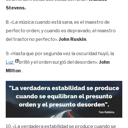
Stevens.
8. «La música cuando está sana, es el maestro de
perfecto orden, y cuando es depravado, el maestro
del trastorno perfecto».
John Ruskin
.
9. «Hasta que por segunda vez la oscuridad huyó, la
Luz
brilló y el orden surgió del desorden».
John
Milton
.
10. «La verdadera estabilidad se produce cuando se