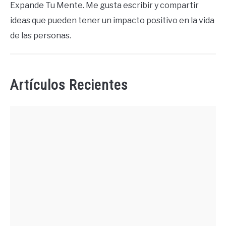
Expande Tu Mente. Me gusta escribir y compartir
ideas que pueden tener un impacto positivo en la vida
de las personas.
Artículos Recientes