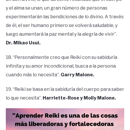
y el alma se unan, un gran número de personas
experimentarán las bendiciones de lo divino. A través
de él, el ser humano primero se volverá saludable, y
luego aumentará la paz mental y la alegría de vivir”.
Dr. Mikao Usui.
18. “Personalmente creo que Reiki con su sabiduría
infinita y su amor incondicional, busca a la persona
cuando más lo necesita”.
Garry Malone.
19. “Reiki se basa en la sabiduría del cuerpo para saber
lo que necesita”.
Harriette-Rose y Molly Malone.