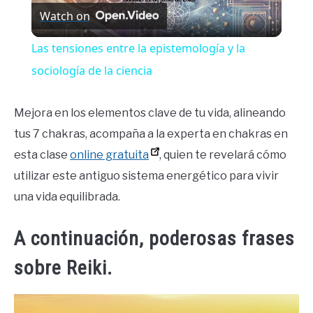
Watch on
Video
Las tensiones entre la epistemología y la
sociología de la ciencia
Mejora en los elementos clave de tu vida, alineando
tus 7 chakras, acompaña a la experta en chakras en
esta clase
online gratuita
, quien te revelará cómo
utilizar este antiguo sistema energético para vivir
una vida equilibrada.
A continuación, poderosas frases
sobre Reiki.