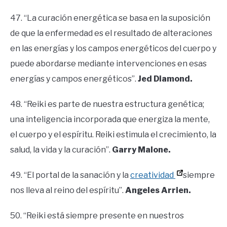
47. “La curación energética se basa en la suposición
de que la enfermedad es el resultado de alteraciones
en las energías y los campos energéticos del cuerpo y
puede abordarse mediante intervenciones en esas
energías y campos energéticos”.
Jed Diamond.
48. “Reiki es parte de nuestra estructura genética;
una inteligencia incorporada que energiza la mente,
el cuerpo y el espíritu. Reiki estimula el crecimiento, la
salud, la vida y la curación”.
Garry Malone.
49. “El portal de la sanación y la
creatividad
siempre
nos lleva al reino del espíritu”.
Angeles Arrien.
50. “Reiki está siempre presente en nuestros