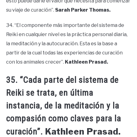
esto puede darle el valor que necesita para comenzar
su viaje de curación”.
Sarah Parker Thomas.
34. “El componente más importante del sistema de
Reiki en cualquier nivel es la práctica personal diaria,
la meditación y la autocuración. Esta es la base a
partir de la cual todas las experiencias de curación
con los animales crecer”.
Kathleen Prasad.
35. “Cada parte del sistema de
Reiki se trata, en última
instancia, de la meditación y la
compasión como claves para la
Kathleen Prasad.
curación”.