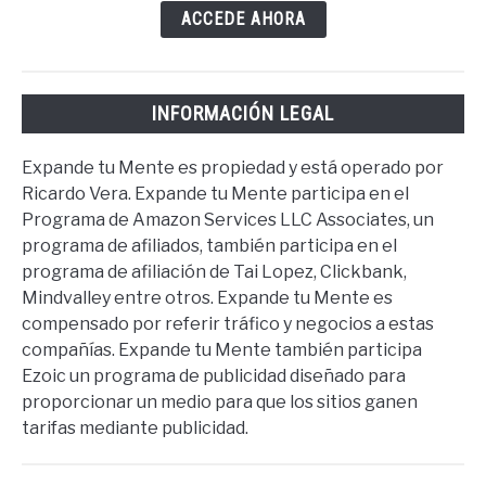
ACCEDE AHORA
INFORMACIÓN LEGAL
Expande tu Mente es propiedad y está operado por
Ricardo Vera. Expande tu Mente participa en el
Programa de Amazon Services LLC Associates, un
programa de afiliados, también participa en el
programa de afiliación de Tai Lopez, Clickbank,
Mindvalley entre otros. Expande tu Mente es
compensado por referir tráfico y negocios a estas
compañías. Expande tu Mente también participa
Ezoic un programa de publicidad diseñado para
proporcionar un medio para que los sitios ganen
tarifas mediante publicidad.