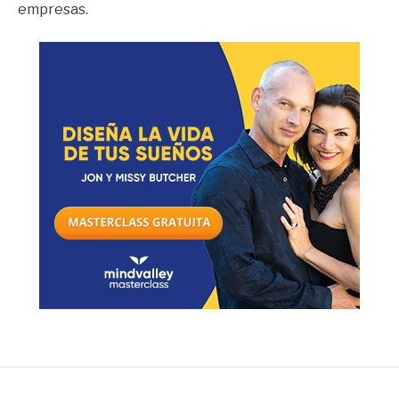
empresas.