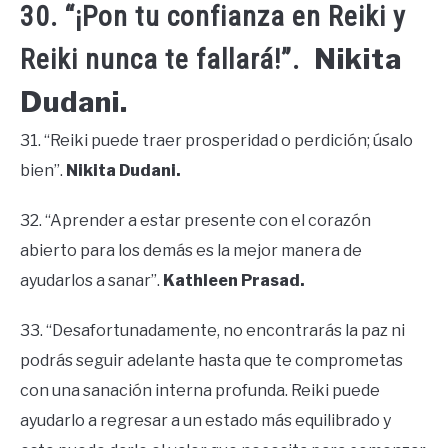
30. “¡Pon tu confianza en Reiki y
Nikita
Reiki nunca te fallará!”.
Dudani.
31. “Reiki puede traer prosperidad o perdición; úsalo
bien”.
Nikita Dudani.
32. “Aprender a estar presente con el corazón
abierto para los demás es la mejor manera de
ayudarlos a sanar”.
Kathleen Prasad.
33. “Desafortunadamente, no encontrarás la paz ni
podrás seguir adelante hasta que te comprometas
con una sanación interna profunda. Reiki puede
ayudarlo a regresar a un estado más equilibrado y