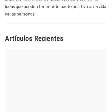
ideas que pueden tener un impacto positivo en la vida
de las personas.
Artículos Recientes