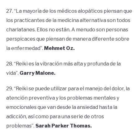
27. “La mayoría de los médicos alopáticos piensan que
los practicantes de la medicina alternativa son todos
charlatanes. Ellos no están. A menudo son personas
perspicaces que piensan de manera diferente sobre
la enfermedad”.
Mehmet Oz.
28. “Reiki es la vibración más alta y profunda de la
vida”.
Garry Malone.
29. “Reiki se puede utilizar para el manejo del dolor, la
atención preventiva y los problemas mentales y
emocionales que van desde la ansiedad hasta la
adicción, así como para una serie de otros
problemas”.
Sarah Parker Thomas.