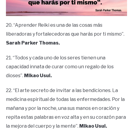
20. “Aprender Reiki es una de las cosas más
liberadoras y fortalecedoras que harás por ti mismo”.
Sarah Parker Thomas.
21. “Todos y cada uno de los seres tienen una
capacidad innata de curar como un regalo de los
dioses”.
Mikao Usui.
22. “El arte secreto de invitar a las bendiciones. La
medicina espiritual de todas las enfermedades. Por la
mañana y por la noche, una sus manos en oración y
repita estas palabras en voz alta y en su corazón para
la mejora del cuerpo y la mente”.
Mikao Usui.