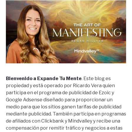
Bienvenido a Expande Tu Mente
. Este blog es
propiedad y está operado por Ricardo Vera quien
participa en el programa de publicidad de Ezoic y
Google Adsense diseñado para proporcionar un
medio para que los sitios ganen tarifas de publicidad
mediante publicidad. También participa en programas
de afiliados con Clickbank y Mindvalley y recibe una
compensación por remitir tráfico y negocios a estas