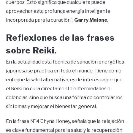
cuerpos. Esto significa que cualquiera puede
aprovechar esta profunda energía inteligente
incorporada para la curación”.
Garry Malone.
Reflexiones de las frases
sobre Reiki.
En la actualidad esta técnica de sanación energética
japonesa se practica en todo el mundo. Tiene como
enfoque la salud alternativa, es de interés saber que
el Reiki no cura directamente enfermedades o
dolencias, sino que busca una forma de controlar los
síntomas y mejorar el bienestar general.
En la frase N°4 Chyna Honey, señala que la relajación
es clave fundamental para la salud y la recuperación