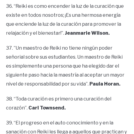
36. “Reiki es como encender la luz de la curación que
existe en todos nosotros; ¡Es una hermosa energía
que enciende la luz de la curación para promover la
relajación y el bienestar!”.
Jeanmarie Wilson.
37. ”Un maestro de Reiki no tiene ningún poder
señorial sobre sus estudiantes. Un maestro de Reiki
es simplemente una persona que ha elegido dar el
siguiente paso hacia la maestría al aceptar un mayor
nivel de responsabilidad por su vida”.
Paula Horan.
38. “Toda curación es primero una curación del
corazón”.
Carl Townsend.
39. “El progreso en el auto conocimiento y en la
sanación con Reiki les llega a aquellos que practican y