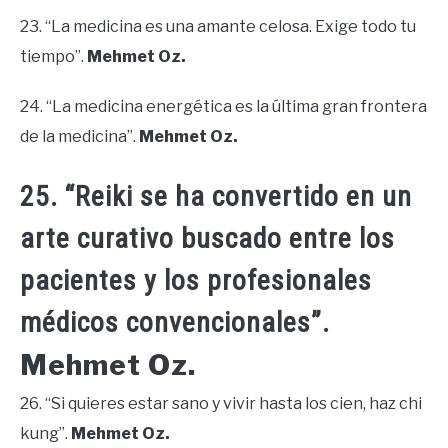
23. “La medicina es una amante celosa. Exige todo tu
tiempo”.
Mehmet Oz.
24. “La medicina energética es la última gran frontera
de la medicina”.
Mehmet Oz.
25. “Reiki se ha convertido en un
arte curativo buscado entre los
pacientes y los profesionales
médicos convencionales”.
Mehmet Oz.
26. “Si quieres estar sano y vivir hasta los cien, haz chi
kung”.
Mehmet Oz.