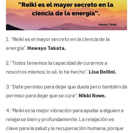
1. “Reiki es el mayor secreto en la ciencia de la
energía”.
Hawayo Takata.
2. “Todos tenemos la capacidad de curarnos a
nosotros mismos; lo sé, lo he hecho”.
Lisa Bellini.
3. “Date permiso para dejar que duela pero también da
permiso para dejar que se cure”.
Nikki Rowe.
4. “Reiki es la mejor vibración para ayudar a alguien a
relajarse bien y profundamente. La relajación es
clave para la salud y la recuperación humana, porque