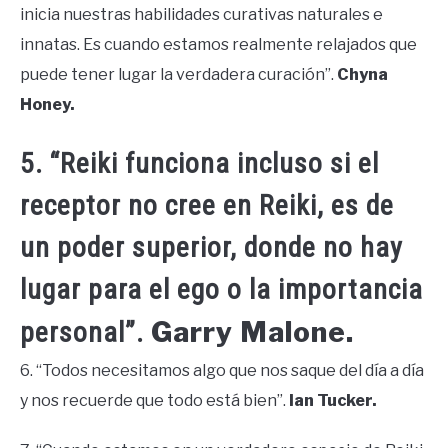
inicia nuestras habilidades curativas naturales e
innatas. Es cuando estamos realmente relajados que
puede tener lugar la verdadera curación”.
Chyna
Honey.
5. “Reiki funciona incluso si el
receptor no cree en Reiki, es de
un poder superior, donde no hay
lugar para el ego o la importancia
Garry Malone.
personal”.
6. “Todos necesitamos algo que nos saque del día a día
y nos recuerde que todo está bien”.
Ian Tucker.