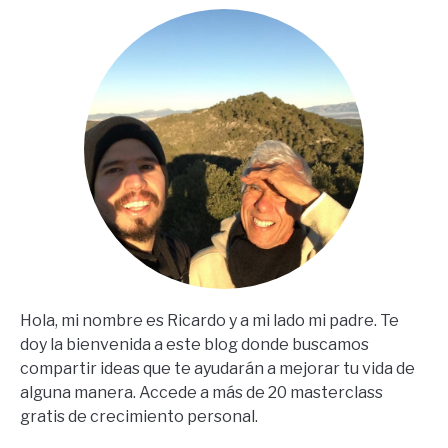
En
Español)
Hola, mi nombre es Ricardo y a mi lado mi padre. Te
doy la bienvenida a este blog donde buscamos
compartir ideas que te ayudarán a mejorar tu vida de
alguna manera. Accede a más de 20 masterclass
gratis de crecimiento personal.