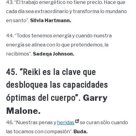
43. “El trabajo energético no tiene precio. Hace que
cada día sea extraordinario y transforma lo mundano
en santo”.
Silvia Hartmann.
44. “Todos tenemos energía y cuando nuestra
energía se alinea con lo que pretendemos, la
recibimos”.
Sadeqa Johnson.
45. “Reiki es la clave que
desbloquea las capacidades
Garry
óptimas del cuerpo”.
Malone.
46. “Nuestras penas y
heridas
se curan sólo cuando
las tocamos con compasión”.
Buda.