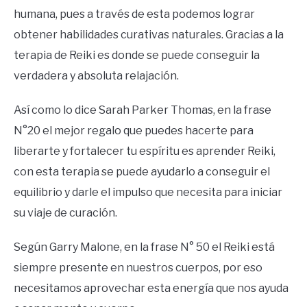
humana, pues a través de esta podemos lograr
obtener habilidades curativas naturales. Gracias a la
terapia de Reiki es donde se puede conseguir la
verdadera y absoluta relajación.
Así como lo dice Sarah Parker Thomas, en la frase
N°20 el mejor regalo que puedes hacerte para
liberarte y fortalecer tu espíritu es aprender Reiki,
con esta terapia se puede ayudarlo a conseguir el
equilibrio y darle el impulso que necesita para iniciar
su viaje de curación.
Según Garry Malone, en la frase N° 50 el Reiki está
siempre presente en nuestros cuerpos, por eso
necesitamos aprovechar esta energía que nos ayuda