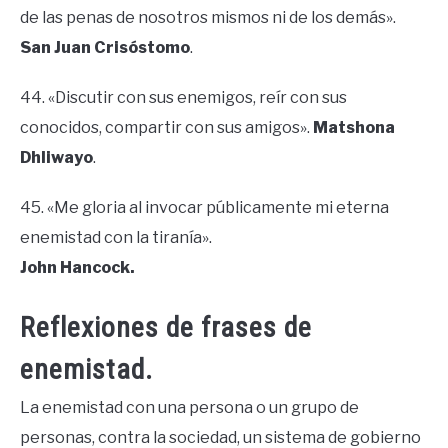
de las penas de nosotros mismos ni de los demás».
San Juan Crisóstomo
.
44. «Discutir con sus enemigos, reír con sus
conocidos, compartir con sus amigos».
Matshona
Dhliwayo
.
45. «Me gloria al invocar públicamente mi eterna
enemistad con la tiranía».
John Hancock.
Reflexiones de frases de
enemistad.
La enemistad con una persona o un grupo de
personas, contra la sociedad, un sistema de gobierno