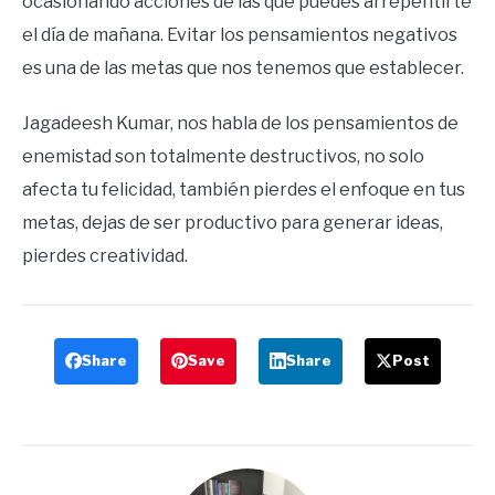
ocasionando acciones de las que puedes arrepentirte
el día de mañana. Evitar los pensamientos negativos
es una de las metas que nos tenemos que establecer.
Jagadeesh Kumar, nos habla de los pensamientos de
enemistad son totalmente destructivos, no solo
afecta tu felicidad, también pierdes el enfoque en tus
metas, dejas de ser productivo para generar ideas,
pierdes creatividad.
Share
Save
Share
Post