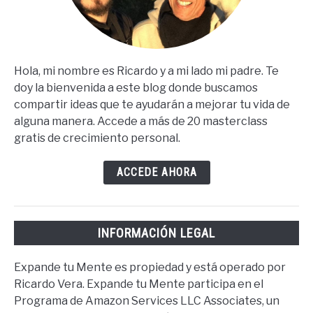
Hola, mi nombre es Ricardo y a mi lado mi padre. Te
doy la bienvenida a este blog donde buscamos
compartir ideas que te ayudarán a mejorar tu vida de
alguna manera. Accede a más de 20 masterclass
gratis de crecimiento personal.
ACCEDE AHORA
INFORMACIÓN LEGAL
Expande tu Mente es propiedad y está operado por
Ricardo Vera. Expande tu Mente participa en el
Programa de Amazon Services LLC Associates, un