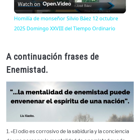
Watch on
Video
Homilía de monseñor Silvio Báez 12 octubre
2025 Domingo XXVIII del Tiempo Ordinario
A continuación frases de
Enemistad.
1. «El odio es corrosivo de la sabiduría y la conciencia