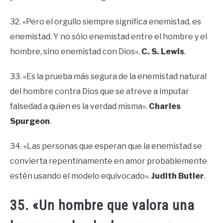
32. «Pero el orgullo siempre significa enemistad, es
enemistad. Y no sólo enemistad entre el hombre y el
hombre, sino enemistad con Dios».
C. S. Lewis
.
33. «Es la prueba más segura de la enemistad natural
del hombre contra Dios que se atreve a imputar
falsedad a quien es la verdad misma».
Charles
Spurgeon
.
34. «Las personas que esperan que la enemistad se
convierta repentinamente en amor probablemente
estén usando el modelo equivocado».
Judith Butler
.
35. «Un hombre que valora una