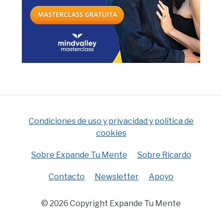
Condiciones de uso y privacidad y política de
cookies
Sobre Expande Tu Mente
Sobre Ricardo
Contacto
Newsletter
Apoyo
© 2026 Copyright Expande Tu Mente