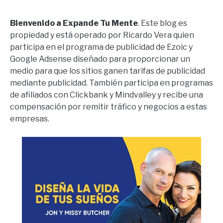
Bienvenido a Expande Tu Mente
. Este blog es
propiedad y está operado por Ricardo Vera quien
participa en el programa de publicidad de Ezoic y
Google Adsense diseñado para proporcionar un
medio para que los sitios ganen tarifas de publicidad
mediante publicidad. También participa en programas
de afiliados con Clickbank y Mindvalley y recibe una
compensación por remitir tráfico y negocios a estas
empresas.