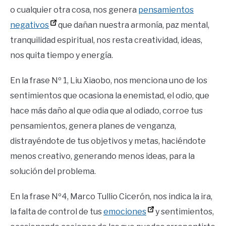
o cualquier otra cosa, nos genera
pensamientos
negativos
que dañan nuestra armonía, paz mental,
tranquilidad espiritual, nos resta creatividad, ideas,
nos quita tiempo y energía.
En la frase Nº 1, Liu Xiaobo, nos menciona uno de los
sentimientos que ocasiona la enemistad, el odio, que
hace más daño al que odia que al odiado, corroe tus
pensamientos, genera planes de venganza,
distrayéndote de tus objetivos y metas, haciéndote
menos creativo, generando menos ideas, para la
solución del problema.
En la frase Nº4, Marco Tullio Cicerón, nos indica la ira,
la falta de control de tus
emociones
y sentimientos,