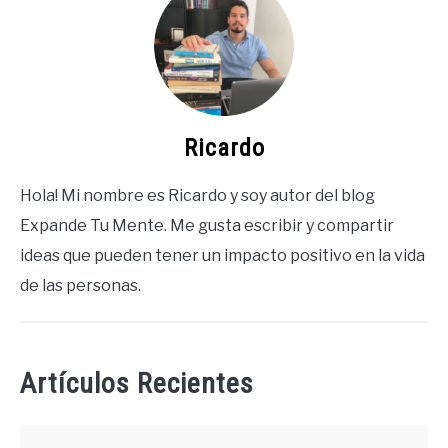
Ricardo
Hola! Mi nombre es Ricardo y soy autor del blog
Expande Tu Mente. Me gusta escribir y compartir
ideas que pueden tener un impacto positivo en la vida
de las personas.
Artículos Recientes