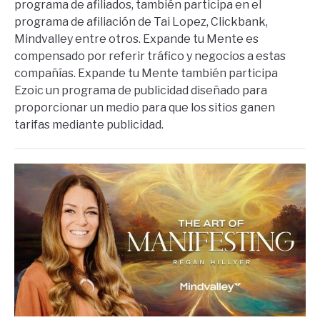
programa de afiliados, también participa en el
programa de afiliación de Tai Lopez, Clickbank,
Mindvalley entre otros. Expande tu Mente es
compensado por referir tráfico y negocios a estas
compañías. Expande tu Mente también participa
Ezoic un programa de publicidad diseñado para
proporcionar un medio para que los sitios ganen
tarifas mediante publicidad.