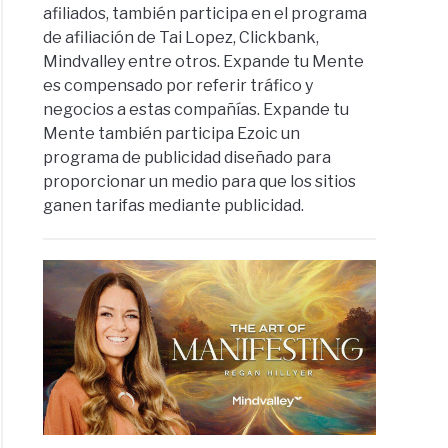
afiliados, también participa en el programa
de afiliación de Tai Lopez, Clickbank,
Mindvalley entre otros. Expande tu Mente
es compensado por referir tráfico y
negocios a estas compañías. Expande tu
Mente también participa Ezoic un
programa de publicidad diseñado para
proporcionar un medio para que los sitios
ganen tarifas mediante publicidad.