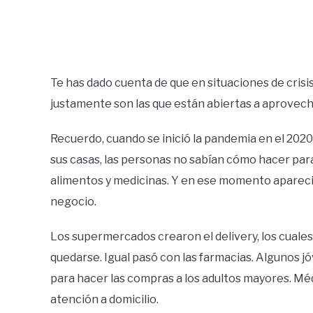
Te has dado cuenta de que en situaciones de cris
justamente son las que están abiertas a aprovech
Recuerdo, cuando se inició la pandemia en el 2020,
sus casas, las personas no sabían cómo hacer par
alimentos y medicinas. Y en ese momento aparec
negocio.
Los supermercados crearon el delivery, los cuales
quedarse. Igual pasó con las farmacias. Algunos j
para hacer las compras a los adultos mayores. M
atención a domicilio.