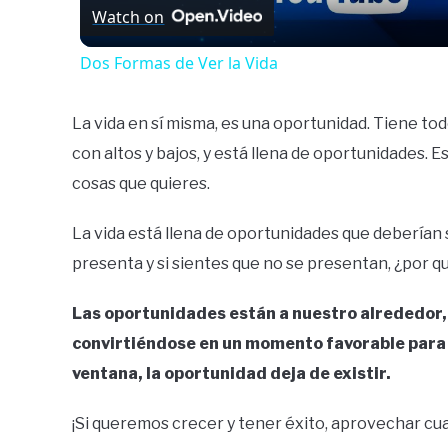
Watch on
Dos Formas de Ver la Vida
La vida en sí misma, es una oportunidad. Tiene todo 
con altos y bajos, y está llena de oportunidades. 
cosas que quieres.
La vida está llena de oportunidades que deberían
presenta y si sientes que no se presentan, ¿por 
Las oportunidades están a nuestro alrededor,
convirtiéndose en un momento favorable para r
ventana, la oportunidad deja de existir.
¡Si queremos crecer y tener éxito, aprovechar cu