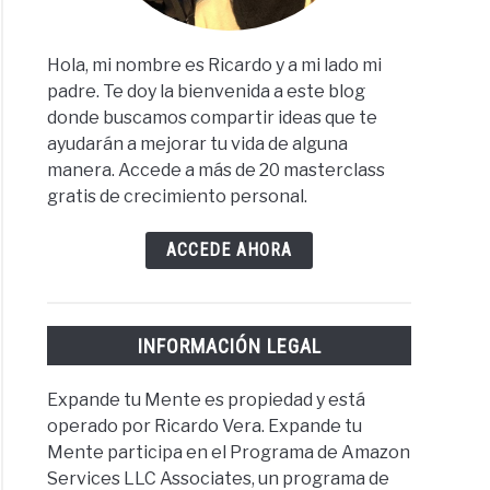
Hola, mi nombre es Ricardo y a mi lado mi
padre. Te doy la bienvenida a este blog
donde buscamos compartir ideas que te
ayudarán a mejorar tu vida de alguna
manera. Accede a más de 20 masterclass
gratis de crecimiento personal.
ACCEDE AHORA
INFORMACIÓN LEGAL
Expande tu Mente es propiedad y está
operado por Ricardo Vera. Expande tu
Mente participa en el Programa de Amazon
Services LLC Associates, un programa de