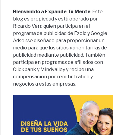
Bienvenido a Expande Tu Mente
. Este
blog es propiedad y está operado por
Ricardo Vera quien participa en el
programa de publicidad de Ezoic y Google
Adsense diseñado para proporcionar un
medio para que los sitios ganen tarifas de
publicidad mediante publicidad. También
participa en programas de afiliados con
Clickbank y Mindvalley y recibe una
compensación por remitir tráfico y
negocios a estas empresas.