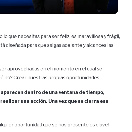
lo que necesitas para ser feliz, es maravillosa y frágil,
Está diseñada para que salgas adelante y alcances las
 ser aprovechadas en el momento en el cual se
qué no? Crear nuestras propias oportunidades.
 aparecen dentro de una ventana de tiempo,
ealizar una acción. Una vez que se cierra esa
alquier oportunidad que se nos presente es clave!