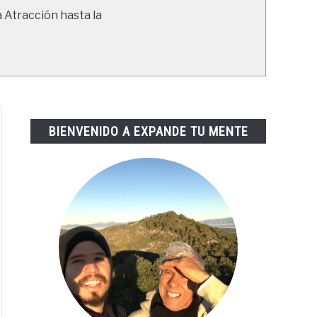
a Atracción hasta la
BIENVENIDO A EXPANDE TU MENTE