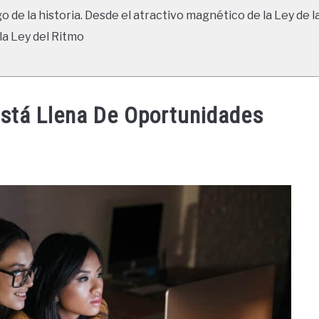
go de la historia. Desde el atractivo magnético de la Ley de l
la Ley del Ritmo
Está Llena De Oportunidades