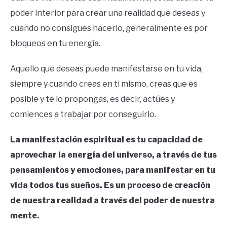
poder interior para crear una realidad que deseas y
cuando no consigues hacerlo, generalmente es por
bloqueos en tu energía.
Aquello que deseas puede manifestarse en tu vida,
siempre y cuando creas en ti mismo, creas que es
posible y te lo propongas, es decir, actúes y
comiences a trabajar por conseguirlo.
La manifestación espiritual es tu capacidad de
aprovechar la energía del universo, a través de tus
pensamientos y emociones, para manifestar en tu
vida todos tus sueños. Es un proceso de creación
de nuestra realidad a través del poder de nuestra
mente.