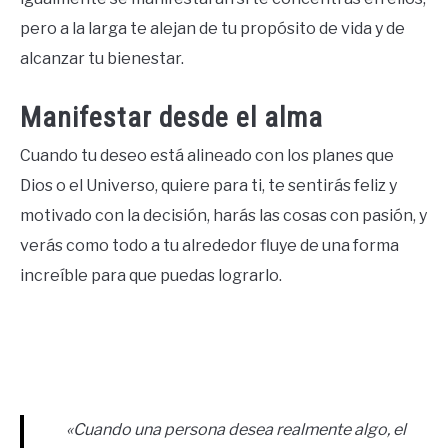
pero a la larga te alejan de tu propósito de vida y de
alcanzar tu bienestar.
Manifestar desde el alma
Cuando tu deseo está alineado con los planes que
Dios o el Universo, quiere para ti, te sentirás feliz y
motivado con la decisión, harás las cosas con pasión, y
verás como todo a tu alrededor fluye de una forma
increíble para que puedas lograrlo.
«Cuando una persona desea realmente algo, el