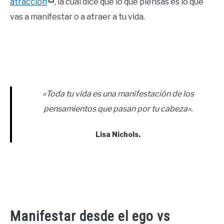
atracción
, la cual dice que lo que piensas es lo que
vas a manifestar o a atraer a tu vida.
«Toda tu vida es una manifestación de los
pensamientos que pasan por tu cabeza».
Lisa Nichols.
Manifestar desde el ego vs