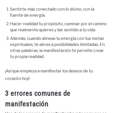
Sentirte más conectado con lo divino, con la
fuente de energía.
Hacer realidad tu propósito, caminar por el camino
que realmente quieres y dar sentido a tu vida.
Además, cuando alineas tu energía con tus metas
espirituales, te abres a posibilidades ilimitadas. En
otras palabras, la manifestación te permite crear
tu propia realidad.
¡Así que empieza a manifestar los deseos de tu
corazón hoy!
3 errores comunes de
manifestación