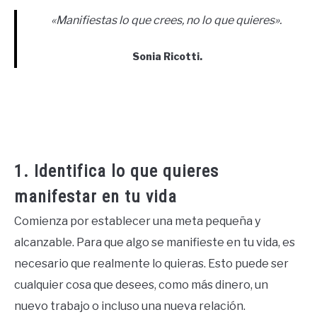
«Manifiestas lo que crees, no lo que quieres».
Sonia Ricotti.
1. Identifica lo que quieres
manifestar en tu vida
Comienza por establecer una meta pequeña y
alcanzable. Para que algo se manifieste en tu vida, es
necesario que realmente lo quieras. Esto puede ser
cualquier cosa que desees, como más dinero, un
nuevo trabajo o incluso una nueva relación.