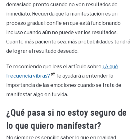
demasiado pronto cuando no ven resultados de
inmediato. Recuerda que la manifestación es un
proceso gradual; confíe en que está funcionando
incluso cuando aún no puede ver los resultados.
Cuanto más paciente sea, más probabilidades tendrá
de lograr el resultado deseado.
Te recomiendo que leas el artículo sobre
¿A qué
frecuencia vibras?
Te ayudará a entender la
importancia de las emociones cuando se trata de
manifestar algo en tu vida.
¿Qué pasa si no estoy seguro de
lo que quiero manifestar?
No siempre es sencillo saber lo que en realidad