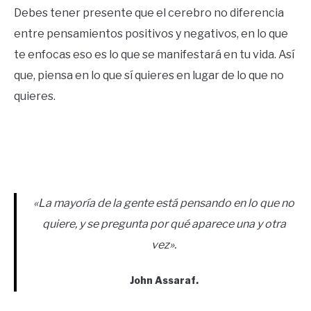
Debes tener presente que el cerebro no diferencia
entre pensamientos positivos y negativos, en lo que
te enfocas eso es lo que se manifestará en tu vida. Así
que, piensa en lo que sí quieres en lugar de lo que no
quieres.
«La mayoría de la gente está pensando en lo que no
quiere, y se pregunta por qué aparece una y otra
vez».
John Assaraf.