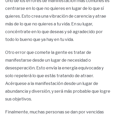
Uno de los errores de manifestación más comunes es
centrarse en lo que no quieres en lugar de lo que sí
quieres. Esto crea una vibración de carencia y atrae
más de lo que no quieres a tu vida. En su lugar,
concéntrate en lo que deseas y sé agradecido por
todo lo bueno que ya hay en tu vida.
Otro error que comete la gente es tratar de
manifestarse desde un lugar de necesidad o
desesperación. Esto envía la energía equivocada y
solo repelerá lo que estás tratando de atraer.
Acérquese a la manifestación desde un lugar de
abundancia y diversión, y será más probable que logre
sus objetivos.
Finalmente, muchas personas se dan por vencidas