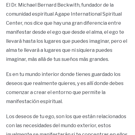
El Dr. Michael Bernard Beckwith, fundador de la
comunidad espiritual Agape International Spiritual
Center, nos dice que hay una gran diferencia entre
manifestar desde el ego que desde el alma, el ego te
llevará hasta los lugares que puedes imaginar, pero el
alma te llevará a lugares que ni siquiera puedes
imaginar, más allá de tus sueños más grandes.
Es en tu mundo interior donde tienes guardado los
deseos que realmente quieres, y es allí donde debes
comenzar a crear el entorno que permite la
manifestación espiritual.
Los deseos de tu ego, son los que están relacionados
con las necesidades del mundo exterior, estos
igualmente se manifestarán si te concentras en ellos,