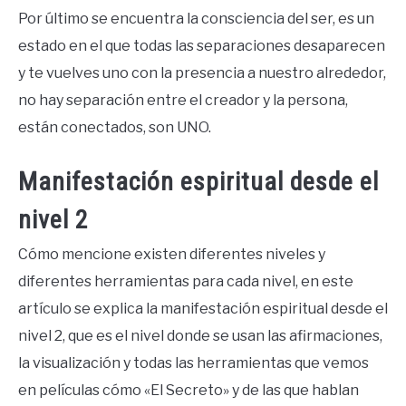
Por último se encuentra la consciencia del ser, es un
estado en el que todas las separaciones desaparecen
y te vuelves uno con la presencia a nuestro alrededor,
no hay separación entre el creador y la persona,
están conectados, son UNO.
Manifestación espiritual desde el
nivel 2
Cómo mencione existen diferentes niveles y
diferentes herramientas para cada nivel, en este
artículo se explica la manifestación espiritual desde el
nivel 2, que es el nivel donde se usan las afirmaciones,
la visualización y todas las herramientas que vemos
en películas cómo «El Secreto» y de las que hablan