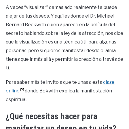
A veces “visualizar” demasiado realmente te puede
alejar de tus deseos. Y aquí es donde el Dr. Michael
Bernard Beckwith quien aparece en la película del
secreto hablando sobre la ley de la atracción, nos dice
que la visualización es una técnica útil para algunas
personas, pero si quieres manifestar desde el alma
tienes que ir más allá y permitir la creación a través de
ti.
Para saber más te invito a que te unas a esta
clase
online
donde Bekwith explica la manifestación
espiritual.
¿Qué necesitas hacer para
manifestar un deseo en tu vida?