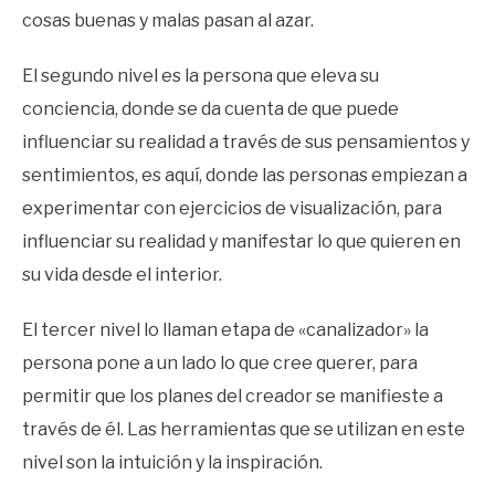
cosas buenas y malas pasan al azar.
El segundo nivel es la persona que eleva su
conciencia, donde se da cuenta de que puede
influenciar su realidad a través de sus pensamientos y
sentimientos, es aquí, donde las personas empiezan a
experimentar con ejercicios de visualización, para
influenciar su realidad y manifestar lo que quieren en
su vida desde el interior.
El tercer nivel lo llaman etapa de «canalizador» la
persona pone a un lado lo que cree querer, para
permitir que los planes del creador se manifieste a
través de él. Las herramientas que se utilizan en este
nivel son la intuición y la inspiración.