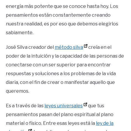
energía más potente que se conoce hasta hoy. Los
pensamientos están constantemente creando
nuestra realidad, es por eso que debemos elegirlos
sabiamente.
José Silva creador del
método silva
creía en el
poder de la intuición y la capacidad de las personas de
conectarse con un ser superior para encontrar
respuestas y soluciones a los problemas de la vida
diaria, con el fin de crear o manifestar aquello que
queremos.
Es a través de las
leyes universales
que tus
pensamientos pasan del plano espiritual al plano
material o físico. Entre esas leyes está la
ley de la