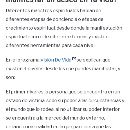
Diferentes maestros espirituales hablan de
diferentes etapas de conciencia o etapas de
crecimiento espiritual, desde donde la manifestación
espiritual ocurre de diferente formas y existen
diferentes herramientas para cada nivel.
En el programa
Visión De Vida
se explican que
existen 4 niveles desde los que puedes manifestar, y
son:
El primer nivel es la persona que se encuentra en un
estado de víctima, sede su poder a las circunstancias y
el mundo que lo rodea, al no utilizar su poder interior
se encuentra a la merced del mundo externo,
creando una realidad en la que pareciera que las