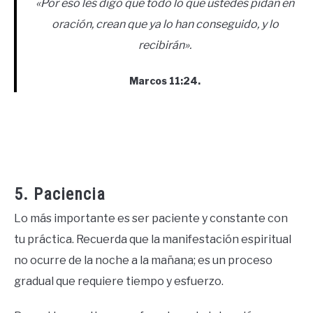
«Por eso les digo que todo lo que ustedes pidan en
oración, crean que ya lo han conseguido, y lo
recibirán».
Marcos 11:24.
5. Paciencia
Lo más importante es ser paciente y constante con
tu práctica. Recuerda que la manifestación espiritual
no ocurre de la noche a la mañana; es un proceso
gradual que requiere tiempo y esfuerzo.