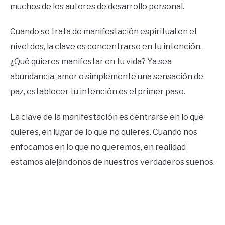
muchos de los autores de desarrollo personal.
Cuando se trata de manifestación espiritual en el
nivel dos, la clave es concentrarse en tu intención.
¿Qué quieres manifestar en tu vida? Ya sea
abundancia, amor o simplemente una sensación de
paz, establecer tu intención es el primer paso.
La clave de la manifestación es centrarse en lo que
quieres, en lugar de lo que no quieres. Cuando nos
enfocamos en lo que no queremos, en realidad
estamos alejándonos de nuestros verdaderos sueños.