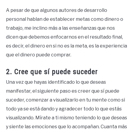
A pesar de que algunos autores de desarrollo
personal hablan de establecer metas como dinero o
trabajo, me inclino más a las enseñanzas que nos
dicen que debemos enfocarnos en el resultado final,
es decir, el dinero en si no es la meta, es la experiencia
que el dinero puede comprar.
2. Cree que sí puede suceder
Una vez que hayas identificado lo que deseas
manifestar, el siguiente paso es creer que sí puede
suceder, comenzar a visualizarlo en tu mente como si
todo ya se está dando y agradecer todo lo que estás
visualizando. Mírate a ti mismo teniendo lo que deseas
y siente las emociones que lo acompañan. Cuanta más