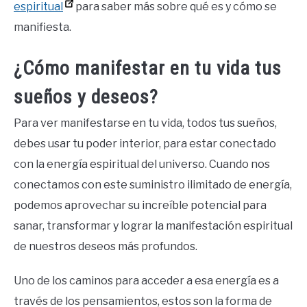
espiritual
para saber más sobre qué es y cómo se
manifiesta.
¿Cómo manifestar en tu vida tus
sueños y deseos?
Para ver manifestarse en tu vida, todos tus sueños,
debes usar tu poder interior, para estar conectado
con la energía espiritual del universo. Cuando nos
conectamos con este suministro ilimitado de energía,
podemos aprovechar su increíble potencial para
sanar, transformar y lograr la manifestación espiritual
de nuestros deseos más profundos.
Uno de los caminos para acceder a esa energía es a
través de los pensamientos, estos son la forma de