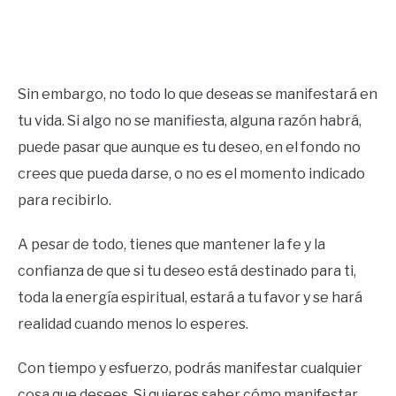
Sin embargo, no todo lo que deseas se manifestará en
tu vida. Si algo no se manifiesta, alguna razón habrá,
puede pasar que aunque es tu deseo, en el fondo no
crees que pueda darse, o no es el momento indicado
para recibirlo.
A pesar de todo, tienes que mantener la fe y la
confianza de que si tu deseo está destinado para ti,
toda la energía espiritual, estará a tu favor y se hará
realidad cuando menos lo esperes.
Con tiempo y esfuerzo, podrás manifestar cualquier
cosa que desees. Si quieres saber cómo manifestar