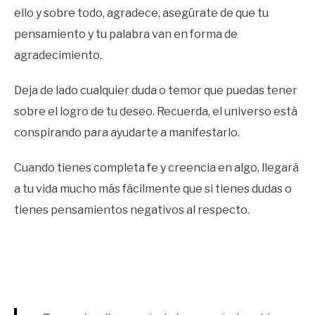
ello y sobre todo, agradece, asegúrate de que tu
pensamiento y tu palabra van en forma de
agradecimiento.
Deja de lado cualquier duda o temor que puedas tener
sobre el logro de tu deseo. Recuerda, el universo está
conspirando para ayudarte a manifestarlo.
Cuando tienes completa fe y creencia en algo, llegará
a tu vida mucho más fácilmente que si tienes dudas o
tienes pensamientos negativos al respecto.