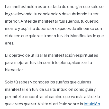
La manifestación es un estado de energía, que solo se
logra elevando tu conciencia y descubriendo tu ser
interior. Antes de manifestar tus sueños, tu cuerpo,
mente y espíritu deben ser capaces de alinearse con
el deseo que quieres traer a tu vida. Manifiestas lo que
eres.
El objetivo de utilizar la manifestación espiritual es
para mejorar tu vida, sentirte pleno, alcanzar tu
bienestar.
Solo tú sabes y conoces los sueños que quieres
manifestar en tu vida, usa tu intuición como guía y
permítete encontrar el camino que va más allá de lo
que crees querer. Visita el artículo sobre la
intuición