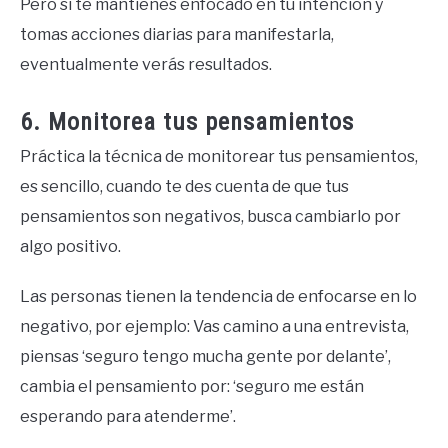
Pero si te mantienes enfocado en tu intención y
tomas acciones diarias para manifestarla,
eventualmente verás resultados.
6. Monitorea tus pensamientos
Práctica la técnica de monitorear tus pensamientos,
es sencillo, cuando te des cuenta de que tus
pensamientos son negativos, busca cambiarlo por
algo positivo.
Las personas tienen la tendencia de enfocarse en lo
negativo, por ejemplo: Vas camino a una entrevista,
piensas ‘seguro tengo mucha gente por delante’,
cambia el pensamiento por: ‘seguro me están
esperando para atenderme’.