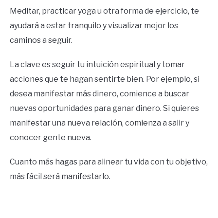
Meditar, practicar yoga u otra forma de ejercicio, te
ayudará a estar tranquilo y visualizar mejor los
caminos a seguir.
La clave es seguir tu intuición espiritual y tomar
acciones que te hagan sentirte bien. Por ejemplo, si
desea manifestar más dinero, comience a buscar
nuevas oportunidades para ganar dinero. Si quieres
manifestar una nueva relación, comienza a salir y
conocer gente nueva.
Cuanto más hagas para alinear tu vida con tu objetivo,
más fácil será manifestarlo.