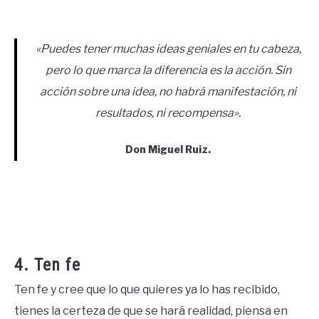
«Puedes tener muchas ideas geniales en tu cabeza,
pero lo que marca la diferencia es la acción. Sin
acción sobre una idea, no habrá manifestación, ni
resultados, ni recompensa».
Don Miguel Ruiz.
4. Ten fe
Ten fe y cree que lo que quieres ya lo has recibido,
tienes la certeza de que se hará realidad, piensa en