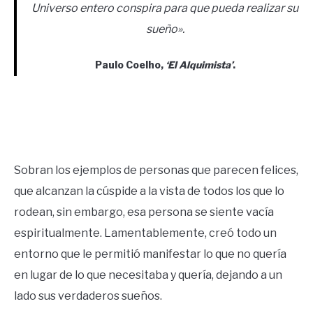
Universo entero conspira para que pueda realizar su
sueño»
.
Paulo Coelho
,
‘El Alquimista’
.
Sobran los ejemplos de personas que parecen felices,
que alcanzan la cúspide a la vista de todos los que lo
rodean, sin embargo, esa persona se siente vacía
espiritualmente. Lamentablemente, creó todo un
entorno que le permitió manifestar lo que no quería
en lugar de lo que necesitaba y quería, dejando a un
lado sus verdaderos sueños.