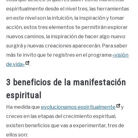
espiritualmente desde el nivel tres, las herramientas
en este nivel son la intuición, la inspiración y tomar
acción, estos tres elementos te permitirán explorar
nuevos caminos, la inspiración de hacer algo nuevo
surgirá y nuevas creaciones aparecerán. Para saber
más te invito que te registres en el programa
«visión
de vida»
.
3 beneficios de la manifestación
espiritual
Ha medida que
evolucionamos espiritualmente
y
creces en las etapas del crecimiento espiritual,
existen beneficios que vas a experimentar, tres de
ellos son: