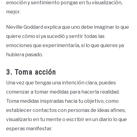
emoción y sentimiento pongas en tu visualización,
mejor.
Neville Goddard explica que uno debe imaginar lo que
quiere cómo si ya sucedió y sentir todas las
emociones que experimentaría, si lo que quieres ya
hubiera pasado.
3. Toma acción
Una vez que tengas una intención clara, puedes
comenzar a tomar medidas para hacerla realidad.
Toma medidas inspiradas hacia tu objetivo, como
establecer contactos con personas de ideas afines,
visualizarlo en tu mente o escribir en un diario lo que
esperas manifestar.