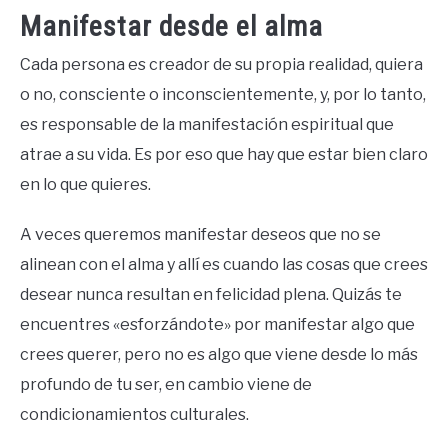
Manifestar desde el alma
Cada persona es creador de su propia realidad, quiera
o no, consciente o inconscientemente, y, por lo tanto,
es responsable de la manifestación espiritual que
atrae a su vida. Es por eso que hay que estar bien claro
en lo que quieres.
A veces queremos manifestar deseos que no se
alinean con el alma y allí es cuando las cosas que crees
desear nunca resultan en felicidad plena. Quizás te
encuentres «esforzándote» por manifestar algo que
crees querer, pero no es algo que viene desde lo más
profundo de tu ser, en cambio viene de
condicionamientos culturales.