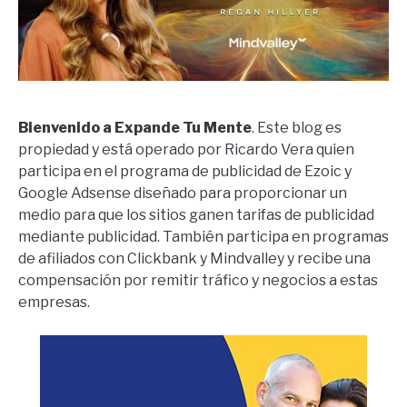
Bienvenido a Expande Tu Mente
. Este blog es
propiedad y está operado por Ricardo Vera quien
participa en el programa de publicidad de Ezoic y
Google Adsense diseñado para proporcionar un
medio para que los sitios ganen tarifas de publicidad
mediante publicidad. También participa en programas
de afiliados con Clickbank y Mindvalley y recibe una
compensación por remitir tráfico y negocios a estas
empresas.