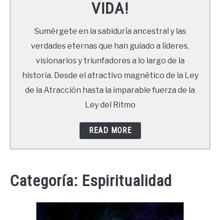
VIDA!
LIBROS
Sumérgete en la sabiduría ancestral y las
NEWSLETTER
verdades eternas que han guiado a líderes,
visionarios y triunfadores a lo largo de la
DUDAS
historia. Desde el atractivo magnético de la Ley
de la Atracción hasta la imparable fuerza de la
Ley del Ritmo
READ MORE
Categoría:
Espiritualidad