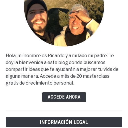
Hola, mi nombre es Ricardo y a mi lado mi padre. Te
doy la bienvenida a este blog donde buscamos
compartir ideas que te ayudarán a mejorar tu vida de
alguna manera. Accede a más de 20 masterclass
gratis de crecimiento personal.
ACCEDE AHORA
INFORMACIÓN LEGAL