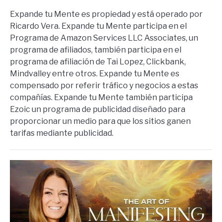
Expande tu Mente es propiedad y está operado por
Ricardo Vera. Expande tu Mente participa en el
Programa de Amazon Services LLC Associates, un
programa de afiliados, también participa en el
programa de afiliación de Tai Lopez, Clickbank,
Mindvalley entre otros. Expande tu Mente es
compensado por referir tráfico y negocios a estas
compañías. Expande tu Mente también participa
Ezoic un programa de publicidad diseñado para
proporcionar un medio para que los sitios ganen
tarifas mediante publicidad.