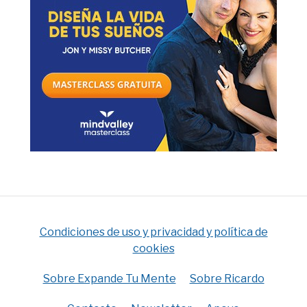
Condiciones de uso y privacidad y política de
cookies
Sobre Expande Tu Mente
Sobre Ricardo