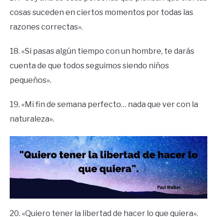
cosas suceden en ciertos momentos por todas las
razones correctas».
18. «Si pasas algún tiempo con un hombre, te darás
cuenta de que todos seguimos siendo niños
pequeños».
19. «Mi fin de semana perfecto… nada que ver con la
naturaleza».
20. «Quiero tener la libertad de hacer lo que quiera».