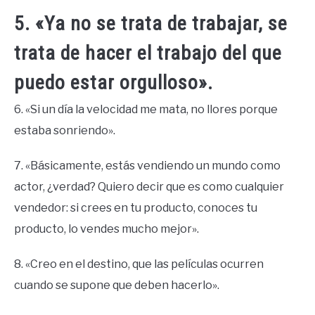
5. «Ya no se trata de trabajar, se
trata de hacer el trabajo del que
puedo estar orgulloso».
6. «Si un día la velocidad me mata, no llores porque
estaba sonriendo».
7. «Básicamente, estás vendiendo un mundo como
actor, ¿verdad? Quiero decir que es como cualquier
vendedor: si crees en tu producto, conoces tu
producto, lo vendes mucho mejor».
8. «Creo en el destino, que las películas ocurren
cuando se supone que deben hacerlo».