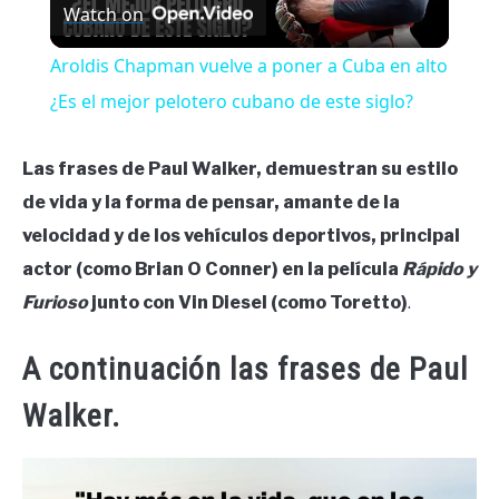
Watch on
Video
Aroldis Chapman vuelve a poner a Cuba en alto
¿Es el mejor pelotero cubano de este siglo?
Las frases de Paul Walker, demuestran su estilo
de vida y la forma de pensar, amante de la
velocidad y de los vehículos deportivos, principal
actor (como Brian O Conner) en la película
Rápido y
Furioso
junto con Vin Diesel (como Toretto)
.
A continuación las frases de Paul
Walker.