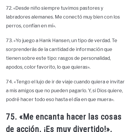
72. «Desde niño siempre tuvimos pastores y
labradores alemanes. Me conectó muy bien con los
perros, confían en mí».
73. «Yo juego a Hank Hansen, un tipo de verdad. Te
sorprenderás de la cantidad de información que
tienen sobre este tipo: rasgos de personalidad,
apodos, color favorito, lo que quieras».
74. «Tengo el lujo de ir de viaje cuando quiera e invitar
a mis amigos que no pueden pagarlo. Y, si Dios quiere,
podré hacer todo eso hasta el día en que muera».
75. «Me encanta hacer las cosas
de acción. ¡Es muy divertido!».