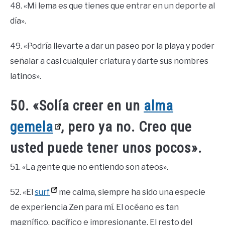
48. «Mi lema es que tienes que entrar en un deporte al
día».
49. «Podría llevarte a dar un paseo por la playa y poder
señalar a casi cualquier criatura y darte sus nombres
latinos».
50. «Solía creer en un
alma
gemela
, pero ya no. Creo que
usted puede tener unos pocos».
51. «La gente que no entiendo son ateos».
52. «El
surf
me calma, siempre ha sido una especie
de experiencia Zen para mí. El océano es tan
magnífico, pacífico e impresionante. El resto del