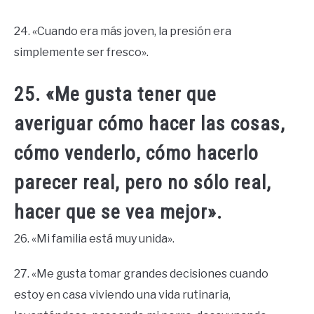
24. «Cuando era más joven, la presión era
simplemente ser fresco».
25. «Me gusta tener que
averiguar cómo hacer las cosas,
cómo venderlo, cómo hacerlo
parecer real, pero no sólo real,
hacer que se vea mejor».
26. «Mi familia está muy unida».
27. «Me gusta tomar grandes decisiones cuando
estoy en casa viviendo una vida rutinaria,