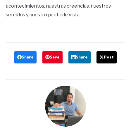
acontecimientos, nuestras creencias, nuestros
sentidos y nuestro punto de vista.
Share
Save
Share
Post