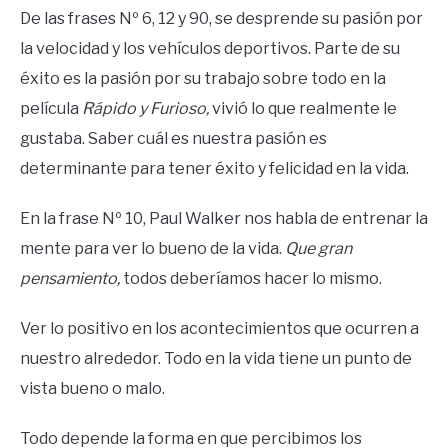
De las frases Nº 6, 12 y 90, se desprende su pasión por
la velocidad y los vehículos deportivos. Parte de su
éxito es la pasión por su trabajo sobre todo en la
película
Rápido y Furioso,
vivió lo que realmente le
gustaba. Saber cuál es nuestra pasión es
determinante para tener éxito y felicidad en la vida.
En la frase Nº 10, Paul Walker nos habla de entrenar la
mente para ver lo bueno de la vida.
Que gran
pensamiento,
todos deberíamos hacer lo mismo.
Ver lo positivo en los acontecimientos que ocurren a
nuestro alrededor. Todo en la vida tiene un punto de
vista bueno o malo.
Todo depende la forma en que percibimos los