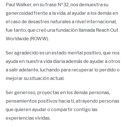
Paul Walker, en su frase Nº32, nos demuestra su
generosidad frente a la vida, al ayudar a los demás en
el caso de desastres naturales a nivel internacional,
fue tanto, que creó una fundación llamada Reach Out
Worldwide (ROWW).
Ser agradecido es un estado mental positivo, que nos
ayuda en nuestra vida diaria además de ayudar a otros
a salir adelante, luchando para recuperar lo perdido o
mejorar su situación actual.
Ser generoso, proyectas en los demás personas,
pensamientos positivos hacia ti, atrayendo personas
que quieren ayudar o compartir contigo las
experiencias vividas.