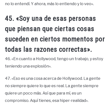
no lo entendí. Y ahora, más lo entiendo y lo veo».
45. «Soy una de esas personas
que piensan que ciertas cosas
suceden en ciertos momentos por
todas las razones correctas».
46. «En cuanto a Hollywood, tengo un trabajo, y estoy
teniendo una explosión».
47. «Eso es una cosa acerca de Hollywood. La gente
no siempre quiere lo que es real. La gente siempre
quiere un poco más. Así que para mí, es un
compromiso. Aquí tienes, esa hiper-realidad».