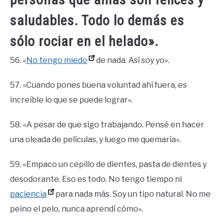
saludables. Todo lo demás es
sólo rociar en el helado».
56. «
No tengo miedo
de nada. Así soy yo».
57. «Cuando pones buena voluntad ahí fuera, es
increíble lo que se puede lograr».
58. «A pesar de que sigo trabajando. Pensé en hacer
una oleada de películas, y luego me quemaría».
59. «Empaco un cepillo de dientes, pasta de dientes y
desodorante. Eso es todo. No tengo tiempo ni
paciencia
para nada más. Soy un tipo natural. No me
peino el pelo, nunca aprendí cómo».