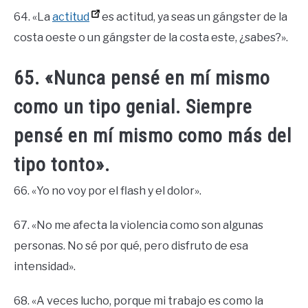
64. «La
actitud
es actitud, ya seas un gángster de la
costa oeste o un gángster de la costa este, ¿sabes?».
65. «Nunca pensé en mí mismo
como un tipo genial. Siempre
pensé en mí mismo como más del
tipo tonto».
66. «Yo no voy por el flash y el dolor».
67. «No me afecta la violencia como son algunas
personas. No sé por qué, pero disfruto de esa
intensidad».
68. «A veces lucho, porque mi trabajo es como la