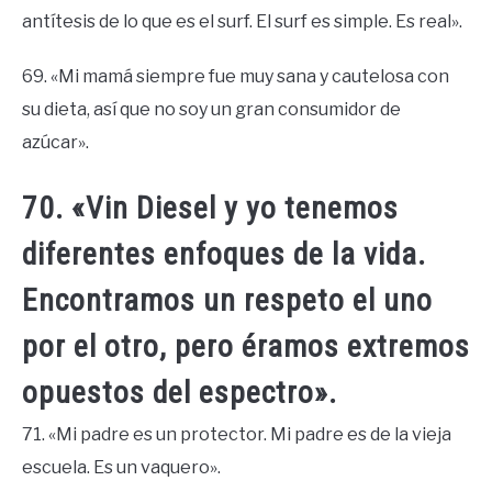
antítesis de lo que es el surf. El surf es simple. Es real».
69. «Mi mamá siempre fue muy sana y cautelosa con
su dieta, así que no soy un gran consumidor de
azúcar».
70. «Vin Diesel y yo tenemos
diferentes enfoques de la vida.
Encontramos un respeto el uno
por el otro, pero éramos extremos
opuestos del espectro».
71. «Mi padre es un protector. Mi padre es de la vieja
escuela. Es un vaquero».