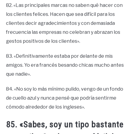
82. «Las principales marcas no saben qué hacer con
los clientes felices. Hacen que sea difícil para los
clientes decir agradecimientos y con demasiada
frecuencia las empresas no celebran y abrazan los
gestos positivos de los clientes».
83. «Definitivamente estaba por delante de mis
amigos. Yo era francés besando chicas mucho antes
que nadie».
84. «No soy lo más mínimo pulido, vengo de un fondo
de cuello azul y nunca pensé que podría sentirme
cómodo alrededor de los ingleses».
85. «Sabes, soy un tipo bastante