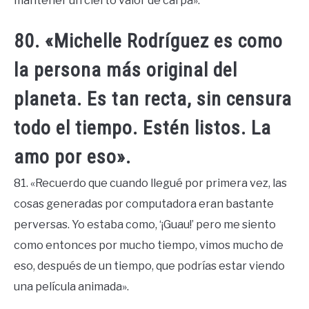
mantener un cierto valor de carpa».
80. «Michelle Rodríguez es como
la persona más original del
planeta. Es tan recta, sin censura
todo el tiempo. Estén listos. La
amo por eso».
81. «Recuerdo que cuando llegué por primera vez, las
cosas generadas por computadora eran bastante
perversas. Yo estaba como, ‘¡Guau!’ pero me siento
como entonces por mucho tiempo, vimos mucho de
eso, después de un tiempo, que podrías estar viendo
una película animada».