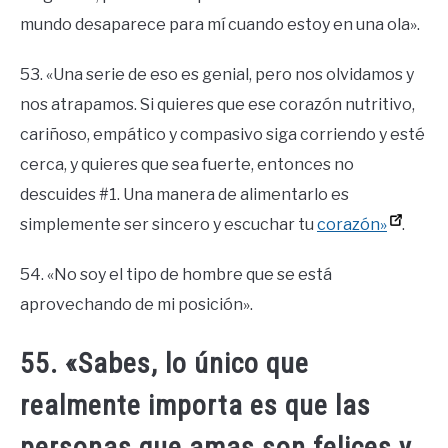
mundo desaparece para mí cuando estoy en una ola».
53. «Una serie de eso es genial, pero nos olvidamos y
nos atrapamos. Si quieres que ese corazón nutritivo,
cariñoso, empático y compasivo siga corriendo y esté
cerca, y quieres que sea fuerte, entonces no
descuides #1. Una manera de alimentarlo es
simplemente ser sincero y escuchar tu
corazón»
.
54. «No soy el tipo de hombre que se está
aprovechando de mi posición».
55. «Sabes, lo único que
realmente importa es que las
personas que amas son felices y