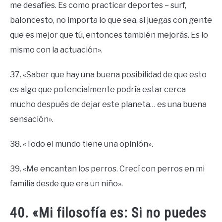
me desafíes. Es como practicar deportes – surf,
baloncesto, no importa lo que sea, si juegas con gente
que es mejor que tú, entonces también mejorás. Es lo
mismo con la actuación».
37. «Saber que hay una buena posibilidad de que esto
es algo que potencialmente podría estar cerca
mucho después de dejar este planeta… es una buena
sensación».
38. «Todo el mundo tiene una opinión».
39. «Me encantan los perros. Crecí con perros en mi
familia desde que era un niño».
40. «Mi filosofía es: Si no puedes