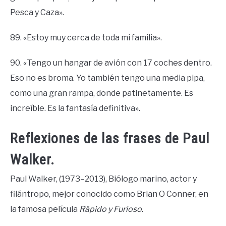
Pesca y Caza».
89. «Estoy muy cerca de toda mi familia».
90. «Tengo un hangar de avión con 17 coches dentro.
Eso no es broma. Yo también tengo una media pipa,
como una gran rampa, donde patinetamente. Es
increíble. Es la fantasía definitiva».
Reflexiones de las frases de Paul
Walker.
Paul Walker, (1973–2013), Biólogo marino, actor y
filántropo, mejor conocido como Brian O Conner, en
la famosa película
Rápido y Furioso
.