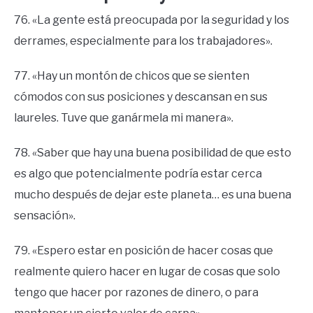
76. «La gente está preocupada por la seguridad y los
derrames, especialmente para los trabajadores».
77. «Hay un montón de chicos que se sienten
cómodos con sus posiciones y descansan en sus
laureles. Tuve que ganármela mi manera».
78. «Saber que hay una buena posibilidad de que esto
es algo que potencialmente podría estar cerca
mucho después de dejar este planeta… es una buena
sensación».
79. «Espero estar en posición de hacer cosas que
realmente quiero hacer en lugar de cosas que solo
tengo que hacer por razones de dinero, o para