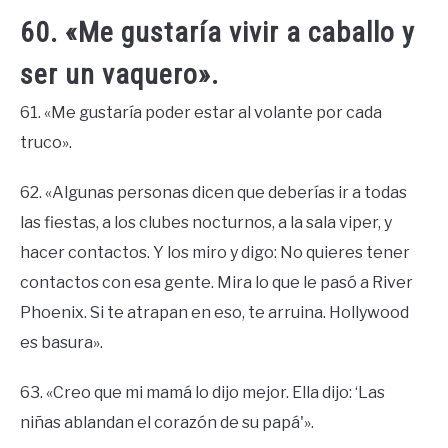
60. «Me gustaría vivir a caballo y
ser un vaquero».
61. «Me gustaría poder estar al volante por cada
truco».
62. «Algunas personas dicen que deberías ir a todas
las fiestas, a los clubes nocturnos, a la sala viper, y
hacer contactos. Y los miro y digo: No quieres tener
contactos con esa gente. Mira lo que le pasó a River
Phoenix. Si te atrapan en eso, te arruina. Hollywood
es basura».
63. «Creo que mi mamá lo dijo mejor. Ella dijo: ‘Las
niñas ablandan el corazón de su papá'».