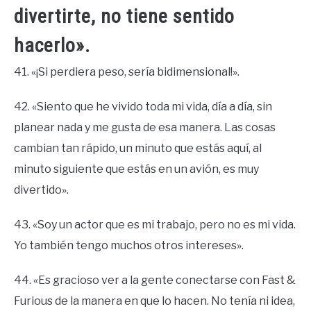
divertirte, no tiene sentido
hacerlo».
41. «¡Si perdiera peso, sería bidimensional!».
42. «Siento que he vivido toda mi vida, día a día, sin
planear nada y me gusta de esa manera. Las cosas
cambian tan rápido, un minuto que estás aquí, al
minuto siguiente que estás en un avión, es muy
divertido».
43. «Soy un actor que es mi trabajo, pero no es mi vida.
Yo también tengo muchos otros intereses».
44. «Es gracioso ver a la gente conectarse con Fast &
Furious de la manera en que lo hacen. No tenía ni idea,