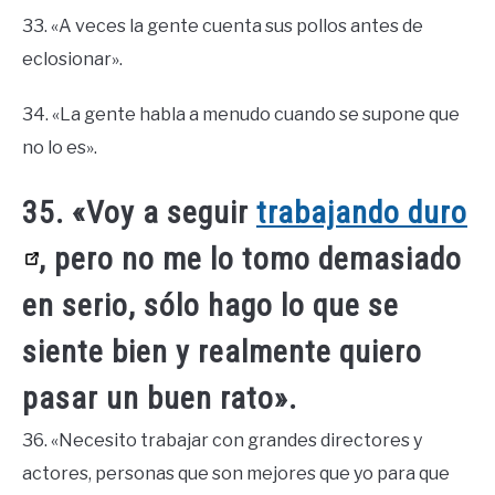
33. «A veces la gente cuenta sus pollos antes de
eclosionar».
34. «La gente habla a menudo cuando se supone que
no lo es».
35. «Voy a seguir
trabajando duro
, pero no me lo tomo demasiado
en serio, sólo hago lo que se
siente bien y realmente quiero
pasar un buen rato».
36. «Necesito trabajar con grandes directores y
actores, personas que son mejores que yo para que