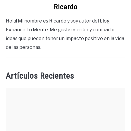
Ricardo
Hola! Mi nombre es Ricardo y soy autor del blog
Expande Tu Mente. Me gusta escribir y compartir
ideas que pueden tener un impacto positivo en la vida
de las personas.
Artículos Recientes