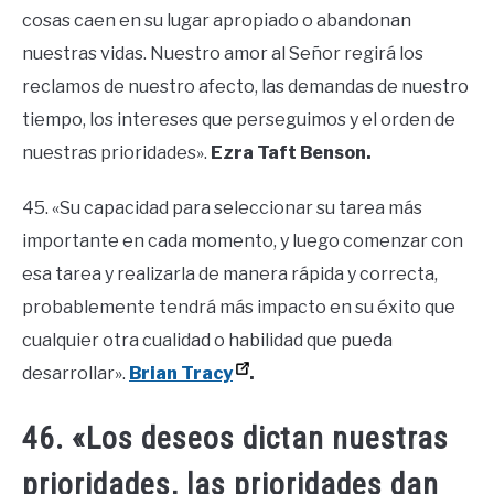
cosas caen en su lugar apropiado o abandonan
nuestras vidas. Nuestro amor al Señor regirá los
reclamos de nuestro afecto, las demandas de nuestro
tiempo, los intereses que perseguimos y el orden de
nuestras prioridades».
Ezra Taft Benson.
45. «Su capacidad para seleccionar su tarea más
importante en cada momento, y luego comenzar con
esa tarea y realizarla de manera rápida y correcta,
probablemente tendrá más impacto en su éxito que
cualquier otra cualidad o habilidad que pueda
desarrollar».
Brian Tracy
.
46. «Los deseos dictan nuestras
prioridades, las prioridades dan