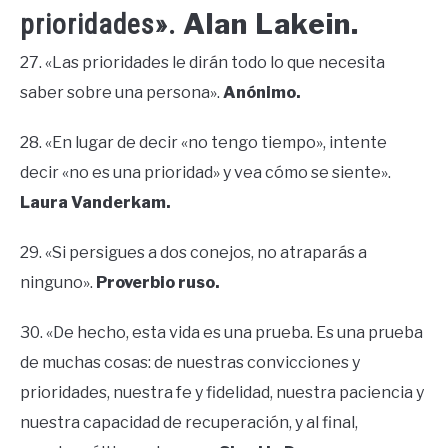
Alan Lakein.
prioridades».
27. «Las prioridades le dirán todo lo que necesita
saber sobre una persona».
Anónimo.
28. «En lugar de decir «no tengo tiempo», intente
decir «no es una prioridad» y vea cómo se siente».
Laura Vanderkam.
29. «Si persigues a dos conejos, no atraparás a
ninguno».
Proverbio ruso.
30. «De hecho, esta vida es una prueba. Es una prueba
de muchas cosas: de nuestras convicciones y
prioridades, nuestra fe y fidelidad, nuestra paciencia y
nuestra capacidad de recuperación, y al final,