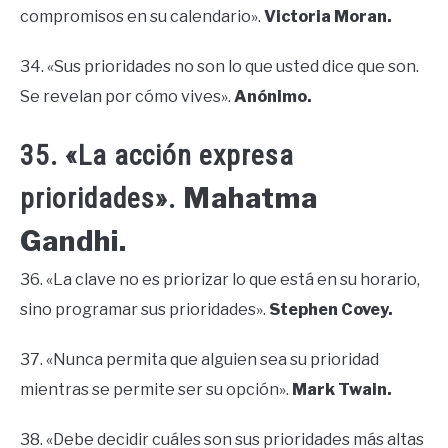
compromisos en su calendario».
Victoria Moran.
34. «Sus prioridades no son lo que usted dice que son.
Se revelan por cómo vives».
Anónimo.
35. «La acción expresa
Mahatma
prioridades».
Gandhi.
36. «La clave no es priorizar lo que está en su horario,
sino programar sus prioridades».
Stephen Covey.
37. «Nunca permita que alguien sea su prioridad
mientras se permite ser su opción».
Mark Twain.
38. «Debe decidir cuáles son sus prioridades más altas