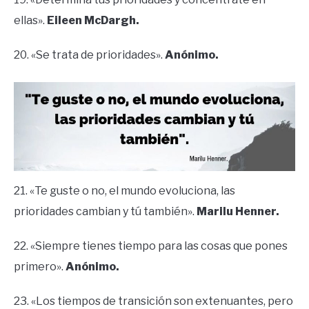
ellas».
Eileen McDargh.
20. «Se trata de prioridades».
Anónimo.
21. «Te guste o no, el mundo evoluciona, las
prioridades cambian y tú también».
Marilu Henner.
22. «Siempre tienes tiempo para las cosas que pones
primero».
Anónimo.
23. «Los tiempos de transición son extenuantes, pero