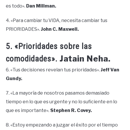
es todo».
Dan Millman.
4. «Para cambiar tu VIDA, necesita cambiar tus
PRIORIDADES».
John C. Maxwell.
5. «Prioridades sobre las
Jatain Neha.
comodidades».
6. «Tus decisiones revelan tus prioridades».
Jeff Van
Gundy.
7. «La mayoría de nosotros pasamos demasiado
tiempo en lo que es urgente y no lo suficiente en lo
que es importante».
Stephen R. Covey.
8. «Estoy empezando a juzgar el éxito por el tiempo