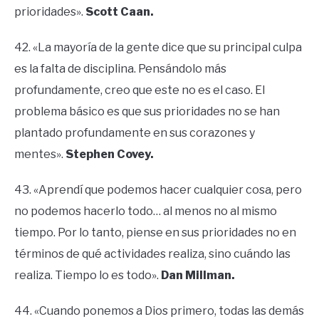
prioridades».
Scott Caan.
42. «La mayoría de la gente dice que su principal culpa
es la falta de disciplina. Pensándolo más
profundamente, creo que este no es el caso. El
problema básico es que sus prioridades no se han
plantado profundamente en sus corazones y
mentes».
Stephen Covey.
43. «Aprendí que podemos hacer cualquier cosa, pero
no podemos hacerlo todo… al menos no al mismo
tiempo. Por lo tanto, piense en sus prioridades no en
términos de qué actividades realiza, sino cuándo las
realiza. Tiempo lo es todo».
Dan Millman.
44. «Cuando ponemos a Dios primero, todas las demás