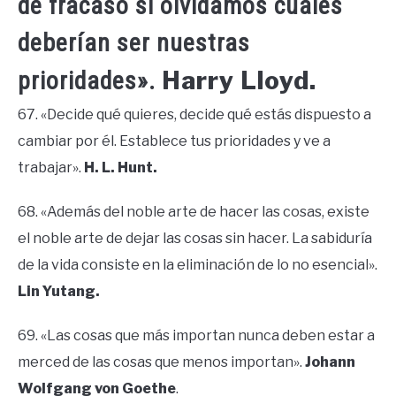
de fracaso si olvidamos cuáles
deberían ser nuestras
Harry Lloyd.
prioridades».
67. «Decide qué quieres, decide qué estás dispuesto a
cambiar por él. Establece tus prioridades y ve a
trabajar».
H. L. Hunt.
68. «Además del noble arte de hacer las cosas, existe
el noble arte de dejar las cosas sin hacer. La sabiduría
de la vida consiste en la eliminación de lo no esencial».
Lin Yutang.
69. «Las cosas que más importan nunca deben estar a
merced de las cosas que menos importan».
Johann
Wolfgang von Goethe
.