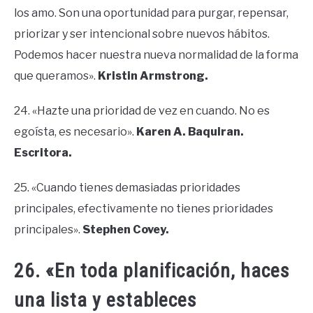
los amo. Son una oportunidad para purgar, repensar,
priorizar y ser intencional sobre nuevos hábitos.
Podemos hacer nuestra nueva normalidad de la forma
que queramos».
Kristin Armstrong.
24. «Hazte una prioridad de vez en cuando. No es
egoísta, es necesario».
Karen A. Baquiran.
Escritora.
25. «Cuando tienes demasiadas prioridades
principales, efectivamente no tienes prioridades
principales».
Stephen Covey.
26. «En toda planificación, haces
una lista y estableces