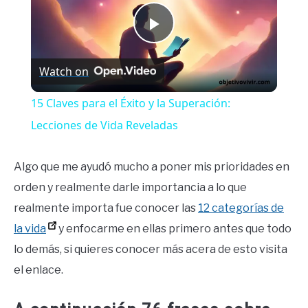
Play
Watch on
Video
15 Claves para el Éxito y la Superación:
Lecciones de Vida Reveladas
Algo que me ayudó mucho a poner mis prioridades en
orden y realmente darle importancia a lo que
realmente importa fue conocer las
12 categorías de
la vida
y enfocarme en ellas primero antes que todo
lo demás, si quieres conocer más acera de esto visita
el enlace.