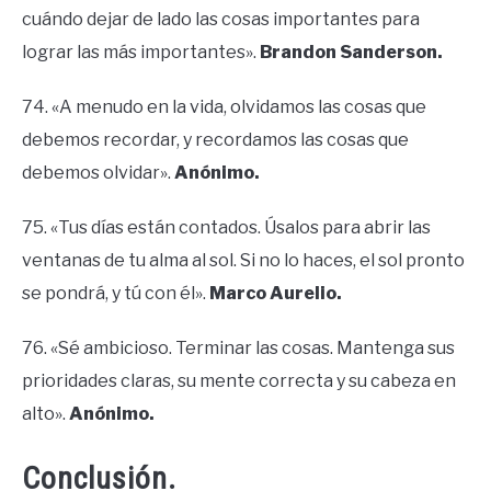
cuándo dejar de lado las cosas importantes para
lograr las más importantes».
Brandon Sanderson.
74. «A menudo en la vida, olvidamos las cosas que
debemos recordar, y recordamos las cosas que
debemos olvidar».
Anónimo.
75. «Tus días están contados. Úsalos para abrir las
ventanas de tu alma al sol. Si no lo haces, el sol pronto
se pondrá, y tú con él».
Marco Aurelio.
76. «Sé ambicioso. Terminar las cosas. Mantenga sus
prioridades claras, su mente correcta y su cabeza en
alto».
Anónimo.
Conclusión.