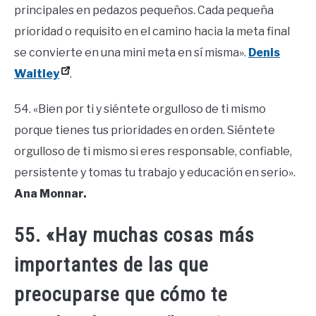
principales en pedazos pequeños. Cada pequeña
prioridad o requisito en el camino hacia la meta final
se convierte en una mini meta en sí misma».
Denis
Waitley
.
54. «Bien por ti y siéntete orgulloso de ti mismo
porque tienes tus prioridades en orden. Siéntete
orgulloso de ti mismo si eres responsable, confiable,
persistente y tomas tu trabajo y educación en serio».
Ana Monnar.
55. «Hay muchas cosas más
importantes de las que
preocuparse que cómo te