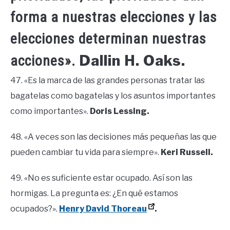
forma a nuestras elecciones y las
elecciones determinan nuestras
Dallin H. Oaks.
acciones».
47. «Es la marca de las grandes personas tratar las
bagatelas como bagatelas y los asuntos importantes
como importantes».
Doris Lessing.
48. «A veces son las decisiones más pequeñas las que
pueden cambiar tu vida para siempre».
Keri Russell.
49. «No es suficiente estar ocupado. Así son las
hormigas. La pregunta es: ¿En qué estamos
ocupados?».
Henry David Thoreau
.