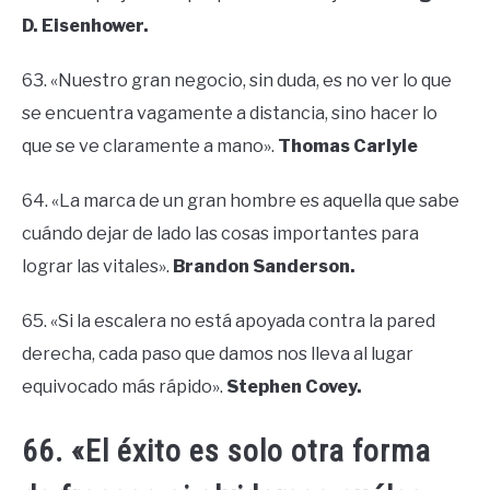
D. Eisenhower.
63. «Nuestro gran negocio, sin duda, es no ver lo que
se encuentra vagamente a distancia, sino hacer lo
que se ve claramente a mano».
Thomas Carlyle
64. «La marca de un gran hombre es aquella que sabe
cuándo dejar de lado las cosas importantes para
lograr las vitales».
Brandon Sanderson.
65. «Si la escalera no está apoyada contra la pared
derecha, cada paso que damos nos lleva al lugar
equivocado más rápido».
Stephen Covey.
66. «El éxito es solo otra forma