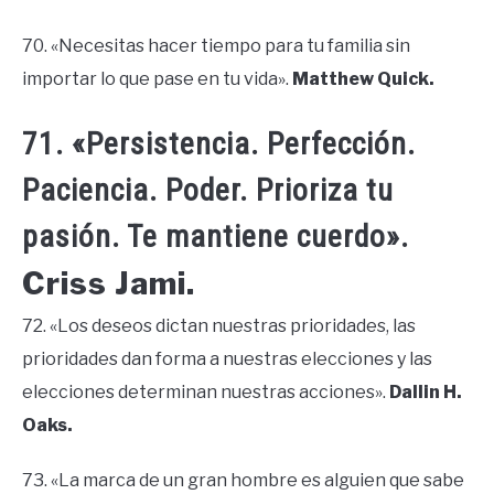
70. «Necesitas hacer tiempo para tu familia sin
importar lo que pase en tu vida».
Matthew Quick.
71. «Persistencia. Perfección.
Paciencia. Poder. Prioriza tu
pasión. Te mantiene cuerdo».
Criss Jami.
72. «Los deseos dictan nuestras prioridades, las
prioridades dan forma a nuestras elecciones y las
elecciones determinan nuestras acciones».
Dallin H.
Oaks.
73. «La marca de un gran hombre es alguien que sabe