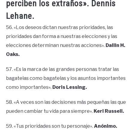
perciben los extraños». Dennis
Lehane.
56. «Los deseos dictan nuestras prioridades, las
prioridades dan forma a nuestras elecciones y las
elecciones determinan nuestras acciones».
Dallin H.
Oaks.
57. «Es la marca de las grandes personas tratar las
bagatelas como bagatelas y los asuntos importantes
como importantes».
Doris Lessing.
58. «A veces son las decisiones más pequeñas las que
pueden cambiar tu vida para siempre».
Keri Russell.
59. «Tus prioridades son tu personaje».
Anónimo.