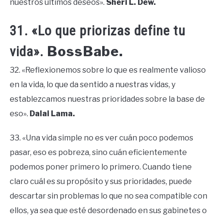
nuestros últimos deseos».
Sheri L. Dew.
31. «Lo que priorizas define tu
BossBabe.
vida».
32. «Reflexionemos sobre lo que es realmente valioso
en la vida, lo que da sentido a nuestras vidas, y
establezcamos nuestras prioridades sobre la base de
eso».
Dalai Lama.
33. «Una vida simple no es ver cuán poco podemos
pasar, eso es pobreza, sino cuán eficientemente
podemos poner primero lo primero. Cuando tiene
claro cuál es su propósito y sus prioridades, puede
descartar sin problemas lo que no sea compatible con
ellos, ya sea que esté desordenado en sus gabinetes o