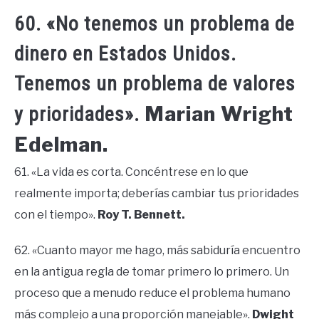
60. «No tenemos un problema de
dinero en Estados Unidos.
Tenemos un problema de valores
Marian Wright
y prioridades».
Edelman.
61. «La vida es corta. Concéntrese en lo que
realmente importa; deberías cambiar tus prioridades
con el tiempo».
Roy T. Bennett.
62. «Cuanto mayor me hago, más sabiduría encuentro
en la antigua regla de tomar primero lo primero. Un
proceso que a menudo reduce el problema humano
más complejo a una proporción manejable».
Dwight