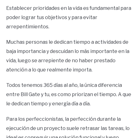
Establecer prioridades en la vida es fundamental para
poder lograr tus objetivos y para evitar
arrepentimientos.
Muchas personas le dedican tiempo a actividades de
baja importancia y descuidan lo más importante en la
vida, luego se arrepiente de no haber prestado
atención a lo que realmente importa.
Todos tenemos 365 días al año, la única diferencia
entre Bill Gate y tu, es como priorizan el tiempo. A que
le dedican tiempo y energía día a día.
Para los perfeccionistas, la perfección durante la
ejecución de un proyecto suele retrasar las tareas, lo
ideal es conseguir una solución funcional y luego