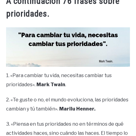
A continuación 76 frases sobre
prioridades.
1. «Para cambiar tu vida, necesitas cambiar tus
prioridades».
Mark Twain
.
2. «Te guste o no, el mundo evoluciona, las prioridades
cambian y tú también».
Marilu Henner.
3. «Piensa en tus prioridades no en términos de qué
actividades haces, sino cuándo las haces. El tiempo lo