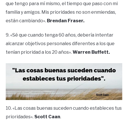
que tengo para mí mismo, el tiempo que paso con mi
familia y amigos. Mis prioridades no son enmiendas,
están cambiando».
Brendan Fraser.
9. «Sé que cuando tenga 60 años, debería intentar
alcanzar objetivos personales diferentes a los que
tenían prioridad a los 20 años».
Warren Buffett.
10. «Las cosas buenas suceden cuando estableces tus
prioridades».
Scott Caan
.