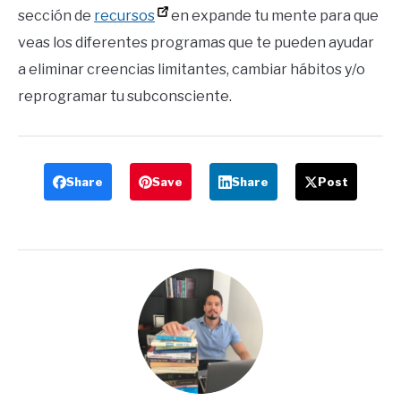
sección de
recursos
en expande tu mente para que
veas los diferentes programas que te pueden ayudar
a eliminar creencias limitantes, cambiar hábitos y/o
reprogramar tu subconsciente.
Share
Save
Share
Post