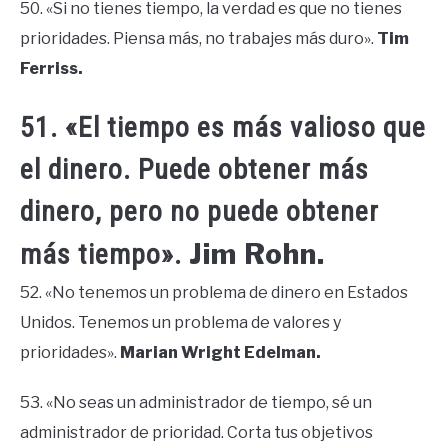
50. «Si no tienes tiempo, la verdad es que no tienes
prioridades. Piensa más, no trabajes más duro».
Tim
Ferriss.
51. «El tiempo es más valioso que
el dinero. Puede obtener más
dinero, pero no puede obtener
Jim Rohn.
más tiempo».
52. «No tenemos un problema de dinero en Estados
Unidos. Tenemos un problema de valores y
prioridades».
Marian Wright Edelman.
53. «No seas un administrador de tiempo, sé un
administrador de prioridad. Corta tus objetivos