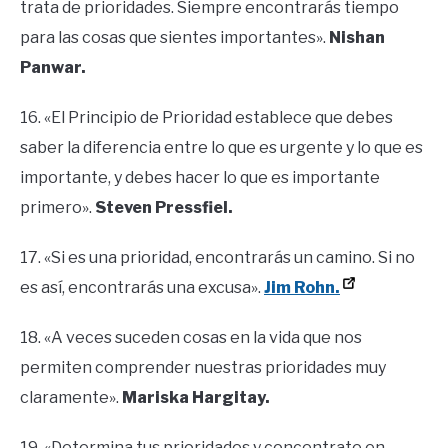
trata de prioridades. Siempre encontrarás tiempo
para las cosas que sientes importantes».
Nishan
Panwar.
16. «El Principio de Prioridad establece que debes
saber la diferencia entre lo que es urgente y lo que es
importante, y debes hacer lo que es importante
primero».
Steven Pressfiel.
17. «Si es una prioridad, encontrarás un camino. Si no
es así, encontrarás una excusa».
Jim Rohn.
18. «A veces suceden cosas en la vida que nos
permiten comprender nuestras prioridades muy
claramente».
Mariska Hargitay.
19. «Determina tus prioridades y concentrate en