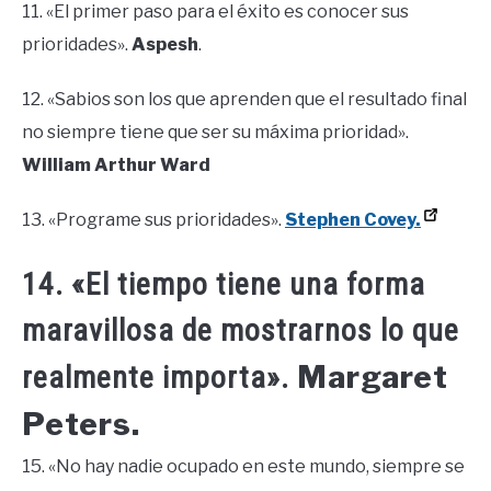
11. «El primer paso para el éxito es conocer sus
prioridades».
Aspesh
.
12. «Sabios son los que aprenden que el resultado final
no siempre tiene que ser su máxima prioridad».
William Arthur Ward
13. «Programe sus prioridades».
Stephen Covey.
14. «El tiempo tiene una forma
maravillosa de mostrarnos lo que
Margaret
realmente importa».
Peters.
15. «No hay nadie ocupado en este mundo, siempre se