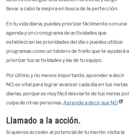
llevar a cabo la mejora en busca de la perfección.
En tu vida diaria, puedes priorizar fácilmente con una
agenda y un cronograma de actividades que
establezcan las prioridades del día o puedes utilizar
programas como un tablero de trello que te ayudará a
priorizar tus actividades y las de tu equipo.
Por último y no menos importante, aprender a decir
NO, es vital para lograr avanzar cada día en tus metas
diarias, porque es muy fácil desviarte de tus metas por
culpa de otras personas.
Aprende a decir que NO
.
Llamado a la acción.
Si quieres acceder al potencial de tu mente, visita la