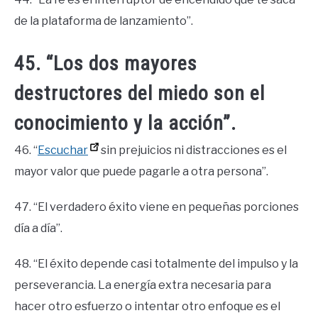
de la plataforma de lanzamiento”.
45. “Los dos mayores
destructores del miedo son el
conocimiento y la acción”.
46. “
Escuchar
sin prejuicios ni distracciones es el
mayor valor que puede pagarle a otra persona”.
47. “El verdadero éxito viene en pequeñas porciones
día a día”.
48. “El éxito depende casi totalmente del impulso y la
perseverancia. La energía extra necesaria para
hacer otro esfuerzo o intentar otro enfoque es el