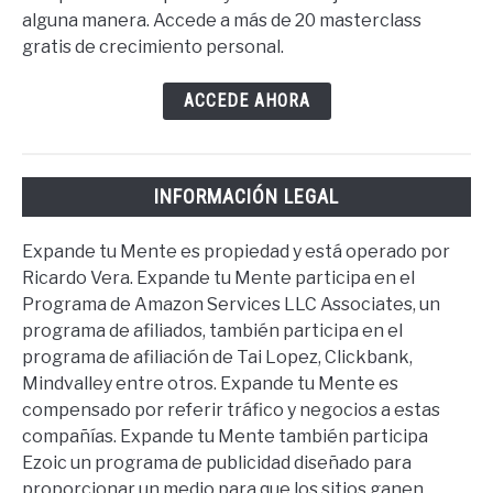
alguna manera. Accede a más de 20 masterclass
gratis de crecimiento personal.
ACCEDE AHORA
INFORMACIÓN LEGAL
Expande tu Mente es propiedad y está operado por
Ricardo Vera. Expande tu Mente participa en el
Programa de Amazon Services LLC Associates, un
programa de afiliados, también participa en el
programa de afiliación de Tai Lopez, Clickbank,
Mindvalley entre otros. Expande tu Mente es
compensado por referir tráfico y negocios a estas
compañías. Expande tu Mente también participa
Ezoic un programa de publicidad diseñado para
proporcionar un medio para que los sitios ganen