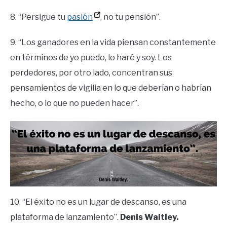
8. “Persigue tu
pasión
, no tu pensión”.
9. “Los ganadores en la vida piensan constantemente
en términos de yo puedo, lo haré y soy. Los
perdedores, por otro lado, concentran sus
pensamientos de vigilia en lo que deberían o habrían
hecho, o lo que no pueden hacer”.
10. “El éxito no es un lugar de descanso, es una
plataforma de lanzamiento”.
Denis Waitley.