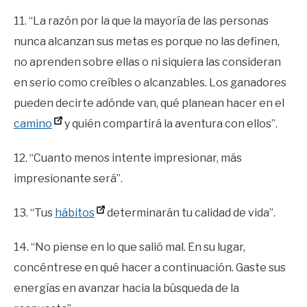
11. “La razón por la que la mayoría de las personas
nunca alcanzan sus metas es porque no las definen,
no aprenden sobre ellas o ni siquiera las consideran
en serio como creíbles o alcanzables. Los ganadores
pueden decirte adónde van, qué planean hacer en el
camino
y quién compartirá la aventura con ellos”.
12. “Cuanto menos intente impresionar, más
impresionante será”.
13. “Tus
hábitos
determinarán tu calidad de vida”.
14. “No piense en lo que salió mal. En su lugar,
concéntrese en qué hacer a continuación. Gaste sus
energías en avanzar hacia la búsqueda de la