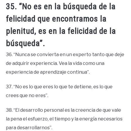
35. “No es en la búsqueda de la
felicidad que encontramos la
plenitud, es en la felicidad de la
búsqueda”.
36. “Nunca se convierta en un experto tanto que deje
de adquirir experiencia. Vea la vida como una
experiencia de aprendizaje continua”.
37. “No es lo que eres lo que te detiene, es lo que
crees que no eres”.
38. “El desarrollo personal es la creencia de que vale
la pena el esfuerzo, el tiempo y la energía necesarios
para desarrollarnos”.