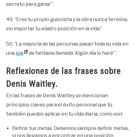
secreto para ganar”.
49. “Eres tu propio guionista y la obra nunca termina,
sin importar tu edad o posición en la vida”.
50. “La mayoría de las personas pasan toda su vida en
una
isla
de fantasía llamada ‘Algún día lo haré’”.
Reflexiones de las frases sobre
Denis Waitley.
En las frases de Denis Waitley se mencionan
principios claves para el éxito personal que tú
también puedes aplicar en tu vida diaria, como son:
Definir tus metas. Debemos siempre definir metas,
si nos llegamos a encontrar en una posición