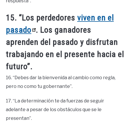
respuesta”.
15. “Los perdedores
viven en el
pasado
. Los ganadores
aprenden del pasado y disfrutan
trabajando en el presente hacia el
futuro”.
16. “Debes dar la bienvenida al cambio como regla,
pero no como tu gobernante”.
17. “La determinación te da fuerzas de seguir
adelante a pesar de los obstáculos que se le
presentan”.