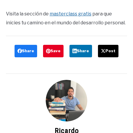
Visita la sección de
masterclass gratis
para que
inicies tu camino en el mundo del desarrollo personal.
Share
Save
Share
Post
Ricardo