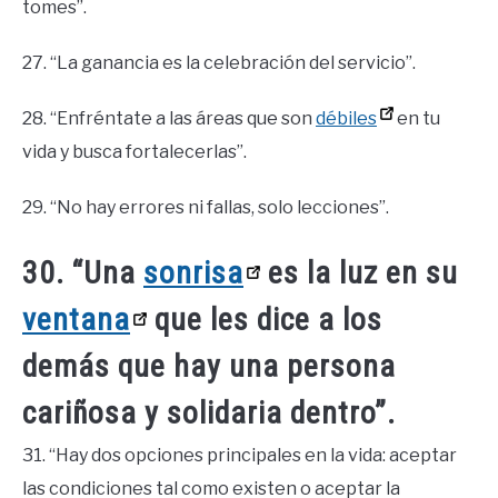
tomes”.
27. “La ganancia es la celebración del servicio”.
28. “Enfréntate a las áreas que son
débiles
en tu
vida y busca fortalecerlas”.
29. “No hay errores ni fallas, solo lecciones”.
30. “Una
sonrisa
es la luz en su
ventana
que les dice a los
demás que hay una persona
cariñosa y solidaria dentro”.
31. “Hay dos opciones principales en la vida: aceptar
las condiciones tal como existen o aceptar la