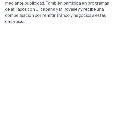
mediante publicidad. También participa en programas
de afiliados con Clickbank y Mindvalley y recibe una
compensación por remitir tráfico y negocios a estas
empresas.