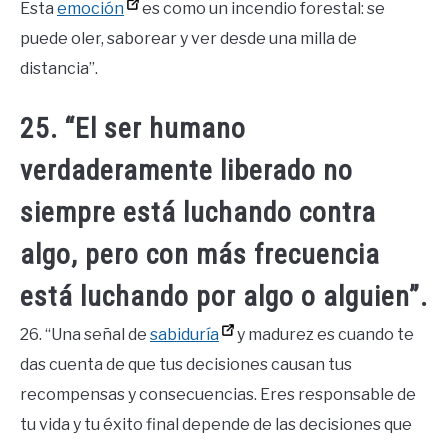
Esta
emoción
es como un incendio forestal: se
puede oler, saborear y ver desde una milla de
distancia”.
25. “El ser humano
verdaderamente liberado no
siempre está luchando contra
algo, pero con más frecuencia
está luchando por algo o alguien”.
26. “Una señal de
sabiduría
y madurez es cuando te
das cuenta de que tus decisiones causan tus
recompensas y consecuencias. Eres responsable de
tu vida y tu éxito final depende de las decisiones que