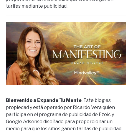
tarifas mediante publicidad.
Bienvenido a Expande Tu Mente
. Este blog es
propiedad y está operado por Ricardo Vera quien
participa en el programa de publicidad de Ezoic y
Google Adsense diseñado para proporcionar un
medio para que los sitios ganen tarifas de publicidad