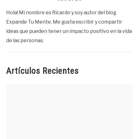
Hola! Mi nombre es Ricardo y soy autor del blog
Expande Tu Mente. Me gusta escribir y compartir
ideas que pueden tener un impacto positivo en la vida
de las personas.
Artículos Recientes