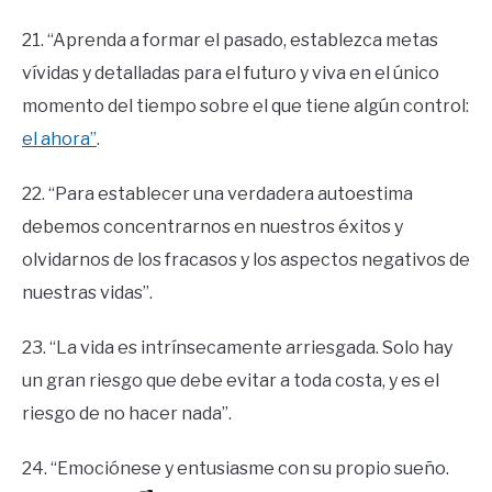
21. “Aprenda a formar el pasado, establezca metas
vívidas y detalladas para el futuro y viva en el único
momento del tiempo sobre el que tiene algún control:
el ahora”
.
22. “Para establecer una verdadera autoestima
debemos concentrarnos en nuestros éxitos y
olvidarnos de los fracasos y los aspectos negativos de
nuestras vidas”.
23. “La vida es intrínsecamente arriesgada. Solo hay
un gran riesgo que debe evitar a toda costa, y es el
riesgo de no hacer nada”.
24. “Emociónese y entusiasme con su propio sueño.