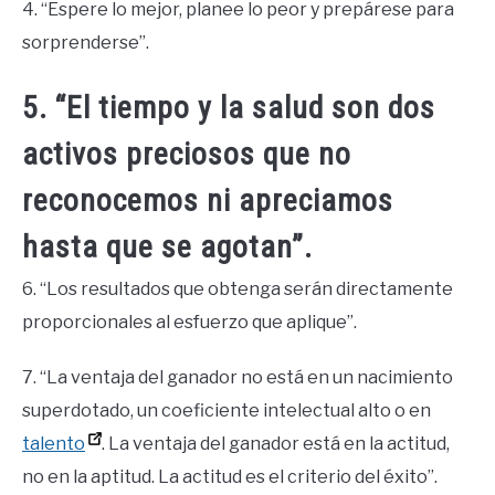
4. “Espere lo mejor, planee lo peor y prepárese para
sorprenderse”.
5. “El tiempo y la salud son dos
activos preciosos que no
reconocemos ni apreciamos
hasta que se agotan”.
6. “Los resultados que obtenga serán directamente
proporcionales al esfuerzo que aplique”.
7. “La ventaja del ganador no está en un nacimiento
superdotado, un coeficiente intelectual alto o en
talento
. La ventaja del ganador está en la actitud,
no en la aptitud. La actitud es el criterio del éxito”.