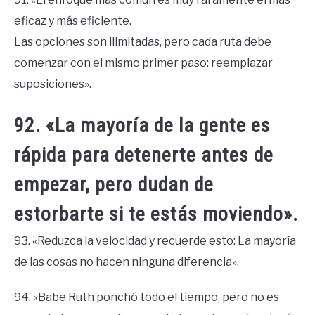
eficaz y más eficiente.
Las opciones son ilimitadas, pero cada ruta debe
comenzar con el mismo primer paso: reemplazar
suposiciones».
92. «La mayoría de la gente es
rápida para detenerte antes de
empezar, pero dudan de
estorbarte si te estás moviendo».
93. «Reduzca la velocidad y recuerde esto: La mayoría
de las cosas no hacen ninguna diferencia».
94. «Babe Ruth ponchó todo el tiempo, pero no es