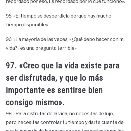
recordado por eso. Es recordado por lo que funcionó».
95. «El tiempo se desperdicia porque hay mucho
tiempo disponible».
96. «La mayoría de las veces, «¿Qué debo hacer con mi
vida?» es una pregunta terrible».
97. «Creo que la vida existe para
ser disfrutada, y que lo más
importante es sentirse bien
consigo mismo».
98. «Para disfrutar de la vida, no necesitas de lujo,
pero necesitas controlar tu tiempo y darte cuenta de