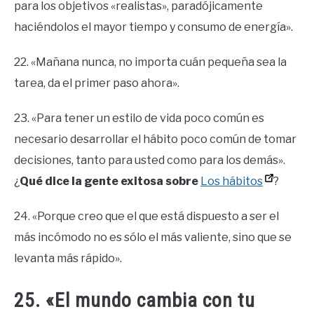
para los objetivos «realistas», paradójicamente
haciéndolos el mayor tiempo y consumo de energía».
22. «Mañana nunca, no importa cuán pequeña sea la
tarea, da el primer paso ahora».
23. «Para tener un estilo de vida poco común es
necesario desarrollar el hábito poco común de tomar
decisiones, tanto para usted como para los demás».
¿
Qué dice la gente exitosa sobre
Los hábitos
?
24. «Porque creo que el que está dispuesto a ser el
más incómodo no es sólo el más valiente, sino que se
levanta más rápido».
25. «El mundo cambia con tu