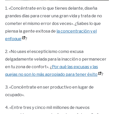
1. «Concéntrate en lo que tienes delante, diseña
grandes días para crear una gran vida y trata de no
cometer el mismo error dos veces». ¿Sabes lo que
piensa la gente exitosa de
la concentración y el
enfoque
?
2. «No uses el escepticismo como excusa
delgadamente velada para la inacción o permanecer
en tu zona de confort». ¿
Por qué las excusas y las
quejas no son lo más apropiado para tener éxito
?
3. «Concéntrate en ser productivo en lugar de
ocupado».
4. «Entre tres y cinco mil millones de nuevos