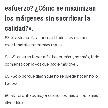
esfuerzo? ¿Cómo se maximizan
los márgenes sin sacrificar la
calidad?».
83. «La vida sería aburrida si todos tuviéramos
exactamente las mismas reglas».
84. «Si quieres tener más, hacer más, y ser más, todo
comienza con la voz que nadie más oye».
85. «Sólo porque digan que no se puede hacer, no lo
haces».
86. «Diferente es mejor cuando es más eficaz o más
divertido».