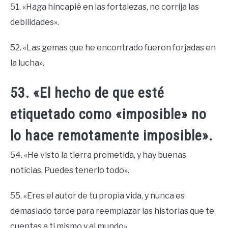
51. «Haga hincapié en las fortalezas, no corrija las
debilidades».
52. «Las gemas que he encontrado fueron forjadas en
la lucha».
53. «El hecho de que esté
etiquetado como «imposible» no
lo hace remotamente imposible».
54. «He visto la tierra prometida, y hay buenas
noticias. Puedes tenerlo todo».
55. «Eres el autor de tu propia vida, y nunca es
demasiado tarde para reemplazar las historias que te
cuentas a ti mismo y al mundo».