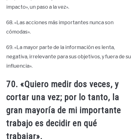
impacto», un paso a la vez».
68. «Las acciones más importantes nunca son
cómodas».
69. «La mayor parte de la información es lenta,
negativa, irrelevante para sus objetivos, y fuera de su
influencia».
70. «Quiero medir dos veces, y
cortar una vez; por lo tanto, la
gran mayoría de mi importante
trabajo es decidir en qué
trabajar».