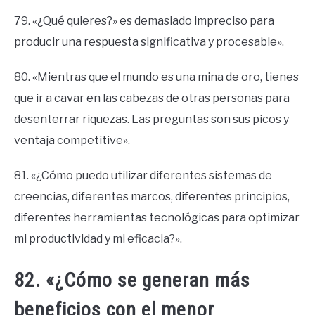
79. «¿Qué quieres?» es demasiado impreciso para
producir una respuesta significativa y procesable».
80. «Mientras que el mundo es una mina de oro, tienes
que ir a cavar en las cabezas de otras personas para
desenterrar riquezas. Las preguntas son sus picos y
ventaja competitive».
81. «¿Cómo puedo utilizar diferentes sistemas de
creencias, diferentes marcos, diferentes principios,
diferentes herramientas tecnológicas para optimizar
mi productividad y mi eficacia?».
82. «¿Cómo se generan más
beneficios con el menor