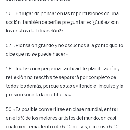
56. «En lugar de pensar en las repercusiones de una
acción, también deberías preguntarte: ‘¿Cuáles son
los costos de la inacción?».
57. «Piensa en grande y no escuches a la gente que te
dice que no se puede hacer».
58. «Incluso una pequeña cantidad de planificación y
reflexión no reactiva te separará por completo de
todos los demás, porque estás evitando el impulso y la
presión social a la multitarea».
59. «Es posible convertirse en clase mundial, entrar
en el 5% de los mejores artistas del mundo, en casi
cualquier tema dentro de 6-12 meses, o incluso 6-12