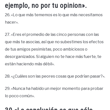
ejemplo, no por tu opinion».
26. «Lo que más tememos es lo que más necesitamos
hacer».
27. «Eres el promedio de las cinco personas con las
que más te asocias, así que no subestimes los efectos
de tus amigos pesimistas, poco ambiciosos o
desorganizados. Si alguien no te hace más fuerte, te
están haciendo más débil».
28. «¿Cuáles son las peores cosas que podrían pasar?».
29. «Nunca ha habido un mejor momento para probar
lo poco común».