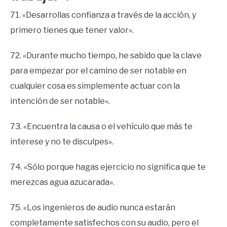
71. «Desarrollas confianza a través de la acción, y
primero tienes que tener valor».
72. «Durante mucho tiempo, he sabido que la clave
para empezar por el camino de ser notable en
cualquier cosa es simplemente actuar con la
intención de ser notable».
73. «Encuentra la causa o el vehículo que más te
interese y no te disculpes».
74. «Sólo porque hagas ejercicio no significa que te
merezcas agua azucarada».
75. «Los ingenieros de audio nunca estarán
completamente satisfechos con su audio, pero el