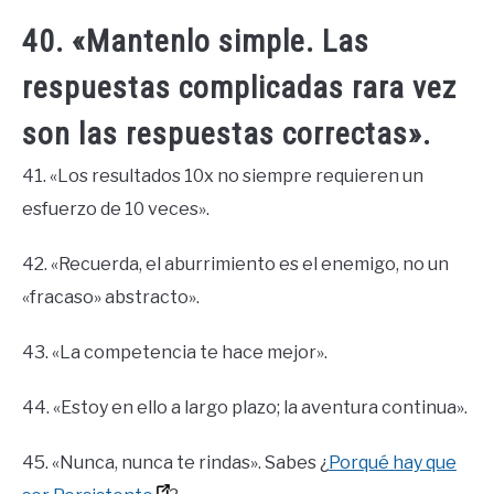
40. «Mantenlo simple. Las
respuestas complicadas rara vez
son las respuestas correctas».
41. «Los resultados 10x no siempre requieren un
esfuerzo de 10 veces».
42. «Recuerda, el aburrimiento es el enemigo, no un
«fracaso» abstracto».
43. «La competencia te hace mejor».
44. «Estoy en ello a largo plazo; la aventura continua».
45. «Nunca, nunca te rindas». Sabes ¿
Porqué hay que