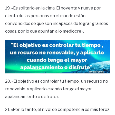
19. «Es solitario en la cima. El noventa y nueve por
ciento de las personas en el mundo están
convencidos de que son incapaces de lograr grandes
cosas, por lo que apuntan a lo mediocre».
20. «El objetivo es controlar tu tiempo , un recurso no
renovable, y aplicarlo cuando tenga el mayor
apalancamiento o disfrute».
21. «Por lo tanto, el nivel de competencia es más feroz