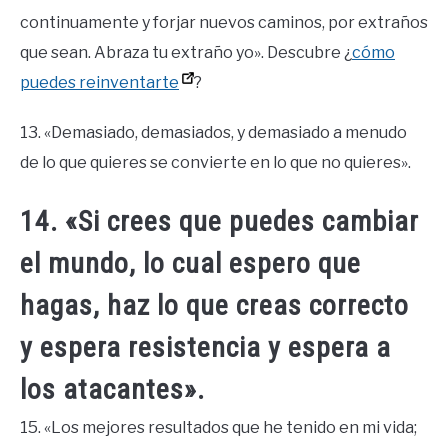
continuamente y forjar nuevos caminos, por extraños
que sean. Abraza tu extraño yo». Descubre ¿
cómo
puedes reinventarte
?
13. «Demasiado, demasiados, y demasiado a menudo
de lo que quieres se convierte en lo que no quieres».
14. «Si crees que puedes cambiar
el mundo, lo cual espero que
hagas, haz lo que creas correcto
y espera resistencia y espera a
los atacantes».
15. «Los mejores resultados que he tenido en mi vida;