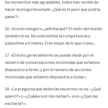
los momentos más agradables, todos han venido de
hacer la pregunta simple: ¿Qué es lo peor que podría
pasar?».
16. «Si eres inseguro, ¿adivina qué? El resto del mundo
también lo es. No sobrestime la competencia y
subestime a tí mismo. Eres mejor de lo que crees».
17. «El éxito generalmente se puede medir por el
número de conversaciones incómodas que estamos
dispuestos a tener, y por el número de acciones
incómodas que estamos dispuestos a tomar».
18. «La pregunta que deberías hacernos no es: «¿Qué
quiero?» o «¿Cuáles son mis metas?», sino «¿Qué me
excitaría?»».