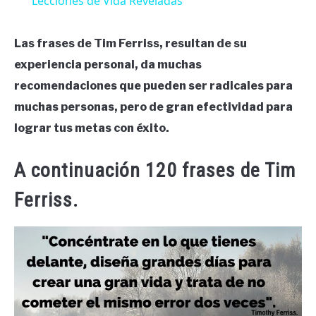
Lecciones de Vida Reveladas
Las frases de Tim Ferriss, resultan de su
experiencia personal, da muchas
recomendaciones que pueden ser radicales para
muchas personas, pero de gran efectividad para
lograr tus metas con éxito.
A continuación 120 frases de Tim
Ferriss.