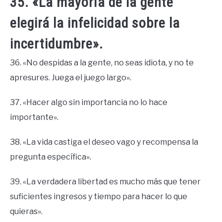
35. «La mayoría de la gente
elegirá la infelicidad sobre la
incertidumbre».
36. «No despidas a la gente, no seas idiota, y no te
apresures. Juega el juego largo».
37. «Hacer algo sin importancia no lo hace
importante».
38. «La vida castiga el deseo vago y recompensa la
pregunta específica».
39. «La verdadera libertad es mucho más que tener
suficientes ingresos y tiempo para hacer lo que
quieras».