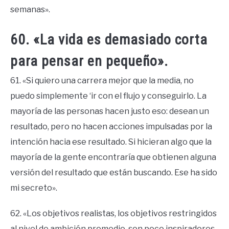
semanas».
60. «La vida es demasiado corta
para pensar en pequeño».
61. «Si quiero una carrera mejor que la media, no
puedo simplemente ‘ir con el flujo y conseguirlo. La
mayoría de las personas hacen justo eso: desean un
resultado, pero no hacen acciones impulsadas por la
intención hacia ese resultado. Si hicieran algo que la
mayoría de la gente encontraría que obtienen alguna
versión del resultado que están buscando. Ese ha sido
mi secreto».
62. «Los objetivos realistas, los objetivos restringidos
al nivel de ambición promedio, son poco inspiradores