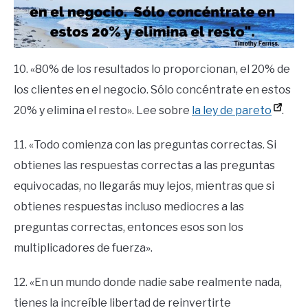
10. «80% de los resultados lo proporcionan, el 20% de
los clientes en el negocio. Sólo concéntrate en estos
20% y elimina el resto».
Lee sobre
la ley de pareto
.
11. «Todo comienza con las preguntas correctas. Si
obtienes las respuestas correctas a las preguntas
equivocadas, no llegarás muy lejos, mientras que si
obtienes respuestas incluso mediocres a las
preguntas correctas, entonces esos son los
multiplicadores de fuerza».
12. «En un mundo donde nadie sabe realmente nada,
tienes la increíble libertad de reinvertirte