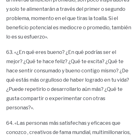
y solo te alimentarán a través del primer o segundo
problema, momento en el que tiras la toalla. Si el
beneficio potencial es mediocre o promedio, también
lo es su esfuerzo».
63. «¿En qué eres bueno? ¿En qué podrías ser el
mejor? ¿Qué te hace feliz? ¿Qué te excita? ¿Qué te
hace sentir consumado y bueno contigo mismo? ¿De
qué estás más orgulloso de haber logrado en tu vida?
¿Puede repetirlo o desarrollarlo aún más? ¿Qué te
gusta compartir o experimentar con otras
personas?».
64. «Las personas más satisfechas y eficaces que
conozco , creativos de fama mundial, multimillonarios,