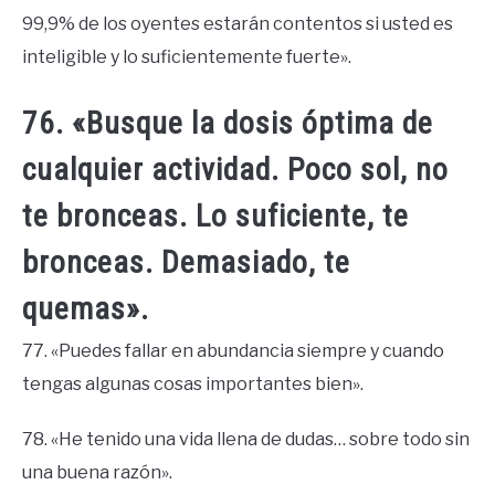
99,9% de los oyentes estarán contentos si usted es
inteligible y lo suficientemente fuerte».
76. «Busque la dosis óptima de
cualquier actividad. Poco sol, no
te bronceas. Lo suficiente, te
bronceas. Demasiado, te
quemas».
77. «Puedes fallar en abundancia siempre y cuando
tengas algunas cosas importantes bien».
78. «He tenido una vida llena de dudas… sobre todo sin
una buena razón».