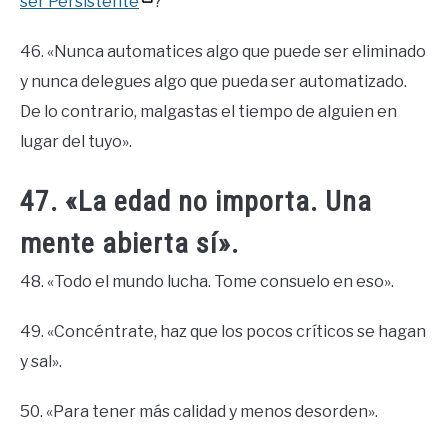
ser Persistente
?
46. «Nunca automatices algo que puede ser eliminado
y nunca delegues algo que pueda ser automatizado.
De lo contrario, malgastas el tiempo de alguien en
lugar del tuyo».
47. «La edad no importa. Una
mente abierta sí».
48. «Todo el mundo lucha. Tome consuelo en eso».
49. «Concéntrate, haz que los pocos críticos se hagan
y sal».
50. «Para tener más calidad y menos desorden».