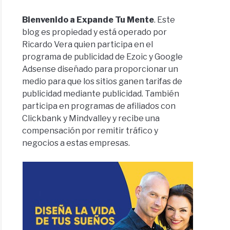
Bienvenido a Expande Tu Mente
. Este
blog es propiedad y está operado por
Ricardo Vera quien participa en el
programa de publicidad de Ezoic y Google
Adsense diseñado para proporcionar un
medio para que los sitios ganen tarifas de
publicidad mediante publicidad. También
participa en programas de afiliados con
Clickbank y Mindvalley y recibe una
compensación por remitir tráfico y
negocios a estas empresas.