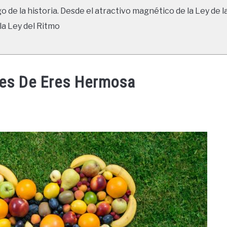
go de la historia. Desde el atractivo magnético de la Ley de l
la Ley del Ritmo
ses De Eres Hermosa