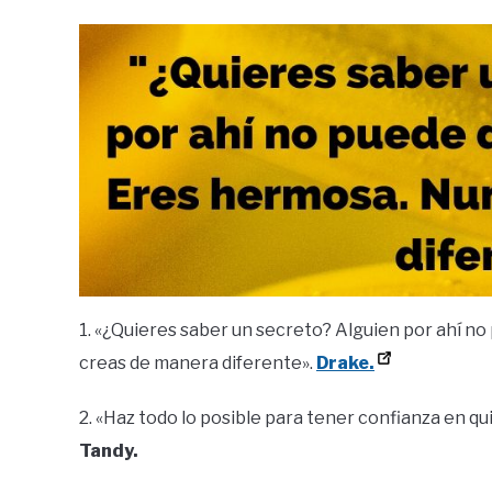
1. «¿Quieres saber un secreto? Alguien por ahí no
creas de manera diferente».
Drake.
2. «Haz todo lo posible para tener confianza en qu
Tandy.