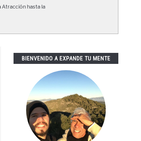
a Atracción hasta la
BIENVENIDO A EXPANDE TU MENTE