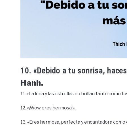
10. «Debido a tu sonrisa, haces
Hanh.
11. «La luna y las estrellas no brillan tanto com
12. «¡Wow eres hermosa!».
13. «Eres hermosa, perfecta y encantadora como 