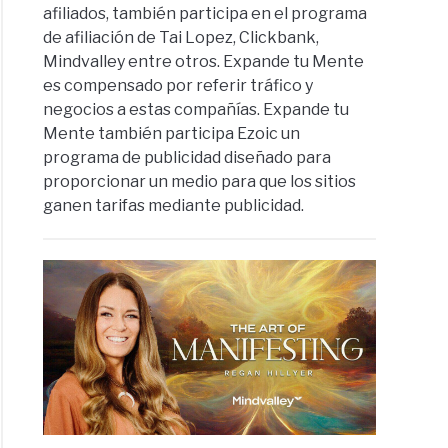
afiliados, también participa en el programa
de afiliación de Tai Lopez, Clickbank,
Mindvalley entre otros. Expande tu Mente
es compensado por referir tráfico y
negocios a estas compañías. Expande tu
Mente también participa Ezoic un
programa de publicidad diseñado para
proporcionar un medio para que los sitios
ganen tarifas mediante publicidad.