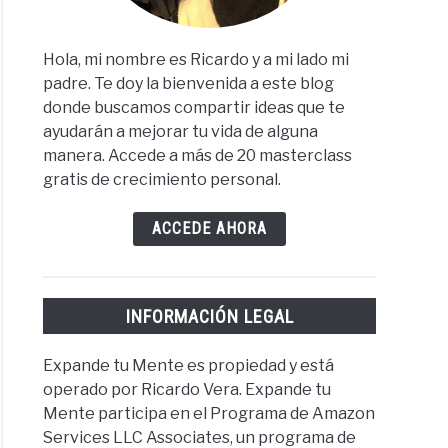
Hola, mi nombre es Ricardo y a mi lado mi
padre. Te doy la bienvenida a este blog
donde buscamos compartir ideas que te
ayudarán a mejorar tu vida de alguna
manera. Accede a más de 20 masterclass
gratis de crecimiento personal.
ACCEDE AHORA
INFORMACIÓN LEGAL
Expande tu Mente es propiedad y está
operado por Ricardo Vera. Expande tu
Mente participa en el Programa de Amazon
Services LLC Associates, un programa de