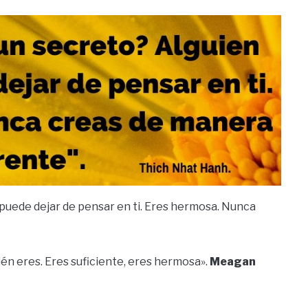
 puede dejar de pensar en ti. Eres hermosa. Nunca
ién eres. Eres suficiente, eres hermosa».
Meagan