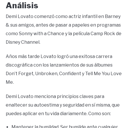
Análisis
Demi Lovato comenzó como actriz infantil en Barney
& sus amigos, antes de pasar a papeles en programas
como Sonny with a Chance y la película Camp Rock de
Disney Channel.
Años más tarde Lovato logró una exitosa carrera
discográfica con los lanzamientos de sus álbumes
Don’t Forget, Unbroken, Confident y Tell Me You Love
Me.
Demi Lovato menciona principios claves para
enaltecer su autoestima y seguridad en sí misma, que
puedes aplicar en tu vida diariamente. Como son:
Mantener la humildad. Ser humilde ante cualquier