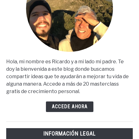
Hola, mi nombre es Ricardo y a mi lado mi padre. Te
doy la bienvenida a este blog donde buscamos
compartir ideas que te ayudarán a mejorar tu vida de
alguna manera. Accede a más de 20 masterclass
gratis de crecimiento personal.
ACCEDE AHORA
INFORMACIÓN LEGAL