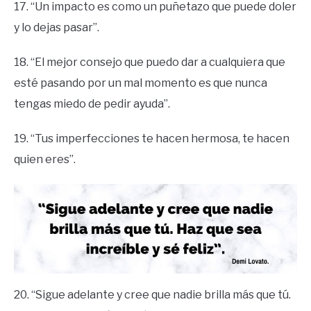
17. “Un impacto es como un puñetazo que puede doler
y lo dejas pasar”.
18. “El mejor consejo que puedo dar a cualquiera que
esté pasando por un mal momento es que nunca
tengas miedo de pedir ayuda”.
19. “Tus imperfecciones te hacen hermosa, te hacen
quien eres”.
20. “Sigue adelante y cree que nadie brilla más que tú.