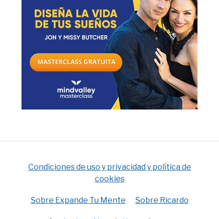
Condiciones de uso y privacidad y política de
cookies
Sobre Expande Tu Mente
Sobre Ricardo