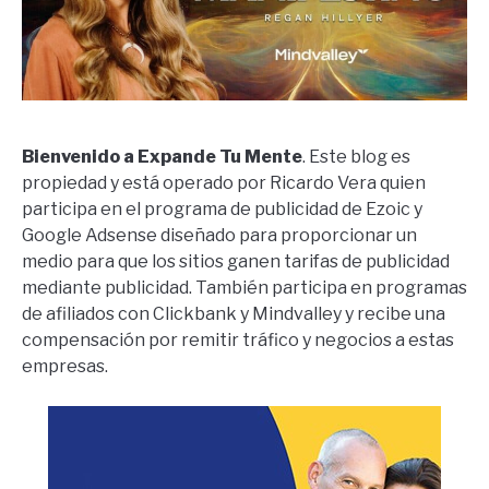
Bienvenido a Expande Tu Mente
. Este blog es
propiedad y está operado por Ricardo Vera quien
participa en el programa de publicidad de Ezoic y
Google Adsense diseñado para proporcionar un
medio para que los sitios ganen tarifas de publicidad
mediante publicidad. También participa en programas
de afiliados con Clickbank y Mindvalley y recibe una
compensación por remitir tráfico y negocios a estas
empresas.