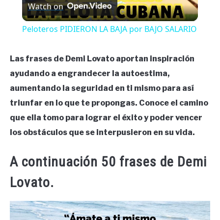
Watch on
Video
Peloteros PIDIERON LA BAJA por BAJO SALARIO
Las frases de Demi Lovato aportan inspiración
ayudando a engrandecer la autoestima,
aumentando la seguridad en ti mismo para así
triunfar en lo que te propongas. Conoce el camino
que ella tomo para lograr el éxito y poder vencer
los obstáculos que se interpusieron en su vida.
A continuación 50 frases de Demi
Lovato.