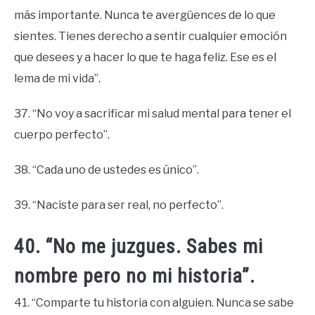
más importante. Nunca te avergüences de lo que
sientes. Tienes derecho a sentir cualquier emoción
que desees y a hacer lo que te haga feliz. Ese es el
lema de mi vida”.
37. “No voy a sacrificar mi salud mental para tener el
cuerpo perfecto”.
38. “Cada uno de ustedes es único”.
39. “Naciste para ser real, no perfecto”.
40. “No me juzgues. Sabes mi
nombre pero no mi historia”.
41. “Comparte tu historia con alguien. Nunca se sabe