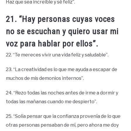
Haz que sea increíble y sé feliz”.
21. “Hay personas cuyas voces
no se escuchan y quiero usar mi
voz para hablar por ellos”.
22. “Te mereces vivir una vida feliz y saludable”.
23. “La creatividad es lo que me ayuda a escapar de
muchos de mis demonios internos”.
24. “Rezo todas las noches antes de irme a dormir y
todas las mañanas cuando me despierto”.
25. “Solía ​​pensar que la confianza provenía de lo que
otras personas pensaban de mí, pero ahora me doy