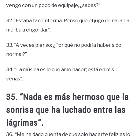
vengo con un poco de equipaje, ¿sabes?”
32. “Estaba tan enferma. Pensé que el jugo de naranja
me iba a engordar”.
33. “A veces pienso: ¿Por qué no podría haber sido
normal?”
34. “La música es lo que amo hacer; está en mis
venas”.
35. “Nada es más hermoso que la
sonrisa que ha luchado entre las
lágrimas”.
36. “Me he dado cuenta de que solo hacerte feliz es lo