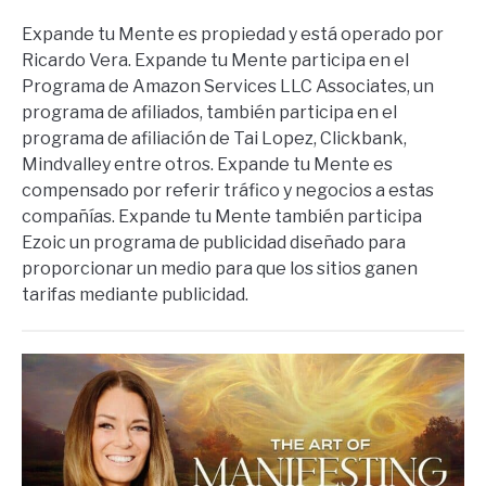
Expande tu Mente es propiedad y está operado por
Ricardo Vera. Expande tu Mente participa en el
Programa de Amazon Services LLC Associates, un
programa de afiliados, también participa en el
programa de afiliación de Tai Lopez, Clickbank,
Mindvalley entre otros. Expande tu Mente es
compensado por referir tráfico y negocios a estas
compañías. Expande tu Mente también participa
Ezoic un programa de publicidad diseñado para
proporcionar un medio para que los sitios ganen
tarifas mediante publicidad.