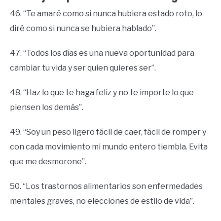
46. “Te amaré como si nunca hubiera estado roto, lo
diré como si nunca se hubiera hablado”.
47. “Todos los días es una nueva oportunidad para
cambiar tu vida y ser quien quieres ser”.
48. “Haz lo que te haga feliz y no te importe lo que
piensen los demás”.
49. “Soy un peso ligero fácil de caer, fácil de romper y
con cada movimiento mi mundo entero tiembla. Evita
que me desmorone”.
50. “Los trastornos alimentarios son enfermedades
mentales graves, no elecciones de estilo de vida”.