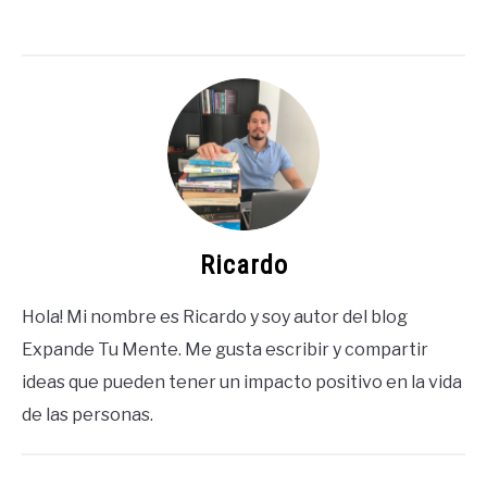
Ricardo
Hola! Mi nombre es Ricardo y soy autor del blog
Expande Tu Mente. Me gusta escribir y compartir
ideas que pueden tener un impacto positivo en la vida
de las personas.