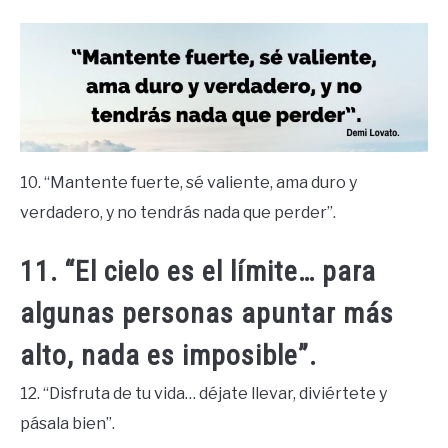
10. “Mantente fuerte, sé valiente, ama duro y
verdadero, y no tendrás nada que perder”.
11. “El cielo es el límite… para
algunas personas apuntar más
alto, nada es imposible”.
12. “Disfruta de tu vida… déjate llevar, diviértete y
pásala bien”.