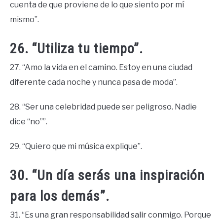
cuenta de que proviene de lo que siento por mí
mismo”.
26. “Utiliza tu tiempo”.
27. “Amo la vida en el camino. Estoy en una ciudad
diferente cada noche y nunca pasa de moda”.
28. “Ser una celebridad puede ser peligroso. Nadie
dice “no””.
29. “Quiero que mi música explique”.
30. “Un día serás una inspiración
para los demás”.
31. “Es una gran responsabilidad salir conmigo. Porque