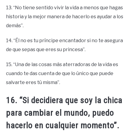
13. “No tiene sentido vivir la vida a menos que hagas
historia y la mejor manera de hacerlo es ayudar a los
demás”.
14. “Él no es tu príncipe encantador si no te asegura
de que sepas que eres su princesa”.
15. “Una de las cosas más aterradoras de la vida es
cuando te das cuenta de que lo único que puede
salvarte eres tú misma”.
16. “Si decidiera que soy la chica
para cambiar el mundo, puedo
hacerlo en cualquier momento”.