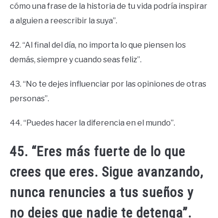
cómo una frase de la historia de tu vida podría inspirar
a alguien a reescribir la suya”.
42. “Al final del día, no importa lo que piensen los
demás, siempre y cuando seas feliz”.
43. “No te dejes influenciar por las opiniones de otras
personas”.
44. “Puedes hacer la diferencia en el mundo”.
45. “Eres más fuerte de lo que
crees que eres. Sigue avanzando,
nunca renuncies a tus sueños y
no dejes que nadie te detenga”.