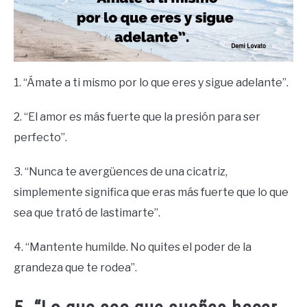
1. “Ámate a ti mismo por lo que eres y sigue adelante”.
2. “El amor es más fuerte que la presión para ser
perfecto”.
3. “Nunca te avergüences de una cicatriz,
simplemente significa que eras más fuerte que lo que
sea que trató de lastimarte”.
4. “Mantente humilde. No quites el poder de la
grandeza que te rodea”.