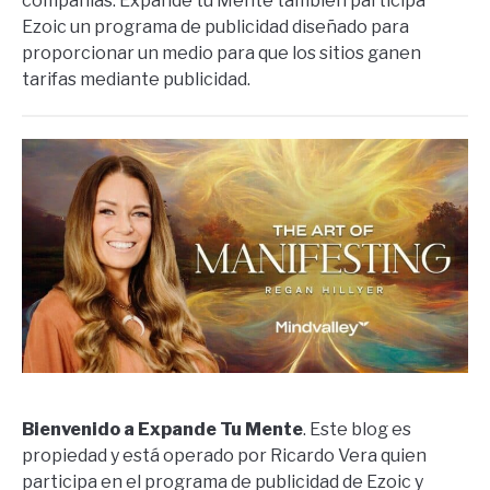
compañías. Expande tu Mente también participa
Ezoic un programa de publicidad diseñado para
proporcionar un medio para que los sitios ganen
tarifas mediante publicidad.
Bienvenido a Expande Tu Mente
. Este blog es
propiedad y está operado por Ricardo Vera quien
participa en el programa de publicidad de Ezoic y