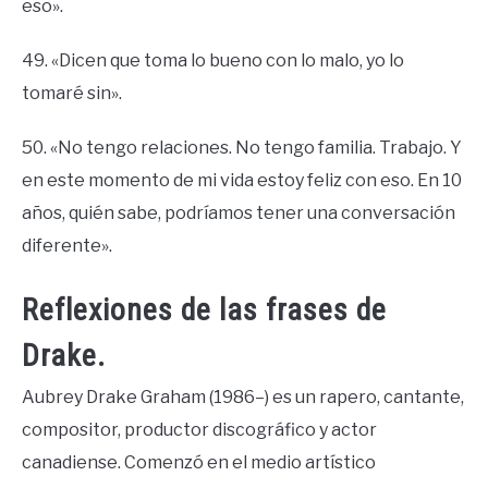
eso».
49. «Dicen que toma lo bueno con lo malo, yo lo
tomaré sin».
50. «No tengo relaciones. No tengo familia. Trabajo. Y
en este momento de mi vida estoy feliz con eso. En 10
años, quién sabe, podríamos tener una conversación
diferente».
Reflexiones de las frases de
Drake.
Aubrey Drake Graham (1986–) es un rapero, cantante,
compositor, productor discográfico y actor
canadiense. Comenzó en el medio artístico