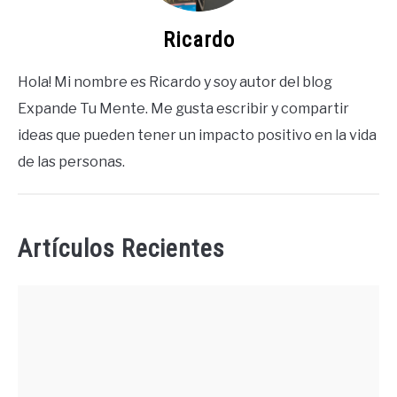
Ricardo
Hola! Mi nombre es Ricardo y soy autor del blog
Expande Tu Mente. Me gusta escribir y compartir
ideas que pueden tener un impacto positivo en la vida
de las personas.
Artículos Recientes