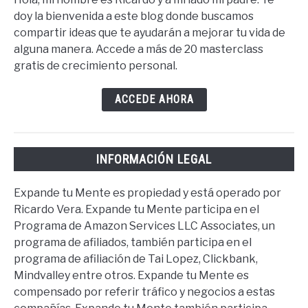
doy la bienvenida a este blog donde buscamos
compartir ideas que te ayudarán a mejorar tu vida de
alguna manera. Accede a más de 20 masterclass
gratis de crecimiento personal.
ACCEDE AHORA
INFORMACIÓN LEGAL
Expande tu Mente es propiedad y está operado por
Ricardo Vera. Expande tu Mente participa en el
Programa de Amazon Services LLC Associates, un
programa de afiliados, también participa en el
programa de afiliación de Tai Lopez, Clickbank,
Mindvalley entre otros. Expande tu Mente es
compensado por referir tráfico y negocios a estas