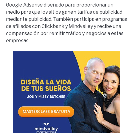
Google Adsense diseñado para proporcionar un
medio para que los sitios ganen tarifas de publicidad
mediante publicidad. También participa en programas
de afiliados con Clickbank y Mindvalley y recibe una
compensación por remitir tráfico y negocios a estas
empresas.