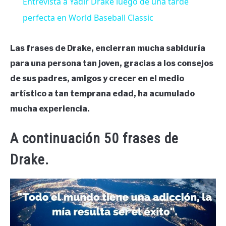
Entrevista a Yadir Drake luego de una tarde
perfecta en World Baseball Classic
Las frases de Drake, encierran mucha sabiduría
para una persona tan joven, gracias a los consejos
de sus padres, amigos y crecer en el medio
artístico a tan temprana edad, ha acumulado
mucha experiencia.
A continuación 50 frases de
Drake.