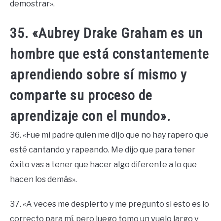
demostrar».
35. «Aubrey Drake Graham es un
hombre que está constantemente
aprendiendo sobre sí mismo y
comparte su proceso de
aprendizaje con el mundo».
36. «Fue mi padre quien me dijo que no hay rapero que
esté cantando y rapeando. Me dijo que para tener
éxito vas a tener que hacer algo diferente a lo que
hacen los demás».
37. «A veces me despierto y me pregunto si esto es lo
correcto para mí, pero luego tomo un vuelo largo y