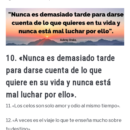
10. «Nunca es demasiado tarde
para darse cuenta de lo que
quiere en su vida y nunca está
mal luchar por ello».
11. «Los celos son solo amor y odio al mismo tiempo».
12. «A veces es el viaje lo que te enseña mucho sobre
tu destino».