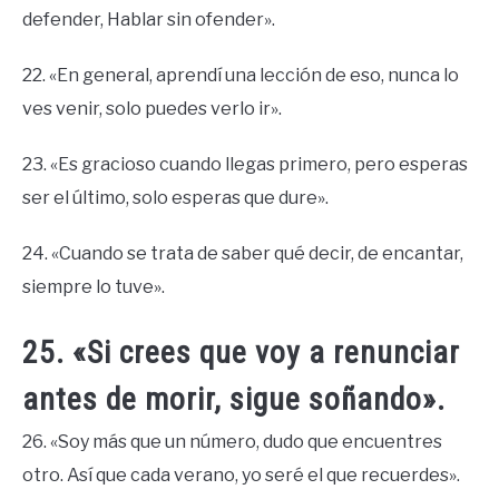
defender, Hablar sin ofender».
22. «En general, aprendí una lección de eso, nunca lo
ves venir, solo puedes verlo ir».
23. «Es gracioso cuando llegas primero, pero esperas
ser el último, solo esperas que dure».
24. «Cuando se trata de saber qué decir, de encantar,
siempre lo tuve».
25. «Si crees que voy a renunciar
antes de morir, sigue soñando».
26. «Soy más que un número, dudo que encuentres
otro. Así que cada verano, yo seré el que recuerdes».