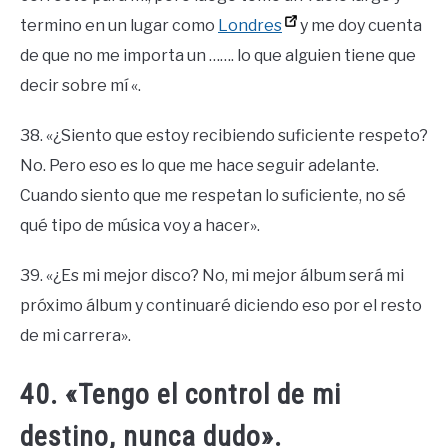
termino en un lugar como
Londres
y me doy cuenta
de que no me importa un ……. lo que alguien tiene que
decir sobre mí «.
38. «¿Siento que estoy recibiendo suficiente respeto?
No. Pero eso es lo que me hace seguir adelante.
Cuando siento que me respetan lo suficiente, no sé
qué tipo de música voy a hacer».
39. «¿Es mi mejor disco? No, mi mejor álbum será mi
próximo álbum y continuaré diciendo eso por el resto
de mi carrera».
40. «Tengo el control de mi
destino, nunca dudo».