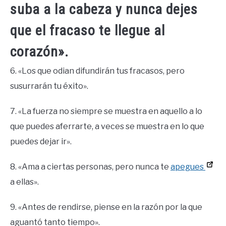
suba a la cabeza y nunca dejes
que el fracaso te llegue al
corazón».
6. «Los que odian difundirán tus fracasos, pero
susurrarán tu éxito».
7. «La fuerza no siempre se muestra en aquello a lo
que puedes aferrarte, a veces se muestra en lo que
puedes dejar ir».
8. «Ama a ciertas personas, pero nunca te
apegues
a ellas».
9. «Antes de rendirse, piense en la razón por la que
aguantó tanto tiempo».