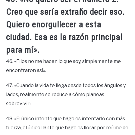
Creo que sería extraño decir eso.
Quiero enorgullecer a esta
ciudad. Esa es la razón principal
para mí».
46. «Ellos no me hacen lo que soy, simplemente me
encontraron así».
47. «Cuando la vida te llega desde todos los ángulos y
lados, realmente se reduce a cómo planeas
sobrevivir».
48. «El único intento que hago es intentarlo con más
fuerza, el único llanto que hago es llorar por reírme de