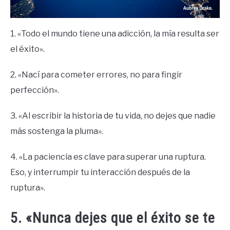
1. «Todo el mundo tiene una adicción, la mía resulta ser
el éxito».
2. «Nací para cometer errores, no para fingir
perfección».
3. «Al escribir la historia de tu vida, no dejes que nadie
más sostenga la pluma».
4. «La paciencia es clave para superar una ruptura.
Eso, y interrumpir tu interacción después de la
ruptura».
5. «Nunca dejes que el éxito se te