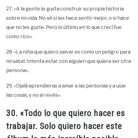
27. «A la gente le gusta construir su propia historia
sobre mi vida. No sé si les hace sentir mejor, o si hace
que no les guste. Pero lo último en lo que crecí fue
como rico».
28. «La niña que quiero salvar es como un peligro para
mi salud. Intenta estar con alguien que quiera ser otra
persona».
29. «Ojalá aprendieras a amar a las personas y a usar
las cosas, y no al revés».
30. «Todo lo que quiero hacer es
trabajar. Solo quiero hacer este