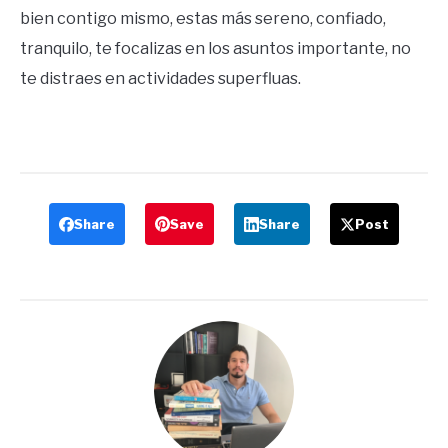
bien contigo mismo, estas más sereno, confiado,
tranquilo, te focalizas en los asuntos importante, no
te distraes en actividades superfluas.
Share
Save
Share
Post