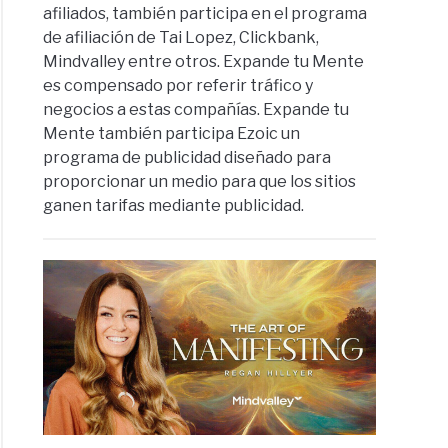
afiliados, también participa en el programa
de afiliación de Tai Lopez, Clickbank,
Mindvalley entre otros. Expande tu Mente
es compensado por referir tráfico y
negocios a estas compañías. Expande tu
Mente también participa Ezoic un
programa de publicidad diseñado para
proporcionar un medio para que los sitios
ganen tarifas mediante publicidad.