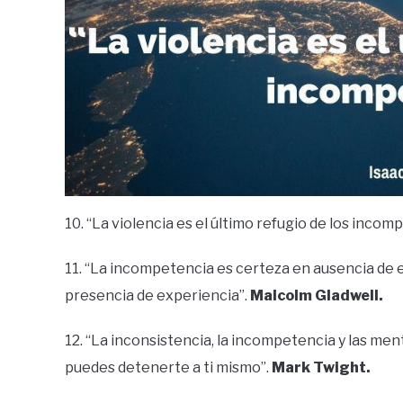
10. “La violencia es el último refugio de los inco
11. “La incompetencia es certeza en ausencia de 
presencia de experiencia”.
Malcolm Gladwell.
12. “La inconsistencia, la incompetencia y las men
puedes detenerte a ti mismo”.
Mark Twight.