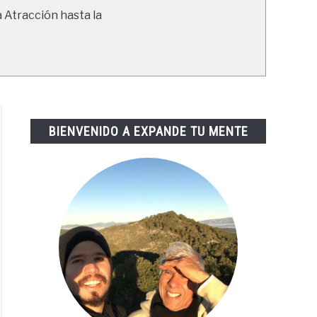
a Atracción hasta la
BIENVENIDO A EXPANDE TU MENTE