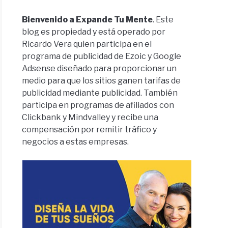
Bienvenido a Expande Tu Mente
. Este
blog es propiedad y está operado por
Ricardo Vera quien participa en el
programa de publicidad de Ezoic y Google
Adsense diseñado para proporcionar un
medio para que los sitios ganen tarifas de
publicidad mediante publicidad. También
participa en programas de afiliados con
Clickbank y Mindvalley y recibe una
compensación por remitir tráfico y
negocios a estas empresas.