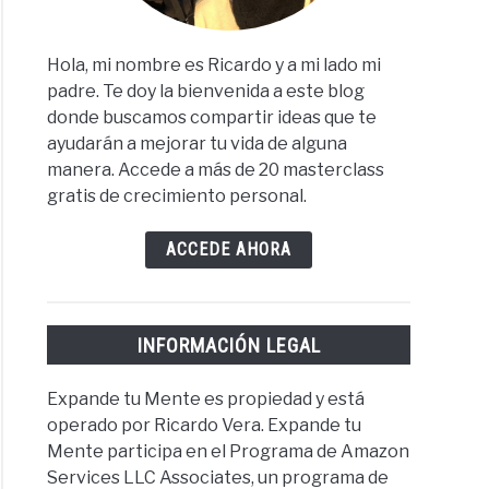
Hola, mi nombre es Ricardo y a mi lado mi
padre. Te doy la bienvenida a este blog
donde buscamos compartir ideas que te
ayudarán a mejorar tu vida de alguna
manera. Accede a más de 20 masterclass
gratis de crecimiento personal.
ACCEDE AHORA
INFORMACIÓN LEGAL
Expande tu Mente es propiedad y está
operado por Ricardo Vera. Expande tu
Mente participa en el Programa de Amazon
Services LLC Associates, un programa de