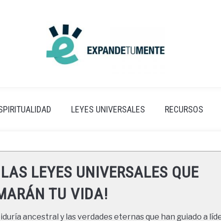
SPIRITUALIDAD
LEYES UNIVERSALES
RECURSOS
 LAS LEYES UNIVERSALES QUE
ARÁN TU VIDA!
duría ancestral y las verdades eternas que han guiado a líde