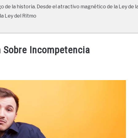
go de la historia. Desde el atractivo magnético de la Ley de l
la Ley del Ritmo
n Sobre Incompetencia