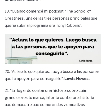
19. “Cuando comencé mi podcast, ‘The School of
Greatness’, una de las tres personas principales que
quería subir al programa era Tony Robbins”.
20. “Aclara lo que quieres. Luego busca a las personas
que te apoyen para conseguirlo”.
Lewis Howes.
21. “En lugar de contar una historia sobre cuán
grandiosa es tu marca, intenta contar una historia
que demuestre que comprendes y empatizas