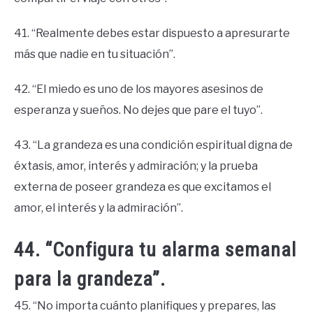
41. “Realmente debes estar dispuesto a apresurarte
más que nadie en tu situación”.
42. “El miedo es uno de los mayores asesinos de
esperanza y sueños. No dejes que pare el tuyo”.
43. “La grandeza es una condición espiritual digna de
éxtasis, amor, interés y admiración; y la prueba
externa de poseer grandeza es que excitamos el
amor, el interés y la admiración”.
44. “Configura tu alarma semanal
para la grandeza”.
45. “No importa cuánto planifiques y prepares, las