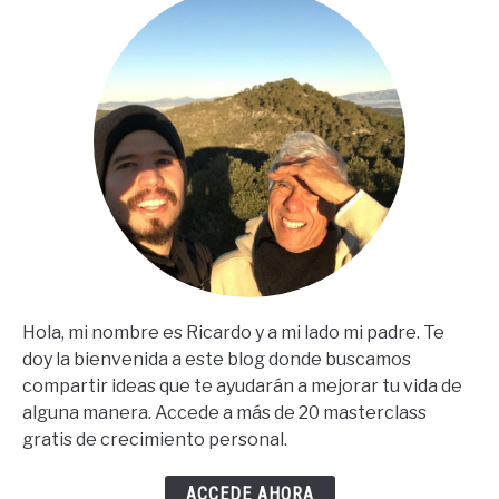
Español)
Hola, mi nombre es Ricardo y a mi lado mi padre. Te
doy la bienvenida a este blog donde buscamos
compartir ideas que te ayudarán a mejorar tu vida de
alguna manera. Accede a más de 20 masterclass
gratis de crecimiento personal.
ACCEDE AHORA