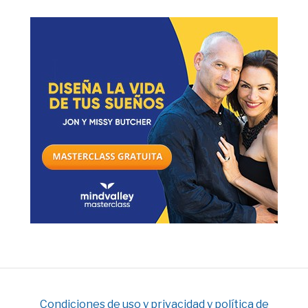
Condiciones de uso y privacidad y política de