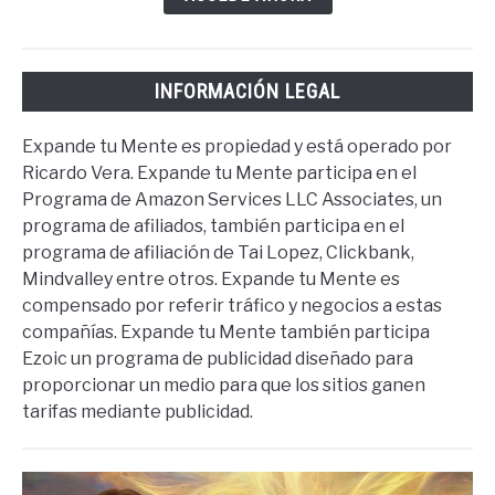
INFORMACIÓN LEGAL
Expande tu Mente es propiedad y está operado por
Ricardo Vera. Expande tu Mente participa en el
Programa de Amazon Services LLC Associates, un
programa de afiliados, también participa en el
programa de afiliación de Tai Lopez, Clickbank,
Mindvalley entre otros. Expande tu Mente es
compensado por referir tráfico y negocios a estas
compañías. Expande tu Mente también participa
Ezoic un programa de publicidad diseñado para
proporcionar un medio para que los sitios ganen
tarifas mediante publicidad.