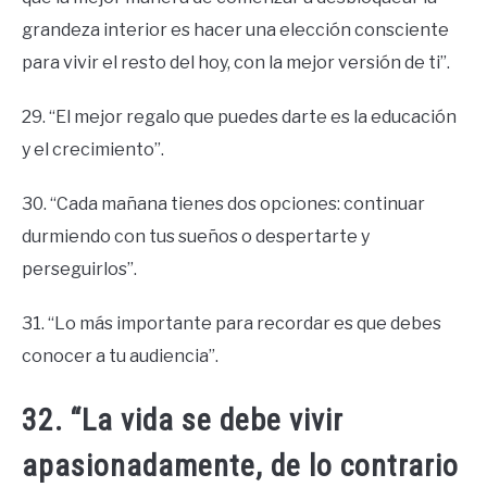
grandeza interior es hacer una elección consciente
para vivir el resto del hoy, con la mejor versión de ti”.
29. “El mejor regalo que puedes darte es la educación
y el crecimiento”.
30. “Cada mañana tienes dos opciones: continuar
durmiendo con tus sueños o despertarte y
perseguirlos”.
31. “Lo más importante para recordar es que debes
conocer a tu audiencia”.
32. “La vida se debe vivir
apasionadamente, de lo contrario