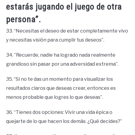
estarás jugando el juego de otra
persona”.
33. “Necesitas el deseo de estar completamente vivo
y necesitas visión para cumplir tus deseos”.
34. ”Recuerde, nadie ha logrado nada realmente
grandioso sin pasar por una adversidad extrema”.
35. “Si no te das un momento para visualizar los
resultados claros que deseas crear, entonces es
menos probable que logres lo que deseas”.
36. “Tienes dos opciones: Vivir una vida épica o
quejarte de lo que hacen los demás. ¿Qué decides?”