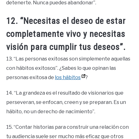
detenerte. Nunca puedes abandonar”.
12. “Necesitas el deseo de estar
completamente vivo y necesitas
visión para cumplir tus deseos”.
13. “Las personas exitosas son simplemente aquellas
con hábitos exitosos”. ¿Sabes lo que opinan las
personas exitosa de
los hábitos
?
14. “La grandeza es el resultado de visionarios que
perseveran, se enfocan, creen y se preparan. Es un
hábito, no un derecho de nacimiento”.
15. “Contar historias para construir una relación con
tu audiencia suele ser mucho más eficaz que otros