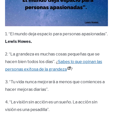
1. “El mundo deja espacio para personas apasionadas”.
Lewis Howes.
2. “La grandeza es muchas cosas pequeñas que se
hacen bien todos los días”. ¿
Sabes lo que opinan las
personas exitosa de la grandeza
?
3. “Tu vida nunca mejorará a menos que comiences a
hacer mejoras diarias”.
4. “La visión sin acción es un sueño. La acción sin
visión es una pesadilla”.