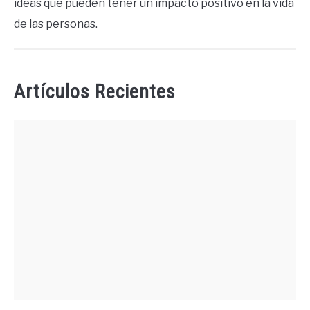
ideas que pueden tener un impacto positivo en la vida
de las personas.
Artículos Recientes