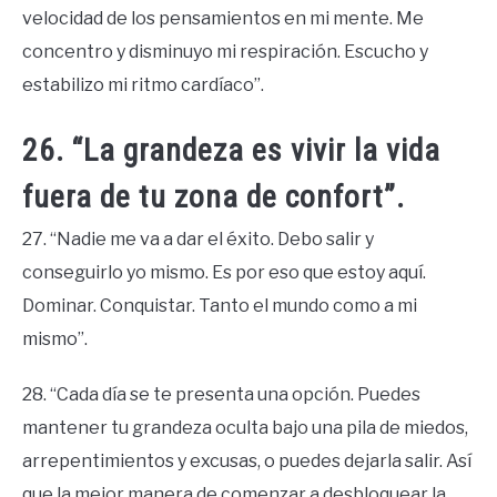
velocidad de los pensamientos en mi mente. Me
concentro y disminuyo mi respiración. Escucho y
estabilizo mi ritmo cardíaco”.
26. “La grandeza es vivir la vida
fuera de tu zona de confort”.
27. “Nadie me va a dar el éxito. Debo salir y
conseguirlo yo mismo. Es por eso que estoy aquí.
Dominar. Conquistar. Tanto el mundo como a mi
mismo”.
28. “Cada día se te presenta una opción. Puedes
mantener tu grandeza oculta bajo una pila de miedos,
arrepentimientos y excusas, o puedes dejarla salir. Así
que la mejor manera de comenzar a desbloquear la