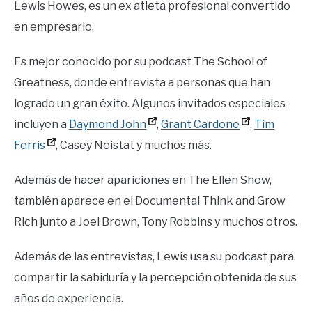
Lewis Howes, es un ex atleta profesional convertido
en empresario.
Es mejor conocido por su podcast The School of
Greatness, donde entrevista a personas que han
logrado un gran éxito. Algunos invitados especiales
incluyen a
Daymond John
,
Grant Cardone
,
Tim
Ferris
, Casey Neistat y muchos más.
Además de hacer apariciones en The Ellen Show,
también aparece en el Documental Think and Grow
Rich junto a Joel Brown, Tony Robbins y muchos otros.
Además de las entrevistas, Lewis usa su podcast para
compartir la sabiduría y la percepción obtenida de sus
años de experiencia.