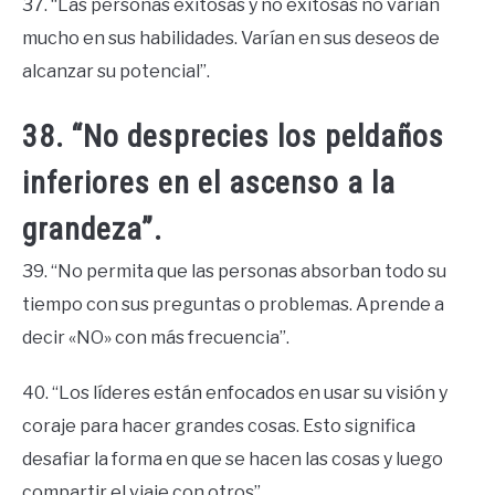
37. “Las personas exitosas y no exitosas no varían
mucho en sus habilidades. Varían en sus deseos de
alcanzar su potencial”.
38. “No desprecies los peldaños
inferiores en el ascenso a la
grandeza”.
39. “No permita que las personas absorban todo su
tiempo con sus preguntas o problemas. Aprende a
decir «NO» con más frecuencia”.
40. “Los líderes están enfocados en usar su visión y
coraje para hacer grandes cosas. Esto significa
desafiar la forma en que se hacen las cosas y luego
compartir el viaje con otros”.