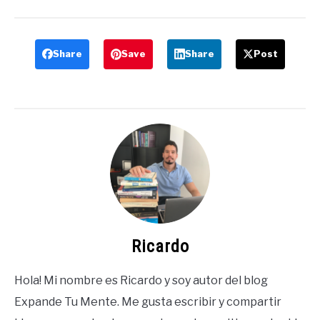
Share
Save
Share
Post
Ricardo
Hola! Mi nombre es Ricardo y soy autor del blog
Expande Tu Mente. Me gusta escribir y compartir