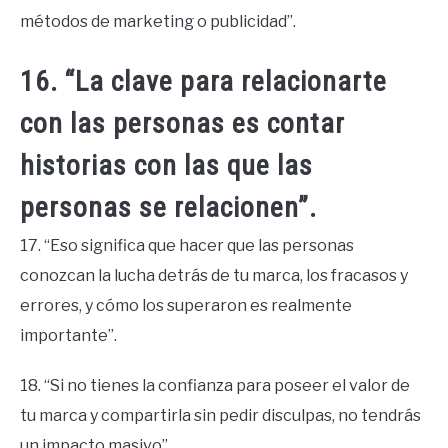
métodos de marketing o publicidad”.
16. “La clave para relacionarte
con las personas es contar
historias con las que las
personas se relacionen”.
17. “Eso significa que hacer que las personas
conozcan la lucha detrás de tu marca, los fracasos y
errores, y cómo los superaron es realmente
importante”.
18. “Si no tienes la confianza para poseer el valor de
tu marca y compartirla sin pedir disculpas, no tendrás
un impacto masivo”.