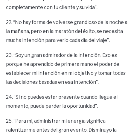
completamente con tu cliente y su vida”.
22. “No hay forma de volverse grandioso de la noche a
la mañana, pero en la maratón del éxito, se necesita
mucha intención para verlo cada día del viaje”.
23. “Soy un gran admirador de la intención. Eso es
porque he aprendido de primera mano el poder de
establecer mi intención en mi objetivo y tomar todas
las decisiones basadas en esa intención”.
24. “Si no puedes estar presente cuando llegue el
momento, puede perder la oportunidad”.
25. “Para mí, administrar mi energía significa
ralentizarme antes del gran evento. Disminuyo la