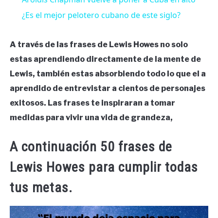
¿Es el mejor pelotero cubano de este siglo?
A través de las frases de Lewis Howes no solo
estas aprendiendo directamente de la mente de
Lewis, también estas absorbiendo todo lo que el a
aprendido de entrevistar a cientos de personajes
exitosos. Las frases te inspiraran a tomar
medidas para vivir una vida de grandeza,
A continuación 50 frases de
Lewis Howes para cumplir todas
tus metas.