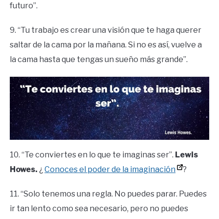
futuro”.
9. “Tu trabajo es crear una visión que te haga querer
saltar de la cama por la mañana. Si no es así, vuelve a
la cama hasta que tengas un sueño más grande”.
10. “Te conviertes en lo que te imaginas ser”.
Lewis
Howes.
¿
Conoces el poder de la imaginación
?
11. “Solo tenemos una regla. No puedes parar. Puedes
ir tan lento como sea necesario, pero no puedes