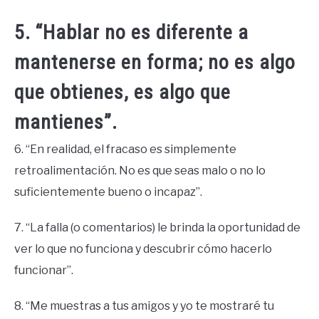
5. “Hablar no es diferente a
mantenerse en forma; no es algo
que obtienes, es algo que
mantienes”.
6. “En realidad, el fracaso es simplemente
retroalimentación. No es que seas malo o no lo
suficientemente bueno o incapaz”.
7. “La falla (o comentarios) le brinda la oportunidad de
ver lo que no funciona y descubrir cómo hacerlo
funcionar”.
8. “Me muestras a tus amigos y yo te mostraré tu