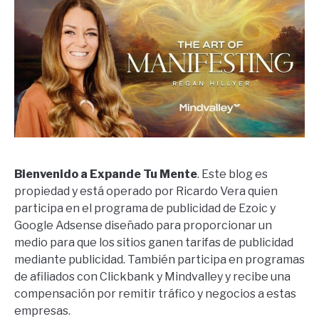
Bienvenido a Expande Tu Mente
. Este blog es
propiedad y está operado por Ricardo Vera quien
participa en el programa de publicidad de Ezoic y
Google Adsense diseñado para proporcionar un
medio para que los sitios ganen tarifas de publicidad
mediante publicidad. También participa en programas
de afiliados con Clickbank y Mindvalley y recibe una
compensación por remitir tráfico y negocios a estas
empresas.