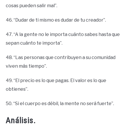
cosas pueden salir mal”.
46. “Dudar de ti mismo es dudar de tu creador”.
47. “A la gente no le importa cuánto sabes hasta que
sepan cuánto te importa”.
48. “Las personas que contribuyen a su comunidad
viven más tiempo”.
49. “El precio es lo que pagas. El valor es lo que
obtienes”.
50. “Si el cuerpo es débil, la mente no será fuerte”.
Análisis.