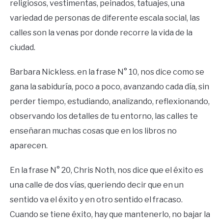
religiosos, vestimentas, peinados, tatuajes, una
variedad de personas de diferente escala social, las
calles son la venas por donde recorre la vida de la
ciudad.
Barbara Nickless. en la frase N° 10, nos dice como se
gana la sabiduría, poco a poco, avanzando cada día, sin
perder tiempo, estudiando, analizando, reflexionando,
observando los detalles de tu entorno, las calles te
enseñaran muchas cosas que en los libros no
aparecen.
En la frase N° 20, Chris Noth, nos dice que el éxito es
una calle de dos vías, queriendo decir que en un
sentido va el éxito y en otro sentido el fracaso.
Cuando se tiene éxito, hay que mantenerlo, no bajar la