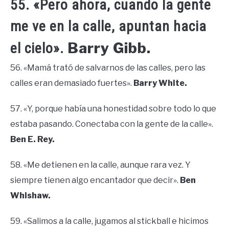
55. «Pero ahora, cuando la gente
me ve en la calle, apuntan hacia
Barry Gibb.
el cielo».
56. «Mamá trató de salvarnos de las calles, pero las
calles eran demasiado fuertes».
Barry White.
57. «Y, porque había una honestidad sobre todo lo que
estaba pasando. Conectaba con la gente de la calle».
Ben E. Rey.
58. «Me detienen en la calle, aunque rara vez. Y
siempre tienen algo encantador que decir».
Ben
Whishaw.
59. «Salimos a la calle, jugamos al stickball e hicimos