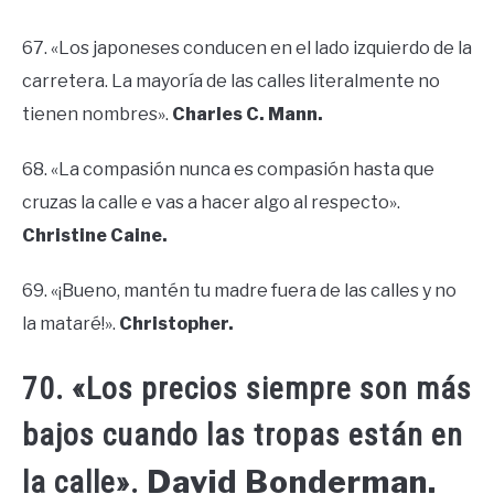
67. «Los japoneses conducen en el lado izquierdo de la
carretera. La mayoría de las calles literalmente no
tienen nombres».
Charles C. Mann.
68. «La compasión nunca es compasión hasta que
cruzas la calle e vas a hacer algo al respecto».
Christine Caine.
69. «¡Bueno, mantén tu madre fuera de las calles y no
la mataré!».
Christopher.
70. «Los precios siempre son más
bajos cuando las tropas están en
David Bonderman.
la calle».