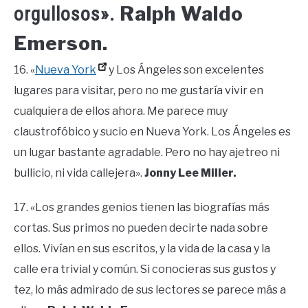
Ralph Waldo
orgullosos».
Emerson.
16. «
Nueva York
y Los Ángeles son excelentes
lugares para visitar, pero no me gustaría vivir en
cualquiera de ellos ahora. Me parece muy
claustrofóbico y sucio en Nueva York. Los Ángeles es
un lugar bastante agradable. Pero no hay ajetreo ni
bullicio, ni vida callejera».
Jonny Lee Miller.
17. «Los grandes genios tienen las biografías más
cortas. Sus primos no pueden decirte nada sobre
ellos. Vivían en sus escritos, y la vida de la casa y la
calle era trivial y común. Si conocieras sus gustos y
tez, lo más admirado de sus lectores se parece más a