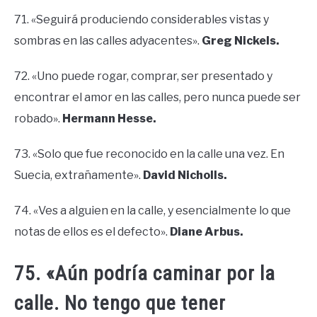
71. «Seguirá produciendo considerables vistas y
sombras en las calles adyacentes».
Greg Nickels.
72. «Uno puede rogar, comprar, ser presentado y
encontrar el amor en las calles, pero nunca puede ser
robado».
Hermann Hesse.
73. «Solo que fue reconocido en la calle una vez. En
Suecia, extrañamente».
David Nicholls.
74. «Ves a alguien en la calle, y esencialmente lo que
notas de ellos es el defecto».
Diane Arbus.
75. «Aún podría caminar por la
calle. No tengo que tener