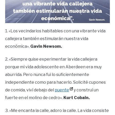
1. «Los vecindarios habitables con una vibrante vida
callejera también estimularán nuestra vida
económica».
Gavin Newsom.
2. «Siempre quise experimentar la vida callejera
porque mi vida adolescente en Aberdeen era muy
aburrida. Pero nunca fui lo suficientemente
independiente como para hacerlo. Solicité cupones
de comida, viví debajo del
puente
y construí un
fuerte en el molino de cedro».
Kurt Cobain.
3. «Me encanta la calle, adoro la calle. La vida consiste