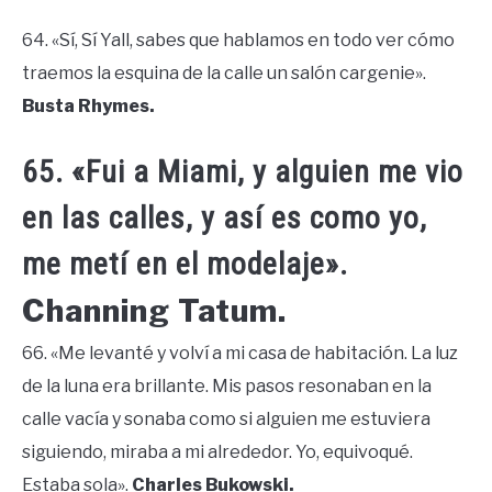
64. «Sí, Sí Yall, sabes que hablamos en todo ver cómo
traemos la esquina de la calle un salón cargenie».
Busta Rhymes.
65. «Fui a Miami, y alguien me vio
en las calles, y así es como yo,
me metí en el modelaje».
Channing Tatum.
66. «Me levanté y volví a mi casa de habitación. La luz
de la luna era brillante. Mis pasos resonaban en la
calle vacía y sonaba como si alguien me estuviera
siguiendo, miraba a mi alrededor. Yo, equivoqué.
Estaba sola».
Charles Bukowski.