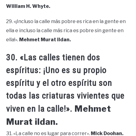
William H. Whyte.
29. «¡Incluso la calle más pobre es rica en la gente en
ella e incluso la calle más rica es pobre sin gente en
ella!».
Mehmet Murat ildan.
30. «Las calles tienen dos
espíritus: ¡Uno es su propio
espíritu y el otro espíritu son
todas las criaturas vivientes que
Mehmet
viven en la calle!».
Murat ildan.
31. «La calle no es lugar para correr».
Mick Doohan.