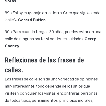
Soros
.
89. «Estoy muy abajo en la tierra. Creo que sigo siendo
‘calle'».
Gerard Butler.
90. «Para cuando tengas 30 años, puedes estar en una
calle de ninguna parte, si no tienes cuidado».
Gerry
Cooney.
Reflexiones de las frases de
calles.
Las frases de calle son de una variedad de opiniones
muy interesante, todo depende de los sitios que
visites y con quien los visitas, encontraras personas
de todos tipos, pensamientos, principios morales,