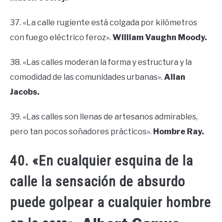
37. «La calle rugiente está colgada por kilómetros
con fuego eléctrico feroz».
William Vaughn Moody.
38. «Las calles moderan la forma y estructura y la
comodidad de las comunidades urbanas».
Allan
Jacobs.
39. «Las calles son llenas de artesanos admirables,
pero tan pocos soñadores prácticos».
Hombre Ray.
40. «En cualquier esquina de la
calle la sensación de absurdo
puede golpear a cualquier hombre