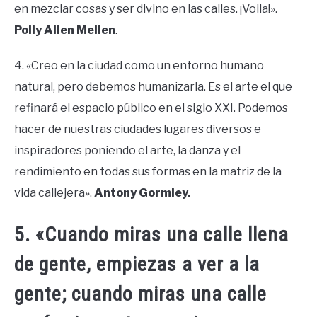
en mezclar cosas y ser divino en las calles. ¡Voila!».
Polly Allen Mellen
.
4. «Creo en la ciudad como un entorno humano
natural, pero debemos humanizarla. Es el arte el que
refinará el espacio público en el siglo XXI. Podemos
hacer de nuestras ciudades lugares diversos e
inspiradores poniendo el arte, la danza y el
rendimiento en todas sus formas en la matriz de la
vida callejera».
Antony Gormley.
5. «Cuando miras una calle llena
de gente, empiezas a ver a la
gente; cuando miras una calle