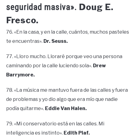
Doug E.
seguridad masiva».
Fresco.
76. «En la casa, y en la calle, cuántos, muchos pasteles
te encuentras».
Dr. Seuss.
77. «Lloro mucho. Lloraré porque veo una persona
caminando por la calle luciendo sola».
Drew
Barrymore.
78. «La música me mantuvo fuera de las calles y fuera
de problemas y yo dio algo que era mío que nadie
podía quitarme».
Eddie Van Halen.
79. «Mi conservatorio está en las calles. Mi
inteligencia es instinto».
Edith Piaf.