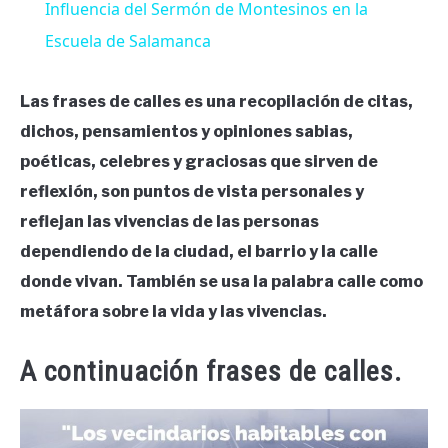
Influencia del Sermón de Montesinos en la
Escuela de Salamanca
Las frases de calles es una recopilación de citas,
dichos, pensamientos y opiniones sabias,
poéticas, celebres y graciosas que sirven de
reflexión, son puntos de vista personales y
reflejan las vivencias de las personas
dependiendo de la ciudad, el barrio y la calle
donde vivan. También se usa la palabra calle como
metáfora sobre la vida y las vivencias.
A continuación frases de calles.