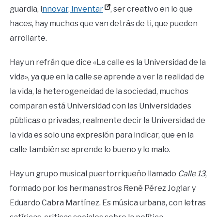
guardia, i
nnovar, inventar
, ser creativo en lo que
haces, hay muchos que van detrás de ti, que pueden
arrollarte.
Hay un refrán que dice «La calle es la Universidad de la
vida», ya que en la calle se aprende a ver la realidad de
la vida, la heterogeneidad de la sociedad, muchos
comparan está Universidad con las Universidades
públicas o privadas, realmente decir la Universidad de
la vida es solo una expresión para indicar, que en la
calle también se aprende lo bueno y lo malo.
Hay un grupo musical puertorriqueño llamado
Calle 13
,
formado por los hermanastros René Pérez Joglar y
Eduardo Cabra Martínez. Es música urbana, con letras