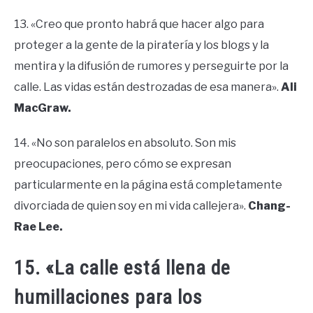
13. «Creo que pronto habrá que hacer algo para
proteger a la gente de la piratería y los blogs y la
mentira y la difusión de rumores y perseguirte por la
calle. Las vidas están destrozadas de esa manera».
Ali
MacGraw.
14. «No son paralelos en absoluto. Son mis
preocupaciones, pero cómo se expresan
particularmente en la página está completamente
divorciada de quien soy en mi vida callejera».
Chang-
Rae Lee.
15. «La calle está llena de
humillaciones para los