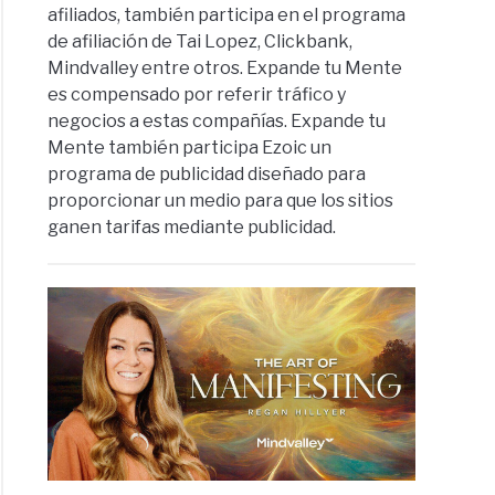
afiliados, también participa en el programa
de afiliación de Tai Lopez, Clickbank,
Mindvalley entre otros. Expande tu Mente
es compensado por referir tráfico y
negocios a estas compañías. Expande tu
Mente también participa Ezoic un
programa de publicidad diseñado para
proporcionar un medio para que los sitios
ganen tarifas mediante publicidad.