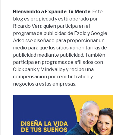
Bienvenido a Expande Tu Mente
. Este
blog es propiedad y está operado por
Ricardo Vera quien participa en el
programa de publicidad de Ezoic y Google
Adsense diseñado para proporcionar un
medio para que los sitios ganen tarifas de
publicidad mediante publicidad. También
participa en programas de afiliados con
Clickbank y Mindvalley y recibe una
compensación por remitir tráfico y
negocios a estas empresas.