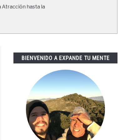
a Atracción hasta la
BIENVENIDO A EXPANDE TU MENTE