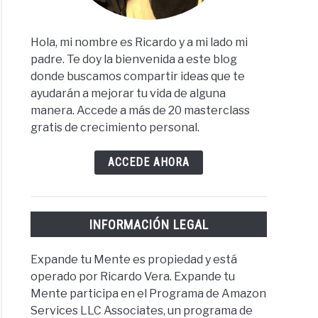
Hola, mi nombre es Ricardo y a mi lado mi
padre. Te doy la bienvenida a este blog
donde buscamos compartir ideas que te
ayudarán a mejorar tu vida de alguna
manera. Accede a más de 20 masterclass
gratis de crecimiento personal.
ACCEDE AHORA
INFORMACIÓN LEGAL
Expande tu Mente es propiedad y está
operado por Ricardo Vera. Expande tu
Mente participa en el Programa de Amazon
Services LLC Associates, un programa de