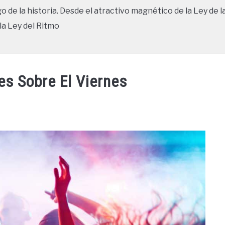
go de la historia. Desde el atractivo magnético de la Ley de l
la Ley del Ritmo
es Sobre El Viernes