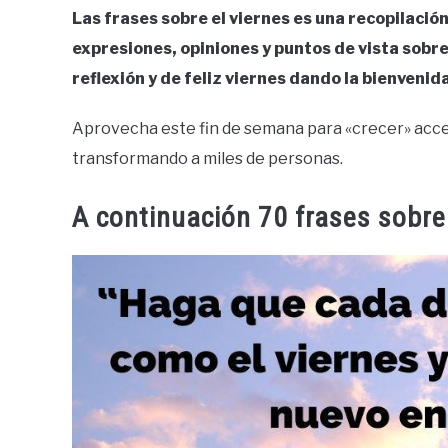
Las frases sobre el viernes es una recopilació
expresiones, opiniones y puntos de vista sobre
reflexión y de feliz viernes dando la bienvenida
Aprovecha este fin de semana para «crecer» acce
transformando a miles de personas.
A continuación 70 frases sobre 