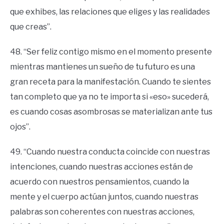
que exhibes, las relaciones que eliges y las realidades
que creas”.
48. “Ser feliz contigo mismo en el momento presente
mientras mantienes un sueño de tu futuro es una
gran receta para la manifestación. Cuando te sientes
tan completo que ya no te importa si «eso» sucederá,
es cuando cosas asombrosas se materializan ante tus
ojos”.
49. “Cuando nuestra conducta coincide con nuestras
intenciones, cuando nuestras acciones están de
acuerdo con nuestros pensamientos, cuando la
mente y el cuerpo actúan juntos, cuando nuestras
palabras son coherentes con nuestras acciones,