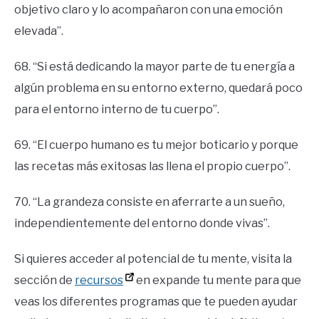
objetivo claro y lo acompañaron con una emoción
elevada”.
68. “Si está dedicando la mayor parte de tu energía a
algún problema en su entorno externo, quedará poco
para el entorno interno de tu cuerpo”.
69. “El cuerpo humano es tu mejor boticario y porque
las recetas más exitosas las llena el propio cuerpo”.
70. “La grandeza consiste en aferrarte a un sueño,
independientemente del entorno donde vivas”.
Si quieres acceder al potencial de tu mente, visita la
sección de
recursos
en expande tu mente para que
veas los diferentes programas que te pueden ayudar