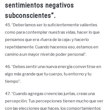
sentimientos negativos
subconscientes”.
45. “Deberíamos ser lo suficientemente valientes
como para contemplar nuestras vidas, hacer lo que
pensamos que era «fuera de la caja» y hacerlo
repetidamente. Cuando hacemos eso, estamos en
camino a un mayor nivel de poder personal”.
46. “Debes sentir una nueva energía convertirse en
algo más grande que tu cuerpo, tu entorno y tu
tiempo”.
47. “Cuando agregas creencias juntas, creas una
percepción. Tus percepciones tienen mucho que ver
con las elecciones que haces, los comportamientos