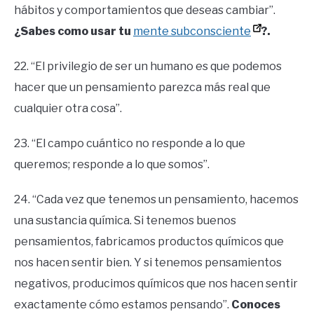
hábitos y comportamientos que deseas cambiar”.
¿Sabes como usar tu
mente subconsciente
?.
22. “El privilegio de ser un humano es que podemos
hacer que un pensamiento parezca más real que
cualquier otra cosa”.
23. “El campo cuántico no responde a lo que
queremos; responde a lo que somos”.
24. “Cada vez que tenemos un pensamiento, hacemos
una sustancia química. Si tenemos buenos
pensamientos, fabricamos productos químicos que
nos hacen sentir bien. Y si tenemos pensamientos
negativos, producimos químicos que nos hacen sentir
exactamente cómo estamos pensando”.
Conoces