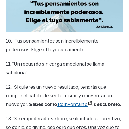
10. “Tus pensamientos son increíblemente
poderosos. Elige el tuyo sabiamente”.
11. “Un recuerdo sin carga emocional se llama
sabiduría”.
12. “Si quieres un nuevo resultado, tendrás que
romper el hábito de ser tú mismo y reinventar un
nuevo yo”.
Sabes como
Reinventarte
,
descubrelo.
13. “Se empoderado, se libre, se ilimitado, se creativo,
se genio, se divino, eso es lo que eres. Una vez que te