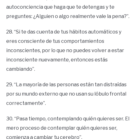
autoconciencia que haga que te detengas y te
preguntes: ¿Alguien o algo realmente vale la pena?”.
28. “Si te das cuenta de tus hábitos automáticos y
eres consciente de tus comportamientos
inconscientes, por lo que no puedes volver a estar
inconsciente nuevamente, entonces estás
cambiando”.
29. “La mayoría de las personas están tan distraídas
por su mundo externo que no usan su lóbulo frontal
correctamente”.
30. “Pasa tiempo, contemplando quién quieres ser. El
mero proceso de contemplar quién quieres ser,
comienza a cambiar tu cerebro”.