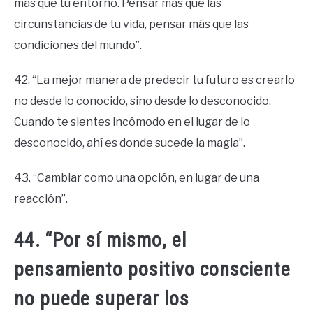
más que tu entorno. Pensar más que las
circunstancias de tu vida, pensar más que las
condiciones del mundo”.
42. “La mejor manera de predecir tu futuro es crearlo
no desde lo conocido, sino desde lo desconocido.
Cuando te sientes incómodo en el lugar de lo
desconocido, ahí es donde sucede la magia”.
43. “Cambiar como una opción, en lugar de una
reacción”.
44. “Por sí mismo, el
pensamiento positivo consciente
no puede superar los