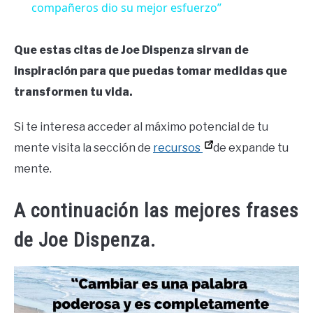
compañeros dio su mejor esfuerzo”
Que estas citas de Joe Dispenza sirvan de
inspiración para que puedas tomar medidas que
transformen tu vida.
Si te interesa acceder al máximo potencial de tu
mente visita la sección de
recursos
de expande tu
mente.
A continuación las mejores frases
de Joe Dispenza.