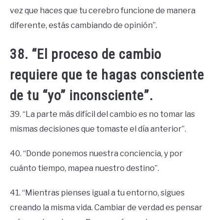
vez que haces que tu cerebro funcione de manera
diferente, estás cambiando de opinión”.
38. “El proceso de cambio
requiere que te hagas consciente
de tu “yo” inconsciente”.
39. “La parte más difícil del cambio es no tomar las
mismas decisiones que tomaste el día anterior”.
40. “Donde ponemos nuestra conciencia, y por
cuánto tiempo, mapea nuestro destino”.
41. “Mientras pienses igual a tu entorno, sigues
creando la misma vida. Cambiar de verdad es pensar