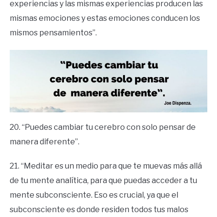
experiencias y las mismas experiencias producen las
mismas emociones y estas emociones conducen los
mismos pensamientos”.
20. “Puedes cambiar tu cerebro con solo pensar de
manera diferente”.
21. “Meditar es un medio para que te muevas más allá
de tu mente analítica, para que puedas acceder a tu
mente subconsciente. Eso es crucial, ya que el
subconsciente es donde residen todos tus malos