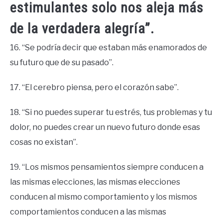
estimulantes solo nos aleja más
de la verdadera alegría”.
16. “Se podría decir que estaban más enamorados de
su futuro que de su pasado”.
17. “El cerebro piensa, pero el corazón sabe”.
18. “Si no puedes superar tu estrés, tus problemas y tu
dolor, no puedes crear un nuevo futuro donde esas
cosas no existan”.
19. “Los mismos pensamientos siempre conducen a
las mismas elecciones, las mismas elecciones
conducen al mismo comportamiento y los mismos
comportamientos conducen a las mismas