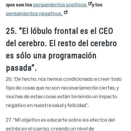
que son los
pensamientos positivos
y los
pensamientos negativos.
25. “El lóbulo frontal es el CEO
del cerebro. El resto del cerebro
es sólo una programación
pasada”.
26. “De hecho, nos hemos condicionado a creer todo
tipo de cosas que no son necesariamente ciertas, y
muchas de estas cosas están teniendo un impacto
negativo en nuestra salud y felicidad”.
27. “Mi objetivo es educarte sobre los efectos del
estrés en el cuerpo, creando un nivel de