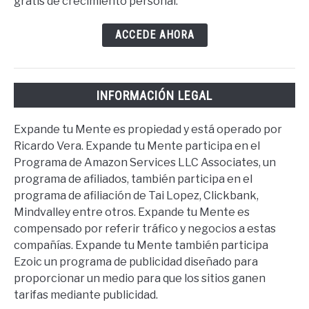
gratis de crecimiento personal.
ACCEDE AHORA
INFORMACIÓN LEGAL
Expande tu Mente es propiedad y está operado por
Ricardo Vera. Expande tu Mente participa en el
Programa de Amazon Services LLC Associates, un
programa de afiliados, también participa en el
programa de afiliación de Tai Lopez, Clickbank,
Mindvalley entre otros. Expande tu Mente es
compensado por referir tráfico y negocios a estas
compañías. Expande tu Mente también participa
Ezoic un programa de publicidad diseñado para
proporcionar un medio para que los sitios ganen
tarifas mediante publicidad.