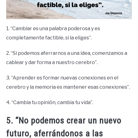
1. “Cambiar es una palabra poderosa y es
completamente factible, si la eliges”.
2. “Si podemos aferrarnos a una idea, comenzamos a
cablear y dar forma a nuestro cerebro”.
3. “Aprender es formar nuevas conexiones en el
cerebro y la memoria es mantener esas conexiones”.
4. “Cambia tu opinión, cambia tu vida”.
5. “No podemos crear un nuevo
futuro, aferrándonos a las