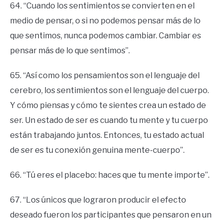
64. “Cuando los sentimientos se convierten en el
medio de pensar, o si no podemos pensar más de lo
que sentimos, nunca podemos cambiar. Cambiar es
pensar más de lo que sentimos”.
65. “Así como los pensamientos son el lenguaje del
cerebro, los sentimientos son el lenguaje del cuerpo.
Y cómo piensas y cómo te sientes crea un estado de
ser. Un estado de ser es cuando tu mente y tu cuerpo
están trabajando juntos. Entonces, tu estado actual
de ser es tu conexión genuina mente-cuerpo”.
66. “Tú eres el placebo: haces que tu mente importe”.
67. “Los únicos que lograron producir el efecto
deseado fueron los participantes que pensaron en un