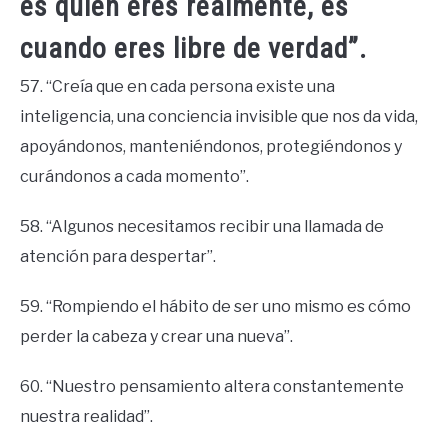
es quien eres realmente, es
cuando eres libre de verdad”.
57. “Creía que en cada persona existe una
inteligencia, una conciencia invisible que nos da vida,
apoyándonos, manteniéndonos, protegiéndonos y
curándonos a cada momento”.
58. “Algunos necesitamos recibir una llamada de
atención para despertar”.
59. “Rompiendo el hábito de ser uno mismo es cómo
perder la cabeza y crear una nueva”.
60. “Nuestro pensamiento altera constantemente
nuestra realidad”.