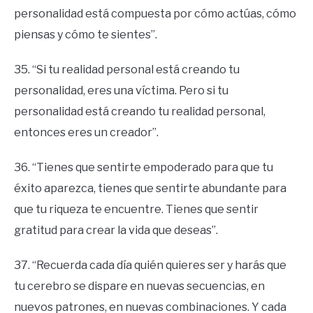
personalidad está compuesta por cómo actúas, cómo
piensas y cómo te sientes”.
35. “Si tu realidad personal está creando tu
personalidad, eres una víctima. Pero si tu
personalidad está creando tu realidad personal,
entonces eres un creador”.
36. “Tienes que sentirte empoderado para que tu
éxito aparezca, tienes que sentirte abundante para
que tu riqueza te encuentre. Tienes que sentir
gratitud para crear la vida que deseas”.
37. “Recuerda cada día quién quieres ser y harás que
tu cerebro se dispare en nuevas secuencias, en
nuevos patrones, en nuevas combinaciones. Y cada