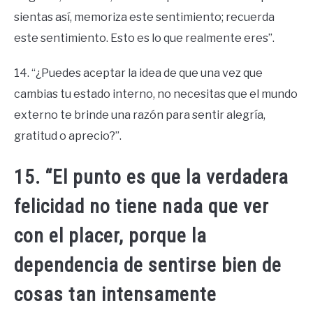
sientas así, memoriza este sentimiento; recuerda
este sentimiento. Esto es lo que realmente eres”.
14. “¿Puedes aceptar la idea de que una vez que
cambias tu estado interno, no necesitas que el mundo
externo te brinde una razón para sentir alegría,
gratitud o aprecio?”.
15. “El punto es que la verdadera
felicidad no tiene nada que ver
con el placer, porque la
dependencia de sentirse bien de
cosas tan intensamente