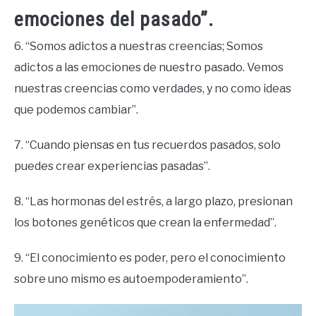
emociones del pasado”.
6. “Somos adictos a nuestras creencias; Somos
adictos a las emociones de nuestro pasado. Vemos
nuestras creencias como verdades, y no como ideas
que podemos cambiar”.
7. “Cuando piensas en tus recuerdos pasados, solo
puedes crear experiencias pasadas”.
8. “Las hormonas del estrés, a largo plazo, presionan
los botones genéticos que crean la enfermedad”.
9. “El conocimiento es poder, pero el conocimiento
sobre uno mismo es autoempoderamiento”.