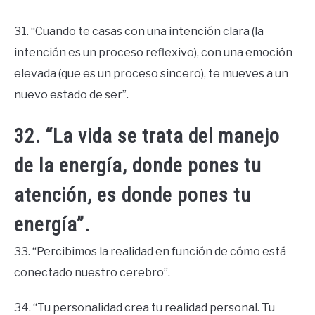
31. “Cuando te casas con una intención clara (la
intención es un proceso reflexivo), con una emoción
elevada (que es un proceso sincero), te mueves a un
nuevo estado de ser”.
32. “La vida se trata del manejo
de la energía, donde pones tu
atención, es donde pones tu
energía”.
33. “Percibimos la realidad en función de cómo está
conectado nuestro cerebro”.
34. “Tu personalidad crea tu realidad personal. Tu