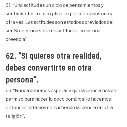
61. “Una actitud es un ciclo de pensamientos y
sentimientos a corto plazo experimentados una y
otra vez. Las actitudes son estados abreviados del
ser. Si unes una serie de actitudes, creas una
creencia”.
62. “Si quieres otra realidad,
debes convertirte en otra
persona”.
63. “Nunca debemos esperar a que la ciencia nos dé
permiso para hacer lo poco común; si lo hacemos,
entonces estamos convirtiendo la ciencia en otra
religión”.