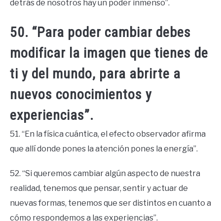
detrás de nosotros hay un poder inmenso”.
50. “Para poder cambiar debes
modificar la imagen que tienes de
ti y del mundo, para abrirte a
nuevos conocimientos y
experiencias”.
51. “En la física cuántica, el efecto observador afirma
que allí donde pones la atención pones la energía”.
52. “Si queremos cambiar algún aspecto de nuestra
realidad, tenemos que pensar, sentir y actuar de
nuevas formas, tenemos que ser distintos en cuanto a
cómo respondemos a las experiencias”.