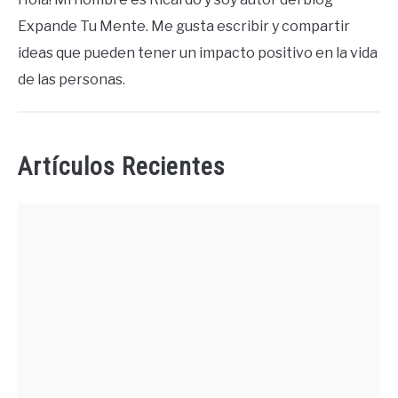
Expande Tu Mente. Me gusta escribir y compartir
ideas que pueden tener un impacto positivo en la vida
de las personas.
Artículos Recientes