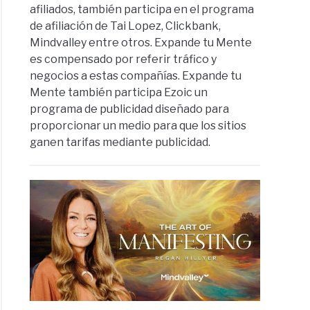
afiliados, también participa en el programa
de afiliación de Tai Lopez, Clickbank,
Mindvalley entre otros. Expande tu Mente
es compensado por referir tráfico y
negocios a estas compañías. Expande tu
Mente también participa Ezoic un
programa de publicidad diseñado para
proporcionar un medio para que los sitios
ganen tarifas mediante publicidad.