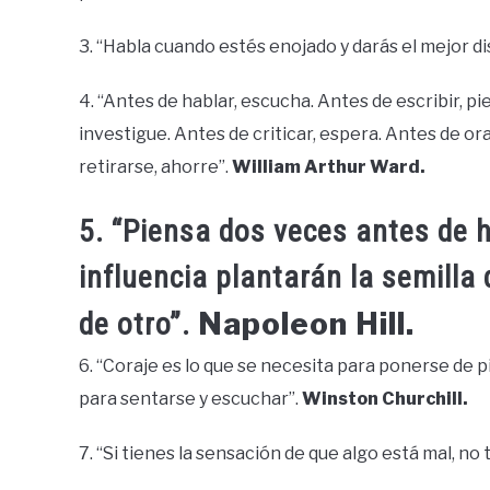
3. “Habla cuando estés enojado y darás el mejor di
4. “Antes de hablar, escucha. Antes de escribir, pi
investigue. Antes de criticar, espera. Antes de o
retirarse, ahorre”.
William Arthur Ward.
5. “Piensa dos veces antes de h
influencia plantarán la semilla 
Napoleon Hill.
de otro”.
6. “Coraje es lo que se necesita para ponerse de pi
para sentarse y escuchar”.
Winston Churchill.
7. “Si tienes la sensación de que algo está mal, no