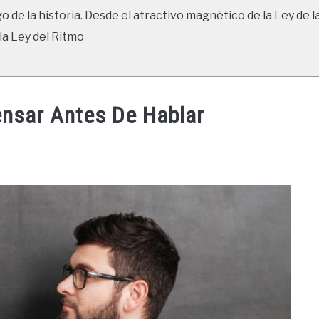
go de la historia. Desde el atractivo magnético de la Ley de l
la Ley del Ritmo
ensar Antes De Hablar