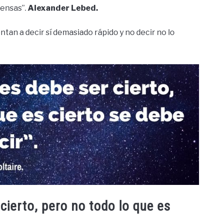
iensas”.
Alexander Lebed.
ntan a decir sí demasiado rápido y no decir no lo
cierto, pero no todo lo que es