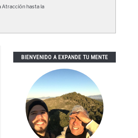
a Atracción hasta la
BIENVENIDO A EXPANDE TU MENTE