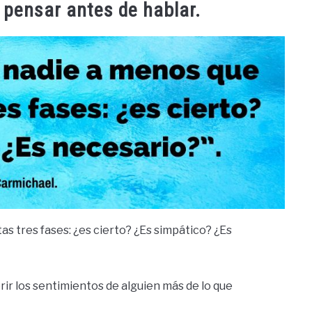
 pensar antes de hablar.
as tres fases: ¿es cierto? ¿Es simpático? ¿Es
erir los sentimientos de alguien más de lo que