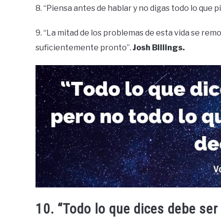
8. “Piensa antes de hablar y no digas todo lo que p
9. “La mitad de los problemas de esta vida se remo
suficientemente pronto”.
Josh Billings.
10. “Todo lo que dices debe ser 