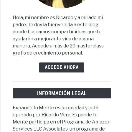
Hola, mi nombre es Ricardo y a mi lado mi
padre. Te doy la bienvenida a este blog
donde buscamos compartir ideas que te
ayudarán a mejorar tu vida de alguna
manera. Accede a más de 20 masterclass
gratis de crecimiento personal.
ACCEDE AHORA
INFORMACIÓN LEGAL
Expande tu Mente es propiedad y está
operado por Ricardo Vera. Expande tu
Mente participa en el Programa de Amazon
Services LLC Associates, un programa de