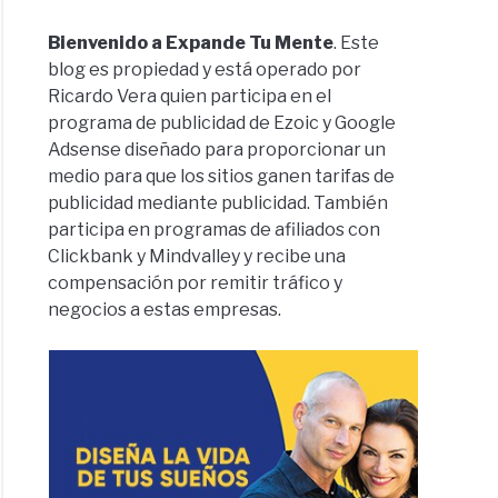
Bienvenido a Expande Tu Mente
. Este
blog es propiedad y está operado por
Ricardo Vera quien participa en el
programa de publicidad de Ezoic y Google
Adsense diseñado para proporcionar un
medio para que los sitios ganen tarifas de
publicidad mediante publicidad. También
participa en programas de afiliados con
Clickbank y Mindvalley y recibe una
compensación por remitir tráfico y
negocios a estas empresas.