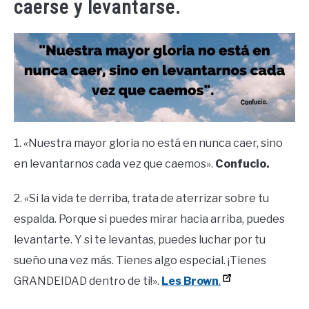
caerse y levantarse.
1. «Nuestra mayor gloria no está en nunca caer, sino
en levantarnos cada vez que caemos».
Confucio.
2. «Si la vida te derriba, trata de aterrizar sobre tu
espalda. Porque si puedes mirar hacia arriba, puedes
levantarte. Y si te levantas, puedes luchar por tu
sueño una vez más. Tienes algo especial. ¡Tienes
GRANDEIDAD dentro de ti!».
Les Brown
.