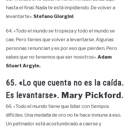
hasta el final. Nada te está impidiendo. De volver a
levantarte».
Stefano Giorgini
.
64. «Todo el mundo se tropieza y todo el mundo se
cae. Pero tienes que volver a levantarse. Algunas
personas renuncian y es por eso que pierden. Pero
sabes que no tenemos que ser nosotros».
Adam
Stuart Argyle.
65. «Lo que cuenta no es la caída.
Mary Pickford
Es levantarse».
.
66. «Todo el mundo tiene que lidiar con tiempos
difíciles. Una medalla de oro no te hace inmune a eso.
Un patinador está acostumbrado a caerse y