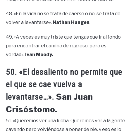
48. «En la vida no se trata de caerse o no, se trata de
volver a levantarse».
Nathan Hangen
.
49. «A veces es muy triste que tengas que ir al fondo
para encontrar el camino de regreso, pero es
verdad».
Ivan Moody.
50. «El desaliento no permite que
el que se cae vuelva a
San Juan
levantarse…».
Crisóstomo.
51. «Queremos ver una lucha. Queremos ver a la gente
cayendo pero volviéndose a poner de pie, y eso es lo