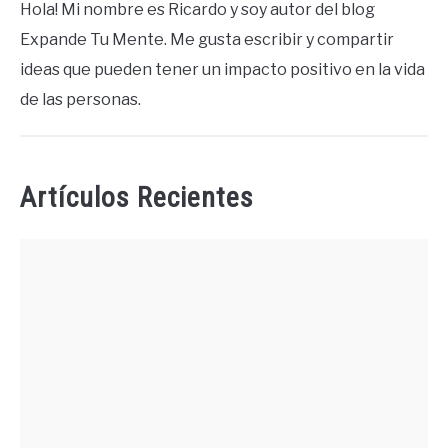
Hola! Mi nombre es Ricardo y soy autor del blog
Expande Tu Mente. Me gusta escribir y compartir
ideas que pueden tener un impacto positivo en la vida
de las personas.
Artículos Recientes