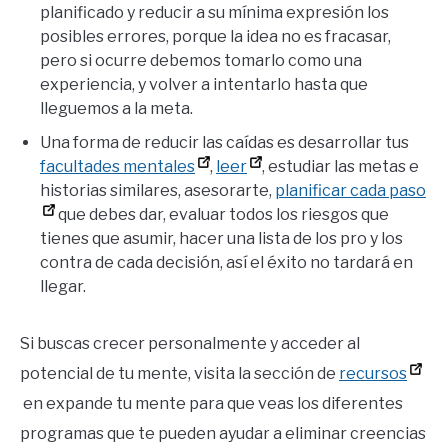
planificado y reducir a su mínima expresión los
posibles errores, porque la idea no es fracasar,
pero si ocurre debemos tomarlo como una
experiencia, y volver a intentarlo hasta que
lleguemos a la meta.
Una forma de reducir las caídas es desarrollar tus
facultades mentales
,
leer
, estudiar las metas e
historias similares, asesorarte,
planificar cada paso
que debes dar, evaluar todos los riesgos que
tienes que asumir, hacer una lista de los pro y los
contra de cada decisión, así el éxito no tardará en
llegar.
Si buscas crecer personalmente y acceder al
potencial de tu mente, visita la sección de
recursos
en expande tu mente para que veas los diferentes
programas que te pueden ayudar a eliminar creencias