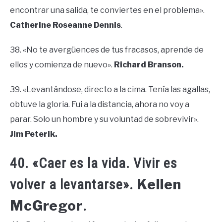
encontrar una salida, te conviertes en el problema».
Catherine Roseanne Dennis
.
38. «No te avergüences de tus fracasos, aprende de
ellos y comienza de nuevo».
Richard Branson.
39. «Levantándose, directo a la cima. Tenía las agallas,
obtuve la gloria. Fui a la distancia, ahora no voy a
parar. Solo un hombre y su voluntad de sobrevivir».
Jim Peterik.
40. «Caer es la vida. Vivir es
Kellen
volver a levantarse».
McGregor
.