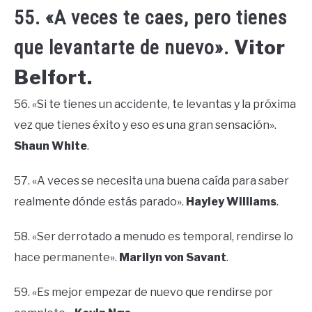
55. «A veces te caes, pero tienes
Vitor
que levantarte de nuevo».
Belfort.
56. «Si te tienes un accidente, te levantas y la próxima
vez que tienes éxito y eso es una gran sensación».
Shaun White
.
57. «A veces se necesita una buena caída para saber
realmente dónde estás parado».
Hayley Williams
.
58. «Ser derrotado a menudo es temporal, rendirse lo
hace permanente».
Marilyn von Savant
.
59. «Es mejor empezar de nuevo que rendirse por