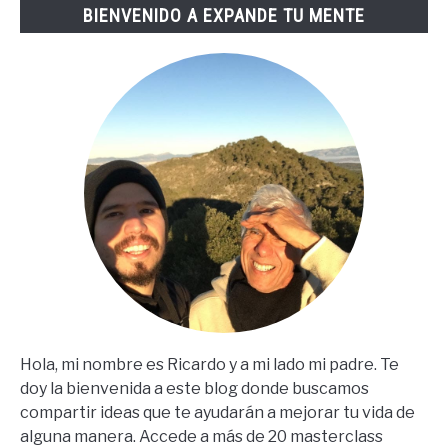
BIENVENIDO A EXPANDE TU MENTE
(67
Steps
En
Español)
Hola, mi nombre es Ricardo y a mi lado mi padre. Te
doy la bienvenida a este blog donde buscamos
compartir ideas que te ayudarán a mejorar tu vida de
alguna manera. Accede a más de 20 masterclass