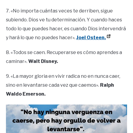
7. «No importa cuántas veces te derriben, sigue
subiendo. Dios ve tu determinación. Y cuando haces
todo lo que puedes hacer, es cuando Dios intervendrá
y hará lo que no puedes hacer».
Joel Osteen.
8. «Todos se caen. Recuperarse es cómo aprendes a
caminar».
Walt Disney.
9. «La mayor gloria en vivir radica no en nunca caer,
sino en levantarse cada vez que caemos».
Ralph
Waldo Emerson.