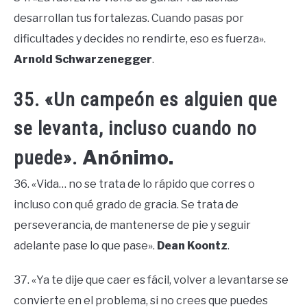
desarrollan tus fortalezas. Cuando pasas por
dificultades y decides no rendirte, eso es fuerza».
Arnold Schwarzenegger
.
35. «Un campeón es alguien que
se levanta, incluso cuando no
Anónimo.
puede».
36. «Vida… no se trata de lo rápido que corres o
incluso con qué grado de gracia. Se trata de
perseverancia, de mantenerse de pie y seguir
adelante pase lo que pase».
Dean Koontz
.
37. «Ya te dije que caer es fácil, volver a levantarse se
convierte en el problema, si no crees que puedes