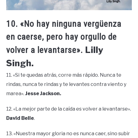
10. «No hay ninguna vergüenza
en caerse, pero hay orgullo de
Lilly
volver a levantarse».
Singh.
11. «Si te quedas atrás, corre más rápido. Nunca te
rindas, nunca te rindas y te levantes contra viento y
marea».
Jesse Jackson.
12. «La mejor parte de la caída es volver a levantarse».
David Belle
.
13. «Nuestra mayor gloria no es nunca caer, sino subir