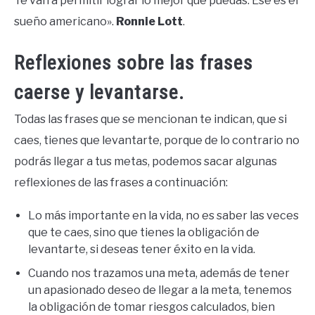
Te van a permitir lograr lo mejor que puedas. Ese es el
sueño americano».
Ronnie Lott
.
Reflexiones sobre las frases
caerse y levantarse.
Todas las frases que se mencionan te indican, que si
caes, tienes que levantarte, porque de lo contrario no
podrás llegar a tus metas, podemos sacar algunas
reflexiones de las frases a continuación:
Lo más importante en la vida, no es saber las veces
que te caes, sino que tienes la obligación de
levantarte, si deseas tener éxito en la vida.
Cuando nos trazamos una meta, además de tener
un apasionado deseo de llegar a la meta, tenemos
la obligación de tomar riesgos calculados, bien