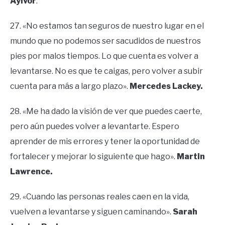
Ayivor
.
27. «No estamos tan seguros de nuestro lugar en el
mundo que no podemos ser sacudidos de nuestros
pies por malos tiempos. Lo que cuenta es volver a
levantarse. No es que te caigas, pero volver a subir
cuenta para más a largo plazo».
Mercedes Lackey.
28. «Me ha dado la visión de ver que puedes caerte,
pero aún puedes volver a levantarte. Espero
aprender de mis errores y tener la oportunidad de
fortalecer y mejorar lo siguiente que hago».
Martin
Lawrence.
29. «Cuando las personas reales caen en la vida,
vuelven a levantarse y siguen caminando».
Sarah