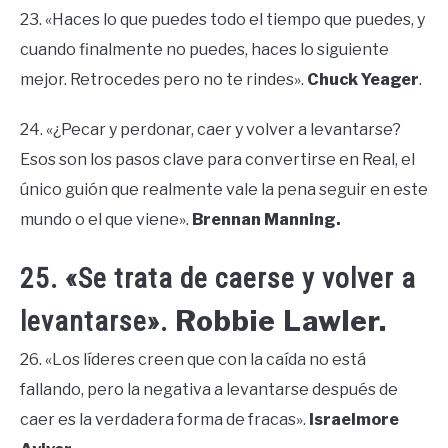
23. «Haces lo que puedes todo el tiempo que puedes, y
cuando finalmente no puedes, haces lo siguiente
mejor. Retrocedes pero no te rindes».
Chuck Yeager
.
24. «¿Pecar y perdonar, caer y volver a levantarse?
Esos son los pasos clave para convertirse en Real, el
único guión que realmente vale la pena seguir en este
mundo o el que viene».
Brennan Manning.
25. «Se trata de caerse y volver a
Robbie Lawler.
levantarse».
26. «Los líderes creen que con la caída no está
fallando, pero la negativa a levantarse después de
caer es la verdadera forma de fracas».
Israelmore