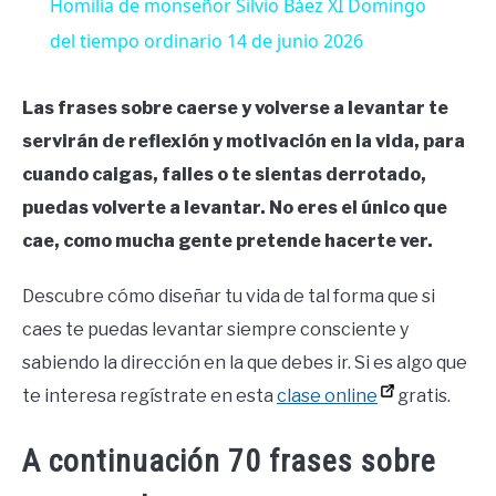
Homilía de monseñor Silvio Báez XI Domingo
del tiempo ordinario 14 de junio 2026
Las frases sobre caerse y volverse a levantar te
servirán de reflexión y motivación en la vida, para
cuando caigas, falles o te sientas derrotado,
puedas volverte a levantar. No eres el único que
cae, como mucha gente pretende hacerte ver.
Descubre cómo diseñar tu vida de tal forma que si
caes te puedas levantar siempre consciente y
sabiendo la dirección en la que debes ir. Si es algo que
te interesa regístrate en esta
clase online
gratis.
A continuación 70 frases sobre