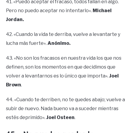
41. «Puedo aceptar el fracaso, todos fallan en algo.
Pero no puedo aceptar no intentarlo».
Michael
Jordan.
42. «Cuando la vida te derriba, vuelve a levantarte y
lucha más fuerte».
Anónimo.
43. «No son los fracasos en nuestra vida los que nos
definen, son los momentos en que decidimos que
volver a levantarnos es lo único que importa».
Joel
Brown
.
44. «Cuando te derriben, no te quedes abajo; vuelve a
subir de nuevo. Nada bueno va a suceder mientras
estés deprimido».
Joel Osteen
.