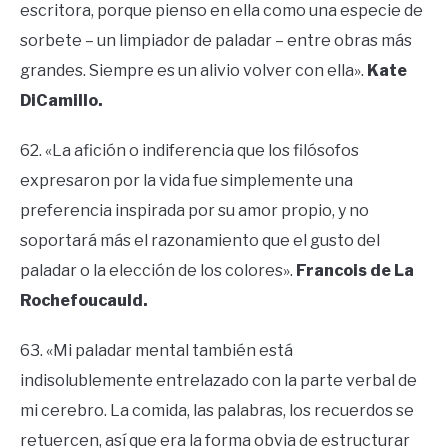
escritora, porque pienso en ella como una especie de
sorbete – un limpiador de paladar – entre obras más
grandes. Siempre es un alivio volver con ella».
Kate
DiCamillo.
62. «La afición o indiferencia que los filósofos
expresaron por la vida fue simplemente una
preferencia inspirada por su amor propio, y no
soportará más el razonamiento que el gusto del
paladar o la elección de los colores».
Francois de La
Rochefoucauld.
63. «Mi paladar mental también está
indisolublemente entrelazado con la parte verbal de
mi cerebro. La comida, las palabras, los recuerdos se
retuercen, así que era la forma obvia de estructurar