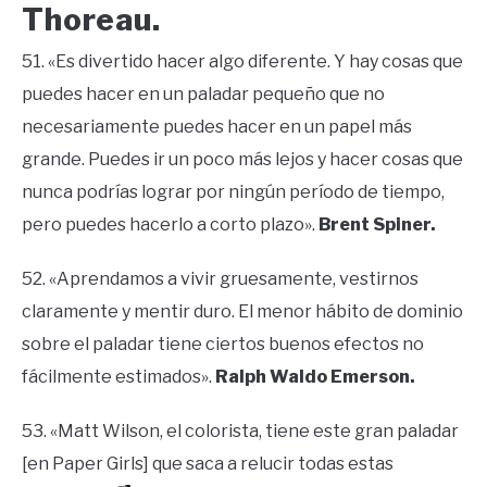
Thoreau.
51. «Es divertido hacer algo diferente. Y hay cosas que
puedes hacer en un paladar pequeño que no
necesariamente puedes hacer en un papel más
grande. Puedes ir un poco más lejos y hacer cosas que
nunca podrías lograr por ningún período de tiempo,
pero puedes hacerlo a corto plazo».
Brent Spiner.
52. «Aprendamos a vivir gruesamente, vestirnos
claramente y mentir duro. El menor hábito de dominio
sobre el paladar tiene ciertos buenos efectos no
fácilmente estimados».
Ralph Waldo Emerson.
53. «Matt Wilson, el colorista, tiene este gran paladar
[en Paper Girls] que saca a relucir todas estas