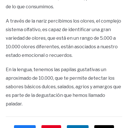
de lo que consumimos.
A través de la nariz percibimos los olores, el complejo
sistema olfativo, es capaz de identificar una gran
variedad de olores, que está en un rango de 5.000 a
10.000 olores diferentes, están asociados a nuestro
estado emocional o recuerdos.
En la lengua, tenemos las papilas gustativas un
aproximado de 10.000, que te permite detectar los
sabores básicos dulces, salados, agrios y amargos que
es parte de la degustación que hemos llamado
paladar.