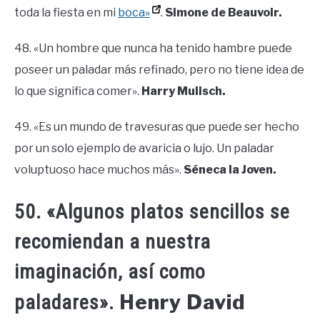
toda la fiesta en mi
boca»
.
Simone de Beauvoir.
48. «Un hombre que nunca ha tenido hambre puede
poseer un paladar más refinado, pero no tiene idea de
lo que significa comer».
Harry Mulisch.
49. «Es un mundo de travesuras que puede ser hecho
por un solo ejemplo de avaricia o lujo. Un paladar
voluptuoso hace muchos más».
Séneca la Joven.
50. «Algunos platos sencillos se
recomiendan a nuestra
imaginación, así como
Henry David
paladares».