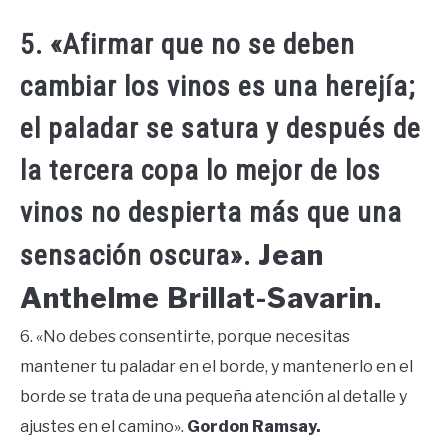
5. «Afirmar que no se deben
cambiar los vinos es una herejía;
el paladar se satura y después de
la tercera copa lo mejor de los
vinos no despierta más que una
Jean
sensación oscura».
Anthelme Brillat-Savarin.
6. «No debes consentirte, porque necesitas
mantener tu paladar en el borde, y mantenerlo en el
borde se trata de una pequeña atención al detalle y
ajustes en el camino».
Gordon Ramsay.