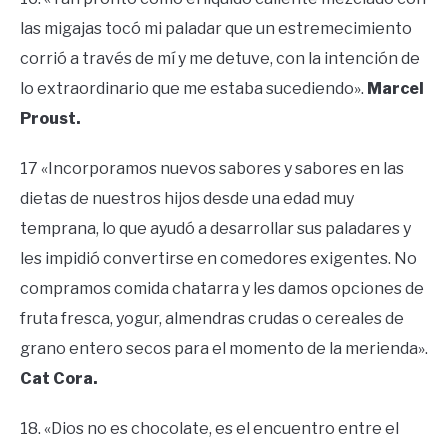
las migajas tocó mi paladar que un estremecimiento
corrió a través de mí y me detuve, con la intención de
lo extraordinario que me estaba sucediendo».
Marcel
Proust.
17 «Incorporamos nuevos sabores y sabores en las
dietas de nuestros hijos desde una edad muy
temprana, lo que ayudó a desarrollar sus paladares y
les impidió convertirse en comedores exigentes. No
compramos comida chatarra y les damos opciones de
fruta fresca, yogur, almendras crudas o cereales de
grano entero secos para el momento de la merienda».
Cat Cora.
18. «Dios no es chocolate, es el encuentro entre el