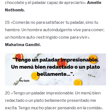
chocolate y el paladar capaz de apreciarlo».
Amelie
Nothomb.
19. «Comerás no para satisfacer tu paladar, sino tu
hambre. Un hombre autoindulgente vive para comer;
un hombre auto-restringido come para vivir».
Mahatma Gandhi.
20. «Tengo un paladar impresionable. Un menú bien
redactado o un plato bellamente presentado me
excita. Tengo mucho placer pensando en la comida».