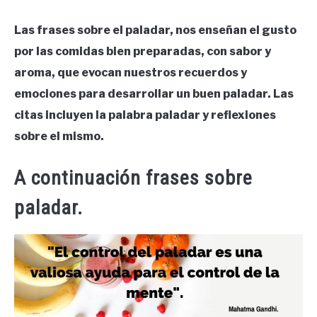
Las frases sobre el paladar, nos enseñan el gusto
por las comidas bien preparadas, con sabor y
aroma, que evocan nuestros recuerdos y
emociones para desarrollar un buen paladar. Las
citas incluyen la palabra paladar y reflexiones
sobre el mismo.
A continuación frases sobre
paladar.