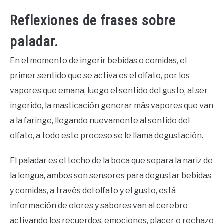
Reflexiones de frases sobre
paladar.
En el momento de ingerir bebidas o comidas, el
primer sentido que se activa es el olfato, por los
vapores que emana, luego el sentido del gusto, al ser
ingerido, la masticación generar más vapores que van
a la faringe, llegando nuevamente al sentido del
olfato, a todo este proceso se le llama degustación.
El paladar es el techo de la boca que separa la nariz de
la lengua, ambos son sensores para degustar bebidas
y comidas, a través del olfato y el gusto, está
información de olores y sabores van al cerebro
activando los recuerdos, emociones, placer o rechazo