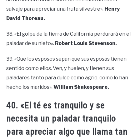
salvaje para apreciar una fruta silvestre».
Henry
David Thoreau.
38. «El golpe de la tierra de California perdurará en el
paladar de su nieto».
Robert Louis Stevenson.
39. «Que los esposos sepan que sus esposas tienen
sentido como ellos. Ven, y huelen, y tienen sus
paladares tanto para dulce como agrio, como lo han
hecho los maridos».
William Shakespeare.
40. «El té es tranquilo y se
necesita un paladar tranquilo
para apreciar algo que llama tan