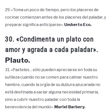
29. «Toma un poco de tiempo, pero los placeres de
cocinar comienzan antes de los placeres del paladar, y
preparar significa anticiparse».
Umberto Eco.
30. «Condimenta un plato con
amor y agrada a cada paladar».
Plauto.
31. «Pasteles… sólo pueden apreciarse en toda su
sutileza cuando no se comen para calmar nuestro
hambre, cuando la orgía de su dulzura azucarada no
está destinada a saciar alguna necesidad primaria,
sino a cubrir nuestro paladar con toda la
benevolencia del mundo».
Muriel Barbery.