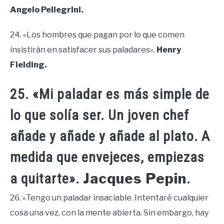
Angelo Pellegrini.
24. «Los hombres que pagan por lo que comen
insistirán en satisfacer sus paladares».
Henry
Fielding.
25. «Mi paladar es más simple de
lo que solía ser. Un joven chef
añade y añade y añade al plato. A
medida que envejeces, empiezas
Jacques Pepin
a quitarte».
.
26. «Tengo un paladar insaciable. Intentaré cualquier
cosa una vez, con la mente abierta. Sin embargo, hay