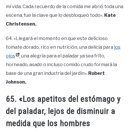
mi vida. Cada recuerdo de la comida me abrió toda una
escena, fue la clave que lo desbloqueó todo».
Kate
Christensen.
64. «Llegará el momento en que este delicioso
tomate dorado, rico en nutrición, una delicia para
los
ojos
, una alegría para el paladar ya sea frito,
horneado, asado o incluso comido crudo formará la
base de una gran industria del jardín».
Robert
Johnson.
65. «Los apetitos del estómago y
del paladar, lejos de disminuir a
medida que los hombres