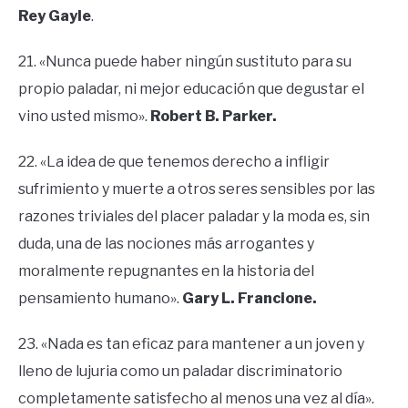
Rey Gayle
.
21. «Nunca puede haber ningún sustituto para su
propio paladar, ni mejor educación que degustar el
vino usted mismo».
Robert B. Parker.
22. «La idea de que tenemos derecho a infligir
sufrimiento y muerte a otros seres sensibles por las
razones triviales del placer paladar y la moda es, sin
duda, una de las nociones más arrogantes y
moralmente repugnantes en la historia del
pensamiento humano».
Gary L. Francione.
23. «Nada es tan eficaz para mantener a un joven y
lleno de lujuria como un paladar discriminatorio
completamente satisfecho al menos una vez al día».