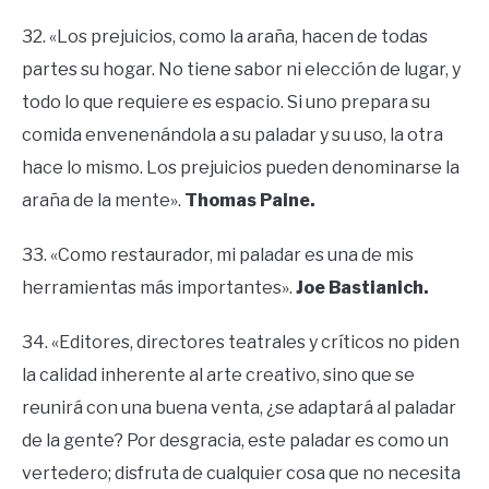
32. «Los prejuicios, como la araña, hacen de todas
partes su hogar. No tiene sabor ni elección de lugar, y
todo lo que requiere es espacio. Si uno prepara su
comida envenenándola a su paladar y su uso, la otra
hace lo mismo. Los prejuicios pueden denominarse la
araña de la mente».
Thomas Paine.
33. «Como restaurador, mi paladar es una de mis
herramientas más importantes».
Joe Bastianich.
34. «Editores, directores teatrales y críticos no piden
la calidad inherente al arte creativo, sino que se
reunirá con una buena venta, ¿se adaptará al paladar
de la gente? Por desgracia, este paladar es como un
vertedero; disfruta de cualquier cosa que no necesita