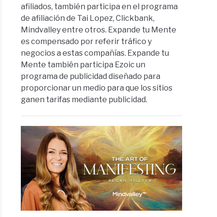
afiliados, también participa en el programa
de afiliación de Tai Lopez, Clickbank,
Mindvalley entre otros. Expande tu Mente
es compensado por referir tráfico y
negocios a estas compañías. Expande tu
Mente también participa Ezoic un
programa de publicidad diseñado para
proporcionar un medio para que los sitios
ganen tarifas mediante publicidad.