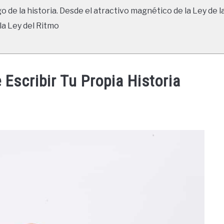
go de la historia. Desde el atractivo magnético de la Ley de l
la Ley del Ritmo
Escribir Tu Propia Historia