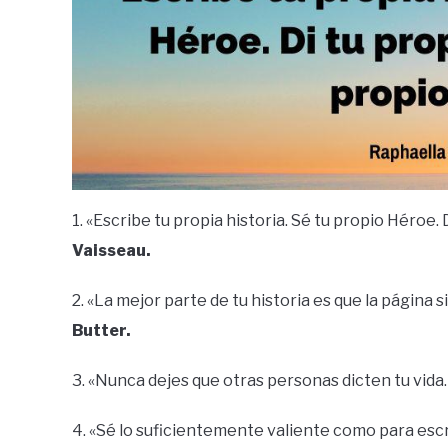
1. «Escribe tu propia historia. Sé tu propio Héroe.
Vaisseau.
2. «La mejor parte de tu historia es que la página 
Butter.
3. «Nunca dejes que otras personas dicten tu vida. 
4. «Sé lo suficientemente valiente como para escri