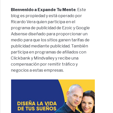
Bienvenido a Expande Tu Mente
. Este
blog es propiedad y está operado por
Ricardo Vera quien participa en el
programa de publicidad de Ezoic y Google
Adsense diseñado para proporcionar un
medio para que los sitios ganen tarifas de
publicidad mediante publicidad. También
participa en programas de afiliados con
Clickbank y Mindvalley y recibe una
compensación por remitir tráfico y
negocios a estas empresas.