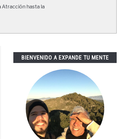
a Atracción hasta la
BIENVENIDO A EXPANDE TU MENTE