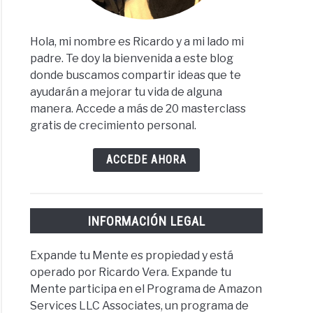
Hola, mi nombre es Ricardo y a mi lado mi
padre. Te doy la bienvenida a este blog
donde buscamos compartir ideas que te
ayudarán a mejorar tu vida de alguna
manera. Accede a más de 20 masterclass
gratis de crecimiento personal.
ACCEDE AHORA
INFORMACIÓN LEGAL
Expande tu Mente es propiedad y está
operado por Ricardo Vera. Expande tu
Mente participa en el Programa de Amazon
Services LLC Associates, un programa de