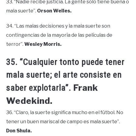
33. “Nadie recibe justicia. La gente solo tiene buena o
mala suerte”.
Orson Welles.
34. “Las malas decisiones y la mala suerte son
contingencias de la mayoría de las películas de
terror”.
Wesley Morris.
35. “Cualquier tonto puede tener
mala suerte; el arte consiste en
Frank
saber explotarla”.
Wedekind.
36. “Claro, la suerte significa mucho en el fútbol. No
tener un buen mariscal de campo es mala suerte”.
Don Shula.