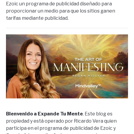
Ezoic un programa de publicidad diseñado para
proporcionar un medio para que los sitios ganen
tarifas mediante publicidad.
Bienvenido a Expande Tu Mente
. Este blog es
propiedad y está operado por Ricardo Vera quien
participa en el programa de publicidad de Ezoic y