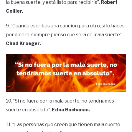
la buena suerte, y está listo para recibirla”.
Robert
Collier.
9. “Cuando escribes una canción para otro, si lo haces
por dinero, siempre pienso que será de mala suerte”.
Chad Kroeger.
10. “Si no fuera por la mala suerte, no tendríamos
suerte en absoluto”.
Edna Buchanan.
11. “Las personas que creen que tienen mala suerte