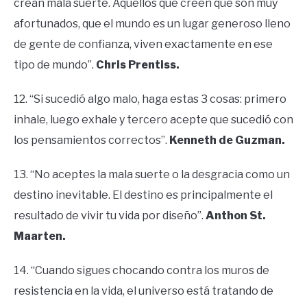
crean mala suerte. Aquellos que creen que son muy
afortunados, que el mundo es un lugar generoso lleno
de gente de confianza, viven exactamente en ese
tipo de mundo”.
Chris Prentiss.
12. “Si sucedió algo malo, haga estas 3 cosas: primero
inhale, luego exhale y tercero acepte que sucedió con
los pensamientos correctos”.
Kenneth de Guzman.
13. “No aceptes la mala suerte o la desgracia como un
destino inevitable. El destino es principalmente el
resultado de vivir tu vida por diseño”.
Anthon St.
Maarten.
14. “Cuando sigues chocando contra los muros de
resistencia en la vida, el universo está tratando de