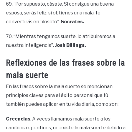
69. “Por supuesto, cásate. Si consigue una buena
esposa, serás feliz; si obtienes una mala, te
convertirás en filósofo”.
Sócrates.
70. “Mientras tengamos suerte, lo atribuiremos a
nuestra inteligencia”.
Josh Billings.
Reflexiones de las frases sobre la
mala suerte
En las frases sobre la mala suerte se mencionan
principios claves para el éxito personal que tú
también puedes aplicar en tu vida diaria, como son:
Creencias
. A veces llamamos mala suerte a los
cambios repentinos, no existe la mala suerte debido a