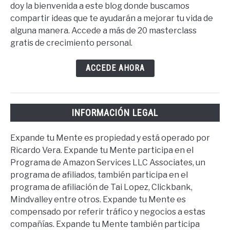
doy la bienvenida a este blog donde buscamos
compartir ideas que te ayudarán a mejorar tu vida de
alguna manera. Accede a más de 20 masterclass
gratis de crecimiento personal.
ACCEDE AHORA
INFORMACIÓN LEGAL
Expande tu Mente es propiedad y está operado por
Ricardo Vera. Expande tu Mente participa en el
Programa de Amazon Services LLC Associates, un
programa de afiliados, también participa en el
programa de afiliación de Tai Lopez, Clickbank,
Mindvalley entre otros. Expande tu Mente es
compensado por referir tráfico y negocios a estas
compañías. Expande tu Mente también participa