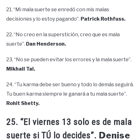
21. “Mi mala suerte se enredó con mis malas
decisiones y lo estoy pagando”.
Patrick Rothfuss.
22. “No creo en la superstición, creo que es mala
suerte”.
Dan Henderson.
23. “No se pueden evitar los errores y la mala suerte”.
Mikhail Tal.
24. “Tu karma debe ser bueno y todo lo demás seguirá.
Tu buen karma siempre le ganará a tu mala suerte”.
Rohit Shetty.
25. “El viernes 13 solo es de mala
Denise
suerte si TÚ lo decides”.