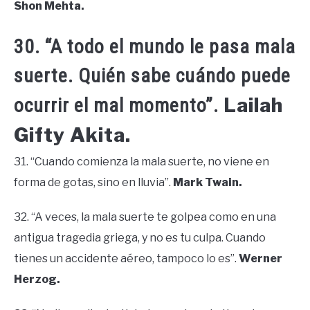
Shon Mehta.
30. “A todo el mundo le pasa mala
suerte. Quién sabe cuándo puede
Lailah
ocurrir el mal momento”.
Gifty Akita.
31. “Cuando comienza la mala suerte, no viene en
forma de gotas, sino en lluvia”.
Mark Twain.
32. “A veces, la mala suerte te golpea como en una
antigua tragedia griega, y no es tu culpa. Cuando
tienes un accidente aéreo, tampoco lo es”.
Werner
Herzog.