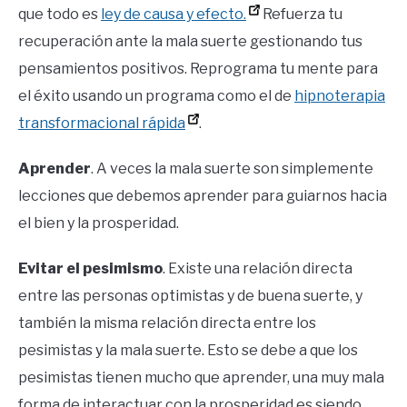
que todo es
ley de causa y efecto.
Refuerza tu
recuperación ante la mala suerte gestionando tus
pensamientos positivos. Reprograma tu mente para
el éxito usando un programa como el de
hipnoterapia
transformacional rápida
.
Aprender
. A veces la mala suerte son simplemente
lecciones que debemos aprender para guiarnos hacia
el bien y la prosperidad.
Evitar el pesimismo
. Existe una relación directa
entre las personas optimistas y de buena suerte, y
también la misma relación directa entre los
pesimistas y la mala suerte. Esto se debe a que los
pesimistas tienen mucho que aprender, una muy mala
forma de interactuar con la prosperidad es siendo