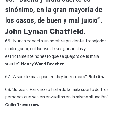
sinónimo, en la gran mayoría de
los casos, de buen y mal juicio”.
John Lyman Chatfield.
66. “Nunca conocí a un hombre prudente, trabajador,
madrugador, cuidadoso de sus ganancias y
estrictamente honesto que se quejara de la mala
suerte”.
Henry Ward Beecher.
67. “A suerte mala, paciencia y buena cara”.
Refrán.
68. “Jurassic Park no se trata de la mala suerte de tres
personas que se ven envueltas en la misma situación”.
Colin Trevorrow.