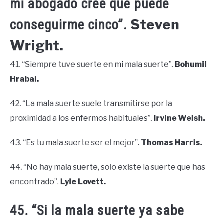
mi abogado cree que puede
Steven
conseguirme cinco”.
Wright.
41. “Siempre tuve suerte en mi mala suerte”.
Bohumil
Hrabal.
42. “La mala suerte suele transmitirse por la
proximidad a los enfermos habituales”.
Irvine Welsh.
43. “Es tu mala suerte ser el mejor”.
Thomas Harris.
44. “No hay mala suerte, solo existe la suerte que has
encontrado”.
Lyle Lovett.
45. “Si la mala suerte ya sabe