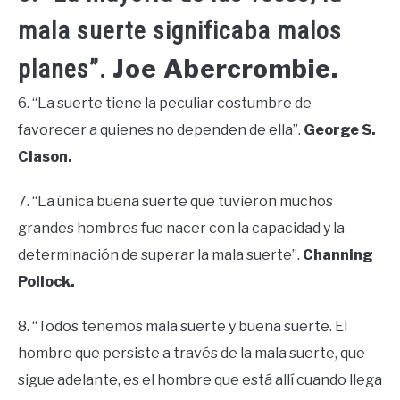
mala suerte significaba malos
Joe Abercrombie.
planes”.
6. “La suerte tiene la peculiar costumbre de
favorecer a quienes no dependen de ella”.
George S.
Clason.
7. “La única buena suerte que tuvieron muchos
grandes hombres fue nacer con la capacidad y la
determinación de superar la mala suerte”.
Channing
Pollock.
8. “Todos tenemos mala suerte y buena suerte. El
hombre que persiste a través de la mala suerte, que
sigue adelante, es el hombre que está allí cuando llega