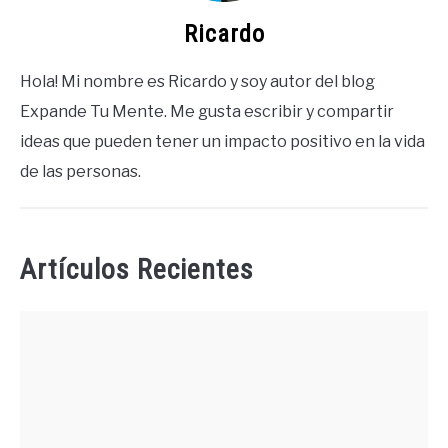
Ricardo
Hola! Mi nombre es Ricardo y soy autor del blog
Expande Tu Mente. Me gusta escribir y compartir
ideas que pueden tener un impacto positivo en la vida
de las personas.
Artículos Recientes