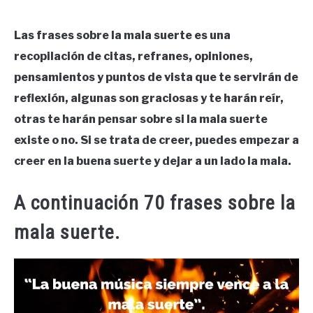
Las frases sobre la mala suerte es una
recopilación de citas, refranes, opiniones,
pensamientos y puntos de vista que te servirán de
reflexión, algunas son graciosas y te harán reír,
otras te harán pensar sobre si la mala suerte
existe o no. Si se trata de creer, puedes empezar a
creer en la buena suerte y dejar a un lado la mala.
A continuación 70 frases sobre la
mala suerte.