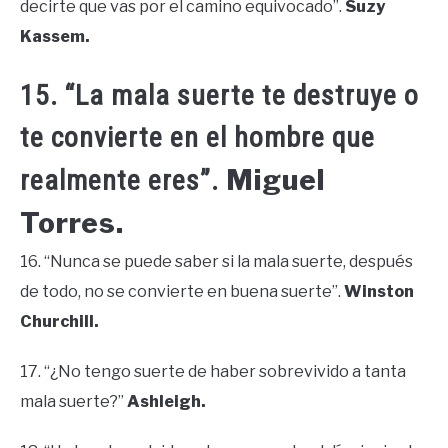
decirte que vas por el camino equivocado”.
Suzy
Kassem.
15. “La mala suerte te destruye o
te convierte en el hombre que
Miguel
realmente eres”.
Torres.
16. “Nunca se puede saber si la mala suerte, después
de todo, no se convierte en buena suerte”.
Winston
Churchill.
17. “¿No tengo suerte de haber sobrevivido a tanta
mala suerte?”
Ashleigh.