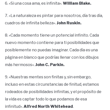
6. «Si una cosa ama, es infinita».
William Blake.
7. «La naturaleza es pintar para nosotros, día tras día,
cuadros de infinita belleza».
John Ruskin.
8. «Cada momento tiene un potencial infinito. Cada
nuevo momento contiene para ti posibilidades que
posiblemente no puedas imaginar. Cada día es una
página en blanco que podrías llenar con los dibujos
más hermosos».
John C. Parkin.
9. «Nuestras mentes son finitas y, sin embargo,
incluso en estas circunstancias de finitud, estamos
rodeados de posibilidades infinitas, y el propósito de
la vida es captar todo lo que podamos de esa
infinitud».
Alfred North Whitehead
.