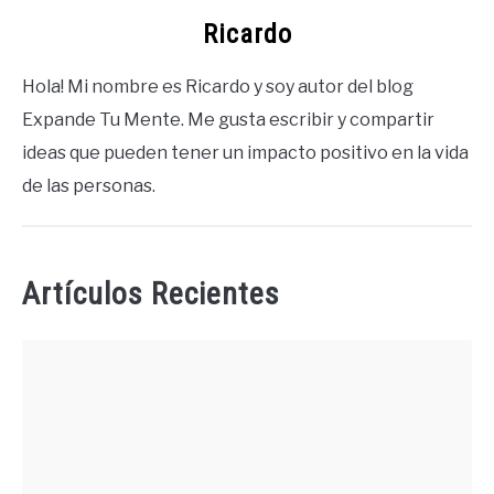
Ricardo
Hola! Mi nombre es Ricardo y soy autor del blog
Expande Tu Mente. Me gusta escribir y compartir
ideas que pueden tener un impacto positivo en la vida
de las personas.
Artículos Recientes