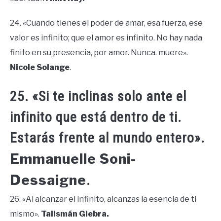
24. «Cuando tienes el poder de amar, esa fuerza, ese
valor es infinito; que el amor es infinito. No hay nada
finito en su presencia, por amor. Nunca. muere».
Nicole Solange
.
25. «Si te inclinas solo ante el
infinito que está dentro de ti.
Estarás frente al mundo entero».
Emmanuelle Soni-
Dessaigne
.
26. «Al alcanzar el infinito, alcanzas la esencia de ti
mismo».
Talismán Giebra.