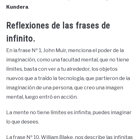
Kundera
.
Reflexiones de las frases de
infinito.
En la frase Nº 1, John Muir, menciona el poder de la
imaginación, como una facultad mental, que no tiene
límites, basta con ver a tu alrededor, los objetos
nuevos que a traído la tecnología, que partieron de la
imaginación de una persona, que creo una imagen
mental, luego entró en acción.
La mente no tiene límites es infinita, puedes imaginar
lo que desees.
La frase Nº 10, William Blake, nos describe las infinitas