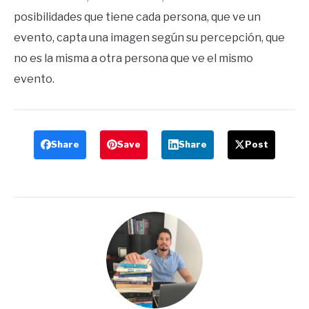
posibilidades que tiene cada persona, que ve un
evento, capta una imagen según su percepción, que
no es la misma a otra persona que ve el mismo
evento.
Share
Save
Share
Post