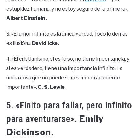
estupidez humana, y no estoy seguro de la primera».
Albert Einstein.
3. «El amor infinito es la única verdad. Todo lo demás
es ilusión».
David Icke.
4. «El cristianismo, si es falso, no tiene importancia, y
si es verdadero, tiene una importancia infinita. La
única cosa que no puede ser es moderadamente
importante».
C. S. Lewis
.
5. «Finito para fallar, pero infinito
Emily
para aventurarse».
Dickinson
.