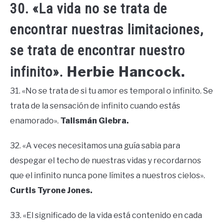
30. «La vida no se trata de
encontrar nuestras limitaciones,
se trata de encontrar nuestro
Herbie Hancock.
infinito».
31. «No se trata de si tu amor es temporal o infinito. Se
trata de la sensación de infinito cuando estás
enamorado».
Talismán Giebra.
32. «A veces necesitamos una guía sabia para
despegar el techo de nuestras vidas y recordarnos
que el infinito nunca pone límites a nuestros cielos».
Curtis Tyrone Jones.
33. «El significado de la vida está contenido en cada