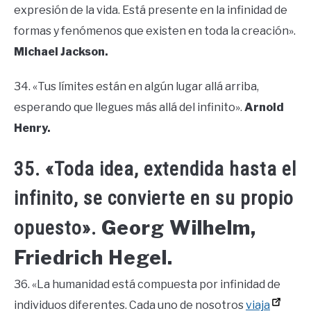
expresión de la vida. Está presente en la infinidad de
formas y fenómenos que existen en toda la creación».
Michael Jackson.
34. «Tus límites están en algún lugar allá arriba,
esperando que llegues más allá del infinito».
Arnold
Henry.
35. «Toda idea, extendida hasta el
infinito, se convierte en su propio
Georg Wilhelm,
opuesto».
Friedrich Hegel.
36. «La humanidad está compuesta por infinidad de
individuos diferentes. Cada uno de nosotros
viaja