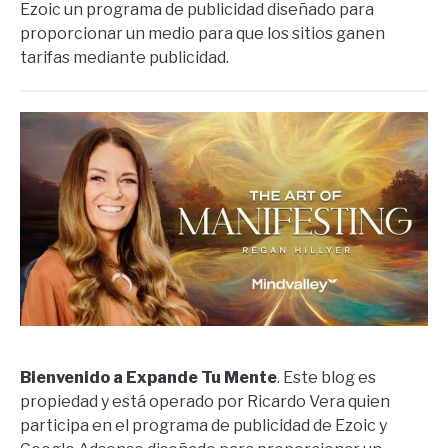
Ezoic un programa de publicidad diseñado para
proporcionar un medio para que los sitios ganen
tarifas mediante publicidad.
Bienvenido a Expande Tu Mente
. Este blog es
propiedad y está operado por Ricardo Vera quien
participa en el programa de publicidad de Ezoic y