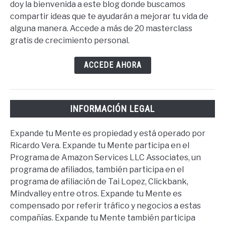
doy la bienvenida a este blog donde buscamos
compartir ideas que te ayudarán a mejorar tu vida de
alguna manera. Accede a más de 20 masterclass
gratis de crecimiento personal.
ACCEDE AHORA
INFORMACIÓN LEGAL
Expande tu Mente es propiedad y está operado por
Ricardo Vera. Expande tu Mente participa en el
Programa de Amazon Services LLC Associates, un
programa de afiliados, también participa en el
programa de afiliación de Tai Lopez, Clickbank,
Mindvalley entre otros. Expande tu Mente es
compensado por referir tráfico y negocios a estas
compañías. Expande tu Mente también participa