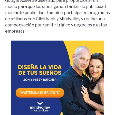
Google Adsense diseñado para proporcionar un
medio para que los sitios ganen tarifas de publicidad
mediante publicidad. También participa en programas
de afiliados con Clickbank y Mindvalley y recibe una
compensación por remitir tráfico y negocios a estas
empresas.