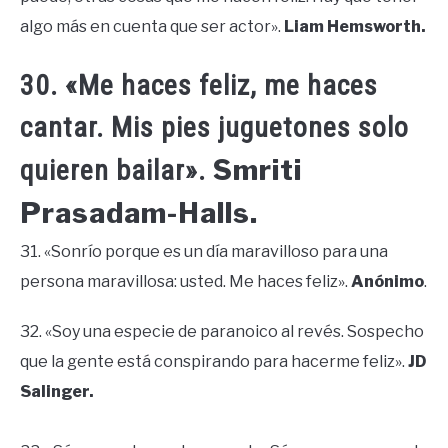
algo más en cuenta que ser actor».
Liam Hemsworth.
30. «Me haces feliz, me haces
cantar. Mis pies juguetones solo
Smriti
quieren bailar».
Prasadam-Halls.
31. «Sonrío porque es un día maravilloso para una
persona maravillosa: usted. Me haces feliz».
Anónimo
.
32. «Soy una especie de paranoico al revés. Sospecho
que la gente está conspirando para hacerme feliz».
JD
Salinger.