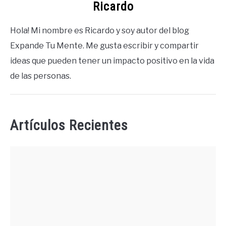
Ricardo
Hola! Mi nombre es Ricardo y soy autor del blog
Expande Tu Mente. Me gusta escribir y compartir
ideas que pueden tener un impacto positivo en la vida
de las personas.
Artículos Recientes