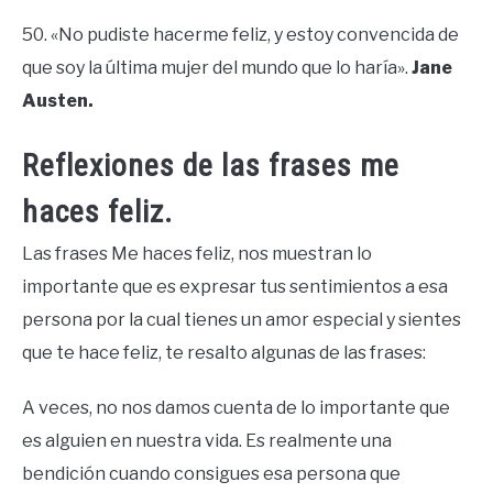
50. «No pudiste hacerme feliz, y estoy convencida de
que soy la última mujer del mundo que lo haría».
Jane
Austen.
Reflexiones de las frases me
haces feliz.
Las frases Me haces feliz, nos muestran lo
importante que es expresar tus sentimientos a esa
persona por la cual tienes un amor especial y sientes
que te hace feliz, te resalto algunas de las frases:
A veces, no nos damos cuenta de lo importante que
es alguien en nuestra vida. Es realmente una
bendición cuando consigues esa persona que