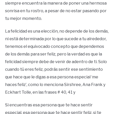
siempre encuentra la manera de poner una hermosa
sonrisa en tu rostro, a pesar de no estar pasando por
tu mejor momento.
La felicidad es una elección, no depende de los demás,
ni está determinada por lo que sucede a tu alrededor,
tenemos el equivocado concepto que dependemos
de los demás para ser feliz, pero la verdad es que la
felicidad siempre debe de venir de adentro de ti. Solo
cuando tú eres feliz, podrás sentir ese sentimiento
que hace que le digas a esa persona especial ‘me
haces feliz’, como lo menciona Sirshree, Ana Frank y
Eckhart Tolle, en las frases # 40, 41 y
Si encuentras esa persona que te hace sentir
especial, esa persona que te hace sentir feliz, si te