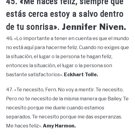
45. «Me haces feliz, siempre que
estás cerca estoy a salvo dentro
Jennifer Niven.
de tu sonrisa».
46. «Lo importante a tener en cuenta es que el mundo
no está aquí para hacerme feliz. Cuando no exiges que
la situación, el lugar o la persona te hagan feliz,
entonces la situación, el lugar o la persona son
bastante satisfactorios».
Eckhart Tolle.
47. «Te necesito, Fern. No voy a mentir. Te necesito.
Pero no te necesito de la misma manera que Bailey. Te
necesito porque me duele cuando estamos
separados. Te necesito porque me das esperanzas.
Me haces feliz».
Amy Harmon.