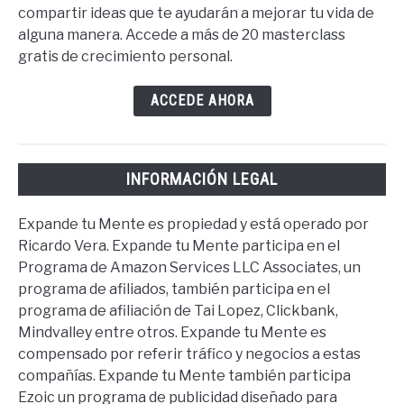
compartir ideas que te ayudarán a mejorar tu vida de
alguna manera. Accede a más de 20 masterclass
gratis de crecimiento personal.
ACCEDE AHORA
INFORMACIÓN LEGAL
Expande tu Mente es propiedad y está operado por
Ricardo Vera. Expande tu Mente participa en el
Programa de Amazon Services LLC Associates, un
programa de afiliados, también participa en el
programa de afiliación de Tai Lopez, Clickbank,
Mindvalley entre otros. Expande tu Mente es
compensado por referir tráfico y negocios a estas
compañías. Expande tu Mente también participa
Ezoic un programa de publicidad diseñado para