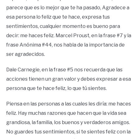
parece que es lo mejor que te ha pasado, Agradece a
esa persona lo feliz que te hace, expresa tus
sentimientos, cualquier momento es bueno para
decir: me haces feliz. Marcel Proust, en la frase #7 y la
frase Anónima #44, nos habla de la importancia de
ser agradecidos.
Dale Carnegie, en la frase #5 nos recuerda que las
acciones tienen un gran valor y debes expresar a esa
persona que te hace feliz, lo que tú sientes.
Piensa en las personas a las cuales les diría: me haces
feliz. Hay muchas razones que hacen que la vida sea
grandiosa, la familia, los buenos y verdaderos amigos.
No guardes tus sentimientos, si te sientes feliz con la