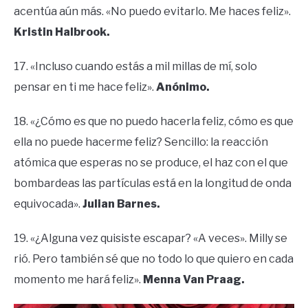
acentúa aún más. «No puedo evitarlo. Me haces feliz».
Kristin Halbrook.
17. «Incluso cuando estás a mil millas de mí, solo
pensar en ti me hace feliz».
Anónimo.
18. «¿Cómo es que no puedo hacerla feliz, cómo es que
ella no puede hacerme feliz? Sencillo: la reacción
atómica que esperas no se produce, el haz con el que
bombardeas las partículas está en la longitud de onda
equivocada».
Julian Barnes.
19. «¿Alguna vez quisiste escapar? «A veces». Milly se
rió. Pero también sé que no todo lo que quiero en cada
momento me hará feliz».
Menna Van Praag.