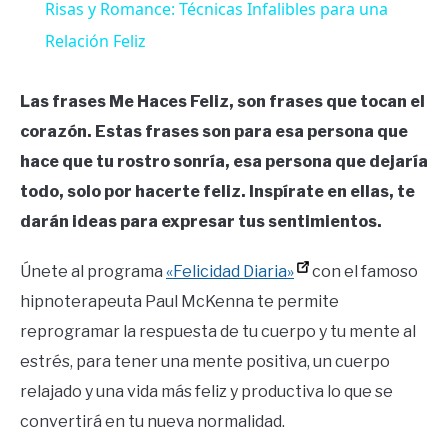
Risas y Romance: Técnicas Infalibles para una
Relación Feliz
Las frases Me Haces Feliz, son frases que tocan el
corazón. Estas frases son para esa persona que
hace que tu rostro sonría, esa persona que dejaría
todo, solo por hacerte feliz. Inspírate en ellas, te
darán ideas para expresar tus sentimientos.
Únete al programa
«Felicidad Diaria»
con el famoso
hipnoterapeuta Paul McKenna te permite
reprogramar la respuesta de tu cuerpo y tu mente al
estrés, para tener una mente positiva, un cuerpo
relajado y una vida más feliz y productiva lo que se
convertirá en tu nueva normalidad.