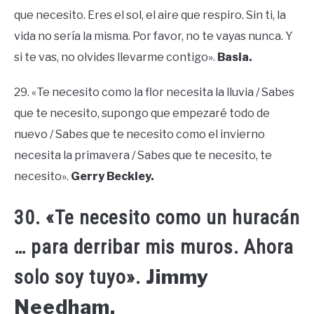
que necesito. Eres el sol, el aire que respiro. Sin ti, la
vida no sería la misma. Por favor, no te vayas nunca. Y
si te vas, no olvides llevarme contigo».
Basia.
29. «Te necesito como la flor necesita la lluvia / Sabes
que te necesito, supongo que empezaré todo de
nuevo / Sabes que te necesito como el invierno
necesita la primavera / Sabes que te necesito, te
necesito».
Gerry Beckley.
30. «Te necesito como un huracán
… para derribar mis muros. Ahora
Jimmy
solo soy tuyo».
Needham.