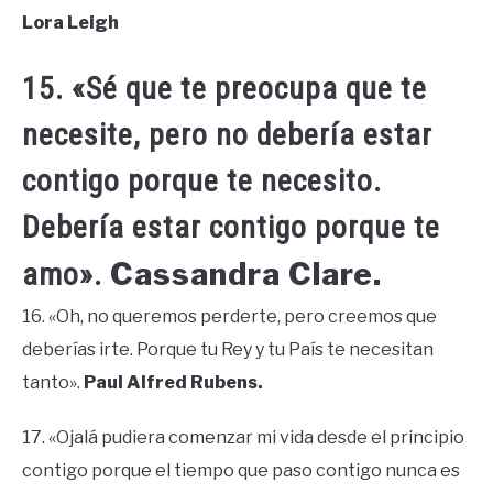
Lora Leigh
15. «Sé que te preocupa que te
necesite, pero no debería estar
contigo porque te necesito.
Debería estar contigo porque te
Cassandra Clare.
amo».
16. «Oh, no queremos perderte, pero creemos que
deberías irte. Porque tu Rey y tu País te necesitan
tanto».
Paul Alfred Rubens.
17. «Ojalá pudiera comenzar mi vida desde el principio
contigo porque el tiempo que paso contigo nunca es