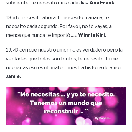
suficiente. Te necesito más cada día».
Ana Frank.
18. «Te necesito ahora, te necesito mañana, te
necesito cada segundo. Por favor, no te vayas, a
menos que nunca te importó …».
Winnie Kiri.
19. «Dicen que nuestro amor no es verdadero pero la
verdad es que todos son tontos, te necesito, tu me
necesitas ese es el final de nuestra historia de amor».
Jamie.