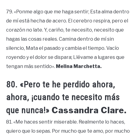
79. «Ponme algo que me haga sentir; Esta alma dentro
de mí está hecha de acero. El cerebro respira, pero el
corazón no late. Y, cariño, te necesito, necesito que
hagas las cosas reales. Camina dentro de mí sin
silencio, Mata el pasado y cambia el tiempo. Vacío
royendo y el dolor se dispara; Llévame a lugares que
tengan más sentido».
Melina Marchetta.
80. «Pero te he perdido ahora,
ahora, ¡cuando te necesito más
Cassandra Clare.
que nunca!»
81. «Me haces sentir miserable. Realmente lo haces,
quiero que lo sepas. Por mucho que te amo, por mucho