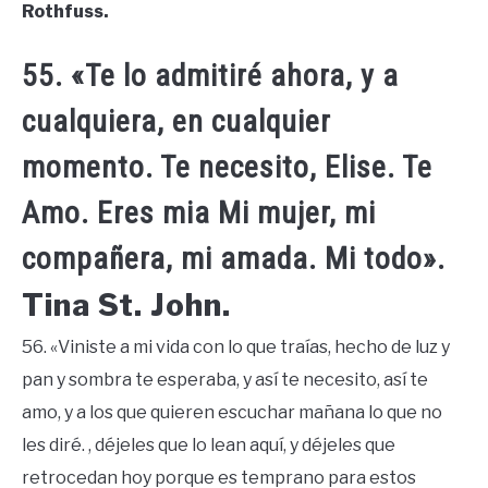
Rothfuss.
55. «Te lo admitiré ahora, y a
cualquiera, en cualquier
momento. Te necesito, Elise. Te
Amo. Eres mia Mi mujer, mi
compañera, mi amada. Mi todo».
Tina St. John.
56. «Viniste a mi vida con lo que traías, hecho de luz y
pan y sombra te esperaba, y así te necesito, así te
amo, y a los que quieren escuchar mañana lo que no
les diré. , déjeles que lo lean aquí, y déjeles que
retrocedan hoy porque es temprano para estos