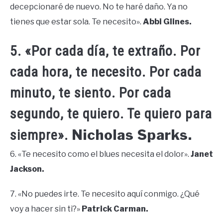
decepcionaré de nuevo. No te haré daño. Ya no
tienes que estar sola. Te necesito».
Abbi Glines.
5. «Por cada día, te extraño. Por
cada hora, te necesito. Por cada
minuto, te siento. Por cada
segundo, te quiero. Te quiero para
Nicholas Sparks.
siempre».
6. «Te necesito como el blues necesita el dolor».
Janet
Jackson.
7. «No puedes irte. Te necesito aquí conmigo. ¿Qué
voy a hacer sin ti?»
Patrick Carman.