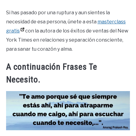
Si has pasado por una ruptura y aun sientes la
necesidad de esa persona, únete a esta
masterclass
gratis
con la autora de los éxitos de ventas del New
York Times en relaciones y separación consciente,
para sanar tu corazón y alma.
A continuación Frases Te
Necesito.