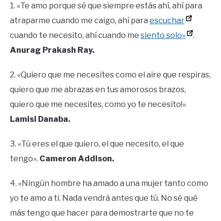
1. «Te amo porque sé que siempre estás ahí, ahí para
atraparme cuando me caigo, ahí para
escuchar
cuando te necesito, ahí cuando me
siento solo»
.
Anurag Prakash Ray.
2. «Quiero que me necesites como el aire que respiras,
quiero que me abrazas en tus amorosos brazos,
quiero que me necesites, como yo te necesito!»
Lamisi Danaba.
3. «Tú eres el que quiero, el que necesito, el que
tengo».
Cameron Addison.
4. «Ningún hombre ha amado a una mujer tanto como
yo te amo a ti. Nada vendrá antes que tú. No sé qué
más tengo que hacer para demostrarte que no te