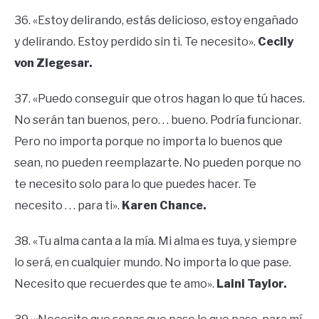
36. «Estoy delirando, estás delicioso, estoy engañado
y delirando. Estoy perdido sin ti. Te necesito».
Cecily
von Ziegesar.
37. «Puedo conseguir que otros hagan lo que tú haces.
No serán tan buenos, pero. . . bueno. Podría funcionar.
Pero no importa porque no importa lo buenos que
sean, no pueden reemplazarte. No pueden porque no
te necesito solo para lo que puedes hacer. Te
necesito . . . para ti».
Karen Chance.
38. «Tu alma canta a la mía. Mi alma es tuya, y siempre
lo será, en cualquier mundo. No importa lo que pase.
Necesito que recuerdes que te amo».
Laini Taylor.