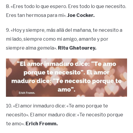
8. «Eres todo lo que espero. Eres todo lo que necesito.
Eres tan hermosa para mi».
Joe Cocker.
9. «Hoy y siempre, más allá del mañana, te necesito a
mi lado, siempre como mi amigo, amante y por
siempre alma gemela».
Ritu Ghatourey.
10. «El amor inmaduro dice: «Te amo porque te
necesito». El amor maduro dice: «Te necesito porque
te amo».
Erich Fromm.