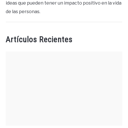
ideas que pueden tener un impacto positivo en la vida
de las personas.
Artículos Recientes