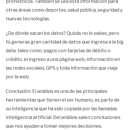
pronósticos. También se usa está información para
otras áreas como deportes, salud pública, seguridad y
nuevas tecnologías.
¿De dónde sacan los datos? Quizás no lo sabes, pero
tú generas gran cantidad de datos que ingresa a la big
data, tales como: pagos con tarjetas de débito o
crédito, el ingreso a una página web, información en
las redes sociales, GPS y toda información que viaja
por la web.
Conclusión: El análisis es una de las principales
herramientas que tienen el ser humano, es parte de
su inteligencia que ha sido copiada por las llamadas
inteligencia artificial. Del análisis salen conclusiones
que nos ayudan a tomar mejores decisiones.