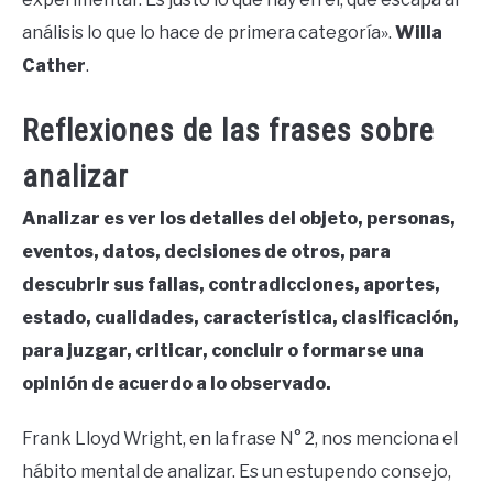
análisis lo que lo hace de primera categoría».
Willa
Cather
.
Reflexiones de las frases sobre
analizar
Analizar es ver los detalles del objeto, personas,
eventos, datos, decisiones de otros, para
descubrir sus fallas, contradicciones, aportes,
estado, cualidades, característica, clasificación,
para juzgar, criticar, concluir o formarse una
opinión de acuerdo a lo observado.
Frank Lloyd Wright, en la frase N° 2, nos menciona el
hábito mental de analizar. Es un estupendo consejo,