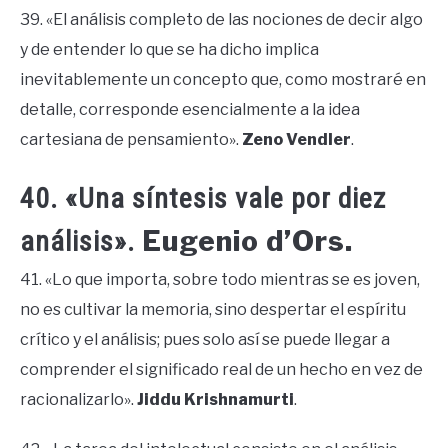
39. «El análisis completo de las nociones de decir algo
y de entender lo que se ha dicho implica
inevitablemente un concepto que, como mostraré en
detalle, corresponde esencialmente a la idea
cartesiana de pensamiento».
Zeno Vendler
.
40. «Una síntesis vale por diez
Eugenio d’Ors.
análisis».
41. «Lo que importa, sobre todo mientras se es joven,
no es cultivar la memoria, sino despertar el espíritu
crítico y el análisis; pues solo así se puede llegar a
comprender el significado real de un hecho en vez de
racionalizarlo».
Jiddu Krishnamurti
.