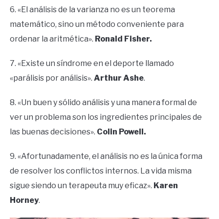
6. «El análisis de la varianza no es un teorema
matemático, sino un método conveniente para
ordenar la aritmética».
Ronald Fisher.
7. «Existe un síndrome en el deporte llamado
«parálisis por análisis».
Arthur Ashe
.
8. «Un buen y sólido análisis y una manera formal de
ver un problema son los ingredientes principales de
las buenas decisiones».
Colin Powell.
9. «Afortunadamente, el análisis no es la única forma
de resolver los conflictos internos. La vida misma
sigue siendo un terapeuta muy eficaz».
Karen
Horney
.