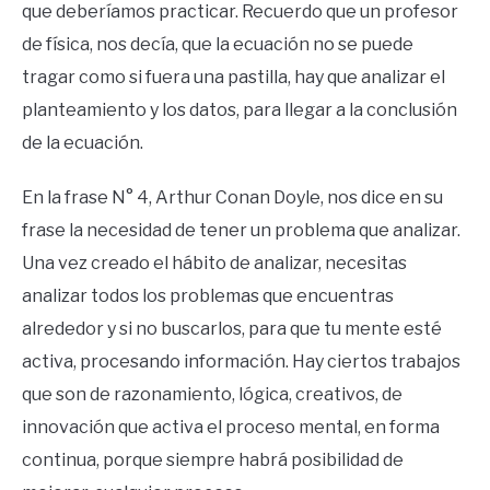
que deberíamos practicar. Recuerdo que un profesor
de física, nos decía, que la ecuación no se puede
tragar como si fuera una pastilla, hay que analizar el
planteamiento y los datos, para llegar a la conclusión
de la ecuación.
En la frase N° 4, Arthur Conan Doyle, nos dice en su
frase la necesidad de tener un problema que analizar.
Una vez creado el hábito de analizar, necesitas
analizar todos los problemas que encuentras
alrededor y si no buscarlos, para que tu mente esté
activa, procesando información. Hay ciertos trabajos
que son de razonamiento, lógica, creativos, de
innovación que activa el proceso mental, en forma
continua, porque siempre habrá posibilidad de