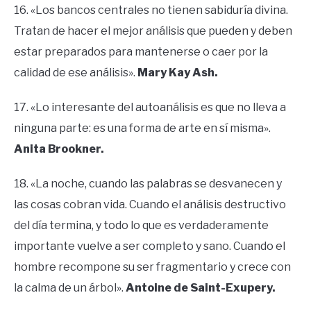
16. «Los bancos centrales no tienen sabiduría divina.
Tratan de hacer el mejor análisis que pueden y deben
estar preparados para mantenerse o caer por la
calidad de ese análisis».
Mary Kay Ash.
17. «Lo interesante del autoanálisis es que no lleva a
ninguna parte: es una forma de arte en sí misma».
Anita Brookner.
18. «La noche, cuando las palabras se desvanecen y
las cosas cobran vida. Cuando el análisis destructivo
del día termina, y todo lo que es verdaderamente
importante vuelve a ser completo y sano. Cuando el
hombre recompone su ser fragmentario y crece con
la calma de un árbol».
Antoine de Saint-Exupery.