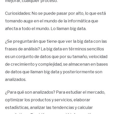
mejorar, cualquier proceso.
Curiosidades: No se puede pasar por alto, lo que está
tomando auge en el mundo de la informática que
afecta a todo el mundo. Lo llaman big data.
¿Se preguntarán que tiene que ver la big data con las
frases de análisis? La big data en términos sencillos
es un conjunto de datos que por su tamaño, velocidad
de crecimiento y complejidad, se almacenan en bases
de datos que llaman big data y posteriormente son
analizados.
¿Para qué son analizados? Para estudiar el mercado,
optimizar los productos y servicios, elaborar
estadísticas, analizar las tendencias y calcular