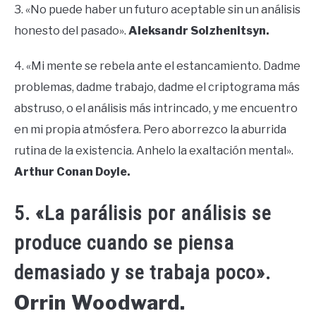
3. «No puede haber un futuro aceptable sin un análisis
honesto del pasado».
Aleksandr Solzhenitsyn.
4. «Mi mente se rebela ante el estancamiento. Dadme
problemas, dadme trabajo, dadme el criptograma más
abstruso, o el análisis más intrincado, y me encuentro
en mi propia atmósfera. Pero aborrezco la aburrida
rutina de la existencia. Anhelo la exaltación mental».
Arthur Conan Doyle.
5. «La parálisis por análisis se
produce cuando se piensa
demasiado y se trabaja poco».
Orrin Woodward.