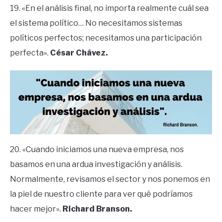
19. «En el análisis final, no importa realmente cuál sea
el sistema político… No necesitamos sistemas
políticos perfectos; necesitamos una participación
perfecta».
César Chávez.
20. «Cuando iniciamos una nueva empresa, nos
basamos en una ardua investigación y análisis.
Normalmente, revisamos el sector y nos ponemos en
la piel de nuestro cliente para ver qué podríamos
hacer mejor».
Richard Branson.