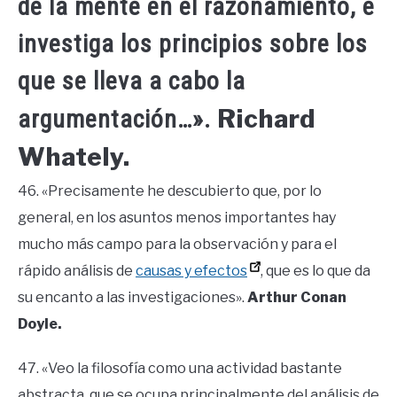
de la mente en el razonamiento, e
investiga los principios sobre los
que se lleva a cabo la
Richard
argumentación…».
Whately.
46. «Precisamente he descubierto que, por lo
general, en los asuntos menos importantes hay
mucho más campo para la observación y para el
rápido análisis de
causas y efectos
, que es lo que da
su encanto a las investigaciones».
Arthur Conan
Doyle.
47. «Veo la filosofía como una actividad bastante
abstracta, que se ocupa principalmente del análisis de