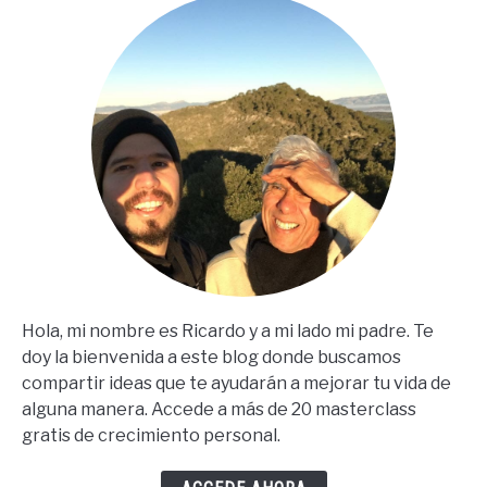
En
Español)
Hola, mi nombre es Ricardo y a mi lado mi padre. Te
doy la bienvenida a este blog donde buscamos
compartir ideas que te ayudarán a mejorar tu vida de
alguna manera. Accede a más de 20 masterclass
gratis de crecimiento personal.