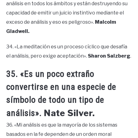
análisis en todos los ámbitos y están destruyendo su
capacidad de emitir un juicio instintivo mediante el
exceso de análisis y eso es peligroso».
Malcolm
Gladwell.
34. «La meditación es un proceso cíclico que desafía
el análisis, pero exige aceptación».
Sharon Salzberg
.
35. «Es un poco extraño
convertirse en una especie de
símbolo de todo un tipo de
Nate Silver.
análisis».
36. «Mi análisis es que la mayoría de los sistemas
basados en la fe dependen de un orden moral