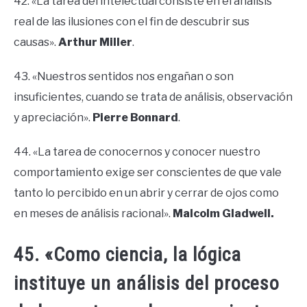
42. «La tarea del intelectual consiste en el análisis
real de las ilusiones con el fin de descubrir sus
causas».
Arthur Miller
.
43. «Nuestros sentidos nos engañan o son
insuficientes, cuando se trata de análisis, observación
y apreciación».
Pierre Bonnard
.
44. «La tarea de conocernos y conocer nuestro
comportamiento exige ser conscientes de que vale
tanto lo percibido en un abrir y cerrar de ojos como
en meses de análisis racional».
Malcolm Gladwell.
45. «Como ciencia, la lógica
instituye un análisis del proceso