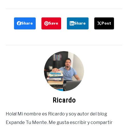
Share
Save
Share
Post
Ricardo
Hola! Mi nombre es Ricardo y soy autor del blog
Expande Tu Mente. Me gusta escribir y compartir