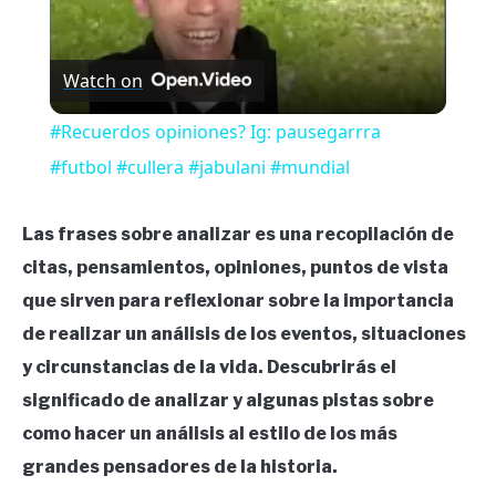
Watch on
#Recuerdos opiniones? Ig: pausegarrra
#futbol #cullera #jabulani #mundial
Las frases sobre analizar es una recopilación de
citas, pensamientos, opiniones, puntos de vista
que sirven para reflexionar sobre la importancia
de realizar un análisis de los eventos, situaciones
y circunstancias de la vida. Descubrirás el
significado de analizar y algunas pistas sobre
como hacer un análisis al estilo de los más
grandes pensadores de la historia.