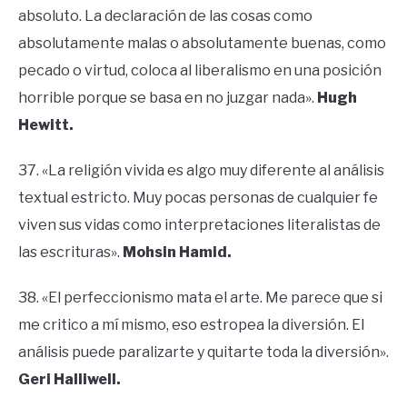
absoluto. La declaración de las cosas como
absolutamente malas o absolutamente buenas, como
pecado o virtud, coloca al liberalismo en una posición
horrible porque se basa en no juzgar nada».
Hugh
Hewitt.
37. «La religión vivida es algo muy diferente al análisis
textual estricto. Muy pocas personas de cualquier fe
viven sus vidas como interpretaciones literalistas de
las escrituras».
Mohsin Hamid.
38. «El perfeccionismo mata el arte. Me parece que si
me critico a mí mismo, eso estropea la diversión. El
análisis puede paralizarte y quitarte toda la diversión».
Geri Halliwell.