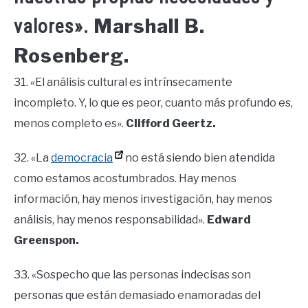
Marshall B.
valores».
Rosenberg.
31. «El análisis cultural es intrínsecamente
incompleto. Y, lo que es peor, cuanto más profundo es,
menos completo es».
Clifford Geertz.
32. «La
democracia
no está siendo bien atendida
como estamos acostumbrados. Hay menos
información, hay menos investigación, hay menos
análisis, hay menos responsabilidad».
Edward
Greenspon.
33. «Sospecho que las personas indecisas son
personas que están demasiado enamoradas del