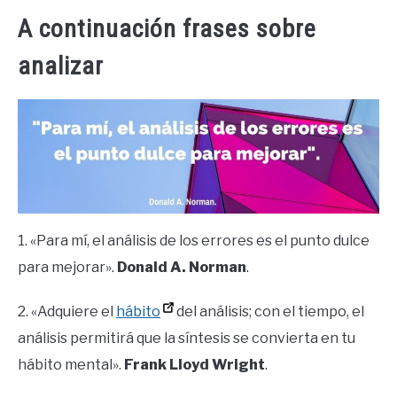
A continuación frases sobre
analizar
1. «Para mí, el análisis de los errores es el punto dulce
para mejorar».
Donald A. Norman
.
2. «Adquiere el
hábito
del análisis; con el tiempo, el
análisis permitirá que la síntesis se convierta en tu
hábito mental».
Frank Lloyd Wright
.