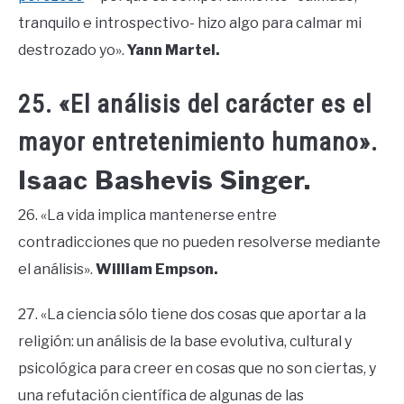
tranquilo e introspectivo- hizo algo para calmar mi
destrozado yo».
Yann Martel.
25. «El análisis del carácter es el
mayor entretenimiento humano».
Isaac Bashevis Singer.
26. «La vida implica mantenerse entre
contradicciones que no pueden resolverse mediante
el análisis».
William Empson.
27. «La ciencia sólo tiene dos cosas que aportar a la
religión: un análisis de la base evolutiva, cultural y
psicológica para creer en cosas que no son ciertas, y
una refutación científica de algunas de las