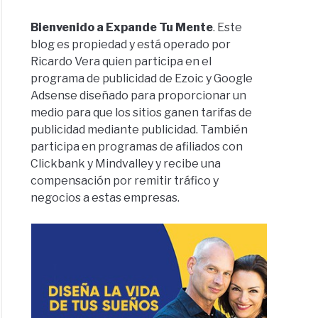
Bienvenido a Expande Tu Mente
. Este
blog es propiedad y está operado por
Ricardo Vera quien participa en el
programa de publicidad de Ezoic y Google
Adsense diseñado para proporcionar un
medio para que los sitios ganen tarifas de
publicidad mediante publicidad. También
participa en programas de afiliados con
Clickbank y Mindvalley y recibe una
compensación por remitir tráfico y
negocios a estas empresas.