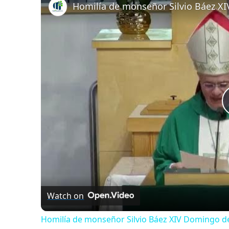
Watch on
Homilía de monseñor Silvio Báez XIV Domingo del