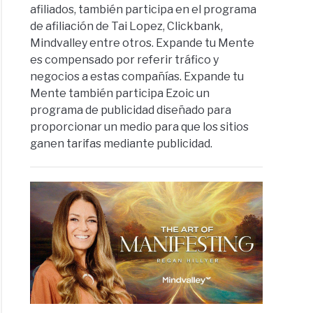
afiliados, también participa en el programa
de afiliación de Tai Lopez, Clickbank,
Mindvalley entre otros. Expande tu Mente
es compensado por referir tráfico y
negocios a estas compañías. Expande tu
Mente también participa Ezoic un
programa de publicidad diseñado para
proporcionar un medio para que los sitios
ganen tarifas mediante publicidad.