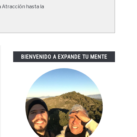
a Atracción hasta la
BIENVENIDO A EXPANDE TU MENTE