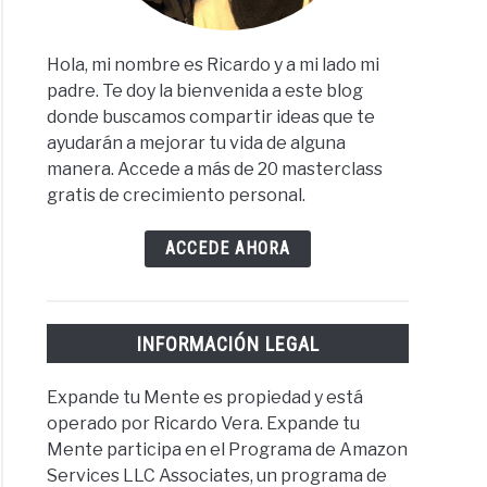
Hola, mi nombre es Ricardo y a mi lado mi
padre. Te doy la bienvenida a este blog
donde buscamos compartir ideas que te
ayudarán a mejorar tu vida de alguna
manera. Accede a más de 20 masterclass
gratis de crecimiento personal.
ACCEDE AHORA
INFORMACIÓN LEGAL
Expande tu Mente es propiedad y está
operado por Ricardo Vera. Expande tu
Mente participa en el Programa de Amazon
Services LLC Associates, un programa de