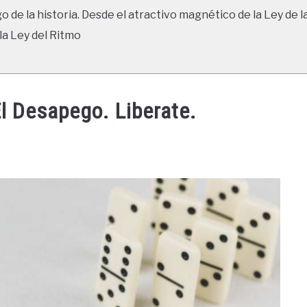
go de la historia. Desde el atractivo magnético de la Ley de l
la Ley del Ritmo
l Desapego. Liberate.