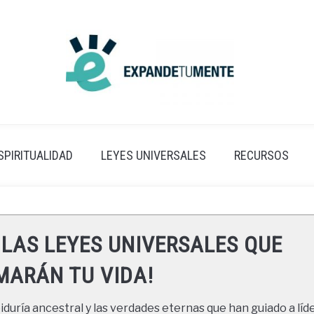
SPIRITUALIDAD
LEYES UNIVERSALES
RECURSOS
 LAS LEYES UNIVERSALES QUE
ARÁN TU VIDA!
duría ancestral y las verdades eternas que han guiado a líde