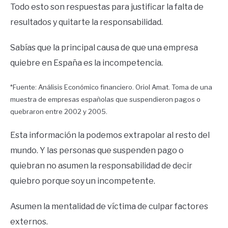
Todo esto son respuestas para justificar la falta de
resultados y quitarte la responsabilidad.
Sabías que la principal causa de que una empresa
quiebre en España es la incompetencia.
*Fuente: Análisis Económico financiero. Oriol Amat. Toma de una
muestra de empresas españolas que suspendieron pagos o
quebraron entre 2002 y 2005.
Esta información la podemos extrapolar al resto del
mundo. Y las personas que suspenden pago o
quiebran no asumen la responsabilidad de decir
quiebro porque soy un incompetente.
Asumen la mentalidad de víctima de culpar factores
externos.