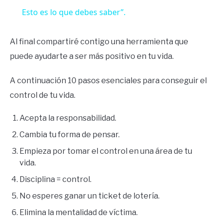
Esto es lo que debes saber”.
Al final compartiré contigo una herramienta que
puede ayudarte a ser más positivo en tu vida.
A continuación 10 pasos esenciales para conseguir el
control de tu vida.
Acepta la responsabilidad.
Cambia tu forma de pensar.
Empieza por tomar el control en una área de tu
vida.
Disciplina = control.
No esperes ganar un ticket de lotería.
Elimina la mentalidad de víctima.