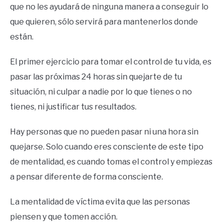
que no les ayudará de ninguna manera a conseguir lo
que quieren, sólo servirá para mantenerlos donde
están.
El primer ejercicio para tomar el control de tu vida, es
pasar las próximas 24 horas sin quejarte de tu
situación, ni culpar a nadie por lo que tienes o no
tienes, ni justificar tus resultados.
Hay personas que no pueden pasar ni una hora sin
quejarse. Solo cuando eres consciente de este tipo
de mentalidad, es cuando tomas el control y empiezas
a pensar diferente de forma consciente.
La mentalidad de víctima evita que las personas
piensen y que tomen acción.