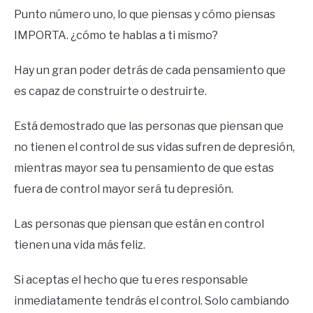
Punto número uno, lo que piensas y cómo piensas
IMPORTA. ¿cómo te hablas a ti mismo?
Hay un gran poder detrás de cada pensamiento que
es capaz de construirte o destruirte.
Está demostrado que las personas que piensan que
no tienen el control de sus vidas sufren de depresión,
mientras mayor sea tu pensamiento de que estas
fuera de control mayor será tu depresión.
Las personas que piensan que están en control
tienen una vida más feliz.
Si aceptas el hecho que tu eres responsable
inmediatamente tendrás el control. Solo cambiando