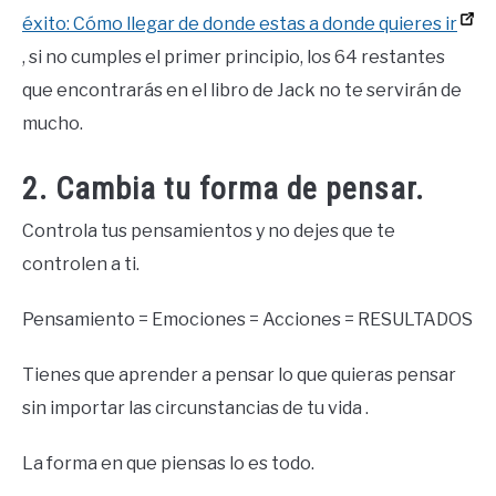
éxito: Cómo llegar de donde estas a donde quieres ir
, si no cumples el primer principio, los 64 restantes
que encontrarás en el libro de Jack no te servirán de
mucho.
2. Cambia tu forma de pensar.
Controla tus pensamientos y no dejes que te
controlen a ti.
Pensamiento = Emociones = Acciones = RESULTADOS
Tienes que aprender a pensar lo que quieras pensar
sin importar las circunstancias de tu vida .
La forma en que piensas lo es todo.