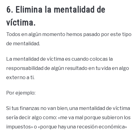
6. Elimina la mentalidad de
víctima.
Todos en algún momento hemos pasado por este tipo
de mentalidad.
La mentalidad de víctima es cuando colocas la
responsabilidad de algún resultado en tu vida en algo
externo a ti.
Por ejemplo:
Si tus finanzas no van bien, una mentalidad de víctima
sería decir algo como: «me va mal porque subieron los
impuestos» o «porque hay una recesión económica»