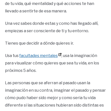
de tu vida, qué mentalidad y qué acciones te han
llevado a sentirte de esa manera.
Una vez sabes donde estas y como has llegado allí,
empiezas a ser consciente de ti y tu entorno.
Tienes que decidir a dónde quieres ir.
Usa tus
facultades mentales
, usa la imaginación
para visualizar cómo quieres que sea tu vida, en los
próximos 5 años.
Las personas que se aferran al pasado usan la
imaginación en su contra, imaginar el pasado y pensar
cómo pudo haber sido mejor y como seria tu vida
diferente si las situaciones hubieran sido distintas es