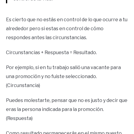
Es cierto que no estás en control de lo que ocurre a tu
alrededor pero si estas en control de cómo
respondes antes las circunstancias.
Circunstancias + Respuesta = Resultado.
Por ejemplo, si en tu trabajo salió una vacante para
una promoción y no fuiste seleccionado.
(Circunstancia)
Puedes molestarte, pensar que no es justo y decir que
eras la persona indicada para la promoción.
(Respuesta)
Como resultado permanecerás en el mismo puesto