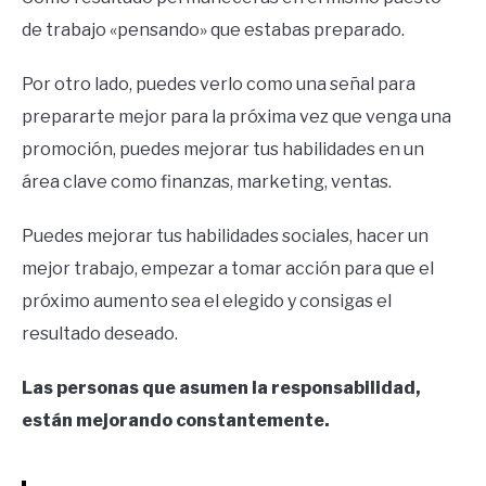
de trabajo «pensando» que estabas preparado.
Por otro lado, puedes verlo como una señal para
prepararte mejor para la próxima vez que venga una
promoción, puedes mejorar tus habilidades en un
área clave como finanzas, marketing, ventas.
Puedes mejorar tus habilidades sociales, hacer un
mejor trabajo, empezar a tomar acción para que el
próximo aumento sea el elegido y consigas el
resultado deseado.
Las personas que asumen la responsabilidad,
están mejorando constantemente.