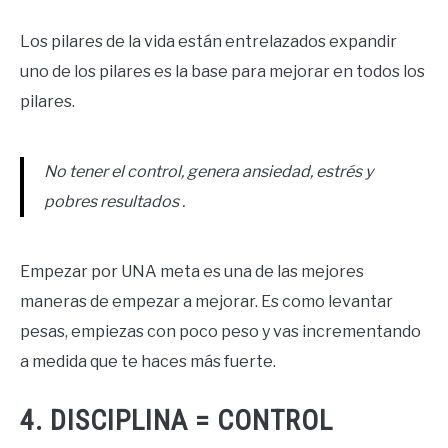
Los pilares de la vida están entrelazados expandir
uno de los pilares es la base para mejorar en todos los
pilares.
No tener el control, genera ansiedad, estrés y
pobres resultados .
Empezar por UNA meta es una de las mejores
maneras de empezar a mejorar. Es como levantar
pesas, empiezas con poco peso y vas incrementando
a medida que te haces más fuerte.
4. DISCIPLINA = CONTROL