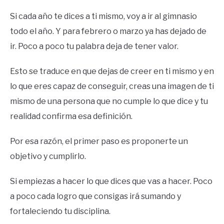
Si cada año te dices a ti mismo, voy a ir al gimnasio
todo el año. Y para febrero o marzo ya has dejado de
ir. Poco a poco tu palabra deja de tener valor.
Esto se traduce en que dejas de creer en ti mismo y en
lo que eres capaz de conseguir, creas una imagen de ti
mismo de una persona que no cumple lo que dice y tu
realidad confirma esa definición.
Por esa razón, el primer paso es proponerte un
objetivo y cumplirlo.
Si empiezas a hacer lo que dices que vas a hacer. Poco
a poco cada logro que consigas irá sumando y
fortaleciendo tu disciplina.