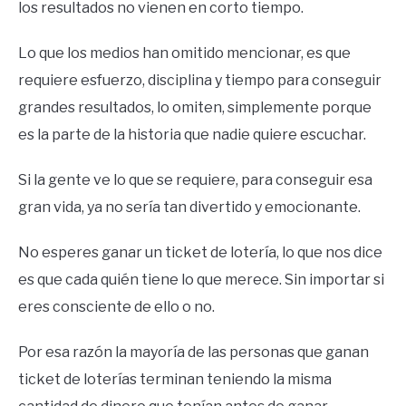
los resultados no vienen en corto tiempo.
Lo que los medios han omitido mencionar, es que
requiere esfuerzo, disciplina y tiempo para conseguir
grandes resultados, lo omiten, simplemente porque
es la parte de la historia que nadie quiere escuchar.
Si la gente ve lo que se requiere, para conseguir esa
gran vida, ya no sería tan divertido y emocionante.
No esperes ganar un ticket de lotería, lo que nos dice
es que cada quién tiene lo que merece. Sin importar si
eres consciente de ello o no.
Por esa razón la mayoría de las personas que ganan
ticket de loterías terminan teniendo la misma