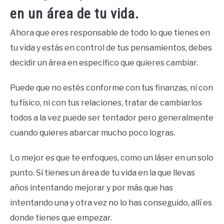
en un área de tu vida.
Ahora que eres responsable de todo lo que tienes en
tu vida y estás en control de tus pensamientos, debes
decidir un área en especifico que quieres cambiar.
Puede que no estés conforme con tus finanzas, ni con
tu físico, ni con tus relaciones, tratar de cambiarlos
todos a la vez puede ser tentador pero generalmente
cuando quieres abarcar mucho poco logras.
Lo mejor es que te enfoques, como un láser en un solo
punto. Si tienes un área de tu vida en la que llevas
años intentando mejorar y por más que has
intentando una y otra vez no lo has conseguido, allí es
donde tienes que empezar.