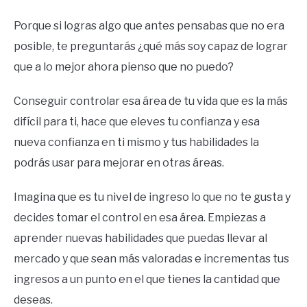
Porque si logras algo que antes pensabas que no era
posible, te preguntarás ¿qué más soy capaz de lograr
que a lo mejor ahora pienso que no puedo?
Conseguir controlar esa área de tu vida que es la más
difícil para ti, hace que eleves tu confianza y esa
nueva confianza en ti mismo y tus habilidades la
podrás usar para mejorar en otras áreas.
Imagina que es tu nivel de ingreso lo que no te gusta y
decides tomar el control en esa área. Empiezas a
aprender nuevas habilidades que puedas llevar al
mercado y que sean más valoradas e incrementas tus
ingresos a un punto en el que tienes la cantidad que
deseas.