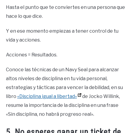
Hasta el punto que te conviertes en una persona que
hace lo que dice.
Y en ese momento empiezas a tener control de tu
vida y acciones.
Acciones = Resultados.
Conoce las técnicas de un Navy Seal para alcanzar
altos niveles de disciplina en tu vida personal,
estrategias y tácticas para vencer la debilidad, en su
libro
«Disciplina igual a libertad»
de Jocko Willink,
resume la importancia de la disciplina en una frase
«Sin disciplina, no habrá progreso real».
5. No esperes ganar un ticket de