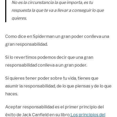
No es la circunstancia la que importa, es tu
respuesta la que te va a llevar a conseguir lo que
quieres.
Como dice en Spiderman un gran poder conlleva una
gran responsabilidad.
Si lo revertimos podemos decir que una gran
responsabilidad conlleva a un gran poder.
Si quieres tener poder sobre tu vida, tienes que
asumir la responsabilidad, de lo que piensas y de lo que
haces.
Aceptar responsabilidad es el primer principio del
éxito de Jack Canfield en su libro
Los principios del