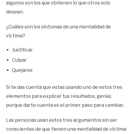
algunos son los que obtienen lo que otros solo
desean.
¿Cuáles son los síntomas de una mentalidad de
víctima?
Justificar
Culpar
Quejarse
Si te das cuenta que estas usando uno de estos tres
elementos para explicar tus resultados, genial,
porque darte cuenta es el primer paso para cambiar.
Las personas usan estos tres argumentos sin ser
conscientes de que tienen una mentalidad de víctima