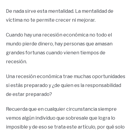
De nada sirve esta mentalidad. La mentalidad de
víctima no te permite crecer ni mejorar.
Cuando hay una recesión económica no todo el
mundo pierde dinero, hay personas que amasan
grandes fortunas cuando vienen tiempos de
recesión.
Una recesión económica trae muchas oportunidades
si estás preparado y ¿de quien es la responsabilidad
de estar preparado?
Recuerda que en cualquier circunstancia siempre
vemos algún individuo que sobresale que logra lo
imposible y de eso se trata este artículo, por qué solo