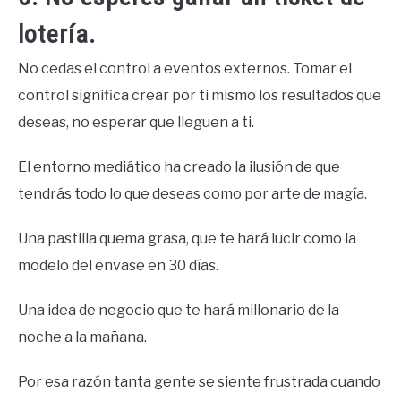
lotería.
No cedas el control a eventos externos. Tomar el
control significa crear por ti mismo los resultados que
deseas, no esperar que lleguen a ti.
El entorno mediático ha creado la ilusión de que
tendrás todo lo que deseas como por arte de magía.
Una pastilla quema grasa, que te hará lucir como la
modelo del envase en 30 días.
Una idea de negocio que te hará millonario de la
noche a la mañana.
Por esa razón tanta gente se siente frustrada cuando