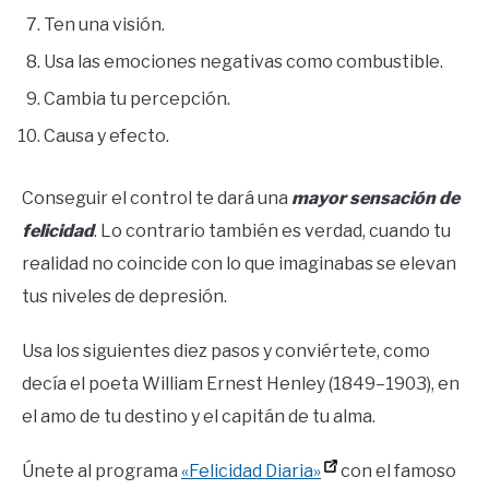
Ten una visión.
Usa las emociones negativas como combustible.
Cambia tu percepción.
Causa y efecto.
Conseguir el control te dará una
mayor sensación de
felicidad
. Lo contrario también es verdad, cuando tu
realidad no coincide con lo que imaginabas se elevan
tus niveles de depresión.
Usa los siguientes diez pasos y conviértete, como
decía el poeta William Ernest Henley (1849–1903), en
el amo de tu destino y el capitán de tu alma.
Únete al programa
«Felicidad Diaria»
con el famoso