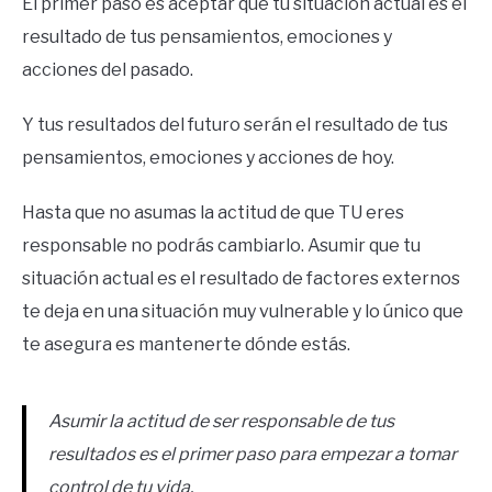
El primer paso es aceptar que tu situación actual es el
resultado de tus pensamientos, emociones y
acciones del pasado.
Y tus resultados del futuro serán el resultado de tus
pensamientos, emociones y acciones de hoy.
Hasta que no asumas la actitud de que TU eres
responsable no podrás cambiarlo. Asumir que tu
situación actual es el resultado de factores externos
te deja en una situación muy vulnerable y lo único que
te asegura es mantenerte dónde estás.
Asumir la actitud de ser responsable de tus
resultados es el primer paso para empezar a tomar
control de tu vida.