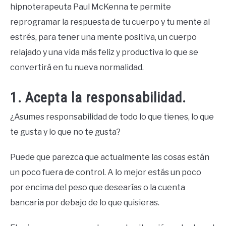
hipnoterapeuta Paul McKenna te permite
reprogramar la respuesta de tu cuerpo y tu mente al
estrés, para tener una mente positiva, un cuerpo
relajado y una vida más feliz y productiva lo que se
convertirá en tu nueva normalidad.
1. Acepta la responsabilidad.
¿Asumes responsabilidad de todo lo que tienes, lo que
te gusta y lo que no te gusta?
Puede que parezca que actualmente las cosas están
un poco fuera de control. A lo mejor estás un poco
por encima del peso que desearías o la cuenta
bancaria por debajo de lo que quisieras.