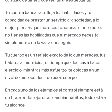
cantidad de dinero que tenían antes de ganar.
Tu cuenta bancaria refleja tus habilidades y tu
capacidad de prestar un servicio a la sociedad, a lo
mejor piensas que mereces tener más dinero pero si
no tienes las habilidades que el mercado necesita
simplemente no lo vas a conseguir.
Tu cuerpo es un reflejo exacto de lo que mereces, tus
hábitos alimenticios, el tiempo que dedicas a hacer
ejercicio, mientras más esfuerzo, te colocas en un
nivel de merecer lucir un buen cuerpo.
En cada uno de los ejemplos el control siempre está
en ti, aprender, ejercitar, cambiar hábitos, todo está a
tu alcance.