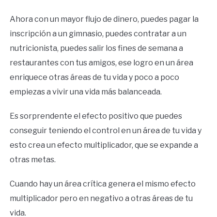
Ahora con un mayor flujo de dinero, puedes pagar la
inscripción a un gimnasio, puedes contratar a un
nutricionista, puedes salir los fines de semana a
restaurantes con tus amigos, ese logro en un área
enriquece otras áreas de tu vida y poco a poco
empiezas a vivir una vida más balanceada.
Es sorprendente el efecto positivo que puedes
conseguir teniendo el control en un área de tu vida y
esto crea un efecto multiplicador, que se expande a
otras metas.
Cuando hay un área crítica genera el mismo efecto
multiplicador pero en negativo a otras áreas de tu
vida.