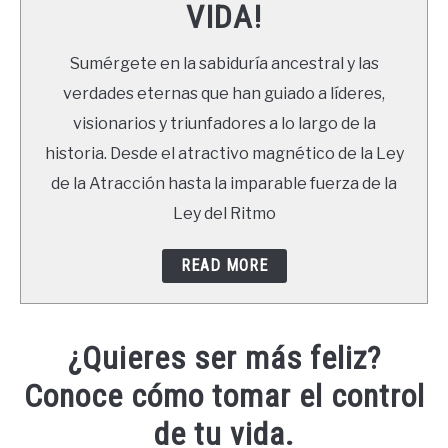
VIDA!
LIBROS
Sumérgete en la sabiduría ancestral y las
NEWSLETTER
verdades eternas que han guiado a líderes,
visionarios y triunfadores a lo largo de la
DUDAS
historia. Desde el atractivo magnético de la Ley
de la Atracción hasta la imparable fuerza de la
Ley del Ritmo
READ MORE
¿Quieres ser más feliz?
Conoce cómo tomar el control
de tu vida.