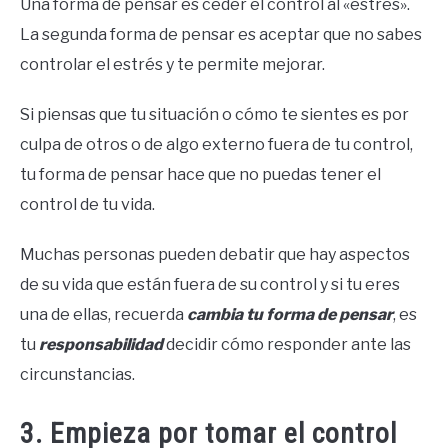
Una forma de pensar es ceder el control al «estrés».
La segunda forma de pensar es aceptar que no sabes
controlar el estrés y te permite mejorar.
Si piensas que tu situación o cómo te sientes es por
culpa de otros o de algo externo fuera de tu control,
tu forma de pensar hace que no puedas tener el
control de tu vida.
Muchas personas pueden debatir que hay aspectos
de su vida que están fuera de su control y si tu eres
una de ellas, recuerda
cambia tu forma de pensar
, es
tu
responsabilidad
decidir cómo responder ante las
circunstancias.
3. Empieza por tomar el control