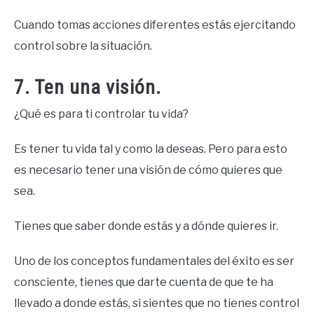
Cuando tomas acciones diferentes estás ejercitando
control sobre la situación.
7. Ten una visión.
¿Qué es para ti controlar tu vida?
Es tener tu vida tal y como la deseas. Pero para esto
es necesario tener una visión de cómo quieres que
sea.
Tienes que saber donde estás y a dónde quieres ir.
Uno de los conceptos fundamentales del éxito es ser
consciente, tienes que darte cuenta de que te ha
llevado a donde estás, si sientes que no tienes control