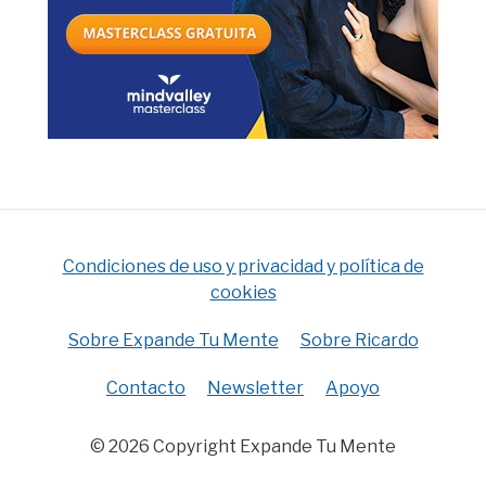
Condiciones de uso y privacidad y política de
cookies
Sobre Expande Tu Mente
Sobre Ricardo
Contacto
Newsletter
Apoyo
© 2026 Copyright Expande Tu Mente