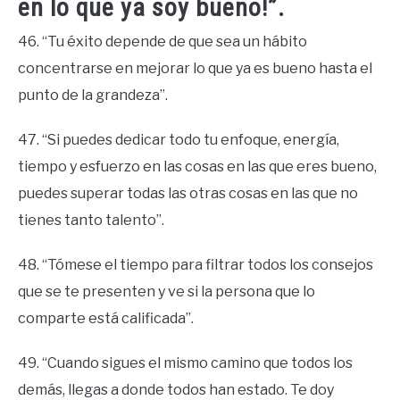
en lo que ya soy bueno!”.
46. “Tu éxito depende de que sea un hábito
concentrarse en mejorar lo que ya es bueno hasta el
punto de la grandeza”.
47. “Si puedes dedicar todo tu enfoque, energía,
tiempo y esfuerzo en las cosas en las que eres bueno,
puedes superar todas las otras cosas en las que no
tienes tanto talento”.
48. “Tómese el tiempo para filtrar todos los consejos
que se te presenten y ve si la persona que lo
comparte está calificada”.
49. “Cuando sigues el mismo camino que todos los
demás, llegas a donde todos han estado. Te doy