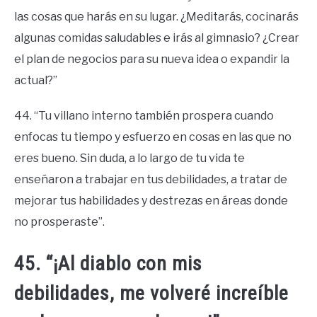
las cosas que harás en su lugar. ¿Meditarás, cocinarás
algunas comidas saludables e irás al gimnasio? ¿Crear
el plan de negocios para su nueva idea o expandir la
actual?”
44. “Tu villano interno también prospera cuando
enfocas tu tiempo y esfuerzo en cosas en las que no
eres bueno. Sin duda, a lo largo de tu vida te
enseñaron a trabajar en tus debilidades, a tratar de
mejorar tus habilidades y destrezas en áreas donde
no prosperaste”.
45. “¡Al diablo con mis
debilidades, me volveré increíble