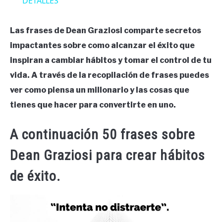
DETALLES
Las frases de Dean Graziosi comparte secretos
impactantes sobre como alcanzar el éxito que
inspiran a cambiar hábitos y tomar el control de tu
vida. A través de la recopilación de frases puedes
ver como piensa un millonario y las cosas que
tienes que hacer para convertirte en uno.
A continuación 50 frases sobre
Dean Graziosi para crear hábitos
de éxito.