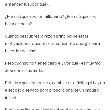
entender tus ¿por qué?.
¿Por qué quieres ser millonario? ¿Por qué quieres
bajar de peso?
Cuando descubres la razón principal de estas
motivaciones, encontraras suficiente energía para
hacerlo realidad.
Pero cuando no tienes claro el ¿Por qué? es muy fácil
abandonar tus metas.
Debido a que comenzar a cambiar es difícil, aquí hay un
ejercicio diseñado para proporcionarte un impulso
inicial:
Dibuja una línea vertical en el centro de una hoja de