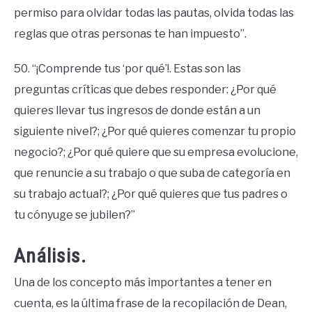
permiso para olvidar todas las pautas, olvida todas las
reglas que otras personas te han impuesto”.
50. “¡Comprende tus ‘por qué’!. Estas son las
preguntas críticas que debes responder: ¿Por qué
quieres llevar tus ingresos de donde están a un
siguiente nivel?; ¿Por qué quieres comenzar tu propio
negocio?; ¿Por qué quiere que su empresa evolucione,
que renuncie a su trabajo o que suba de categoría en
su trabajo actual?; ¿Por qué quieres que tus padres o
tu cónyuge se jubilen?”
Análisis.
Una de los concepto más importantes a tener en
cuenta, es la última frase de la recopilación de Dean,