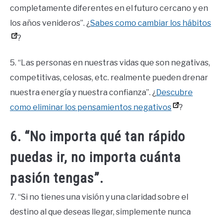
completamente diferentes en el futuro cercano y en
los años venideros”. ¿
Sabes como cambiar los hábitos
?
5. “Las personas en nuestras vidas que son negativas,
competitivas, celosas, etc. realmente pueden drenar
nuestra energía y nuestra confianza”. ¿
Descubre
como eliminar los pensamientos negativos
?
6. “No importa qué tan rápido
puedas ir, no importa cuánta
pasión tengas”.
7. “Si no tienes una visión y una claridad sobre el
destino al que deseas llegar, simplemente nunca