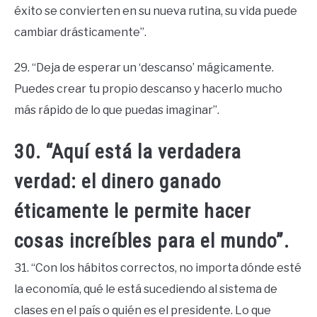
éxito se convierten en su nueva rutina, su vida puede
cambiar drásticamente”.
29. “Deja de esperar un ‘descanso’ mágicamente.
Puedes crear tu propio descanso y hacerlo mucho
más rápido de lo que puedas imaginar”.
30. “Aquí está la verdadera
verdad: el dinero ganado
éticamente le permite hacer
cosas increíbles para el mundo”.
31. “Con los hábitos correctos, no importa dónde esté
la economía, qué le está sucediendo al sistema de
clases en el país o quién es el presidente. Lo que