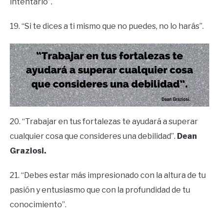
intentarlo”.
19. “Si te dices a ti mismo que no puedes, no lo harás”.
20. “Trabajar en tus fortalezas te ayudará a superar
cualquier cosa que consideres una debilidad”.
Dean
Graziosi.
21. “Debes estar más impresionado con la altura de tu
pasión y entusiasmo que con la profundidad de tu
conocimiento”.