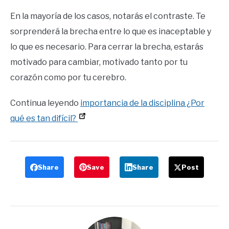
En la mayoría de los casos, notarás el contraste. Te
sorprenderá la brecha entre lo que es inaceptable y
lo que es necesario. Para cerrar la brecha, estarás
motivado para cambiar, motivado tanto por tu
corazón como por tu cerebro.
Continua leyendo
importancia de la disciplina ¿Por
qué es tan difícil?
Share
Save
Share
Post