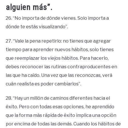
alguien más”.
26. “No importa de dónde vienes. Solo importa a
dónde te estás visualizando”.
27. “Vale la pena repetirlo: no tienes que agregar
tiempo para aprender nuevos hábitos, solo tienes
que reemplazar los viejos hábitos. Para hacerlo,
debes reconocer las rutinas contraproducentes en
las que ha caído. Una vez que las reconozcas, verá
cuán realista es poder cambiarlos”.
28. “Hay un millón de caminos diferentes hacia el
éxito. Pero con todas esas opciones, he aprendido
que la forma más rápida de éxito implica una opción
por encima de todas las demás. Cuando los hábitos de