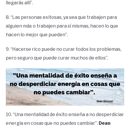
llegarás allí”.
8. “Las personas exitosas, ya sea que trabajen para
alguien más o trabajen para sí mismas, hacen lo que
hacen lo mejor que pueden”.
9. “Hacerse rico puede no curar todos los problemas,
pero seguro que puede curar muchos de ellos”.
10. “Una mentalidad de éxito enseña a no desperdiciar
energía en cosas que no puedes cambiar”.
Dean