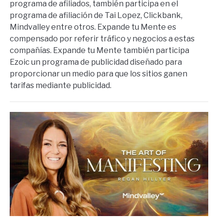
programa de afiliados, también participa en el
programa de afiliación de Tai Lopez, Clickbank,
Mindvalley entre otros. Expande tu Mente es
compensado por referir tráfico y negocios a estas
compañías. Expande tu Mente también participa
Ezoic un programa de publicidad diseñado para
proporcionar un medio para que los sitios ganen
tarifas mediante publicidad.