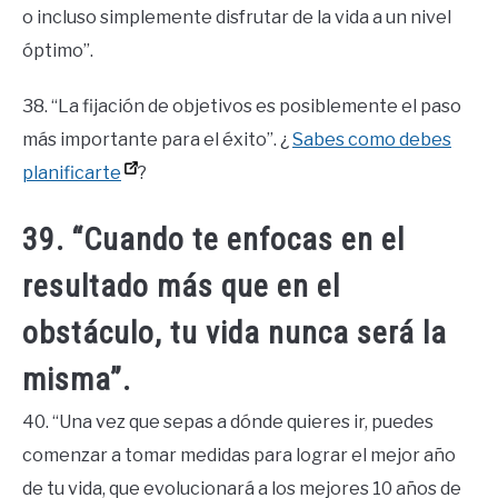
o incluso simplemente disfrutar de la vida a un nivel
óptimo”.
38. “La fijación de objetivos es posiblemente el paso
más importante para el éxito”. ¿
Sabes como debes
planificarte
?
39. “Cuando te enfocas en el
resultado más que en el
obstáculo, tu vida nunca será la
misma”.
40. “Una vez que sepas a dónde quieres ir, puedes
comenzar a tomar medidas para lograr el mejor año
de tu vida, que evolucionará a los mejores 10 años de