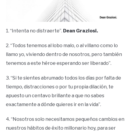
1. “Intenta no distraerte”.
Dean Graziosi.
2. “Todos tenemos al lobo malo, o al villano como lo
llamo yo, viviendo dentro de nosotros, pero también
tenemos a este héroe esperando ser liberado”.
3. “Si te sientes abrumado todos los días por falta de
tiempo, distracciones o por tu propia dilación, te
apuesto un centavo brillante a que no sabes
exactamente a dónde quieres ir en la vida”.
4. “Nosotros solo necesitamos pequeños cambios en
nuestros hábitos de éxito millonario hoy, para ser