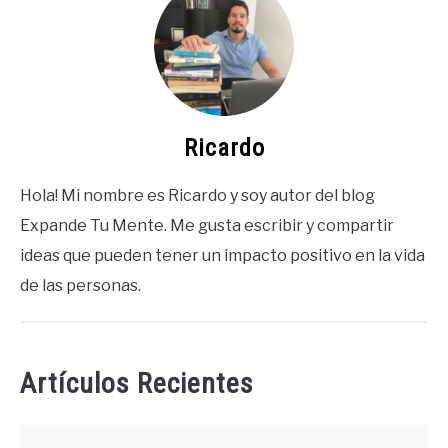
Ricardo
Hola! Mi nombre es Ricardo y soy autor del blog
Expande Tu Mente. Me gusta escribir y compartir
ideas que pueden tener un impacto positivo en la vida
de las personas.
Artículos Recientes