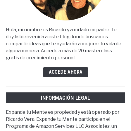
Hola, mi nombre es Ricardo y a mi lado mi padre. Te
doy la bienvenida a este blog donde buscamos
compartir ideas que te ayudarán a mejorar tu vida de
alguna manera. Accede a más de 20 masterclass
gratis de crecimiento personal.
ACCEDE AHORA
INFORMACIÓN LEGAL
Expande tu Mente es propiedad y está operado por
Ricardo Vera. Expande tu Mente participa en el
Programa de Amazon Services LLC Associates, un