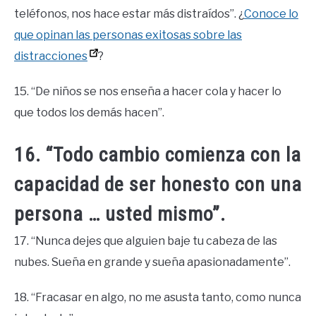
teléfonos, nos hace estar más distraídos”. ¿
Conoce lo
que opinan las personas exitosas sobre las
distracciones
?
15. “De niños se nos enseña a hacer cola y hacer lo
que todos los demás hacen”.
16. “Todo cambio comienza con la
capacidad de ser honesto con una
persona … usted mismo”.
17. “Nunca dejes que alguien baje tu cabeza de las
nubes. Sueña en grande y sueña apasionadamente”.
18. “Fracasar en algo, no me asusta tanto, como nunca