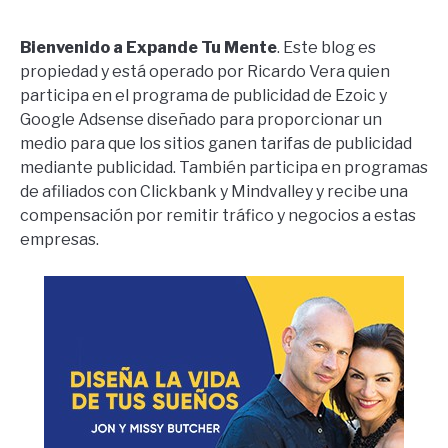
Bienvenido a Expande Tu Mente
. Este blog es
propiedad y está operado por Ricardo Vera quien
participa en el programa de publicidad de Ezoic y
Google Adsense diseñado para proporcionar un
medio para que los sitios ganen tarifas de publicidad
mediante publicidad. También participa en programas
de afiliados con Clickbank y Mindvalley y recibe una
compensación por remitir tráfico y negocios a estas
empresas.