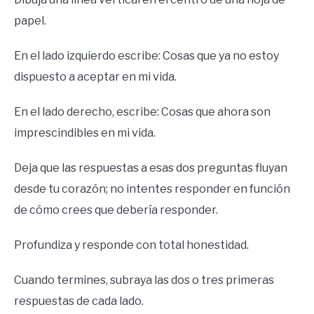
papel.
En el lado izquierdo escribe: Cosas que ya no estoy
dispuesto a aceptar en mi vida.
En el lado derecho, escribe: Cosas que ahora son
imprescindibles en mi vida.
Deja que las respuestas a esas dos preguntas fluyan
desde tu corazón; no intentes responder en función
de cómo crees que debería responder.
Profundiza y responde con total honestidad.
Cuando termines, subraya las dos o tres primeras
respuestas de cada lado.