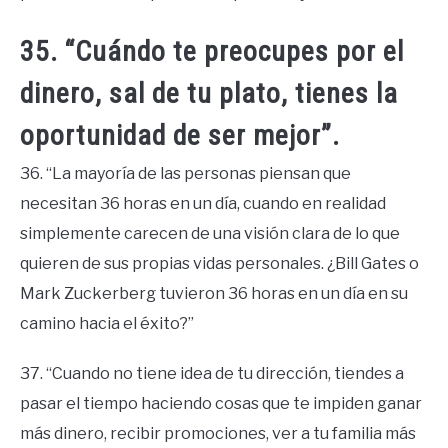
35. “Cuándo te preocupes por el
dinero, sal de tu plato, tienes la
oportunidad de ser mejor”.
36. “La mayoría de las personas piensan que
necesitan 36 horas en un día, cuando en realidad
simplemente carecen de una visión clara de lo que
quieren de sus propias vidas personales. ¿Bill Gates o
Mark Zuckerberg tuvieron 36 horas en un día en su
camino hacia el éxito?”
37. “Cuando no tiene idea de tu dirección, tiendes a
pasar el tiempo haciendo cosas que te impiden ganar
más dinero, recibir promociones, ver a tu familia más