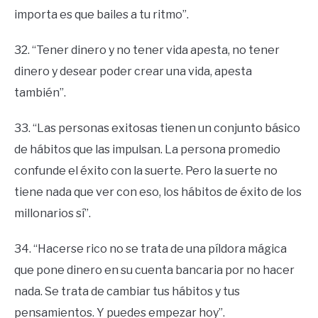
importa es que bailes a tu ritmo”.
32. “Tener dinero y no tener vida apesta, no tener
dinero y desear poder crear una vida, apesta
también”.
33. “Las personas exitosas tienen un conjunto básico
de hábitos que las impulsan. La persona promedio
confunde el éxito con la suerte. Pero la suerte no
tiene nada que ver con eso, los hábitos de éxito de los
millonarios sí”.
34. “Hacerse rico no se trata de una píldora mágica
que pone dinero en su cuenta bancaria por no hacer
nada. Se trata de cambiar tus hábitos y tus
pensamientos. Y puedes empezar hoy”.