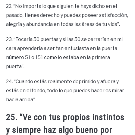
22. “No importa lo que alguien te haya dicho en el
pasado, tienes derecho y puedes poseer satisfacción,
alegría y abundancia en todas las áreas de tu vida”.
23. “Tocaría 50 puertas y si las 50 se cerrarían en mi
cara aprendería a ser tan entusiasta en la puerta
número 51 o 151 como lo estaba en la primera
puerta”.
24. “Cuando estás realmente deprimido y afuera y
estás en el fondo, todo lo que puedes hacer es mirar
hacia arriba”.
25. “Ve con tus propios instintos
y siempre haz algo bueno por