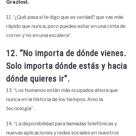
Graziosi.
11. “¿Qué pasa si te digo que es verdad? que vas más
rápido que nunca, pero puedes estar en una cinta de
correr y no en una escalera”.
12. “No importa de dónde vienes.
Solo importa dónde estás y hacia
dónde quieres ir”.
13. “Los humanos están más ocupados ahora que
nunca en la historia de los tiempos. Amo la
tecnología”.
14. “La disponibilidad para llamadas telefónicas y
nuevas aplicaciones y redes sociales en nuestros