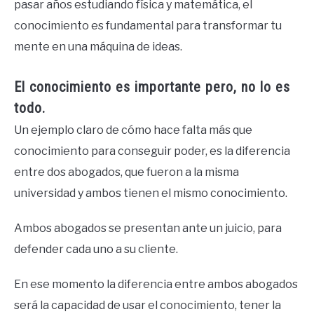
pasar años estudiando física y matemática, el
conocimiento es fundamental para transformar tu
mente en una máquina de ideas.
El conocimiento es importante pero, no lo es
todo.
Un ejemplo claro de cómo hace falta más que
conocimiento para conseguir poder, es la diferencia
entre dos abogados, que fueron a la misma
universidad y ambos tienen el mismo conocimiento.
Ambos abogados se presentan ante un juicio, para
defender cada uno a su cliente.
En ese momento la diferencia entre ambos abogados
será la capacidad de usar el conocimiento, tener la