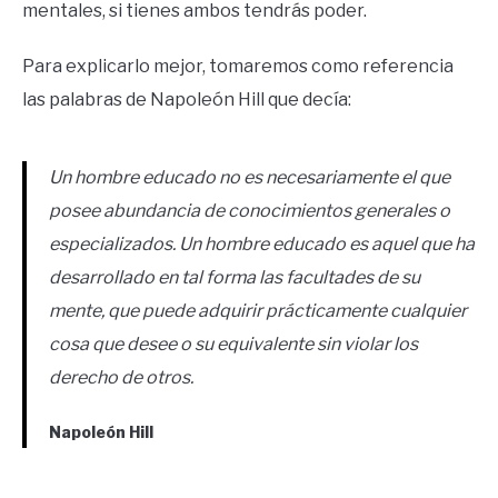
mentales, si tienes ambos tendrás poder.
Para explicarlo mejor, tomaremos como referencia
las palabras de Napoleón Hill que decía:
Un hombre educado no es necesariamente el que
posee abundancia de conocimientos generales o
especializados. Un hombre educado es aquel que ha
desarrollado en tal forma las facultades de su
mente, que puede adquirir prácticamente cualquier
cosa que desee o su equivalente sin violar los
derecho de otros.
Napoleón Hill