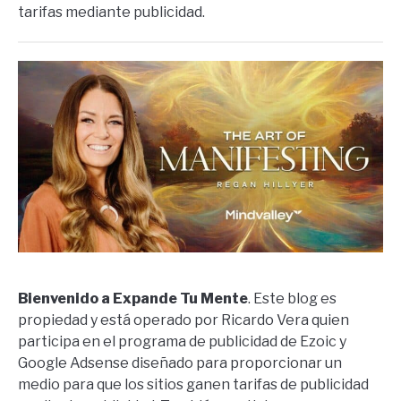
tarifas mediante publicidad.
Bienvenido a Expande Tu Mente
. Este blog es
propiedad y está operado por Ricardo Vera quien
participa en el programa de publicidad de Ezoic y
Google Adsense diseñado para proporcionar un
medio para que los sitios ganen tarifas de publicidad