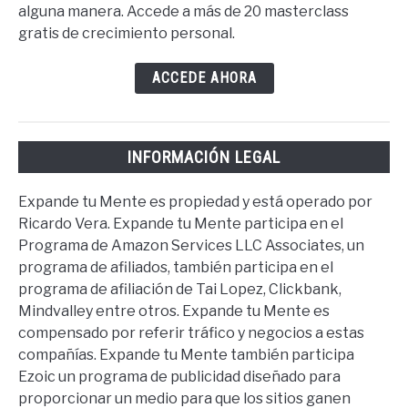
alguna manera. Accede a más de 20 masterclass
gratis de crecimiento personal.
ACCEDE AHORA
INFORMACIÓN LEGAL
Expande tu Mente es propiedad y está operado por
Ricardo Vera. Expande tu Mente participa en el
Programa de Amazon Services LLC Associates, un
programa de afiliados, también participa en el
programa de afiliación de Tai Lopez, Clickbank,
Mindvalley entre otros. Expande tu Mente es
compensado por referir tráfico y negocios a estas
compañías. Expande tu Mente también participa
Ezoic un programa de publicidad diseñado para
proporcionar un medio para que los sitios ganen