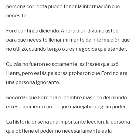
persona correcta puede tener la información que
necesite.
Ford continúa diciendo: Ahora bien dígame usted,
para qué necesito llenar mi mente de información que
no utilizó, cuando tengo otros negocios que atender.
Quizás no fueron exactamente las frases que usó
Henry, pero estás palabras probaron que Ford no era
una persona ignorante.
Recordar que Ford era el hombre más rico del mundo
en ese momento por lo que manejaba un gran poder.
La historia enseña una importante lección, la persona
que obtiene el poder no necesariamente es la