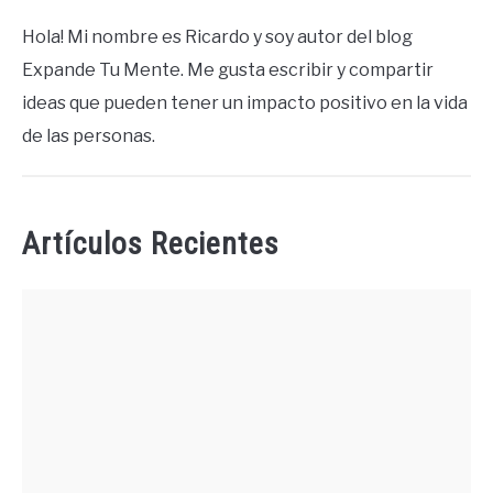
Hola! Mi nombre es Ricardo y soy autor del blog
Expande Tu Mente. Me gusta escribir y compartir
ideas que pueden tener un impacto positivo en la vida
de las personas.
Artículos Recientes