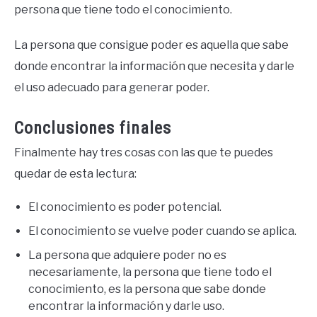
persona que tiene todo el conocimiento.
La persona que consigue poder es aquella que sabe
donde encontrar la información que necesita y darle
el uso adecuado para generar poder.
Conclusiones finales
Finalmente hay tres cosas con las que te puedes
quedar de esta lectura:
El conocimiento es poder potencial.
El conocimiento se vuelve poder cuando se aplica.
La persona que adquiere poder no es
necesariamente, la persona que tiene todo el
conocimiento, es la persona que sabe donde
encontrar la información y darle uso.