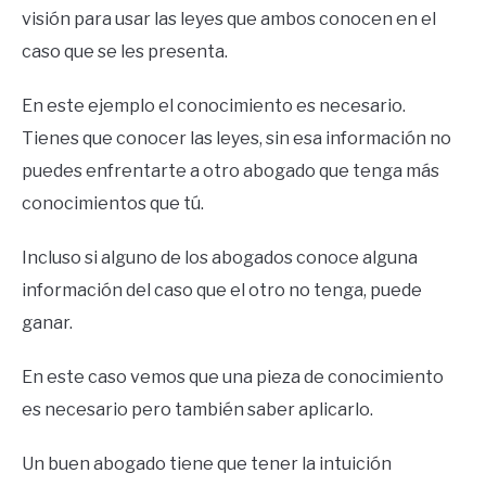
visión para usar las leyes que ambos conocen en el
caso que se les presenta.
En este ejemplo el conocimiento es necesario.
Tienes que conocer las leyes, sin esa información no
puedes enfrentarte a otro abogado que tenga más
conocimientos que tú.
Incluso si alguno de los abogados conoce alguna
información del caso que el otro no tenga, puede
ganar.
En este caso vemos que una pieza de conocimiento
es necesario pero también saber aplicarlo.
Un buen abogado tiene que tener la intuición