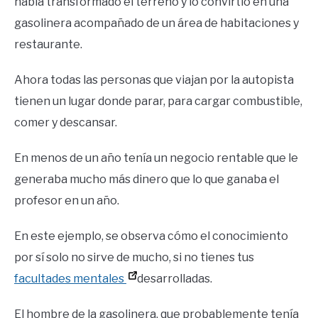
había transformado el terreno y lo convirtió en una
gasolinera acompañado de un área de habitaciones y
restaurante.
Ahora todas las personas que viajan por la autopista
tienen un lugar donde parar, para cargar combustible,
comer y descansar.
En menos de un año tenía un negocio rentable que le
generaba mucho más dinero que lo que ganaba el
profesor en un año.
En este ejemplo, se observa cómo el conocimiento
por sí solo no sirve de mucho, si no tienes tus
facultades mentales
desarrolladas.
El hombre de la gasolinera, que probablemente tenía