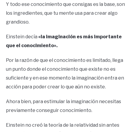
Y todo ese conocimiento que consigas es la base, son
los ingredientes, que tu mente usa para crear algo
grandioso.
Einstein decía
«la imaginación es más importante
que el conocimiento».
Por la razón de que el conocimiento es limitado, llega
un punto donde el conocimiento que existe no es
suficiente y en ese momento la imaginación entra en
acción para poder crear lo que aún no existe.
Ahora bien, para estimular la imaginación necesitas
previamente conseguir conocimiento.
Einstein no creó la teoría de la relatividad sin antes