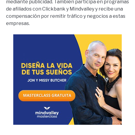
mediante publicidad. También participa en programas
de afiliados con Clickbank y Mindvalley y recibe una
compensación por remitir tráfico y negocios a estas
empresas.