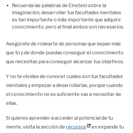
Recuerda las palabras de Einstein sobre la
imaginación, desarrollar tus facultades mentales
es tan importante o más importante que adquirir
conocimiento, pero al final ambos son necesarios.
Asegúrate de rodearte de personas que sepan más
que tú y de donde puedas conseguir el conocimiento
que necesitas para conseguir alcanzar tus objetivos.
Y no te olvides de conocer cuales son tus facultades
mentales y empezar a desarrollarlas, porque cuando
el conocimiento no es suficiente vas a necesitar de
ellas.
Si quieres aprender a acceder al potencial de tu
mente, visita la sección de
recursos
en expande tu