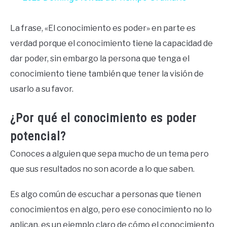
La frase, «El conocimiento es poder» en parte es
verdad porque el conocimiento tiene la capacidad de
dar poder, sin embargo la persona que tenga el
conocimiento tiene también que tener la visión de
usarlo a su favor.
¿Por qué el conocimiento es poder
potencial?
Conoces a alguien que sepa mucho de un tema pero
que sus resultados no son acorde a lo que saben.
Es algo común de escuchar a personas que tienen
conocimientos en algo, pero ese conocimiento no lo
aplican, es un ejemplo claro de cómo el conocimiento