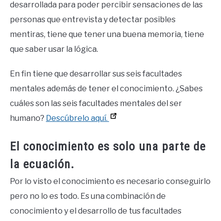
desarrollada para poder percibir sensaciones de las
personas que entrevista y detectar posibles
mentiras, tiene que tener una buena memoria, tiene
que saber usar la lógica.
En fin tiene que desarrollar sus seis facultades
mentales además de tener el conocimiento. ¿Sabes
cuáles son las seis facultades mentales del ser
humano?
Descúbrelo aquí.
El conocimiento es solo una parte de
la ecuación.
Por lo visto el conocimiento es necesario conseguirlo
pero no lo es todo. Es una combinación de
conocimiento y el desarrollo de tus facultades