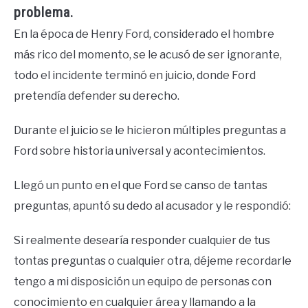
problema.
En la época de Henry Ford, considerado el hombre
más rico del momento, se le acusó de ser ignorante,
todo el incidente terminó en juicio, donde Ford
pretendía defender su derecho.
Durante el juicio se le hicieron múltiples preguntas a
Ford sobre historia universal y acontecimientos.
Llegó un punto en el que Ford se canso de tantas
preguntas, apuntó su dedo al acusador y le respondió:
Si realmente desearía responder cualquier de tus
tontas preguntas o cualquier otra, déjeme recordarle
tengo a mi disposición un equipo de personas con
conocimiento en cualquier área y llamando a la