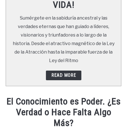
VIDA!
LIBROS
Sumérgete en la sabiduría ancestral y las
NEWSLETTER
verdades eternas que han guiado a líderes,
visionarios y triunfadores a lo largo de la
DUDAS
historia. Desde el atractivo magnético de la Ley
de la Atracción hasta la imparable fuerza de la
Ley del Ritmo
READ MORE
El Conocimiento es Poder. ¿Es
Verdad o Hace Falta Algo
Más?