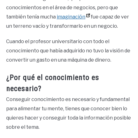
conocimientos en el área de negocios, pero que
también tenía mucha
imaginación
fue capaz de ver
un terreno vacío y transformarlo en un negocio.
Cuando el profesor universitario con todo el
conocimiento que había adquirido no tuvo la visión de
convertir un gasto en una máquina de dinero.
¿Por qué el conocimiento es
necesario?
Conseguir conocimiento es necesario y fundamental
para alimentar tu mente, tienes que conocer bien lo
quieres hacer y conseguir toda la información posible
sobre el tema.