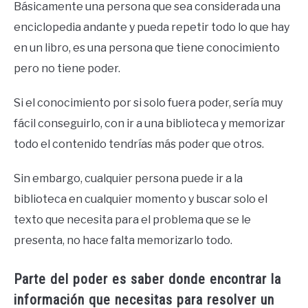
Básicamente una persona que sea considerada una
enciclopedia andante y pueda repetir todo lo que hay
en un libro, es una persona que tiene conocimiento
pero no tiene poder.
Si el conocimiento por si solo fuera poder, sería muy
fácil conseguirlo, con ir a una biblioteca y memorizar
todo el contenido tendrías más poder que otros.
Sin embargo, cualquier persona puede ir a la
biblioteca en cualquier momento y buscar solo el
texto que necesita para el problema que se le
presenta, no hace falta memorizarlo todo.
Parte del poder es saber donde encontrar la
información que necesitas para resolver un