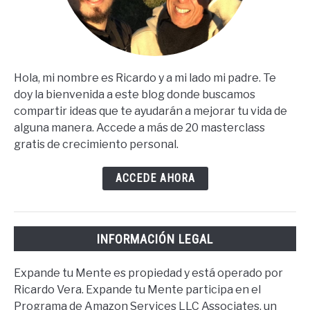
Hola, mi nombre es Ricardo y a mi lado mi padre. Te
doy la bienvenida a este blog donde buscamos
compartir ideas que te ayudarán a mejorar tu vida de
alguna manera. Accede a más de 20 masterclass
gratis de crecimiento personal.
ACCEDE AHORA
INFORMACIÓN LEGAL
Expande tu Mente es propiedad y está operado por
Ricardo Vera. Expande tu Mente participa en el
Programa de Amazon Services LLC Associates, un