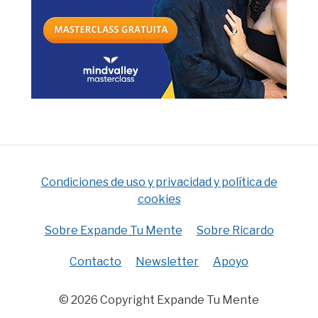
Condiciones de uso y privacidad y política de
cookies
Sobre Expande Tu Mente
Sobre Ricardo
Contacto
Newsletter
Apoyo
© 2026 Copyright Expande Tu Mente