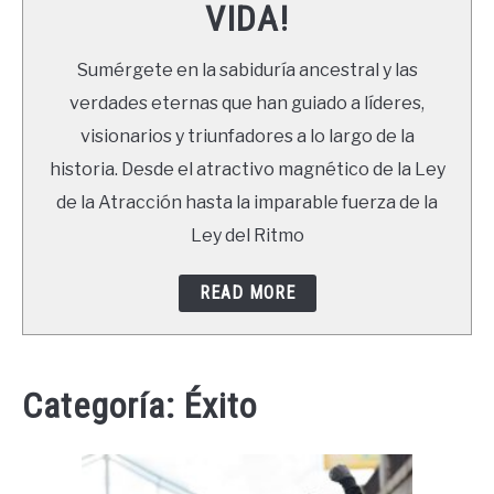
VIDA!
LIBROS
Sumérgete en la sabiduría ancestral y las
NEWSLETTER
verdades eternas que han guiado a líderes,
visionarios y triunfadores a lo largo de la
DUDAS
historia. Desde el atractivo magnético de la Ley
de la Atracción hasta la imparable fuerza de la
Ley del Ritmo
READ MORE
Categoría:
Éxito