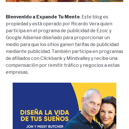
Bienvenido a Expande Tu Mente
. Este blog es
propiedad y está operado por Ricardo Vera quien
participa en el programa de publicidad de Ezoic y
Google Adsense diseñado para proporcionar un
medio para que los sitios ganen tarifas de publicidad
mediante publicidad. También participa en programas
de afiliados con Clickbank y Mindvalley y recibe una
compensación por remitir tráfico y negocios a estas
empresas.