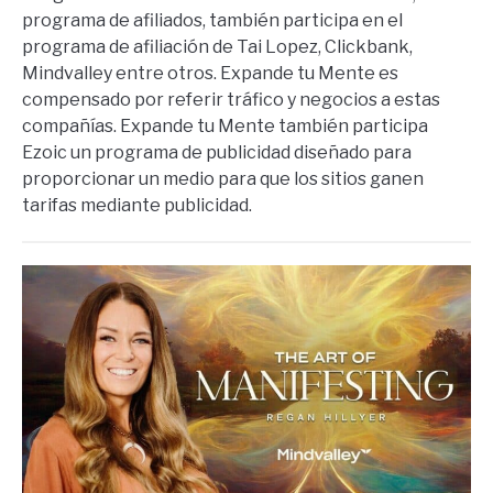
programa de afiliados, también participa en el
programa de afiliación de Tai Lopez, Clickbank,
Mindvalley entre otros. Expande tu Mente es
compensado por referir tráfico y negocios a estas
compañías. Expande tu Mente también participa
Ezoic un programa de publicidad diseñado para
proporcionar un medio para que los sitios ganen
tarifas mediante publicidad.