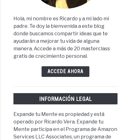
Hola, mi nombre es Ricardo y a mi lado mi
padre. Te doy la bienvenida a este blog
donde buscamos compartir ideas que te
ayudarán a mejorar tu vida de alguna
manera. Accede a más de 20 masterclass
gratis de crecimiento personal.
ACCEDE AHORA
INFORMACIÓN LEGAL
Expande tu Mente es propiedad y está
operado por Ricardo Vera. Expande tu
Mente participa en el Programa de Amazon
Services LLC Associates, un programa de