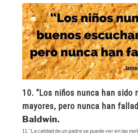
10. “Los niños nunca han sido
mayores, pero nunca han fallad
Baldwin.
11. “La calidad de un padre se puede ver en las me