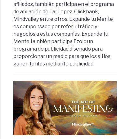
afiliados, también participa en el programa
de afiliación de Tai Lopez, Clickbank,
Mindvalley entre otros. Expande tu Mente
es compensado por referir tráfico y
negocios a estas compañías. Expande tu
Mente también participa Ezoic un
programa de publicidad diseñado para
proporcionar un medio para que los sitios
ganen tarifas mediante publicidad.