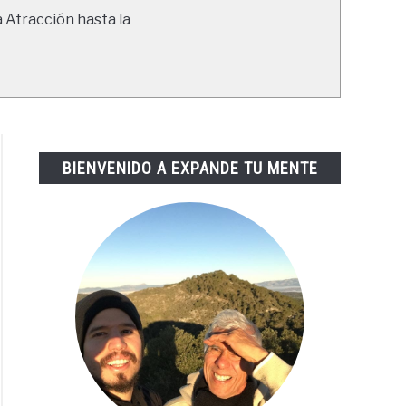
a Atracción hasta la
BIENVENIDO A EXPANDE TU MENTE