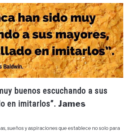
 muy buenos escuchando a sus
James
o en imitarlos”.
tas, sueños y aspiraciones que establece no solo para