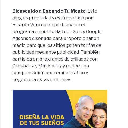
Bienvenido a Expande Tu Mente
. Este
blog es propiedad y está operado por
Ricardo Vera quien participa en el
programa de publicidad de Ezoic y Google
Adsense diseñado para proporcionar un
medio para que los sitios ganen tarifas de
publicidad mediante publicidad. También
participa en programas de afiliados con
Clickbank y Mindvalley y recibe una
compensación por remitir tráfico y
negocios a estas empresas.