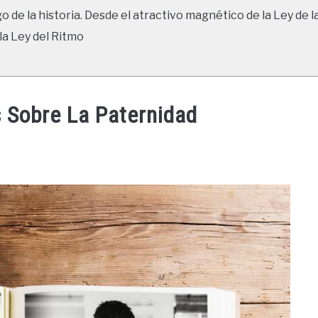
go de la historia. Desde el atractivo magnético de la Ley de l
la Ley del Ritmo
 Sobre La Paternidad