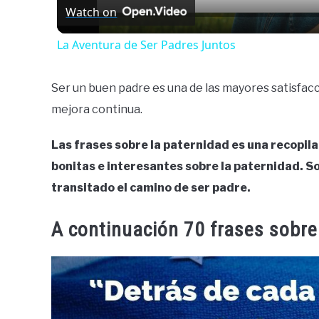
Watch on
La Aventura de Ser Padres Juntos
Ser un buen padre es una de las mayores satisfac
mejora continua.
Las frases sobre la paternidad es una recopila
bonitas e interesantes sobre la paternidad. S
transitado el camino de ser padre.
A continuación 70 frases sobre