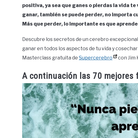
positiva, ya sea que ganes o pierdas la vida 
ganar, también se puede perder, no importa c
Más que perder, lo importante es que aprende
Descubre los secretos de un cerebro excepcional 
ganar en todos los aspectos de tu vida y cosecha
Masterclass gratuita de
Supercerebro
con Jim 
A continuación las 70 mejores 