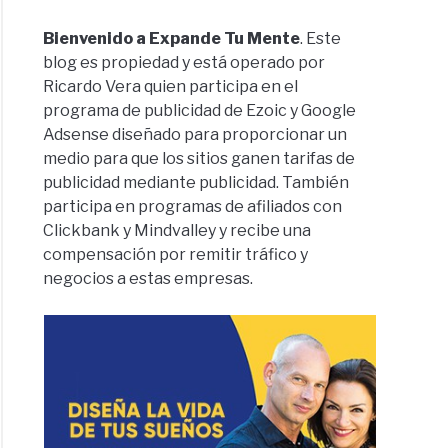
Bienvenido a Expande Tu Mente
. Este
blog es propiedad y está operado por
Ricardo Vera quien participa en el
programa de publicidad de Ezoic y Google
Adsense diseñado para proporcionar un
medio para que los sitios ganen tarifas de
publicidad mediante publicidad. También
participa en programas de afiliados con
Clickbank y Mindvalley y recibe una
compensación por remitir tráfico y
negocios a estas empresas.