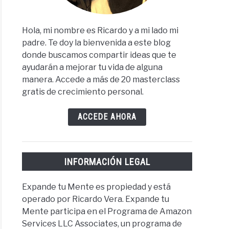
Hola, mi nombre es Ricardo y a mi lado mi
padre. Te doy la bienvenida a este blog
donde buscamos compartir ideas que te
ayudarán a mejorar tu vida de alguna
manera. Accede a más de 20 masterclass
gratis de crecimiento personal.
ACCEDE AHORA
INFORMACIÓN LEGAL
Expande tu Mente es propiedad y está
operado por Ricardo Vera. Expande tu
Mente participa en el Programa de Amazon
Services LLC Associates, un programa de