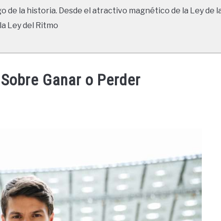
go de la historia. Desde el atractivo magnético de la Ley de l
la Ley del Ritmo
 Sobre Ganar o Perder