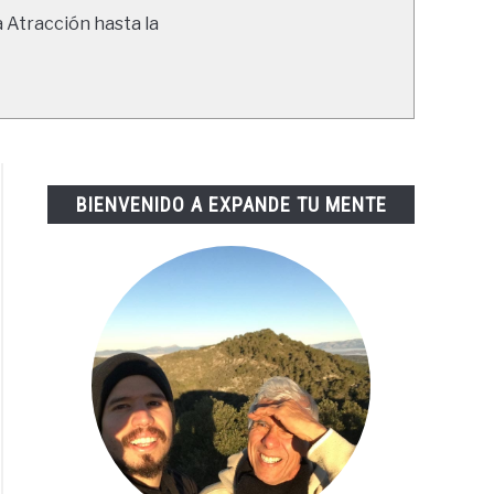
a Atracción hasta la
BIENVENIDO A EXPANDE TU MENTE