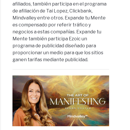
afiliados, también participa en el programa
de afiliación de Tai Lopez, Clickbank,
Mindvalley entre otros. Expande tu Mente
es compensado por referir tráfico y
negocios a estas compañías. Expande tu
Mente también participa Ezoic un
programa de publicidad diseñado para
proporcionar un medio para que los sitios
ganen tarifas mediante publicidad.