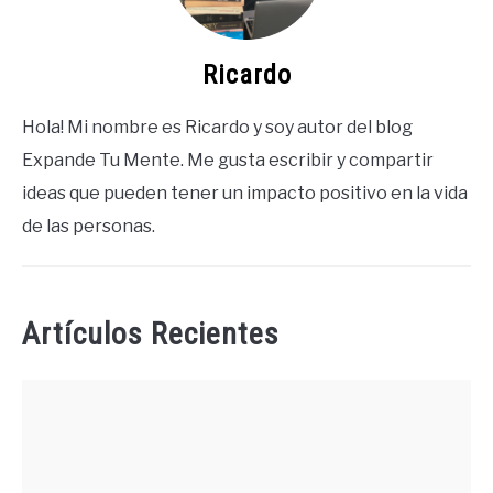
Ricardo
Hola! Mi nombre es Ricardo y soy autor del blog
Expande Tu Mente. Me gusta escribir y compartir
ideas que pueden tener un impacto positivo en la vida
de las personas.
Artículos Recientes