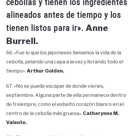
cebollas y tienen los ingredientes
alineados antes de tiempo y los
Anne
tienen listos para ir».
Burrell.
66. «Fue lo que los japoneses llamamos la vida de la
cebolla, pelando una capa a la vez y llorando todo el
tiempo».
Arthur Golden.
67. «No se puede escapar de donde vienes,
septiembre. Alguna parte de ella permanece dentro
de ti siempre, como el esbelto corazón blanco en el
centro de la cebolla más gruesa».
Catherynne M.
Valente.