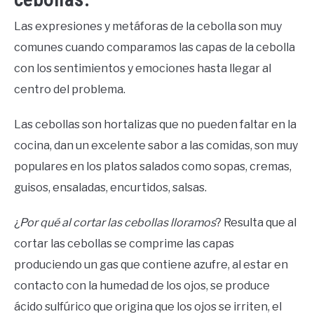
Las expresiones y metáforas de la cebolla son muy
comunes cuando comparamos las capas de la cebolla
con los sentimientos y emociones hasta llegar al
centro del problema.
Las cebollas son hortalizas que no pueden faltar en la
cocina, dan un excelente sabor a las comidas, son muy
populares en los platos salados como sopas, cremas,
guisos, ensaladas, encurtidos, salsas.
¿
Por qué al cortar las cebollas lloramos
? Resulta que al
cortar las cebollas se comprime las capas
produciendo un gas que contiene azufre, al estar en
contacto con la humedad de los ojos, se produce
ácido sulfúrico que origina que los ojos se irriten, el