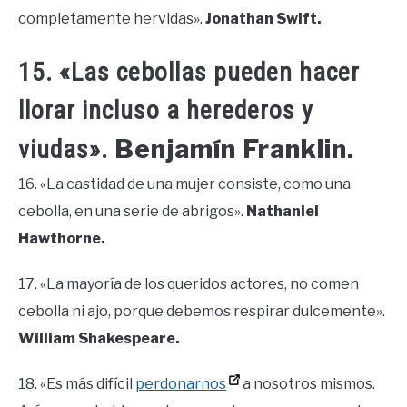
completamente hervidas».
Jonathan Swift.
15. «Las cebollas pueden hacer
llorar incluso a herederos y
Benjamín Franklin.
viudas».
16. «La castidad de una mujer consiste, como una
cebolla, en una serie de abrigos».
Nathaniel
Hawthorne.
17. «La mayoría de los queridos actores, no comen
cebolla ni ajo, porque debemos respirar dulcemente».
William Shakespeare.
18. «Es más difícil
perdonarnos
a nosotros mismos.