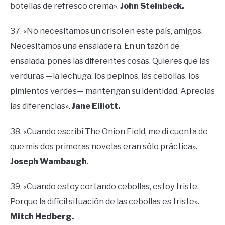
botellas de refresco crema».
John Steinbeck.
37. «No necesitamos un crisol en este país, amigos.
Necesitamos una ensaladera. En un tazón de
ensalada, pones las diferentes cosas. Quieres que las
verduras —la lechuga, los pepinos, las cebollas, los
pimientos verdes— mantengan su identidad. Aprecias
las diferencias».
Jane Elliott.
38. «Cuando escribí The Onion Field, me di cuenta de
que mis dos primeras novelas eran sólo práctica».
Joseph Wambaugh
.
39. «Cuando estoy cortando cebollas, estoy triste.
Porque la difícil situación de las cebollas es triste».
Mitch Hedberg.