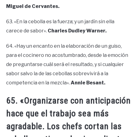
Miguel de Cervantes.
63. «En la cebolla es la fuerza; y un jardín sin ella
carece de sabor».
Charles Dudley Warner.
64. «Hay un encanto en la elaboración de un guiso,
para el cocinero no acostumbrado, desde la emoción
de preguntarse cuál será el resultado, y si cualquier
sabor salvo la de las cebollas sobrevivirá a la
competencia en la mezcla».
Annie Besant.
65. «Organizarse con anticipación
hace que el trabajo sea más
agradable. Los chefs cortan las