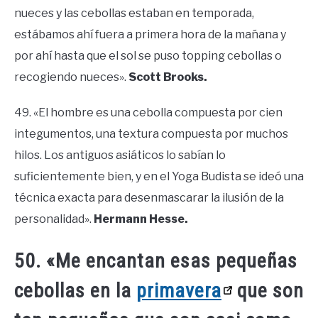
nueces y las cebollas estaban en temporada,
estábamos ahí fuera a primera hora de la mañana y
por ahí hasta que el sol se puso topping cebollas o
recogiendo nueces».
Scott Brooks.
49. «El hombre es una cebolla compuesta por cien
integumentos, una textura compuesta por muchos
hilos. Los antiguos asiáticos lo sabían lo
suficientemente bien, y en el Yoga Budista se ideó una
técnica exacta para desenmascarar la ilusión de la
personalidad».
Hermann Hesse.
50. «Me encantan esas pequeñas
cebollas en la
primavera
que son