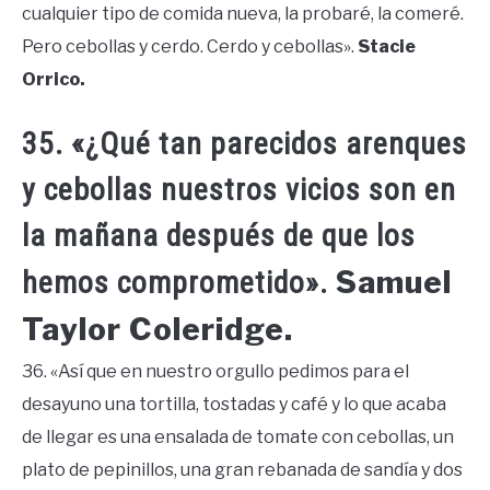
cualquier tipo de comida nueva, la probaré, la comeré.
Pero cebollas y cerdo. Cerdo y cebollas».
Stacie
Orrico.
35. «¿Qué tan parecidos arenques
y cebollas nuestros vicios son en
la mañana después de que los
Samuel
hemos comprometido».
Taylor Coleridge.
36. «Así que en nuestro orgullo pedimos para el
desayuno una tortilla, tostadas y café y lo que acaba
de llegar es una ensalada de tomate con cebollas, un
plato de pepinillos, una gran rebanada de sandía y dos