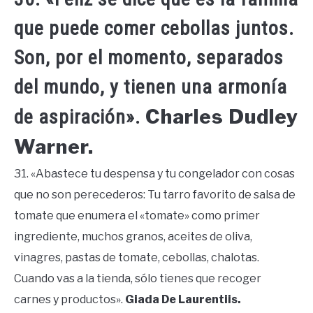
que puede comer cebollas juntos.
Son, por el momento, separados
del mundo, y tienen una armonía
Charles Dudley
de aspiración».
Warner.
31. «Abastece tu despensa y tu congelador con cosas
que no son perecederos: Tu tarro favorito de salsa de
tomate que enumera el «tomate» como primer
ingrediente, muchos granos, aceites de oliva,
vinagres, pastas de tomate, cebollas, chalotas.
Cuando vas a la tienda, sólo tienes que recoger
carnes y productos».
Giada De Laurentiis.