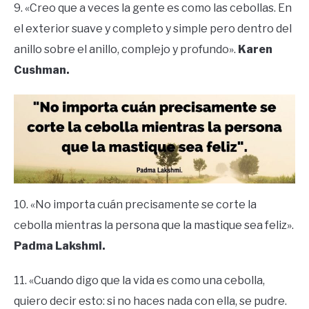
9. «Creo que a veces la gente es como las cebollas. En
el exterior suave y completo y simple pero dentro del
anillo sobre el anillo, complejo y profundo».
Karen
Cushman.
10. «No importa cuán precisamente se corte la
cebolla mientras la persona que la mastique sea feliz».
Padma Lakshmi.
11. «Cuando digo que la vida es como una cebolla,
quiero decir esto: si no haces nada con ella, se pudre.