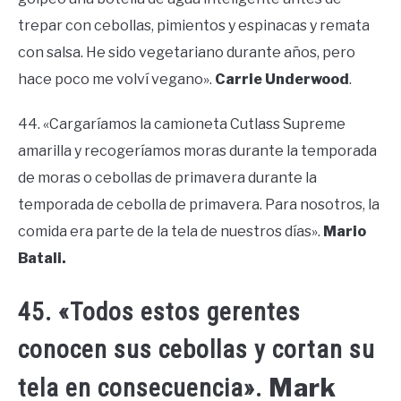
trepar con cebollas, pimientos y espinacas y remata
con salsa. He sido vegetariano durante años, pero
hace poco me volví vegano».
Carrie Underwood
.
44. «Cargaríamos la camioneta Cutlass Supreme
amarilla y recogeríamos moras durante la temporada
de moras o cebollas de primavera durante la
temporada de cebolla de primavera. Para nosotros, la
comida era parte de la tela de nuestros días».
Mario
Batali.
45. «Todos estos gerentes
conocen sus cebollas y cortan su
Mark
tela en consecuencia».