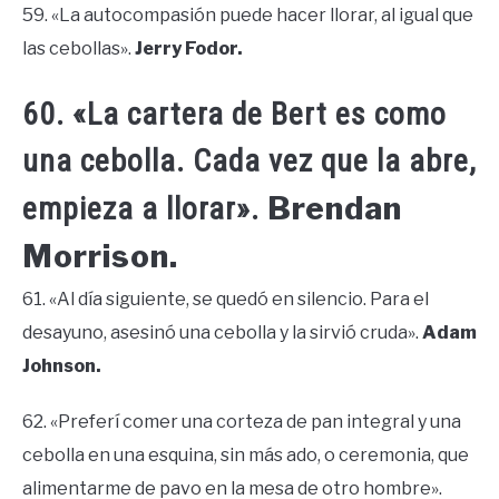
59. «La autocompasión puede hacer llorar, al igual que
las cebollas».
Jerry Fodor.
60. «La cartera de Bert es como
una cebolla. Cada vez que la abre,
Brendan
empieza a llorar».
Morrison.
61. «Al día siguiente, se quedó en silencio. Para el
desayuno, asesinó una cebolla y la sirvió cruda».
Adam
Johnson.
62. «Preferí comer una corteza de pan integral y una
cebolla en una esquina, sin más ado, o ceremonia, que
alimentarme de pavo en la mesa de otro hombre».